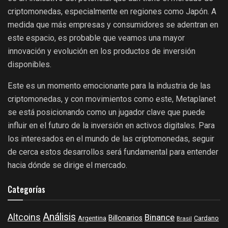
criptomonedas, especialmente en regiones como Japón. A
medida que más empresas y consumidores se adentran en
este espacio, es probable que veamos una mayor
innovación y evolución en los productos de inversión
disponibles.
Este es un momento emocionante para la industria de las
criptomonedas, y con movimientos como este, Metaplanet
se está posicionando como un jugador clave que puede
influir en el futuro de la inversión en activos digitales. Para
los interesados en el mundo de las criptomonedas, seguir
de cerca estos desarrollos será fundamental para entender
hacia dónde se dirige el mercado.
Categorías
Análisis
Altcoins
Binance
Billonarios
Argentina
Cardano
Brasil