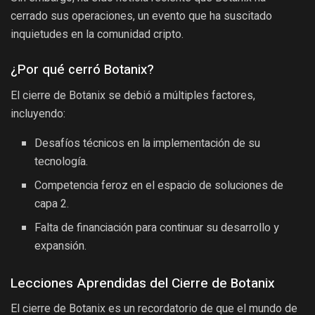
cerrado sus operaciones, un evento que ha suscitado
inquietudes en la comunidad cripto.
¿Por qué cerró Botanix?
El cierre de Botanix se debió a múltiples factores,
incluyendo:
Desafíos técnicos en la implementación de su
tecnología.
Competencia feroz en el espacio de soluciones de
capa 2.
Falta de financiación para continuar su desarrollo y
expansión.
Lecciones Aprendidas del Cierre de Botanix
El cierre de Botanix es un recordatorio de que el mundo de