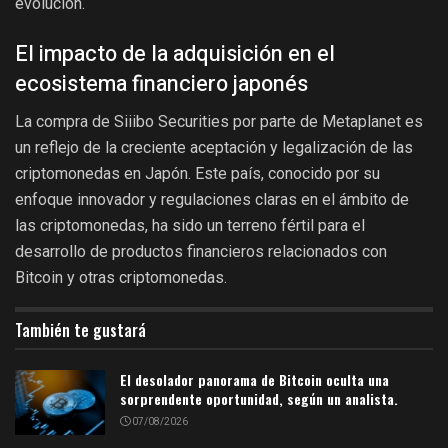
evolución.
El impacto de la adquisición en el
ecosistema financiero japonés
La compra de Siiibo Securities por parte de Metaplanet es
un reflejo de la creciente aceptación y legalización de las
criptomonedas en Japón. Este país, conocido por su
enfoque innovador y regulaciones claras en el ámbito de
las criptomonedas, ha sido un terreno fértil para el
desarrollo de productos financieros relacionados con
Bitcoin y otras criptomonedas.
También te gustará
El desolador panorama de Bitcoin oculta una
sorprendente oportunidad, según un analista.
07/08/2026