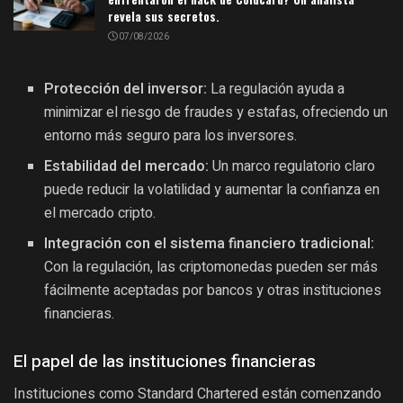
revela sus secretos.
07/08/2026
Protección del inversor:
La regulación ayuda a
minimizar el riesgo de fraudes y estafas, ofreciendo un
entorno más seguro para los inversores.
Estabilidad del mercado:
Un marco regulatorio claro
puede reducir la volatilidad y aumentar la confianza en
el mercado cripto.
Integración con el sistema financiero tradicional:
Con la regulación, las criptomonedas pueden ser más
fácilmente aceptadas por bancos y otras instituciones
financieras.
El papel de las instituciones financieras
Instituciones como Standard Chartered están comenzando