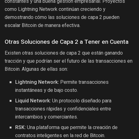
constantes y una buena gestión empresarial. Proyectos
como Lightning Network continúan creciendo y
demostrando cómo las soluciones de capa 2 pueden
escalar Bitcoin de manera efectiva.
Otras Soluciones de Capa 2 a Tener en Cuenta
Existen otras soluciones de capa 2 que están ganando
tracción y que podrían ser el futuro de las transacciones en
Bitcoin. Algunas de ellas son:
Lightning Network:
Permite transacciones
instantáneas y de bajo costo.
Liquid Network:
Un protocolo diseñado para
transacciones rápidas y confidenciales entre
intercambios y comerciantes.
RSK:
Una plataforma que permite la creación de
contratos inteligentes en la red de Bitcoin.