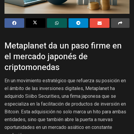
Metaplanet da un paso firme en
el mercado japonés de
criptomonedas
En un movimiento estratégico que refuerza su posición en
el ámbito de las inversiones digitales, Metaplanet ha
adquirido Siiibo Securities, una firma japonesa que se
especializa en la facilitación de productos de inversión en
Bitcoin. Esta adquisición no solo marca un hito para ambas
entidades, sino que también abre la puerta a nuevas
oportunidades en un mercado asiático en constante