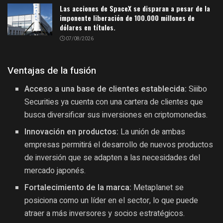
Las acciones de SpaceX se disparan a pesar de la
imponente liberación de 100.000 millones de
dólares en títulos.
07/08/2026
Ventajas de la fusión
Acceso a una base de clientes establecida:
Siiibo
Securities ya cuenta con una cartera de clientes que
busca diversificar sus inversiones en criptomonedas.
Innovación en productos:
La unión de ambas
empresas permitirá el desarrollo de nuevos productos
de inversión que se adapten a las necesidades del
mercado japonés.
Fortalecimiento de la marca:
Metaplanet se
posiciona como un líder en el sector, lo que puede
atraer a más inversores y socios estratégicos.