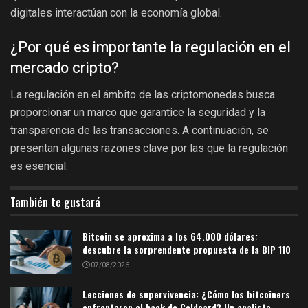
digitales interactúan con la economía global.
¿Por qué es importante la regulación en el
mercado cripto?
La regulación en el ámbito de las criptomonedas busca
proporcionar un marco que garantice la seguridad y la
transparencia de las transacciones. A continuación, se
presentan algunas razones clave por las que la regulación
es esencial:
También te gustará
Bitcoin se aproxima a los 64.000 dólares:
descubre la sorprendente propuesta de la BIP 110
07/08/2026
Lecciones de supervivencia: ¿Cómo los bitcoiners
enfrentaron el hack de Coldcard? Un analista