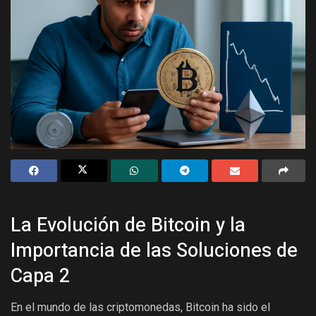
La Evolución de Bitcoin y la
Importancia de las Soluciones de
Capa 2
En el mundo de las criptomonedas, Bitcoin ha sido el