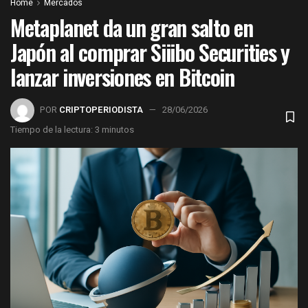
Home
Mercados
Metaplanet da un gran salto en
Japón al comprar Siiibo Securities y
lanzar inversiones en Bitcoin
POR
CRIPTOPERIODISTA
28/06/2026
Tiempo de la lectura: 3 minutos