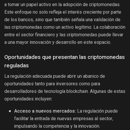
a tomar un papel activo en la adopción de criptomonedas.
Este enfoque no solo refleja el interés creciente por parte
de los bancos, sino que también señala una validación de
las criptomonedas como un activo legítimo. La colaboración
entre el sector financiero y las criptomonedas puede llevar
a una mayor innovación y desarrollo en este espacio.
Oportunidades que presentan las criptomonedas
reguladas
La regulación adecuada puede abrir un abanico de
oportunidades tanto para inversores como para
desarrolladores de tecnología blockchain. Algunas de estas
oportunidades incluyen:
Acceso a nuevos mercados:
La regulación puede
facilitar la entrada de nuevas empresas al sector,
impulsando la competencia y la innovación.