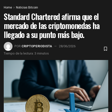
Home
Noticias Bitcoin
Standard Chartered afirma que el
mercado de las criptomonedas ha
llegado a su punto más bajo.
POR
CRIPTOPERIODISTA
28/06/2026
Tiempo de la lectura: 3 minutos