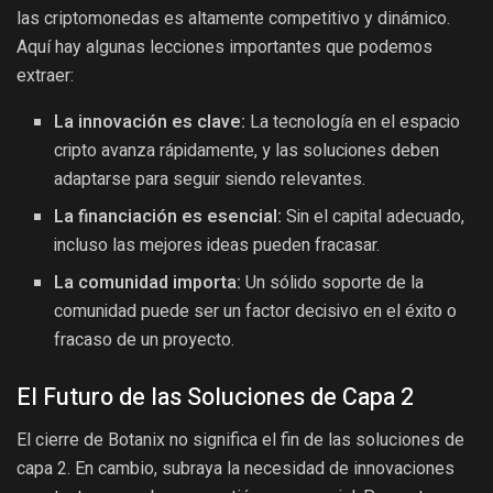
las criptomonedas es altamente competitivo y dinámico.
Aquí hay algunas lecciones importantes que podemos
extraer:
La innovación es clave:
La tecnología en el espacio
cripto avanza rápidamente, y las soluciones deben
adaptarse para seguir siendo relevantes.
La financiación es esencial:
Sin el capital adecuado,
incluso las mejores ideas pueden fracasar.
La comunidad importa:
Un sólido soporte de la
comunidad puede ser un factor decisivo en el éxito o
fracaso de un proyecto.
El Futuro de las Soluciones de Capa 2
El cierre de Botanix no significa el fin de las soluciones de
capa 2. En cambio, subraya la necesidad de innovaciones