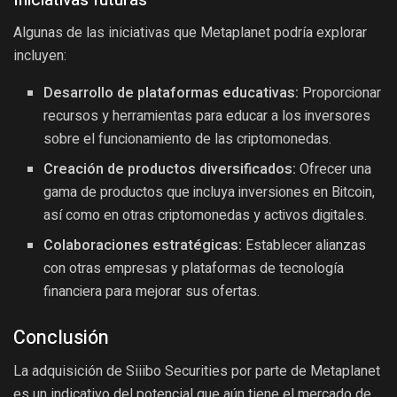
Iniciativas futuras
Algunas de las iniciativas que Metaplanet podría explorar
incluyen:
Desarrollo de plataformas educativas:
Proporcionar
recursos y herramientas para educar a los inversores
sobre el funcionamiento de las criptomonedas.
Creación de productos diversificados:
Ofrecer una
gama de productos que incluya inversiones en Bitcoin,
así como en otras criptomonedas y activos digitales.
Colaboraciones estratégicas:
Establecer alianzas
con otras empresas y plataformas de tecnología
financiera para mejorar sus ofertas.
Conclusión
La adquisición de Siiibo Securities por parte de Metaplanet
es un indicativo del potencial que aún tiene el mercado de