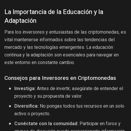
La Importancia de la Educación y la
Adaptación
Para los inversores y entusiastas de las criptomonedas, es
vital mantenerse informados sobre las tendencias del
mercado y las tecnologías emergentes. La educación
continua y la adaptación son esenciales para navegar en
este entorno en constante cambio.
Consejos para Inversores en Criptomonedas
Investiga:
Antes de invertir, asegúrate de entender el
proyecto y su propuesta de valor.
Diversifica:
No pongas todos tus recursos en un solo
activo o proyecto.
Conéctate con la comunidad:
Participar en foros y