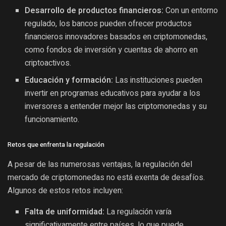
Desarrollo de productos financieros:
Con un entorno
regulado, los bancos pueden ofrecer productos
financieros innovadores basados en criptomonedas,
como fondos de inversión y cuentas de ahorro en
criptoactivos.
Educación y formación:
Las instituciones pueden
invertir en programas educativos para ayudar a los
inversores a entender mejor las criptomonedas y su
funcionamiento.
Retos que enfrenta la regulación
A pesar de las numerosas ventajas, la regulación del
mercado de criptomonedas no está exenta de desafíos.
Algunos de estos retos incluyen:
Falta de uniformidad:
La regulación varía
significativamente entre países, lo que puede