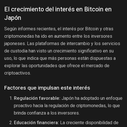
El crecimiento del interés en Bitcoin en
Japón
Según informes recientes, el interés por Bitcoin y otras
criptomonedas ha ido en aumento entre los inversores
japoneses. Las plataformas de intercambio y los servicios
de custodia han visto un crecimiento significativo en su
uso, lo que indica que más personas están dispuestas a
explorar las oportunidades que ofrece el mercado de
criptoactivos.
Factores que impulsan este interés
Regulación favorable:
Japón ha adoptado un enfoque
proactivo hacia la regulación de criptomonedas, lo que
brinda confianza a los inversores.
Educación financiera:
La creciente disponibilidad de