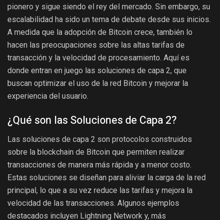
pionero y sigue siendo el rey del mercado. Sin embargo, su
escalabilidad ha sido un tema de debate desde sus inicios.
A medida que la adopción de Bitcoin crece, también lo
hacen las preocupaciones sobre las altas tarifas de
transacción y la velocidad de procesamiento. Aquí es
donde entran en juego las soluciones de capa 2, que
buscan optimizar el uso de la red Bitcoin y mejorar la
experiencia del usuario.
¿Qué son las Soluciones de Capa 2?
Las soluciones de capa 2 son protocolos construidos
sobre la blockchain de Bitcoin que permiten realizar
transacciones de manera más rápida y a menor costo.
Estas soluciones se diseñan para aliviar la carga de la red
principal, lo que a su vez reduce las tarifas y mejora la
velocidad de las transacciones. Algunos ejemplos
destacados incluyen Lightning Network y, más