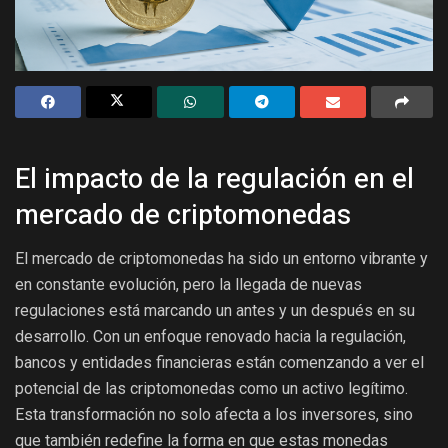
El impacto de la regulación en el
mercado de criptomonedas
El mercado de criptomonedas ha sido un entorno vibrante y
en constante evolución, pero la llegada de nuevas
regulaciones está marcando un antes y un después en su
desarrollo. Con un enfoque renovado hacia la regulación,
bancos y entidades financieras están comenzando a ver el
potencial de las criptomonedas como un activo legítimo.
Esta transformación no solo afecta a los inversores, sino
que también redefine la forma en que estas monedas