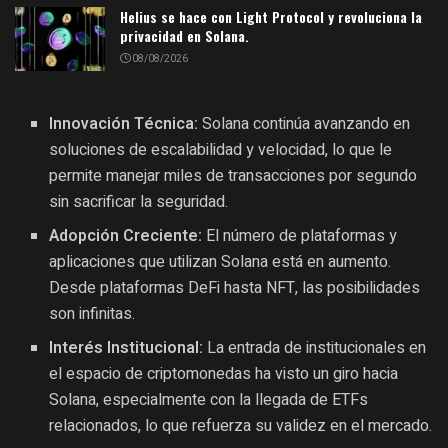
Helius se hace con Light Protocol y revoluciona la
privacidad en Solana.
08/08/2026
Innovación Técnica:
Solana continúa avanzando en
soluciones de escalabilidad y velocidad, lo que le
permite manejar miles de transacciones por segundo
sin sacrificar la seguridad.
Adopción Creciente:
El número de plataformas y
aplicaciones que utilizan Solana está en aumento.
Desde plataformas DeFi hasta NFT, las posibilidades
son infinitas.
Interés Institucional:
La entrada de institucionales en
el espacio de criptomonedas ha visto un giro hacia
Solana, especialmente con la llegada de ETFs
relacionados, lo que refuerza su validez en el mercado.