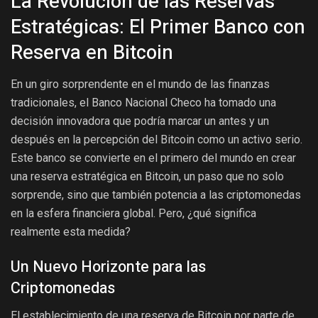
La Revolución de las Reservas
Estratégicas: El Primer Banco con
Reserva en Bitcoin
En un giro sorprendente en el mundo de las finanzas
tradicionales, el Banco Nacional Checo ha tomado una
decisión innovadora que podría marcar un antes y un
después en la percepción del Bitcoin como un activo serio.
Este banco se convierte en el primero del mundo en crear
una reserva estratégica en Bitcoin, un paso que no solo
sorprende, sino que también potencia a las criptomonedas
en la esfera financiera global. Pero, ¿qué significa
realmente esta medida?
Un Nuevo Horizonte para las
Criptomonedas
El establecimiento de una reserva de Bitcoin por parte de