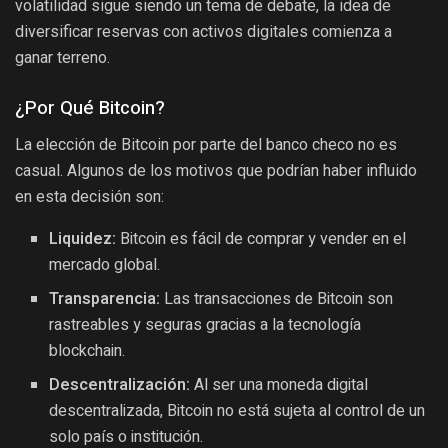
volatilidad sigue siendo un tema de debate, la idea de
diversificar reservas con activos digitales comienza a
ganar terreno.
¿Por Qué Bitcoin?
La elección de Bitcoin por parte del banco checo no es
casual. Algunos de los motivos que podrían haber influido
en esta decisión son:
Liquidez:
Bitcoin es fácil de comprar y vender en el
mercado global.
Transparencia:
Las transacciones de Bitcoin son
rastreables y seguras gracias a la tecnología
blockchain.
Descentralización:
Al ser una moneda digital
descentralizada, Bitcoin no está sujeta al control de un
solo país o institución.