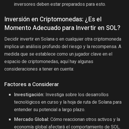
inversores deben estar preparados para esto.
Inversión en Criptomonedas: ¿Es el
Momento Adecuado para Invertir en SOL?
Decidir invertir en Solana o en cualquier otra criptomoneda
implica un análisis profundo del riesgo y la recompensa. A
medida que se establece como un jugador clave en el
espacio de criptomonedas, aquí hay algunas
consideraciones a tener en cuenta:
Factores a Considerar
Investigación:
Investiga sobre los desarrollos
tecnológicos en curso y la hoja de ruta de Solana para
entender su potencial a largo plazo.
Mercado Global:
Cómo reaccionan otros activos y la
economía global afectará el comportamiento de SOL.