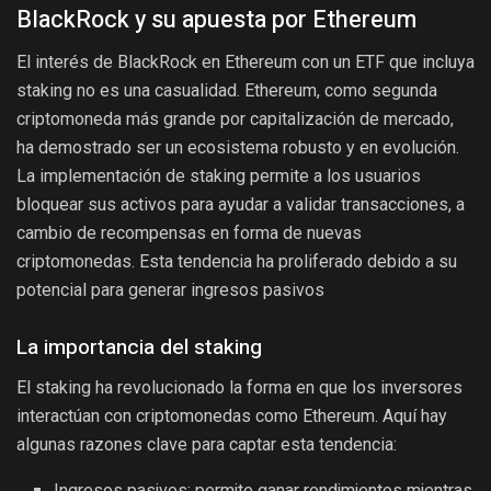
BlackRock y su apuesta por Ethereum
El interés de BlackRock en Ethereum con un ETF que incluya
staking no es una casualidad. Ethereum, como segunda
criptomoneda más grande por capitalización de mercado,
ha demostrado ser un ecosistema robusto y en evolución.
La implementación de staking permite a los usuarios
bloquear sus activos para ayudar a validar transacciones, a
cambio de recompensas en forma de nuevas
criptomonedas. Esta tendencia ha proliferado debido a su
potencial para generar ingresos pasivos
La importancia del staking
El staking ha revolucionado la forma en que los inversores
interactúan con criptomonedas como Ethereum. Aquí hay
algunas razones clave para captar esta tendencia:
Ingresos pasivos: permite ganar rendimientos mientras