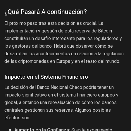
¿Qué Pasará A continuación?
El próximo paso tras esta decisión es crucial. La
implementación y gestión de esta reserva de Bitcoin
constituirán un desafío interesante para los reguladores y
los gestores del banco. Habrá que observar cómo se
desarrollan los acontecimientos en relación a la regulación
de las criptomonedas en Europa y en el resto del mundo.
Impacto en el Sistema Financiero
La decisión del Banco Nacional Checo podría tener un
impacto significativo en el sistema financiero europeo y
global, alentando una reevaluación de cómo los bancos
centrales gestionan sus reservas. Algunos posibles
efectos son:
Aumento en la Confianza:
Si este experimento