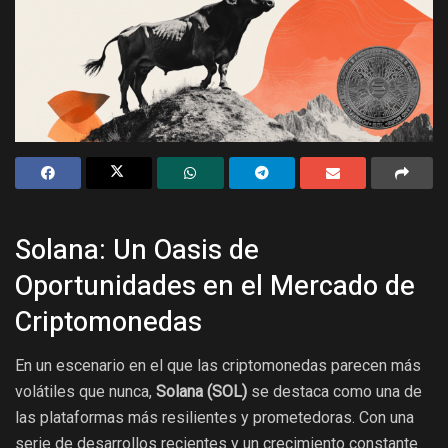
Solana: Un Oasis de
Oportunidades en el Mercado de
Criptomonedas
En un escenario en el que las criptomonedas parecen más
volátiles que nunca,
Solana (SOL)
se destaca como una de
las plataformas más resilientes y prometedoras. Con una
serie de desarrollos recientes y un crecimiento constante