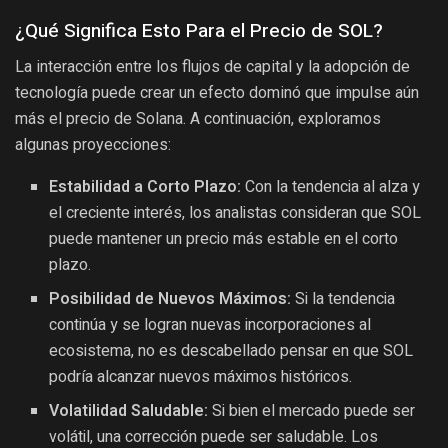
¿Qué Significa Esto Para el Precio de SOL?
La interacción entre los flujos de capital y la adopción de
tecnología puede crear un efecto dominó que impulse aún
más el precio de Solana. A continuación, exploramos
algunas proyecciones:
Estabilidad a Corto Plazo:
Con la tendencia al alza y
el creciente interés, los analistas consideran que SOL
puede mantener un precio más estable en el corto
plazo.
Posibilidad de Nuevos Máximos:
Si la tendencia
continúa y se logran nuevas incorporaciones al
ecosistema, no es descabellado pensar en que SOL
podría alcanzar nuevos máximos históricos.
Volatilidad Saludable:
Si bien el mercado puede ser
volátil, una corrección puede ser saludable. Los