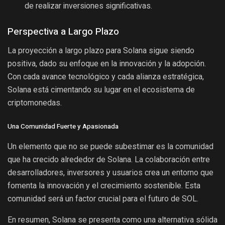
de realizar inversiones significativas.
Perspectiva a Largo Plazo
La proyección a largo plazo para Solana sigue siendo
positiva, dado su enfoque en la innovación y la adopción.
Con cada avance tecnológico y cada alianza estratégica,
Solana está cimentando su lugar en el ecosistema de
criptomonedas.
Una Comunidad Fuerte y Apasionada
Un elemento que no se puede subestimar es la comunidad
que ha crecido alrededor de Solana. La colaboración entre
desarrolladores, inversores y usuarios crea un entorno que
fomenta la innovación y el crecimiento sostenible. Esta
comunidad será un factor crucial para el futuro de SOL.
En resumen, Solana se presenta como una alternativa sólida