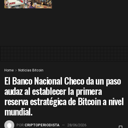
Home
Noticias Bitcoin
El Banco Nacional Checo da un paso
audaz al establecer la primera
reserva estratégica de Bitcoin a nivel
mundial.
POR
CRIPTOPERIODISTA
28/06/2026