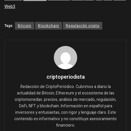
Web3
Tags:
Bitcoin
Blockchain
Regulación cripto
criptoperiodista
Redacción de CriptoPeriódico. Cubrimos a diario la
actualidad de Bitcoin, Ethereum y el ecosistema de las
criptomonedas: precios, análisis de mercado, regulación,
DeFi, NFT y blockchain. Información en español para
inversores y entusiastas, con rigor y lenguaje claro. Este
contenido es informativo y no constituye asesoramiento
financiero.