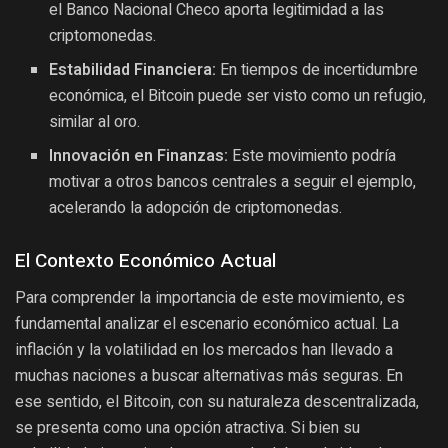
el Banco Nacional Checo aporta legitimidad a las
criptomonedas.
Estabilidad Financiera:
En tiempos de incertidumbre
económica, el Bitcoin puede ser visto como un refugio,
similar al oro.
Innovación en Finanzas:
Este movimiento podría
motivar a otros bancos centrales a seguir el ejemplo,
acelerando la adopción de criptomonedas.
El Contexto Económico Actual
Para comprender la importancia de este movimiento, es
fundamental analizar el escenario económico actual. La
inflación y la volatilidad en los mercados han llevado a
muchas naciones a buscar alternativas más seguras. En
ese sentido, el Bitcoin, con su naturaleza descentralizada,
se presenta como una opción atractiva. Si bien su