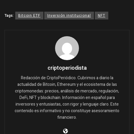
Tags:
Bitcoin ETF
Inversión institucional
NFT
criptoperiodista
Redacción de CriptoPeriódico. Cubrimos a diario la
actualidad de Bitcoin, Ethereum y el ecosistema de las
criptomonedas: precios, análisis de mercado, regulación,
DeFi, NFT y blockchain. Información en español para
inversores y entusiastas, con rigor y lenguaje claro. Este
contenido es informativo y no constituye asesoramiento
financiero.