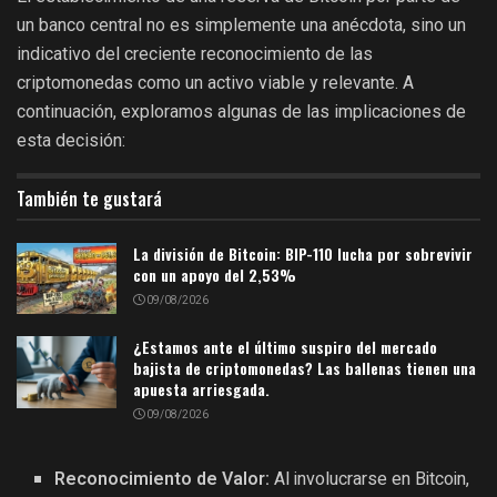
un banco central no es simplemente una anécdota, sino un
indicativo del creciente reconocimiento de las
criptomonedas como un activo viable y relevante. A
continuación, exploramos algunas de las implicaciones de
esta decisión:
También te gustará
La división de Bitcoin: BIP-110 lucha por sobrevivir
con un apoyo del 2,53%
09/08/2026
¿Estamos ante el último suspiro del mercado
bajista de criptomonedas? Las ballenas tienen una
apuesta arriesgada.
09/08/2026
Reconocimiento de Valor:
Al involucrarse en Bitcoin,