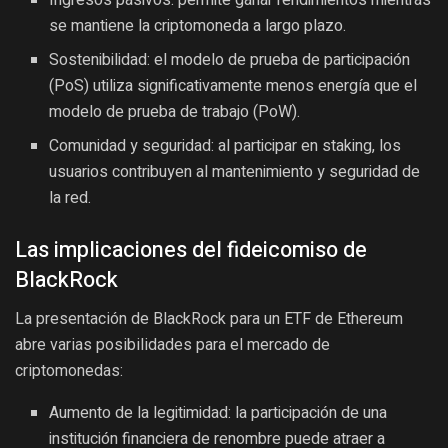
se mantiene la criptomoneda a largo plazo.
Sostenibilidad: el modelo de prueba de participación
(PoS) utiliza significativamente menos energía que el
modelo de prueba de trabajo (PoW).
Comunidad y seguridad: al participar en staking, los
usuarios contribuyen al mantenimiento y seguridad de
la red.
Las implicaciones del fideicomiso de
BlackRock
La presentación de BlackRock para un ETF de Ethereum
abre varias posibilidades para el mercado de
criptomonedas:
Aumento de la legitimidad: la participación de una
institución financiera de renombre puede atraer a