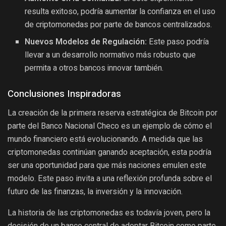
resulta exitoso, podría aumentar la confianza en el uso
de criptomonedas por parte de bancos centralizados.
Nuevos Modelos de Regulación:
Este paso podría
llevar a un desarrollo normativo más robusto que
permita a otros bancos innovar también.
Conclusiones Inspiradoras
La creación de la primera reserva estratégica de Bitcoin por
parte del Banco Nacional Checo es un ejemplo de cómo el
mundo financiero está evolucionando. A medida que las
criptomonedas continúan ganando aceptación, esta podría
ser una oportunidad para que más naciones emulen este
modelo. Este paso invita a una reflexión profunda sobre el
futuro de las finanzas, la inversión y la innovación.
La historia de las criptomonedas es todavía joven, pero la
decisión de un banco central de adoptar Bitcoin como parte