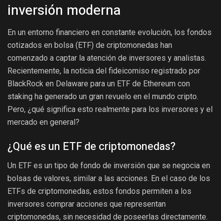
inversión moderna
En un entorno financiero en constante evolución, los fondos
cotizados en bolsa (ETF) de criptomonedas han
comenzado a captar la atención de inversores y analistas.
Recientemente, la noticia del fideicomiso registrado por
BlackRock en Delaware para un ETF de Ethereum con
staking ha generado un gran revuelo en el mundo cripto.
Pero, ¿qué significa esto realmente para los inversores y el
mercado en general?
¿Qué es un ETF de criptomonedas?
Un ETF es un tipo de fondo de inversión que se negocia en
bolsas de valores, similar a las acciones. En el caso de los
ETFs de criptomonedas, estos fondos permiten a los
inversores comprar acciones que representan
criptomonedas, sin necesidad de poseerlas directamente.