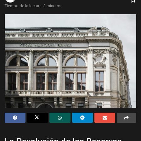
Tiempo de la lectura: 3 minutos