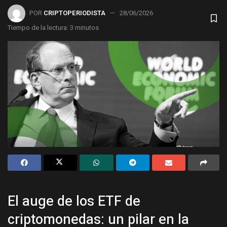
POR
CRIPTOPERIODISTA
28/06/2026
Tiempo de la lectura: 3 minutos
El auge de los ETF de
criptomonedas: un pilar en la