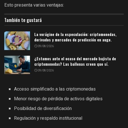
Esto presenta varias ventajas:
También te gustará
La vorágine de la especulación: criptomonedas,
derivados y mercados de predicción en auge.
09/08/2026
¿Estamos ante el ocaso del mercado bajista de
criptomonedas? Las ballenas creen que sí.
09/08/2026
Acceso simplificado a las criptomonedas
Menor riesgo de pérdida de activos digitales
Posibilidad de diversificación
Regulación y respaldo institucional