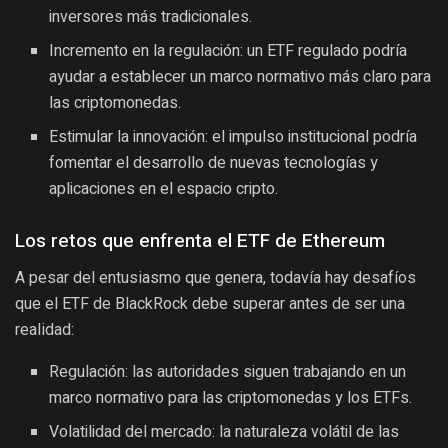
inversores más tradicionales.
Incremento en la regulación: un ETF regulado podría
ayudar a establecer un marco normativo más claro para
las criptomonedas.
Estimular la innovación: el impulso institucional podría
fomentar el desarrollo de nuevas tecnologías y
aplicaciones en el espacio cripto.
Los retos que enfrenta el ETF de Ethereum
A pesar del entusiasmo que genera, todavía hay desafíos
que el ETF de BlackRock debe superar antes de ser una
realidad:
Regulación: las autoridades siguen trabajando en un
marco normativo para las criptomonedas y los ETFs.
Volatilidad del mercado: la naturaleza volátil de las