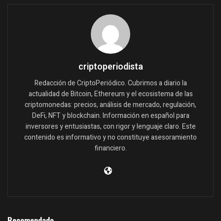
criptoperiodista
Redacción de CriptoPeriódico. Cubrimos a diario la
actualidad de Bitcoin, Ethereum y el ecosistema de las
criptomonedas: precios, análisis de mercado, regulación,
DeFi, NFT y blockchain. Información en español para
inversores y entusiastas, con rigor y lenguaje claro. Este
contenido es informativo y no constituye asesoramiento
financiero.
Recomendado