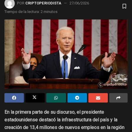
POR
CRIPTOPERIODISTA
27/06/2026
Tiempo de la lectura: 2 minutos
En la primera parte de su discurso, el presidente
estadounidense destacó la infraestructura del país y la
creación de 13,4 millones de nuevos empleos en la región