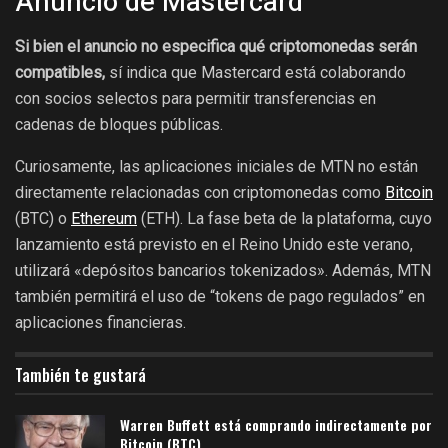
Anuncio de Mastercard
Si bien el anuncio no especifica qué criptomonedas serán
compatibles,
sí indica que Mastercard está colaborando
con socios selectos para permitir transferencias en
cadenas de bloques públicas.
Curiosamente, las aplicaciones iniciales de MTN no están
directamente relacionadas con criptomonedas como
Bitcoin
(BTC) o
Ethereum
(ETH). La fase beta de la plataforma, cuyo
lanzamiento está previsto en el Reino Unido este verano,
utilizará «depósitos bancarios tokenizados». Además, MTN
también permitirá el uso de “tokens de pago regulados” en
aplicaciones financieras.
También te gustará
Warren Buffett está comprando indirectamente por
Bitcoin (BTC)