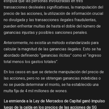
estipula que las personas involucradas en tres
transacciones desleales significativas, la manipulación del
precio de las acciones, la utilización de información crucial
no divulgada y las transacciones ilegales fraudulentas,
pueden enfrentar multas de hasta el doble del número de
ganancias injustas y posibles sanciones penales.
Anteriormente, no existía un método estandarizado para
calcular la magnitud de las ganancias ilegales. Esto se ha
abordado definiendo “ganancias ilícitas” como el “ingreso
total menos los gastos totales”.
En los casos en que se detecte manipulación del precio de
las acciones, pero no se obtengan ganancias indebidas o
no se pueda determinar el monto, se ha establecido una
multa fija de 4 mil millones de wones.
La enmienda a la Ley de Mercados de Capital ganó impulso
luego de la caída en los precios de las acciones de SG