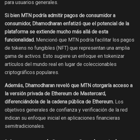
para usuarios generales.
Si bien MTN podría admitir pagos de consumidor a
consumidor, Dhamodharan enfatizó que el potencial de la
plataforma se extiende mucho más allá de esta
funcionalidad.
Mencionó que MTN podría facilitar los pagos
de tokens no fungibles (NFT) que representan una amplia
gama de activos. Esto sugiere un enfoque en tokenizar
artículos del mundo real en lugar de coleccionables
criptográficos populares.
Además, Dhamodharan reveló que MTN otorgaría acceso a
la versión privada de Ethereum de Mastercard,
diferenciándola de la cadena pública de Ethereum.
Los
objetivos generales de confianza y verificación de la red
indican su enfoque inicial en aplicaciones financieras
semitradicionales.