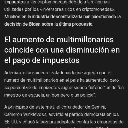
impuestos
a las criptomonedas debido a las lagunas
utilizadas por los «inversores ricos en criptomonedas».
Muchos en la industria descentralizada han cuestionado la
decisión de Biden sobre la última propuesta.
El aumento de multimillonarios
coincide con una disminución en
el pago de impuestos
Además, el presidente estadounidense agregó que el
número de multimillonarios en el país ha aumentado, pero
su porcentaje de impuestos sigue siendo “inferior” al de “un
maestro de escuela, un bombero o un policía”.
A principios de este mes, el cofundador de Gemini,
Cameron Winklevoss, advirtió al partido demócrata en los
EE. UU. y criticó la postura adoptada contra las empresas de