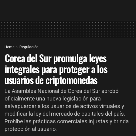
Home
Regulación
Corea del Sur promulga leyes
integrales para proteger a los
usuarios de criptomonedas
La Asamblea Nacional de Corea del Sur aprobó
oficialmente una nueva legislación para
salvaguardar a los usuarios de activos virtuales y
modificar la ley del mercado de capitales del país.
Prohíbe las prácticas comerciales injustas y brinda
protección al usuario.