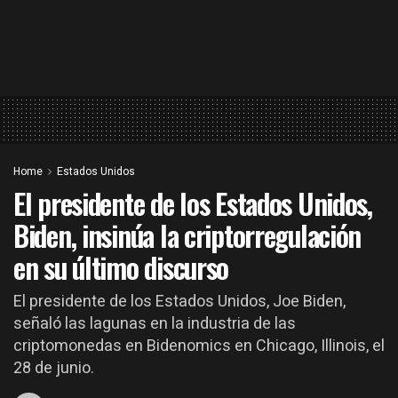
Home
Estados Unidos
El presidente de los Estados Unidos,
Biden, insinúa la criptorregulación
en su último discurso
El presidente de los Estados Unidos, Joe Biden,
señaló las lagunas en la industria de las
criptomonedas en Bidenomics en Chicago, Illinois, el
28 de junio.