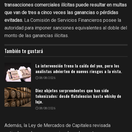
transacciones comerciales ilícitas puede resultar en multas
que van de tres a cinco veces las ganancias o pérdidas
evitadas.
La Comisión de Servicios Financieros posee la
autoridad para imponer sanciones equivalentes al doble del
monto de las ganancias ilícitas.
También te gustará
La intervención frena la caída del yen, pero los
analistas advierten de nuevos riesgos a la vista.
08/08/2026
Diez objetos sorprendentes que han sido
tokenizados: desde flatulencias hasta whisky de
lujo.
08/08/2026
Además, la Ley de Mercados de Capitales revisada