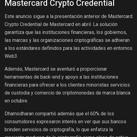
Mastercard Crypto Credential
Este anuncio sigue a la presentación anterior de Mastercard
Crypto Credential de Mastercard en abril. La solución
garantiza que las instituciones financieras, los gobiernos,
las marcas y las organizaciones criptográficas se adhieran
a los estándares definidos para las actividades en entornos
Web3.
Además, Mastercard se aventuró a proporcionar
herramientas de back-end y apoyo a las instituciones
financieras para ofrecer a los clientes minoristas servicios
de custodia y comercio de criptomonedas de marca blanca
en octubre.
Dhamodharan compartió además que el 60% de los
consumidores expresaron interés en ver que sus bancos
brinden servicios de criptografía, lo que enfatiza la