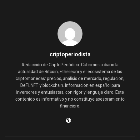
criptoperiodista
Redacción de CriptoPeriódico. Cubrimos a diario la
actualidad de Bitcoin, Ethereum y el ecosistema de las
criptomonedas: precios, análisis de mercado, regulación,
DeFi, NFT y blockchain. Información en español para
inversores y entusiastas, con rigor y lenguaje claro. Este
contenido es informativo y no constituye asesoramiento
financiero.