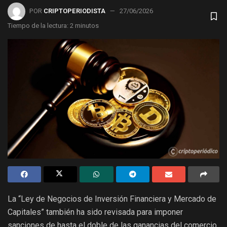
POR
CRIPTOPERIODISTA
27/06/2026
Tiempo de la lectura: 2 minutos
La “Ley de Negocios de Inversión Financiera y Mercado de
Capitales” también ha sido revisada para imponer
sanciones de hasta el doble de las ganancias del comercio