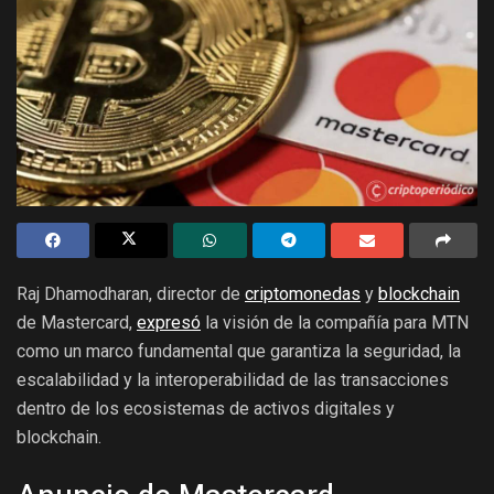
Raj Dhamodharan, director de
criptomonedas
y
blockchain
de Mastercard,
expresó
la visión de la compañía para MTN
como un marco fundamental que garantiza la seguridad, la
escalabilidad y la interoperabilidad de las transacciones
dentro de los ecosistemas de activos digitales y
blockchain.