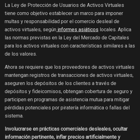
La Ley de Protección de Usuarios de Activos Virtuales
tiene como objetivo establecer un marco para imponer
multas y responsabilidad por el comercio desleal de
activos virtuales, según
informes asiáticos
locales. Aplica
las normas previstas en la Ley del Mercado de Capitales
para los activos virtuales con características similares a las
de los valores.
Ahora se requiere que los proveedores de activos virtuales
mantengan registros de transacciones de activos virtuales,
aseguren los depósitos de los clientes a través de
depósitos y fideicomisos, obtengan cobertura de seguro y
participen en programas de asistencia mutua para mitigar
pérdidas potenciales por piratería informática o fallas del
sistema.
Involucrarse en prácticas comerciales desleales, ocultar
información pertinente, inflar precios artificialmente y