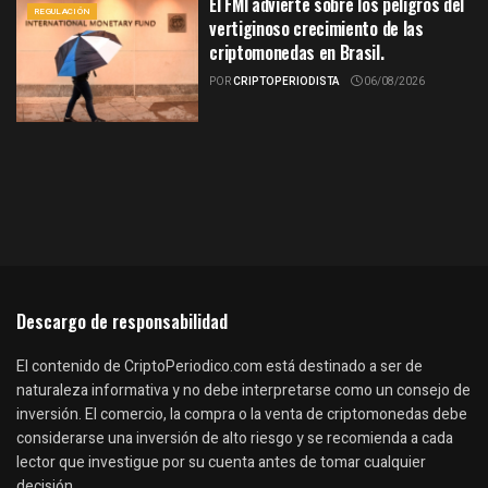
El FMI advierte sobre los peligros del
REGULACIÓN
vertiginoso crecimiento de las
criptomonedas en Brasil.
POR
CRIPTOPERIODISTA
06/08/2026
Descargo de responsabilidad
El contenido de CriptoPeriodico.com está destinado a ser de
naturaleza informativa y no debe interpretarse como un consejo de
inversión. El comercio, la compra o la venta de criptomonedas debe
considerarse una inversión de alto riesgo y se recomienda a cada
lector que investigue por su cuenta antes de tomar cualquier
decisión.