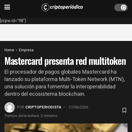
[ccpw id="98"]
Home
Empresa
Mastercard presenta red multitoken
El procesador de pagos globales Mastercard ha
lanzado su plataforma Multi-Token Network (MTN),
una solución para fomentar la interoperabilidad
dentro del ecosistema blockchain.
POR
CRIPTOPERIODISTA
27/06/2026
Tiempo de la lectura: 2 minutos