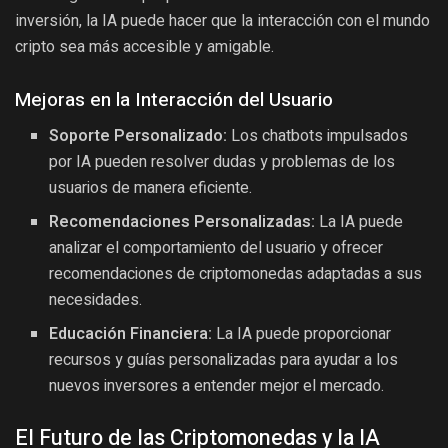
inversión, la IA puede hacer que la interacción con el mundo
cripto sea más accesible y amigable.
Mejoras en la Interacción del Usuario
Soporte Personalizado:
Los chatbots impulsados
por IA pueden resolver dudas y problemas de los
usuarios de manera eficiente.
Recomendaciones Personalizadas:
La IA puede
analizar el comportamiento del usuario y ofrecer
recomendaciones de criptomonedas adaptadas a sus
necesidades.
Educación Financiera:
La IA puede proporcionar
recursos y guías personalizadas para ayudar a los
nuevos inversores a entender mejor el mercado.
El Futuro de las Criptomonedas y la IA