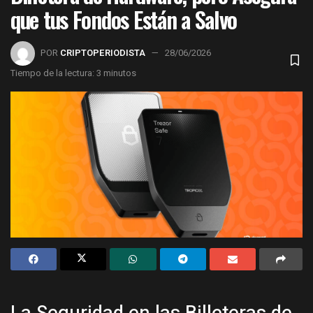
que tus Fondos Están a Salvo
POR
CRIPTOPERIODISTA
28/06/2026
Tiempo de la lectura: 3 minutos
La Seguridad en las Billeteras de