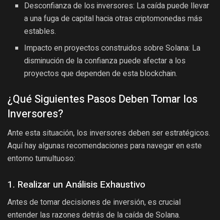
Desconfianza de los inversores: La caída puede llevar
a una fuga de capital hacia otras criptomonedas más
estables.
Impacto en proyectos construidos sobre Solana: La
disminución de la confianza puede afectar a los
proyectos que dependen de esta blockchain.
¿Qué Siguientes Pasos Deben Tomar los
Inversores?
Ante esta situación, los inversores deben ser estratégicos.
Aquí hay algunas recomendaciones para navegar en este
entorno tumultuoso:
1. Realizar un Análisis Exhaustivo
Antes de tomar decisiones de inversión, es crucial
entender las razones detrás de la caída de Solana.