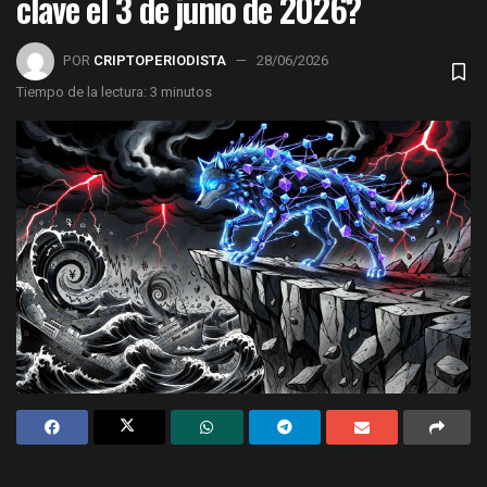
clave el 3 de junio de 2026?
POR
CRIPTOPERIODISTA
28/06/2026
Tiempo de la lectura: 3 minutos