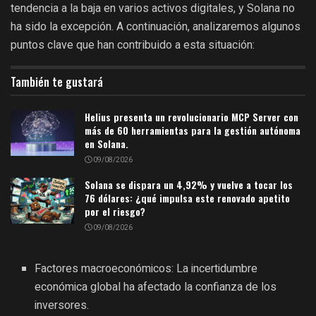
tendencia a la baja en varios activos digitales, y Solana no
ha sido la excepción. A continuación, analizaremos algunos
puntos clave que han contribuido a esta situación:
También te gustará
Helius presenta un revolucionario MCP Server con
más de 60 herramientas para la gestión autónoma
en Solana.
09/08/2026
Solana se dispara un 4,92% y vuelve a tocar los
76 dólares: ¿qué impulsa este renovado apetito
por el riesgo?
09/08/2026
Factores macroeconómicos: La incertidumbre
económica global ha afectado la confianza de los
inversores.