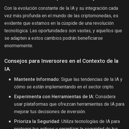
Con la evolución constante de la IA y su integración cada
vez más profunda en el mundo de las criptomonedas, es
evidente que estamos en la cúspide de una revolución
tecnológica. Las oportunidades son vastas, y aquellos que
se adapten a estos cambios podrán beneficiarse
enormemente.
Consejos para Inversores en el Contexto de la
IA
Mantente Informado:
Sigue las tendencias de la IA y
cómo se están implementando en el sector cripto.
Experimenta con Herramientas de IA:
Considera
usar plataformas que ofrezcan herramientas de IA para
mejorar tus decisiones de inversión.
Prioriza la Seguridad:
Utiliza tecnologías de IA para