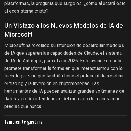
plataformas, la pregunta que surge es: ¿cómo afectará esto
al ecosistema cripto?
Un Vistazo a los Nuevos Modelos de IA de
Microsoft
Microsoft ha revelado su intención de desarrollar modelos
de IA que superen las capacidades de Claude, el sistema
de IA de Anthropic, para el año 2026. Este avance no solo
promete transformar la forma en que interactuamos con la
tecnología, sino que también tiene el potencial de redefinir
el trading y la inversión en criptomonedas. Las
herramientas de IA pueden analizar grandes volúmenes de
datos y predecir tendencias del mercado de manera más
precisa que nunca.
También te gustará