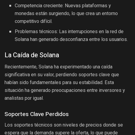
Competencia creciente: Nuevas plataformas y
monedas están surgiendo, lo que crea un entorno
competitivo difícil.
Problemas técnicos: Las interrupciones en la red de
Solana han generado desconfianza entre los usuarios.
La Caída de Solana
Recientemente, Solana ha experimentado una caída
significativa en su valor, perdiendo soportes clave que
habían sido fundamentales para su estabilidad. Esta
situación ha generado preocupaciones entre inversores y
analistas por igual.
Soportes Clave Perdidos
Los soportes técnicos son niveles de precios donde se
espera que la demanda supere la oferta, lo que puede