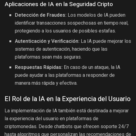
Aplicaciones de IA en la Seguridad Cripto
Detección de Fraudes:
Los modelos de IA pueden
identificar transacciones sospechosas en tiempo real,
protegiendo a los usuarios de posibles estafas.
Autenticación y Verificación:
La IA puede mejorar los
sistemas de autenticación, haciendo que las
plataformas sean más seguras.
Respuestas Rápidas:
En caso de un ataque, la IA
puede ayudar a las plataformas a responder de
manera más rápida y efectiva.
El Rol de la IA en la Experiencia del Usuario
La implementación de IA también está destinada a mejorar
la experiencia del usuario en plataformas de
criptomonedas. Desde chatbots que ofrecen soporte 24/7
hasta algoritmos que personalizan las recomendaciones de