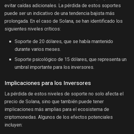
evitar caídas adicionales. La pérdida de estos soportes
puede ser un indicativo de una tendencia bajista más
prolongada. En el caso de Solana, se han identificado los
siguientes niveles críticos:
Soporte de 20 dólares, que se había mantenido
durante varios meses.
Soporte psicológico de 15 dólares, que representa un
umbral importante para los inversores.
Implicaciones para los Inversores
La pérdida de estos niveles de soporte no solo afecta el
precio de Solana, sino que también puede tener
implicaciones más amplias para el ecosistema de
criptomonedas. Algunos de los efectos potenciales
incluyen: