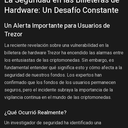
Hardware: Un Desafío Constante
Un Alerta Importante para Usuarios de
Trezor
La reciente revelación sobre una vulnerabilidad en la
billetera de hardware Trezor ha encendido las alarmas entre
los entusiastas de las criptomonedas. Sin embargo, es
fundamental entender qué significa esto y cómo afecta a la
seguridad de nuestros fondos. Los expertos han
confirmado que los fondos de los usuarios permanecen
seguros, pero el incidente subraya la importancia de la
vigilancia continua en el mundo de las criptomonedas.
¿Qué Ocurrió Realmente?
Un investigador de seguridad ha identificado una