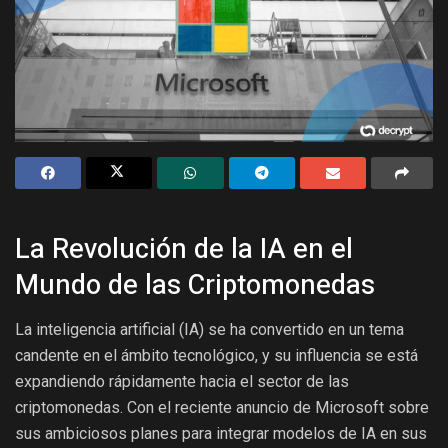
La Revolución de la IA en el
Mundo de las Criptomonedas
La inteligencia artificial (IA) se ha convertido en un tema
candente en el ámbito tecnológico, y su influencia se está
expandiendo rápidamente hacia el sector de las
criptomonedas. Con el reciente anuncio de Microsoft sobre
sus ambiciosos planes para integrar modelos de IA en sus