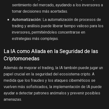
sentimiento del mercado, ayudando a los inversores a
tomar decisiones más acertadas.
Automatización:
La automatización de procesos de
trading y análisis puede liberar tiempo valioso para los
inversores, permitiéndoles concentrarse en
estrategias más complejas.
La IA como Aliada en la Seguridad de las
Criptomonedas
Además de mejorar el trading, la IA también puede jugar un
papel crucial en la seguridad del ecosistema cripto. A
medida que los fraudes y los ataques cibernéticos se
vuelven más sofisticados, la implementación de IA puede
ayudar a detectar patrones anómalos y prevenir posibles
amenazas.