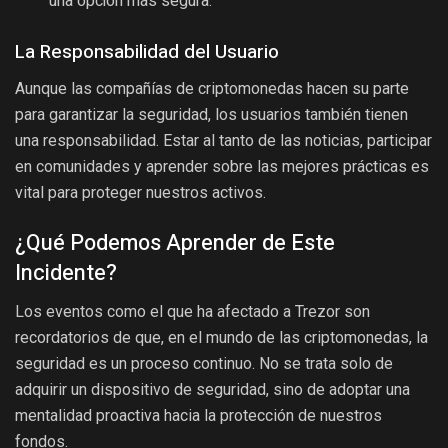
una opción más segura.
La Responsabilidad del Usuario
Aunque las compañías de criptomonedas hacen su parte
para garantizar la seguridad, los usuarios también tienen
una responsabilidad. Estar al tanto de las noticias, participar
en comunidades y aprender sobre las mejores prácticas es
vital para proteger nuestros activos.
¿Qué Podemos Aprender de Este
Incidente?
Los eventos como el que ha afectado a Trezor son
recordatorios de que, en el mundo de las criptomonedas, la
seguridad es un proceso continuo. No se trata solo de
adquirir un dispositivo de seguridad, sino de adoptar una
mentalidad proactiva hacia la protección de nuestros
fondos.