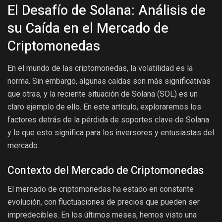
El Desafío de Solana: Análisis de
su Caída en el Mercado de
Criptomonedas
En el mundo de las criptomonedas, la volatilidad es la
norma. Sin embargo, algunas caídas son más significativas
que otras, y la reciente situación de Solana (SOL) es un
claro ejemplo de ello. En este artículo, exploraremos los
factores detrás de la pérdida de soportes clave de Solana
y lo que esto significa para los inversores y entusiastas del
mercado.
Contexto del Mercado de Criptomonedas
El mercado de criptomonedas ha estado en constante
evolución, con fluctuaciones de precios que pueden ser
impredecibles. En los últimos meses, hemos visto una