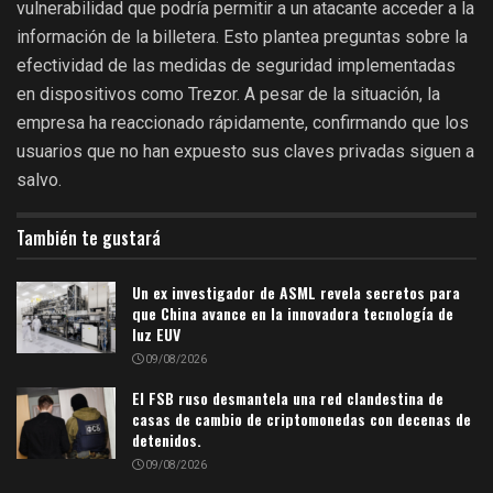
vulnerabilidad que podría permitir a un atacante acceder a la
información de la billetera. Esto plantea preguntas sobre la
efectividad de las medidas de seguridad implementadas
en dispositivos como Trezor. A pesar de la situación, la
empresa ha reaccionado rápidamente, confirmando que los
usuarios que no han expuesto sus claves privadas siguen a
salvo.
También te gustará
Un ex investigador de ASML revela secretos para
que China avance en la innovadora tecnología de
luz EUV
09/08/2026
El FSB ruso desmantela una red clandestina de
casas de cambio de criptomonedas con decenas de
detenidos.
09/08/2026