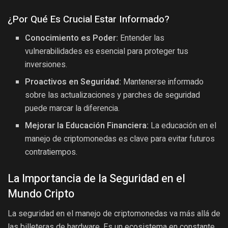
¿Por Qué Es Crucial Estar Informado?
Conocimiento es Poder:
Entender las
vulnerabilidades es esencial para proteger tus
inversiones.
Proactivos en Seguridad:
Mantenerse informado
sobre las actualizaciones y parches de seguridad
puede marcar la diferencia.
Mejorar la Educación Financiera:
La educación en el
manejo de criptomonedas es clave para evitar futuros
contratiempos.
La Importancia de la Seguridad en el
Mundo Cripto
La seguridad en el manejo de criptomonedas va más allá de
las billeteras de hardware. Es un ecosistema en constante