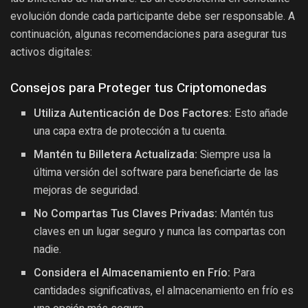
evolución donde cada participante debe ser responsable. A
continuación, algunas recomendaciones para asegurar tus
activos digitales:
Consejos para Proteger tus Criptomonedas
Utiliza Autenticación de Dos Factores:
Esto añade
una capa extra de protección a tu cuenta.
Mantén tu Billetera Actualizada:
Siempre usa la
última versión del software para beneficiarte de las
mejoras de seguridad.
No Compartas Tus Claves Privadas:
Mantén tus
claves en un lugar seguro y nunca las compartas con
nadie.
Considera el Almacenamiento en Frío:
Para
cantidades significativas, el almacenamiento en frío es