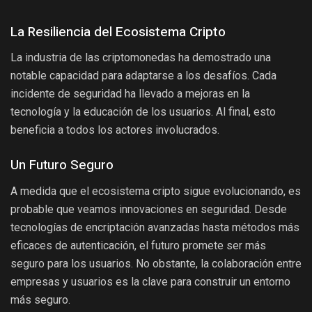
La Resiliencia del Ecosistema Cripto
La industria de las criptomonedas ha demostrado una
notable capacidad para adaptarse a los desafíos. Cada
incidente de seguridad ha llevado a mejoras en la
tecnología y la educación de los usuarios. Al final, esto
beneficia a todos los actores involucrados.
Un Futuro Seguro
A medida que el ecosistema cripto sigue evolucionando, es
probable que veamos innovaciones en seguridad. Desde
tecnologías de encriptación avanzadas hasta métodos más
eficaces de autenticación, el futuro promete ser más
seguro para los usuarios. No obstante, la colaboración entre
empresas y usuarios es la clave para construir un entorno
más seguro.