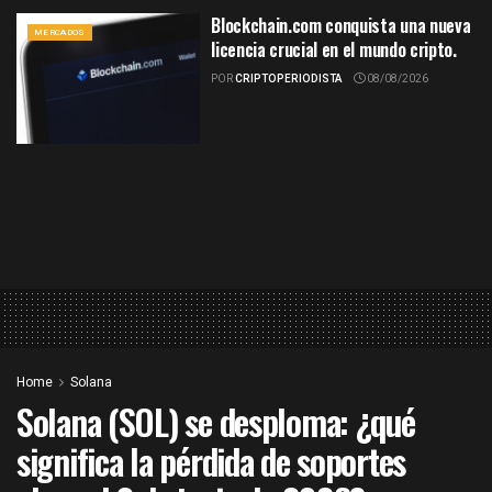
Blockchain.com conquista una nueva
MERCADOS
licencia crucial en el mundo cripto.
POR
CRIPTOPERIODISTA
08/08/2026
Home
Solana
Solana (SOL) se desploma: ¿qué
significa la pérdida de soportes