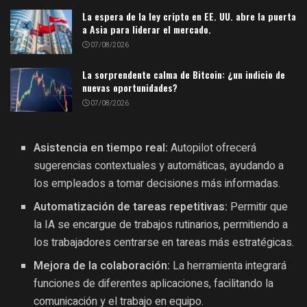
La espera de la ley cripto en EE. UU. abre la puerta
a Asia para liderar el mercado.
07/08/2026
La sorprendente calma de Bitcoin: ¿un indicio de
nuevas oportunidades?
07/08/2026
Asistencia en tiempo real:
Autopilot ofrecerá
sugerencias contextuales y automáticas, ayudando a
los empleados a tomar decisiones más informadas.
Automatización de tareas repetitivas:
Permitir que
la IA se encargue de trabajos rutinarios, permitiendo a
los trabajadores centrarse en tareas más estratégicas.
Mejora de la colaboración:
La herramienta integrará
funciones de diferentes aplicaciones, facilitando la
comunicación y el trabajo en equipo.