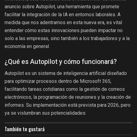
anuncio sobre Autopilot, una herramienta que promete
facilitar la integración de la IA en entornos laborales. A
medida que nos adentramos en esta nueva era, es vital
entender cómo estas innovaciones pueden impactar no
solo a las empresas, sino también a los trabajadores y a la
economía en general.
¿Qué es Autopilot y cómo funcionará?
Autopilot es un sistema de inteligencia artificial diseñado
para optimizar procesos dentro de Microsoft 365,
facilitando tareas cotidianas como la gestión de correos
electrónicos, la programación de reuniones y la creación de
informes. Su implementación está prevista para 2026, pero
ya se vislumbran sus potencialidades:
También te gustará