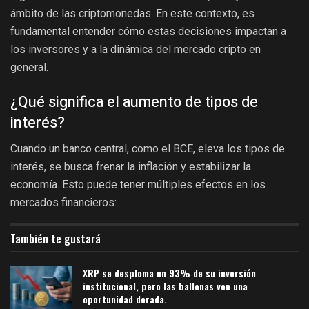
ámbito de las criptomonedas. En este contexto, es
fundamental entender cómo estas decisiones impactan a
los inversores y a la dinámica del mercado cripto en
general.
¿Qué significa el aumento de tipos de
interés?
Cuando un banco central, como el BCE, eleva los tipos de
interés, se busca frenar la inflación y estabilizar la
economía. Esto puede tener múltiples efectos en los
mercados financieros:
También te gustará
XRP se desploma un 93% de su inversión
institucional, pero las ballenas ven una
oportunidad dorada.