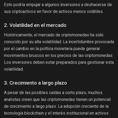
Esto podría empujar a algunos inversores a deshacerse de
sus criptoactivos en favor de activos menos volátiles.
2. Volatilidad en el mercado
Históricamente, el mercado de criptomonedas ha sido
conocido por su alta volatilidad. La incertidumbre provocada
por el cambio en la política monetaria puede generar
movimientos bruscos en los precios de las criptomonedas.
Los inversores deben estar preparados para gestionar esta
volatilidad.
3. Crecimiento a largo plazo
A pesar de las posibles caídas a corto plazo, muchos
analistas creen que las criptomonedas tienen un potencial
de crecimiento a largo plazo. La adopción creciente de la
tecnología blockchain y el interés institucional en activos