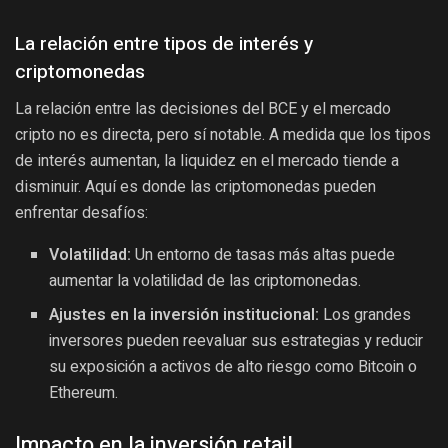
La relación entre tipos de interés y
criptomonedas
La relación entre las decisiones del BCE y el mercado
cripto no es directa, pero sí notable. A medida que los tipos
de interés aumentan, la liquidez en el mercado tiende a
disminuir. Aquí es donde las criptomonedas pueden
enfrentar desafíos:
Volatilidad:
Un entorno de tasas más altas puede
aumentar la volatilidad de las criptomonedas.
Ajustes en la inversión institucional:
Los grandes
inversores pueden reevaluar sus estrategias y reducir
su exposición a activos de alto riesgo como Bitcoin o
Ethereum.
Impacto en la inversión retail