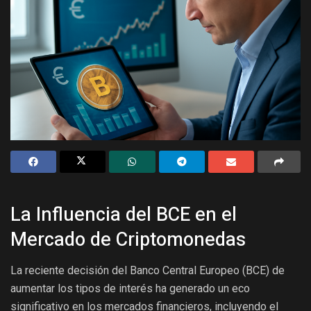
La Influencia del BCE en el
Mercado de Criptomonedas
La reciente decisión del Banco Central Europeo (BCE) de
aumentar los tipos de interés ha generado un eco
significativo en los mercados financieros, incluyendo el