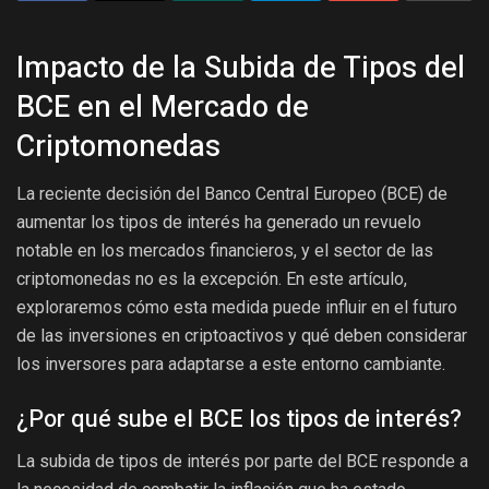
Impacto de la Subida de Tipos del
BCE en el Mercado de
Criptomonedas
La reciente decisión del Banco Central Europeo (BCE) de
aumentar los tipos de interés ha generado un revuelo
notable en los mercados financieros, y el sector de las
criptomonedas no es la excepción. En este artículo,
exploraremos cómo esta medida puede influir en el futuro
de las inversiones en criptoactivos y qué deben considerar
los inversores para adaptarse a este entorno cambiante.
¿Por qué sube el BCE los tipos de interés?
La subida de tipos de interés por parte del BCE responde a