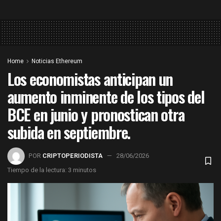
Home
Noticias Ethereum
Los economistas anticipan un
aumento inminente de los tipos del
BCE en junio y pronostican otra
subida en septiembre.
POR
CRIPTOPERIODISTA
28/06/2026
Tiempo de la lectura: 3 minutos