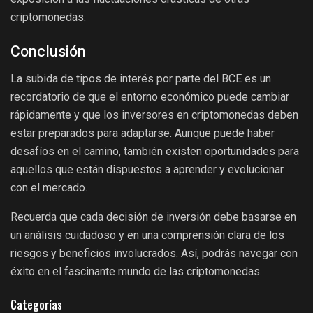
criptomonedas.
Conclusión
La subida de tipos de interés por parte del BCE es un
recordatorio de que el entorno económico puede cambiar
rápidamente y que los inversores en criptomonedas deben
estar preparados para adaptarse. Aunque puede haber
desafíos en el camino, también existen oportunidades para
aquellos que están dispuestos a aprender y evolucionar
con el mercado.
Recuerda que cada decisión de inversión debe basarse en
un análisis cuidadoso y en una comprensión clara de los
riesgos y beneficios involucrados. Así, podrás navegar con
éxito en el fascinante mundo de las criptomonedas.
Categorías