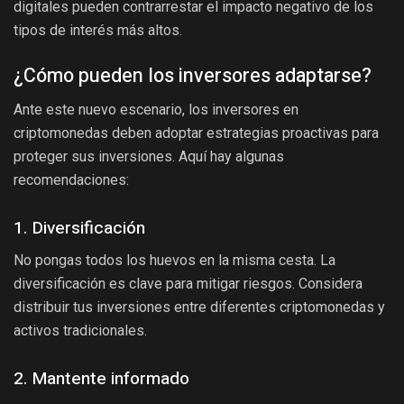
digitales pueden contrarrestar el impacto negativo de los
tipos de interés más altos.
¿Cómo pueden los inversores adaptarse?
Ante este nuevo escenario, los inversores en
criptomonedas deben adoptar estrategias proactivas para
proteger sus inversiones. Aquí hay algunas
recomendaciones:
1. Diversificación
No pongas todos los huevos en la misma cesta. La
diversificación es clave para mitigar riesgos. Considera
distribuir tus inversiones entre diferentes criptomonedas y
activos tradicionales.
2. Mantente informado