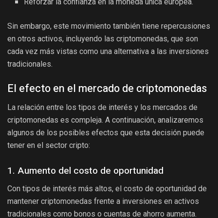
Reforzar la confianza en la moneda única europea.
Sin embargo, este movimiento también tiene repercusiones
en otros activos, incluyendo las criptomonedas, que son
cada vez más vistas como una alternativa a las inversiones
tradicionales.
El efecto en el mercado de criptomonedas
La relación entre los tipos de interés y los mercados de
criptomonedas es compleja. A continuación, analizaremos
algunos de los posibles efectos que esta decisión puede
tener en el sector cripto:
1. Aumento del costo de oportunidad
Con tipos de interés más altos, el costo de oportunidad de
mantener criptomonedas frente a inversiones en activos
tradicionales como bonos o cuentas de ahorro aumenta.