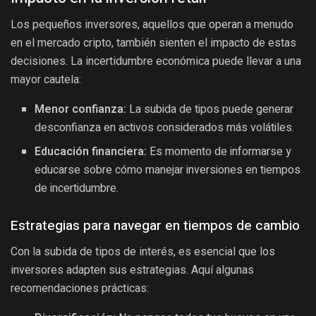
Los pequeños inversores, aquellos que operan a menudo
en el mercado cripto, también sienten el impacto de estas
decisiones. La incertidumbre económica puede llevar a una
mayor cautela:
Menor confianza:
La subida de tipos puede generar
desconfianza en activos considerados más volátiles.
Educación financiera:
Es momento de informarse y
educarse sobre cómo manejar inversiones en tiempos
de incertidumbre.
Estrategias para navegar en tiempos de cambio
Con la subida de tipos de interés, es esencial que los
inversores adapten sus estrategias. Aquí algunas
recomendaciones prácticas: