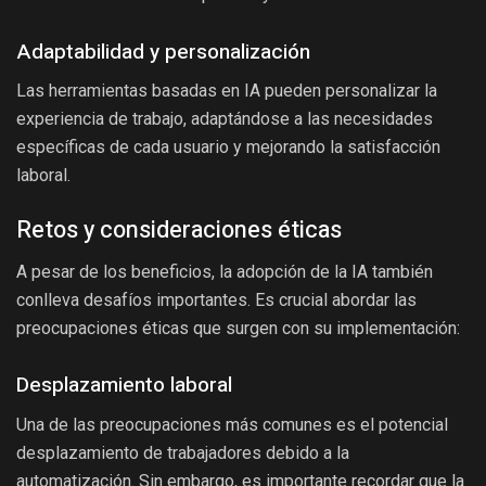
Adaptabilidad y personalización
Las herramientas basadas en IA pueden personalizar la
experiencia de trabajo, adaptándose a las necesidades
específicas de cada usuario y mejorando la satisfacción
laboral.
Retos y consideraciones éticas
A pesar de los beneficios, la adopción de la IA también
conlleva desafíos importantes. Es crucial abordar las
preocupaciones éticas que surgen con su implementación:
Desplazamiento laboral
Una de las preocupaciones más comunes es el potencial
desplazamiento de trabajadores debido a la
automatización. Sin embargo, es importante recordar que la