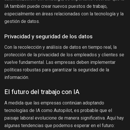
IA también puede crear nuevos puestos de trabajo,
especialmente en áreas relacionadas con la tecnología y la
gestión de datos.
Privacidad y seguridad de los datos
Con la recolección y análisis de datos en tiempo real, la
protección de la privacidad de los empleados y clientes se
vuelve fundamental. Las empresas deben implementar
políticas robustas para garantizar la seguridad de la
información.
El futuro del trabajo con IA
A medida que las empresas continúan adoptando
tecnologías de IA como Autopilot, es probable que el
paisaje laboral evolucione de manera significativa. Aquí hay
algunas tendencias que podemos esperar en el futuro: