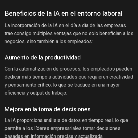
Beneficios de la IA en el entorno laboral
La incorporación de la IA en el día a día de las empresas
trae consigo múltiples ventajas que no solo benefician a los
negocios, sino también a los empleados:
Aumento de la productividad
Con la automatización de procesos, los empleados pueden
dedicar más tiempo a actividades que requieren creatividad
y pensamiento crítico, lo que se traduce en una mayor
eficiencia y output de trabajo.
Mejora en la toma de decisiones
La IA proporciona análisis de datos en tiempo real, lo que
permite a los líderes empresariales tomar decisiones
basadas en información precisa y actualizada.