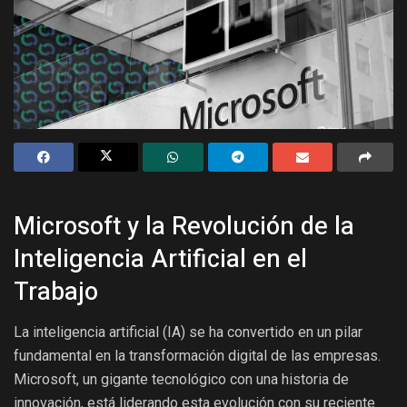
Microsoft y la Revolución de la
Inteligencia Artificial en el
Trabajo
La inteligencia artificial (IA) se ha convertido en un pilar
fundamental en la transformación digital de las empresas.
Microsoft, un gigante tecnológico con una historia de
innovación, está liderando esta evolución con su reciente