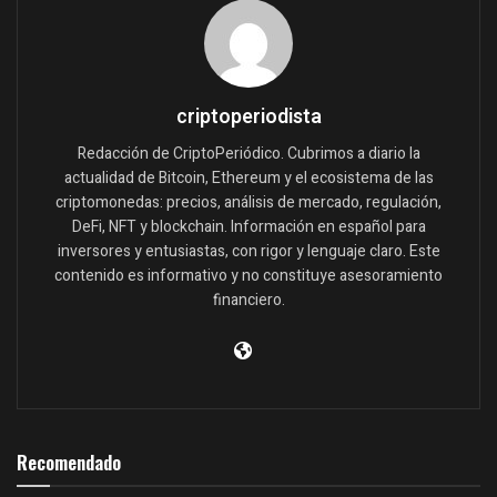
criptoperiodista
Redacción de CriptoPeriódico. Cubrimos a diario la
actualidad de Bitcoin, Ethereum y el ecosistema de las
criptomonedas: precios, análisis de mercado, regulación,
DeFi, NFT y blockchain. Información en español para
inversores y entusiastas, con rigor y lenguaje claro. Este
contenido es informativo y no constituye asesoramiento
financiero.
Recomendado