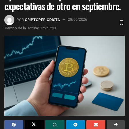
expectativas de otro en septiembre.
POR
CRIPTOPERIODISTA
28/06/2026
Tiempo de la lectura: 3 minutos