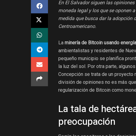
En El Salvador siguen las opiniones
moneda legal y los que se oponen a 
medida que busca dar la adopción 
Centroamericano.
La
minería de Bitcoin usando energía
ambientalistas y residentes de Nuev
pequeño municipio se planifica pron
la luz del sol. Por otra parte, algun
Concepción se trata de un proyecto 
división de opiniones no es más que
regularización de Bitcoin como mone
La tala de hectár
preocupación