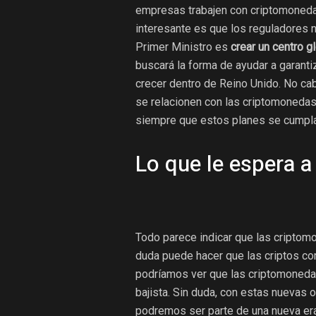
empresas trabajen con criptomonedas 
interesante es que los reguladores 
Primer Ministro es
crear un centro 
buscará la forma de ayudar a garanti
crecer dentro de Reino Unido. No ca
se relacionen con las criptomonedas
siempre que estos planes se cumpla
Lo que le espera a 
Todo parece indicar que las cripto
duda puede hacer que las criptos co
podríamos ver que las criptomoneda
bajista. Sin duda, con estas nuevas
podremos ser parte de una nueva era 