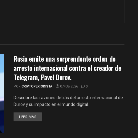
Rusia emite una sorprendente orden de
arresto internacional contra el creador de
Telegram, Pavel Durov.
POR
CRIPTOPERIODISTA
07/08/2026
0
Descubre las razones detrás del arresto internacional de
Durov y su impacto en el mundo digital.
LEER MÁS