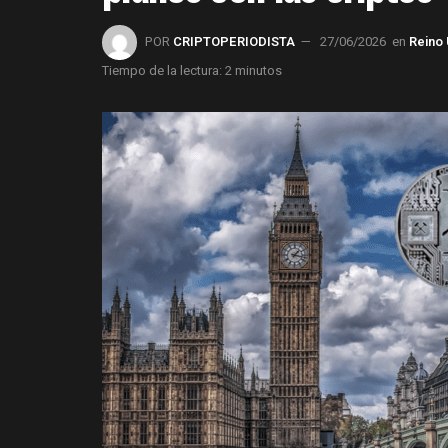
POR
CRIPTOPERIODISTA
27/06/2026
en
Reino
Tiempo de la lectura: 2 minutos