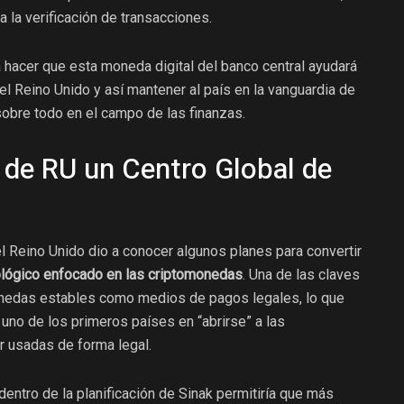
a la verificación de transacciones.
 hacer que esta moneda digital del banco central ayudará
el Reino Unido y así mantener al país en la vanguardia de
 sobre todo en el campo de las finanzas.
 de RU un Centro Global de
el Reino Unido dio a conocer algunos planes para convertir
nológico enfocado en las criptomonedas
. Una de las claves
onedas estables como medios de pagos legales, lo que
 uno de los primeros países en “abrirse” a las
r usadas de forma legal.
dentro de la planificación de Sinak permitiría que más