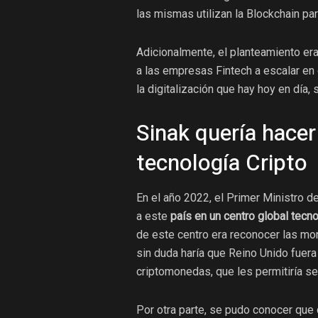
las mismas utilizan la Blockchain par
Adicionalmente, el planteamiento era
a las empresas Fintech a escalar en 
la digitalización que hay hoy en día,
Sinak quería hacer
tecnología Cripto
En el año 2022, el Primer Ministro d
a este
país en un centro global tec
de este centro era reconocer las m
sin duda haría que Reino Unido fuera
criptomonedas, que les permitiría se
Por otra parte, se pudo conocer que 