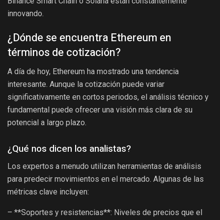
Binance Smart Chain o Solana están constantemente
innovando.
¿Dónde se encuentra Ethereum en
términos de cotización?
A día de hoy, Ethereum ha mostrado una tendencia
interesante. Aunque la cotización puede variar
significativamente en cortos periodos, el análisis técnico y
fundamental puede ofrecer una visión más clara de su
potencial a largo plazo.
¿Qué nos dicen los analistas?
Los expertos a menudo utilizan herramientas de análisis
para predecir movimientos en el mercado. Algunas de las
métricas clave incluyen:
– **Soportes y resistencias**: Niveles de precios que el