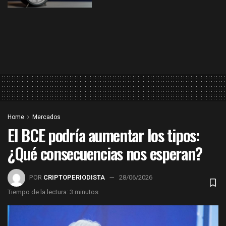
Home
Mercados
El BCE podría aumentar los tipos:
¿Qué consecuencias nos esperan?
POR
CRIPTOPERIODISTA
28/06/2026
Tiempo de la lectura: 3 minutos