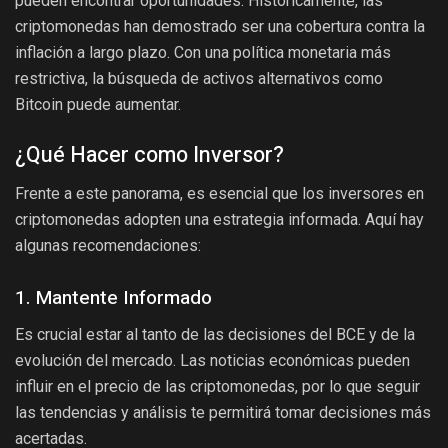
pueden encontrar oportunidades. Históricamente, las
criptomonedas han demostrado ser una cobertura contra la
inflación a largo plazo. Con una política monetaria más
restrictiva, la búsqueda de activos alternativos como
Bitcoin puede aumentar.
¿Qué Hacer como Inversor?
Frente a este panorama, es esencial que los inversores en
criptomonedas adopten una estrategia informada. Aquí hay
algunas recomendaciones:
1. Mantente Informado
Es crucial estar al tanto de las decisiones del BCE y de la
evolución del mercado. Las noticias económicas pueden
influir en el precio de las criptomonedas, por lo que seguir
las tendencias y análisis te permitirá tomar decisiones más
acertadas.