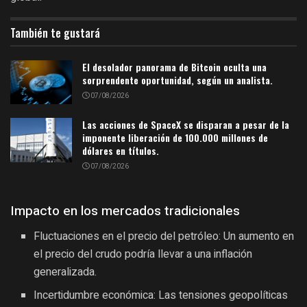
También te gustará
El desolador panorama de Bitcoin oculta una
sorprendente oportunidad, según un analista.
07/08/2026
Las acciones de SpaceX se disparan a pesar de la
imponente liberación de 100.000 millones de
dólares en títulos.
07/08/2026
Impacto en los mercados tradicionales
Fluctuaciones en el precio del petróleo: Un aumento en
el precio del crudo podría llevar a una inflación
generalizada.
Incertidumbre económica: Las tensiones geopolíticas