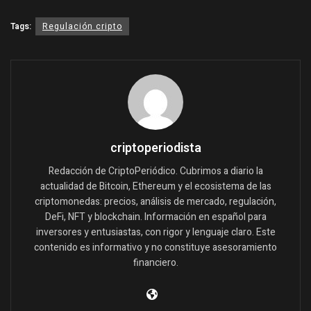
Tags:
Regulación cripto
criptoperiodista
Redacción de CriptoPeriódico. Cubrimos a diario la
actualidad de Bitcoin, Ethereum y el ecosistema de las
criptomonedas: precios, análisis de mercado, regulación,
DeFi, NFT y blockchain. Información en español para
inversores y entusiastas, con rigor y lenguaje claro. Este
contenido es informativo y no constituye asesoramiento
financiero.