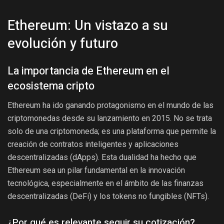
Ethereum: Un vistazo a su
evolución y futuro
La importancia de Ethereum en el
ecosistema cripto
Ethereum ha ido ganando protagonismo en el mundo de las
criptomonedas desde su lanzamiento en 2015. No se trata
solo de una criptomoneda; es una plataforma que permite la
creación de contratos inteligentes y aplicaciones
descentralizadas (dApps). Esta dualidad ha hecho que
Ethereum sea un pilar fundamental en la innovación
tecnológica, especialmente en el ámbito de las finanzas
descentralizadas (DeFi) y los tokens no fungibles (NFTs).
¿Por qué es relevante seguir su cotización?