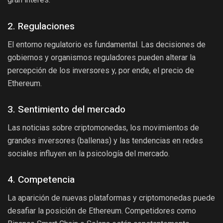
2. Regulaciones
El entorno regulatorio es fundamental. Las decisiones de
gobiernos y organismos reguladores pueden alterar la
percepción de los inversores y, por ende, el precio de
Ethereum.
3. Sentimiento del mercado
Las noticias sobre criptomonedas, los movimientos de
grandes inversores (ballenas) y las tendencias en redes
sociales influyen en la psicología del mercado.
4. Competencia
La aparición de nuevas plataformas y criptomonedas puede
desafiar la posición de Ethereum. Competidores como