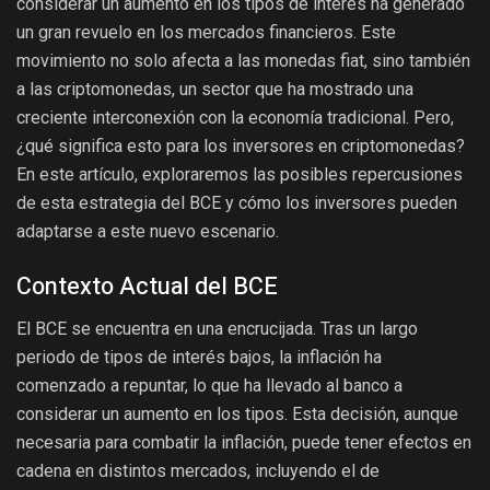
considerar un aumento en los tipos de interés ha generado
un gran revuelo en los mercados financieros. Este
movimiento no solo afecta a las monedas fiat, sino también
a las criptomonedas, un sector que ha mostrado una
creciente interconexión con la economía tradicional. Pero,
¿qué significa esto para los inversores en criptomonedas?
En este artículo, exploraremos las posibles repercusiones
de esta estrategia del BCE y cómo los inversores pueden
adaptarse a este nuevo escenario.
Contexto Actual del BCE
El BCE se encuentra en una encrucijada. Tras un largo
periodo de tipos de interés bajos, la inflación ha
comenzado a repuntar, lo que ha llevado al banco a
considerar un aumento en los tipos. Esta decisión, aunque
necesaria para combatir la inflación, puede tener efectos en
cadena en distintos mercados, incluyendo el de