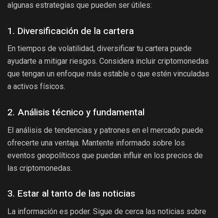
algunas estrategias que pueden ser útiles:
1. Diversificación de la cartera
En tiempos de volatilidad, diversificar tu cartera puede
ayudarte a mitigar riesgos. Considera incluir criptomonedas
que tengan un enfoque más estable o que estén vinculadas
a activos físicos.
2. Análisis técnico y fundamental
El análisis de tendencias y patrones en el mercado puede
ofrecerte una ventaja. Mantente informado sobre los
eventos geopolíticos que puedan influir en los precios de
las criptomonedas.
3. Estar al tanto de las noticias
La información es poder. Sigue de cerca las noticias sobre