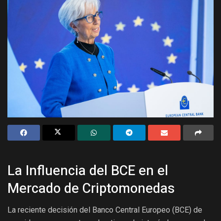
La Influencia del BCE en el
Mercado de Criptomonedas
La reciente decisión del Banco Central Europeo (BCE) de