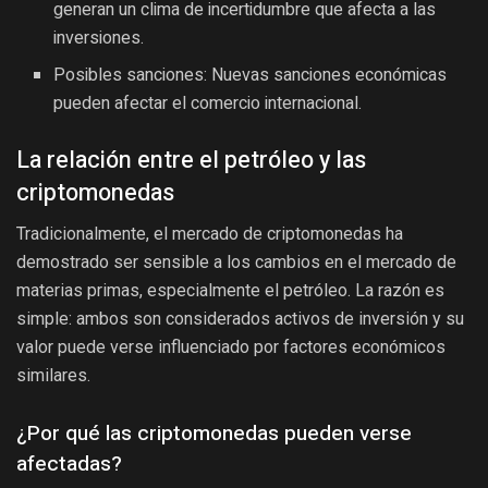
generan un clima de incertidumbre que afecta a las
inversiones.
Posibles sanciones: Nuevas sanciones económicas
pueden afectar el comercio internacional.
La relación entre el petróleo y las
criptomonedas
Tradicionalmente, el mercado de criptomonedas ha
demostrado ser sensible a los cambios en el mercado de
materias primas, especialmente el petróleo. La razón es
simple: ambos son considerados activos de inversión y su
valor puede verse influenciado por factores económicos
similares.
¿Por qué las criptomonedas pueden verse
afectadas?