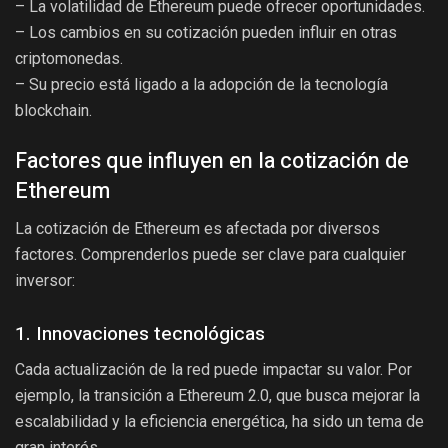
– La volatilidad de Ethereum puede ofrecer oportunidades.
– Los cambios en su cotización pueden influir en otras
criptomonedas.
– Su precio está ligado a la adopción de la tecnología
blockchain.
Factores que influyen en la cotización de
Ethereum
La cotización de Ethereum es afectada por diversos
factores. Comprenderlos puede ser clave para cualquier
inversor:
1. Innovaciones tecnológicas
Cada actualización de la red puede impactar su valor. Por
ejemplo, la transición a Ethereum 2.0, que busca mejorar la
escalabilidad y la eficiencia energética, ha sido un tema de
gran interés.