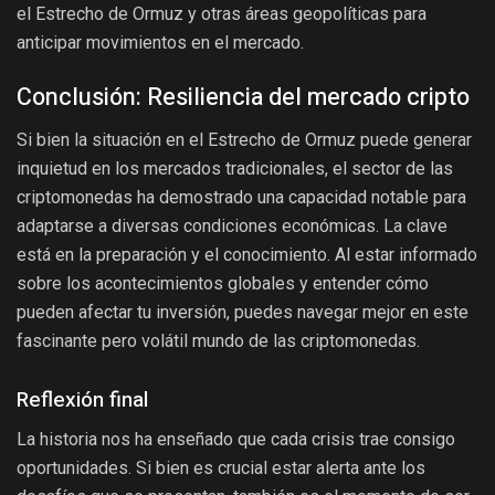
el Estrecho de Ormuz y otras áreas geopolíticas para
anticipar movimientos en el mercado.
Conclusión: Resiliencia del mercado cripto
Si bien la situación en el Estrecho de Ormuz puede generar
inquietud en los mercados tradicionales, el sector de las
criptomonedas ha demostrado una capacidad notable para
adaptarse a diversas condiciones económicas. La clave
está en la preparación y el conocimiento. Al estar informado
sobre los acontecimientos globales y entender cómo
pueden afectar tu inversión, puedes navegar mejor en este
fascinante pero volátil mundo de las criptomonedas.
Reflexión final
La historia nos ha enseñado que cada crisis trae consigo
oportunidades. Si bien es crucial estar alerta ante los