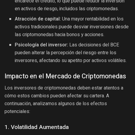
encarece el crédito, lo que puede reducir la inversión
en activos de riesgo, incluidos las criptomonedas.
Atracción de capital:
Una mayor rentabilidad en los
activos tradicionales puede desviar inversiones desde
las criptomonedas hacia bonos y acciones.
Psicología del inversor:
Las decisiones del BCE
pueden alterar la percepción del riesgo entre los
inversores, afectando su apetito por activos volátiles.
Impacto en el Mercado de Criptomonedas
Los inversores de criptomonedas deben estar atentos a
cómo estos cambios pueden afectar su cartera. A
continuación, analizamos algunos de los efectos
potenciales:
1. Volatilidad Aumentada