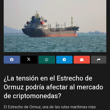
¿La tensión en el Estrecho de
Ormuz podría afectar al mercado
de criptomonedas?
El Estrecho de Ormuz, una de las rutas marítimas más