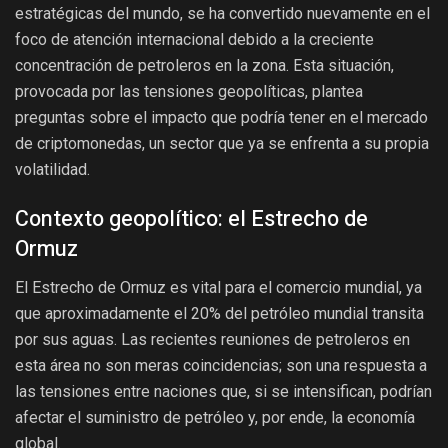
estratégicas del mundo, se ha convertido nuevamente en el
foco de atención internacional debido a la creciente
concentración de petroleros en la zona. Esta situación,
provocada por las tensiones geopolíticas, plantea
preguntas sobre el impacto que podría tener en el mercado
de criptomonedas, un sector que ya se enfrenta a su propia
volatilidad.
Contexto geopolítico: el Estrecho de
Ormuz
El Estrecho de Ormuz es vital para el comercio mundial, ya
que aproximadamente el 20% del petróleo mundial transita
por sus aguas. Las recientes reuniones de petroleros en
esta área no son meras coincidencias; son una respuesta a
las tensiones entre naciones que, si se intensifican, podrían
afectar el suministro de petróleo y, por ende, la economía
global.