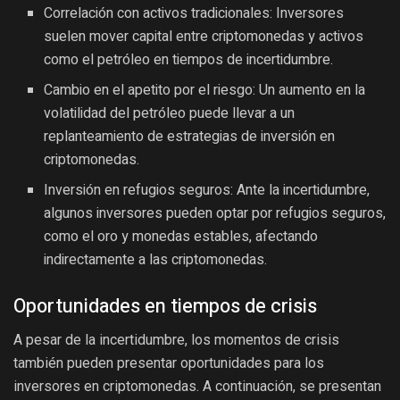
Correlación con activos tradicionales: Inversores
suelen mover capital entre criptomonedas y activos
como el petróleo en tiempos de incertidumbre.
Cambio en el apetito por el riesgo: Un aumento en la
volatilidad del petróleo puede llevar a un
replanteamiento de estrategias de inversión en
criptomonedas.
Inversión en refugios seguros: Ante la incertidumbre,
algunos inversores pueden optar por refugios seguros,
como el oro y monedas estables, afectando
indirectamente a las criptomonedas.
Oportunidades en tiempos de crisis
A pesar de la incertidumbre, los momentos de crisis
también pueden presentar oportunidades para los
inversores en criptomonedas. A continuación, se presentan