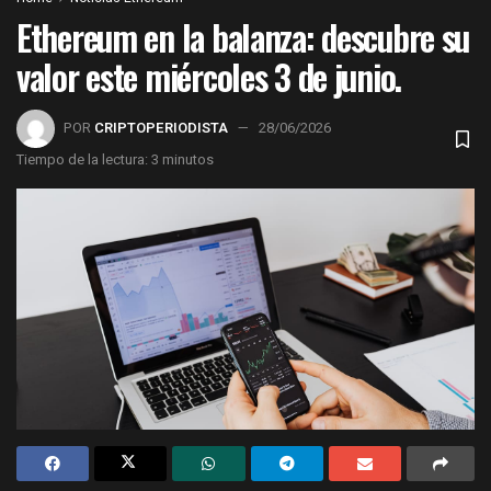
Ethereum en la balanza: descubre su
valor este miércoles 3 de junio.
POR
CRIPTOPERIODISTA
28/06/2026
Tiempo de la lectura: 3 minutos