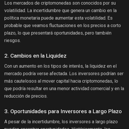
Los mercados de criptomonedas son conocidos por su
volatilidad. La incertidumbre que genera un cambio en la
política monetaria puede aumentar esta volatilidad. Es
probable que veamos fluctuaciones en los precios a corto
plazo, lo que presentará oportunidades, pero también
riesgos.
2. Cambios en la Liquidez
Con un aumento en los tipos de interés, la liquidez en el
mercado podría verse afectada. Los inversores podrían ser
más cautelosos al mover capital hacia criptomonedas, lo
que podría resultar en una menor actividad comercial y en la
reducción de precios.
3. Oportunidades para Inversores a Largo Plazo
A pesar de la incertidumbre, los inversores a largo plazo