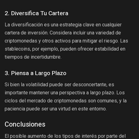
2. Diversifica Tu Cartera
La diversificación es una estrategia clave en cualquier
cartera de inversión. Considera incluir una variedad de
criptomonedas y otros activos para mitigar el riesgo. Las
stablecoins, por ejemplo, pueden ofrecer estabilidad en
tiempos de incertidumbre.
3. Piensa a Largo Plazo
Si bien la volatilidad puede ser desconcertante, es
importante mantener una perspectiva a largo plazo. Los
ciclos del mercado de criptomonedas son comunes, y la
paciencia puede ser una virtud en este entorno.
Conclusiones
El posible aumento de los tipos de interés por parte del