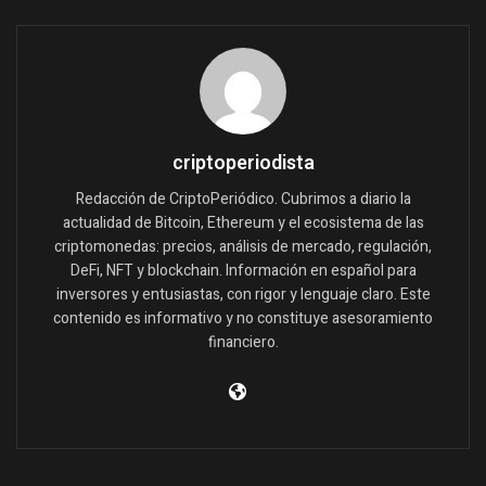
criptoperiodista
Redacción de CriptoPeriódico. Cubrimos a diario la
actualidad de Bitcoin, Ethereum y el ecosistema de las
criptomonedas: precios, análisis de mercado, regulación,
DeFi, NFT y blockchain. Información en español para
inversores y entusiastas, con rigor y lenguaje claro. Este
contenido es informativo y no constituye asesoramiento
financiero.