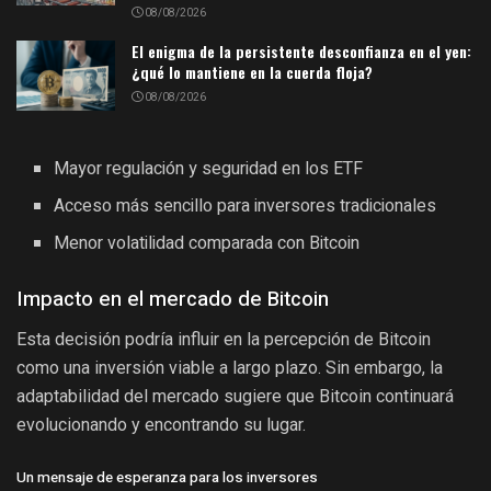
08/08/2026
El enigma de la persistente desconfianza en el yen:
¿qué lo mantiene en la cuerda floja?
08/08/2026
Mayor regulación y seguridad en los ETF
Acceso más sencillo para inversores tradicionales
Menor volatilidad comparada con Bitcoin
Impacto en el mercado de Bitcoin
Esta decisión podría influir en la percepción de Bitcoin
como una inversión viable a largo plazo. Sin embargo, la
adaptabilidad del mercado sugiere que Bitcoin continuará
evolucionando y encontrando su lugar.
Un mensaje de esperanza para los inversores