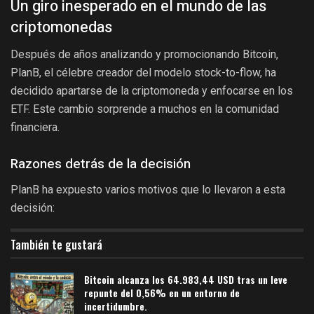
Un giro inesperado en el mundo de las
criptomonedas
Después de años analizando y promocionando Bitcoin,
PlanB, el célebre creador del modelo stock-to-flow, ha
decidido apartarse de la criptomoneda y enfocarse en los
ETF. Este cambio sorprende a muchos en la comunidad
financiera.
Razones detrás de la decisión
PlanB ha expuesto varios motivos que lo llevaron a esta
decisión:
También te gustará
Bitcoin alcanza los 64.983,44 USD tras un leve
repunte del 0,56% en un entorno de
incertidumbre.