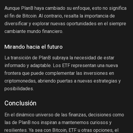
Aunque PlanB haya cambiado su enfoque, esto no significa
el fin de Bitcoin. Al contrario, resalta la importancia de
diversificar y explorar nuevas oportunidades en el siempre
cambiante mundo financiero.
Mirando hacia el futuro
La transición de PlanB subraya la necesidad de estar
informado y adaptable. Los ETF representan una nueva
frontera que puede complementar las inversiones en
criptomonedas, abriendo puertas a nuevas estrategias y
posibilidades.
Conclusión
En el dinámico universo de las finanzas, decisiones como
las de PlanB nos inspiran a mantenernos curiosos y
resilientes. Ya sea con Bitcoin, ETF u otras opciones, el