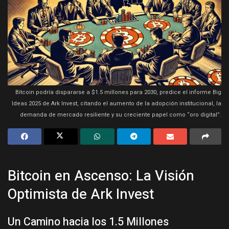
Bitcoin podría dispararse a $1.5 millones para 2030, predice el informe Big
Ideas 2025 de Ark Invest, citando el aumento de la adopción institucional, la
demanda de mercado resiliente y su creciente papel como “oro digital”.
Bitcoin en Ascenso: La Visión
Optimista de Ark Invest
Un Camino hacia los 1.5 Millones