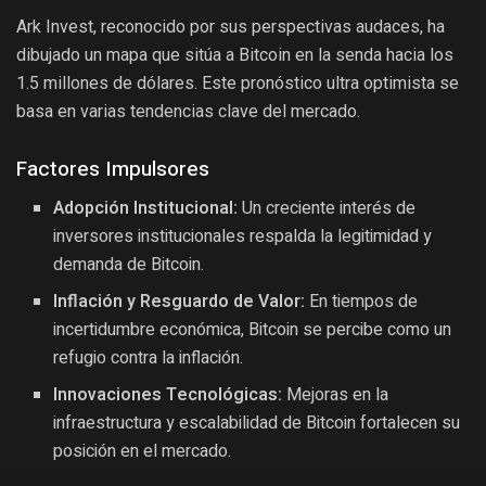
Ark Invest, reconocido por sus perspectivas audaces, ha
dibujado un mapa que sitúa a Bitcoin en la senda hacia los
1.5 millones de dólares. Este pronóstico ultra optimista se
basa en varias tendencias clave del mercado.
Factores Impulsores
Adopción Institucional:
Un creciente interés de
inversores institucionales respalda la legitimidad y
demanda de Bitcoin.
Inflación y Resguardo de Valor:
En tiempos de
incertidumbre económica, Bitcoin se percibe como un
refugio contra la inflación.
Innovaciones Tecnológicas:
Mejoras en la
infraestructura y escalabilidad de Bitcoin fortalecen su
posición en el mercado.