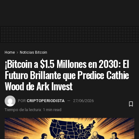
Home
Noticias Bitcoin
¡Bitcoin a $1.5 Millones en 2030: El
Futuro Brillante que Predice Cathie
Wood de Ark Invest
POR
CRIPTOPERIODISTA
27/06/2026
Tiempo de la lectura: 1 min read