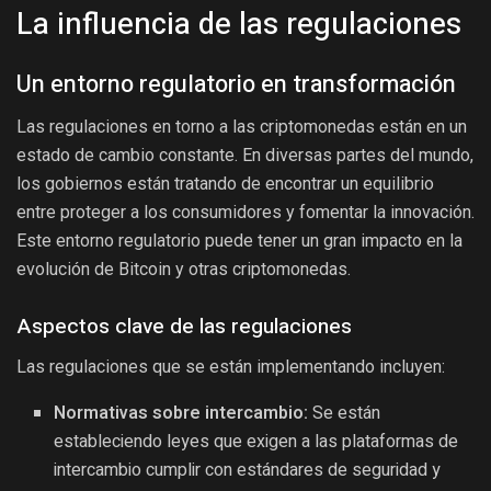
La influencia de las regulaciones
Un entorno regulatorio en transformación
Las regulaciones en torno a las criptomonedas están en un
estado de cambio constante. En diversas partes del mundo,
los gobiernos están tratando de encontrar un equilibrio
entre proteger a los consumidores y fomentar la innovación.
Este entorno regulatorio puede tener un gran impacto en la
evolución de Bitcoin y otras criptomonedas.
Aspectos clave de las regulaciones
Las regulaciones que se están implementando incluyen:
Normativas sobre intercambio:
Se están
estableciendo leyes que exigen a las plataformas de
intercambio cumplir con estándares de seguridad y