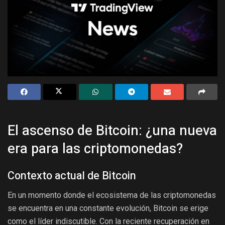
El ascenso de Bitcoin: ¿una nueva
era para las criptomonedas?
Contexto actual de Bitcoin
En un momento donde el ecosistema de las criptomonedas
se encuentra en una constante evolución, Bitcoin se erige
como el líder indiscutible. Con la reciente recuperación en