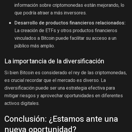
información sobre criptomonedas están mejorando, lo
que podría atraer a más inversores.
Desarrollo de productos financieros relacionados:
La creación de ETFs y otros productos financieros
vinculados a Bitcoin puede facilitar su acceso a un
público más amplio.
La importancia de la diversificación
Si bien Bitcoin es considerado el rey de las criptomonedas,
es crucial recordar que el mercado es diverso. La
diversificación puede ser una estrategia efectiva para
mitigar riesgos y aprovechar oportunidades en diferentes
activos digitales.
Conclusión: ¿Estamos ante una
nueva oportunidad?