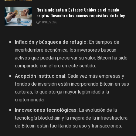
Rusia adelanta a Estados Unidos en el mundo
cripto: Descubre los nuevos requisitos de la ley.
10/08/2026
Inflación y búsqueda de refugio:
En tiempos de
incertidumbre económica, los inversores buscan
activos que puedan preservar su valor. Bitcoin ha sido
comparado con el oro en este sentido.
Adopción institucional:
Cada vez más empresas y
fondos de inversión están incorporando Bitcoin en sus
carteras, lo que otorga mayor legitimidad a la
criptomoneda.
Innovaciones tecnológicas:
La evolución de la
tecnología blockchain y la mejora de la infraestructura
de Bitcoin están facilitando su uso y transacciones.