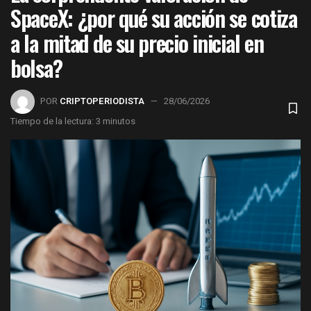
SpaceX: ¿por qué su acción se cotiza
a la mitad de su precio inicial en
bolsa?
POR
CRIPTOPERIODISTA
28/06/2026
Tiempo de la lectura: 3 minutos