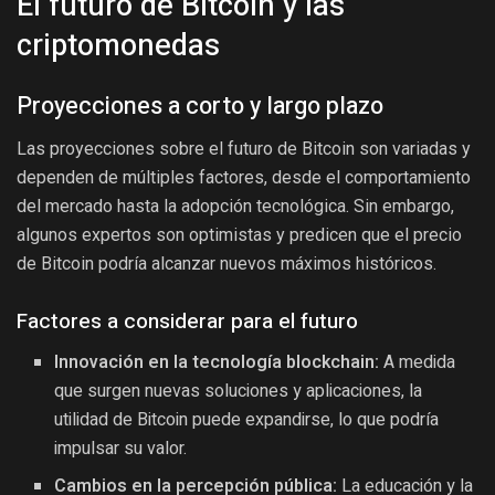
El futuro de Bitcoin y las
criptomonedas
Proyecciones a corto y largo plazo
Las proyecciones sobre el futuro de Bitcoin son variadas y
dependen de múltiples factores, desde el comportamiento
del mercado hasta la adopción tecnológica. Sin embargo,
algunos expertos son optimistas y predicen que el precio
de Bitcoin podría alcanzar nuevos máximos históricos.
Factores a considerar para el futuro
Innovación en la tecnología blockchain:
A medida
que surgen nuevas soluciones y aplicaciones, la
utilidad de Bitcoin puede expandirse, lo que podría
impulsar su valor.
Cambios en la percepción pública:
La educación y la