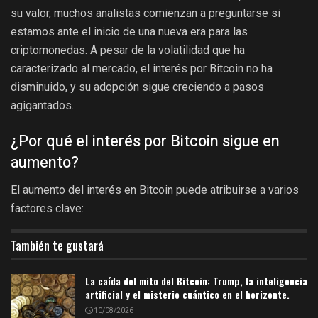
su valor, muchos analistas comienzan a preguntarse si
estamos ante el inicio de una nueva era para las
criptomonedas. A pesar de la volatilidad que ha
caracterizado al mercado, el interés por Bitcoin no ha
disminuido, y su adopción sigue creciendo a pasos
agigantados.
¿Por qué el interés por Bitcoin sigue en
aumento?
El aumento del interés en Bitcoin puede atribuirse a varios
factores clave:
También te gustará
La caída del mito del Bitcoin: Trump, la inteligencia
artificial y el misterio cuántico en el horizonte.
10/08/2026