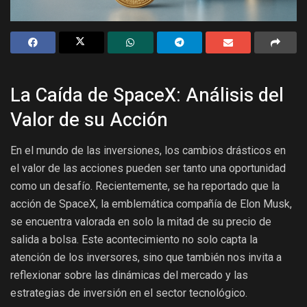
La Caída de SpaceX: Análisis del
Valor de su Acción
En el mundo de las inversiones, los cambios drásticos en
el valor de las acciones pueden ser tanto una oportunidad
como un desafío. Recientemente, se ha reportado que la
acción de SpaceX, la emblemática compañía de Elon Musk,
se encuentra valorada en solo la mitad de su precio de
salida a bolsa. Este acontecimiento no solo capta la
atención de los inversores, sino que también nos invita a
reflexionar sobre las dinámicas del mercado y las
estrategias de inversión en el sector tecnológico.