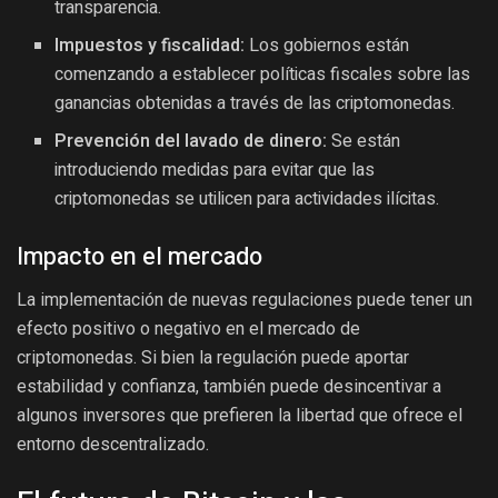
transparencia.
Impuestos y fiscalidad:
Los gobiernos están
comenzando a establecer políticas fiscales sobre las
ganancias obtenidas a través de las criptomonedas.
Prevención del lavado de dinero:
Se están
introduciendo medidas para evitar que las
criptomonedas se utilicen para actividades ilícitas.
Impacto en el mercado
La implementación de nuevas regulaciones puede tener un
efecto positivo o negativo en el mercado de
criptomonedas. Si bien la regulación puede aportar
estabilidad y confianza, también puede desincentivar a
algunos inversores que prefieren la libertad que ofrece el
entorno descentralizado.