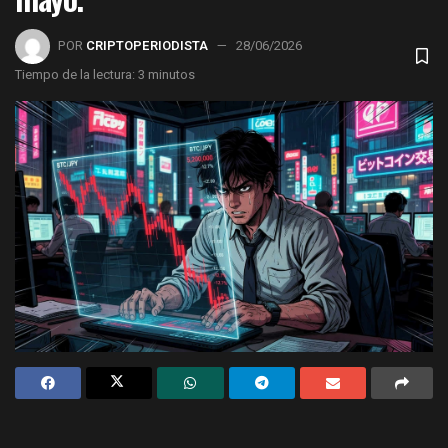
POR
CRIPTOPERIODISTA
28/06/2026
Tiempo de la lectura: 3 minutos