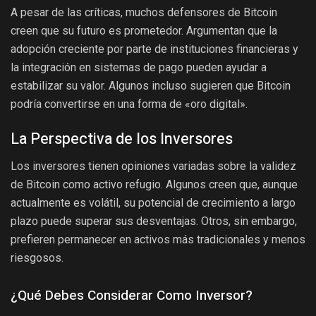
A pesar de las críticas, muchos defensores de Bitcoin
creen que su futuro es prometedor. Argumentan que la
adopción creciente por parte de instituciones financieras y
la integración en sistemas de pago pueden ayudar a
estabilizar su valor. Algunos incluso sugieren que Bitcoin
podría convertirse en una forma de «oro digital».
La Perspectiva de los Inversores
Los inversores tienen opiniones variadas sobre la validez
de Bitcoin como activo refugio. Algunos creen que, aunque
actualmente es volátil, su potencial de crecimiento a largo
plazo puede superar sus desventajas. Otros, sin embargo,
prefieren permanecer en activos más tradicionales y menos
riesgosos.
¿Qué Debes Considerar Como Inversor?