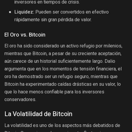
inversores en tiempos de crisis.
Liquidez:
Pueden ser convertidos en efectivo
rápidamente sin gran pérdida de valor.
El Oro vs. Bitcoin
El oro ha sido considerado un activo refugio por milenios,
mientras que Bitcoin, a pesar de su creciente aceptación,
aún carece de un historial suficientemente largo. Dalio
argumenta que en los momentos de tensión financiera, el
oro ha demostrado ser un refugio seguro, mientras que
Bitcoin ha experimentado caídas drásticas en su valor, lo
que lo hace menos confiable para los inversores
conservadores.
La Volatilidad de Bitcoin
La volatilidad es uno de los aspectos más debatidos de