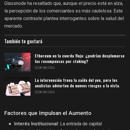
Glassnode ha resaltado que, aunque el precio está en alza,
la percepción de los comerciantes es más cautelosa. Este
aparente contraste plantea interrogantes sobre la salud del
mercado.
También te gustará
Ethereum en la cuerda floja: ¿podrían desplomarse
las recompensas por staking?
08/08/2026
La intervención frena la caída del yen, pero los
analistas advierten de nuevos riesgos a la vista.
08/08/2026
Factores que Impulsan el Aumento
Interés Institucional:
La entrada de capital