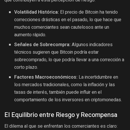
Volatilidad Histórica:
El precio de Bitcoin ha tenido
correcciones drásticas en el pasado, lo que hace que
muchos comerciantes sean cautelosos ante un
aumento rápido.
Señales de Sobrecompra:
Algunos indicadores
técnicos sugieren que Bitcoin podría estar
sobrecomprado, lo que podría llevar a una corrección a
corto plazo.
Factores Macroeconómicos:
La incertidumbre en
los mercados tradicionales, como la inflación y las
tasas de interés, también puede influir en el
comportamiento de los inversores en criptomonedas.
El Equilibrio entre Riesgo y Recompensa
El dilema al que se enfrentan los comerciantes es claro: