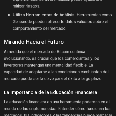
mitigar riesgos.
Utiliza Herramientas de Análisis:
Herramientas como
Glassnode pueden ofrecerte datos valiosos sobre el
comportamiento del mercado.
Mirando Hacia el Futuro
A medida que el mercado de Bitcoin continúa
evolucionando, es crucial que los comerciantes y los
inversores mantengan una mentalidad flexible. La
capacidad de adaptarse a las condiciones cambiantes del
mercado puede ser la clave para el éxito a largo plazo.
La Importancia de la Educación Financiera
La educación financiera es una herramienta poderosa en el
mundo de las criptomonedas. Entender cómo funcionan los
mercados, los indicadores y las tendencias puede marcar la