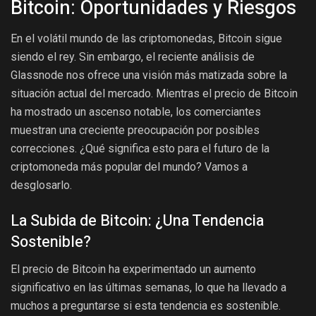
Bitcoin: Oportunidades y Riesgos
En el volátil mundo de las criptomonedas, Bitcoin sigue
siendo el rey. Sin embargo, el reciente análisis de
Glassnode nos ofrece una visión más matizada sobre la
situación actual del mercado. Mientras el precio de Bitcoin
ha mostrado un ascenso notable, los comerciantes
muestran una creciente preocupación por posibles
correcciones. ¿Qué significa esto para el futuro de la
criptomoneda más popular del mundo? Vamos a
desglosarlo.
La Subida de Bitcoin: ¿Una Tendencia
Sostenible?
El precio de Bitcoin ha experimentado un aumento
significativo en las últimas semanas, lo que ha llevado a
muchos a preguntarse si esta tendencia es sostenible.