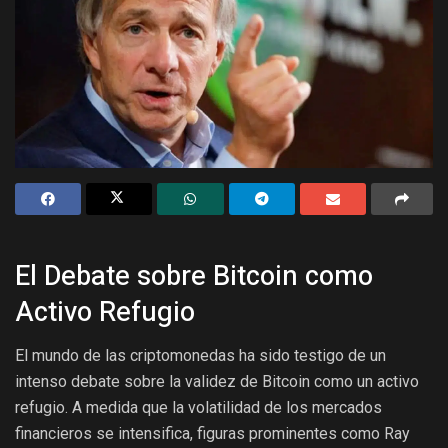
El Debate sobre Bitcoin como
Activo Refugio
El mundo de las criptomonedas ha sido testigo de un
intenso debate sobre la validez de Bitcoin como un activo
refugio. A medida que la volatilidad de los mercados
financieros se intensifica, figuras prominentes como Ray