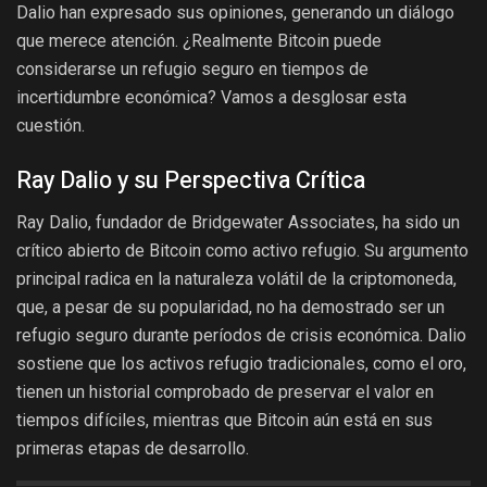
Dalio han expresado sus opiniones, generando un diálogo
que merece atención. ¿Realmente Bitcoin puede
considerarse un refugio seguro en tiempos de
incertidumbre económica? Vamos a desglosar esta
cuestión.
Ray Dalio y su Perspectiva Crítica
Ray Dalio, fundador de Bridgewater Associates, ha sido un
crítico abierto de Bitcoin como activo refugio. Su argumento
principal radica en la naturaleza volátil de la criptomoneda,
que, a pesar de su popularidad, no ha demostrado ser un
refugio seguro durante períodos de crisis económica. Dalio
sostiene que los activos refugio tradicionales, como el oro,
tienen un historial comprobado de preservar el valor en
tiempos difíciles, mientras que Bitcoin aún está en sus
primeras etapas de desarrollo.