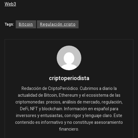
Web3
Tags:
Bitcoin
Regulación cripto
criptoperiodista
Redacción de CriptoPeriódico. Cubrimos a diario la
actualidad de Bitcoin, Ethereum y el ecosistema de las
criptomonedas: precios, análisis de mercado, regulación,
DeFi, NFT y blockchain. Información en español para
inversores y entusiastas, con rigor y lenguaje claro. Este
contenido es informativo y no constituye asesoramiento
financiero.