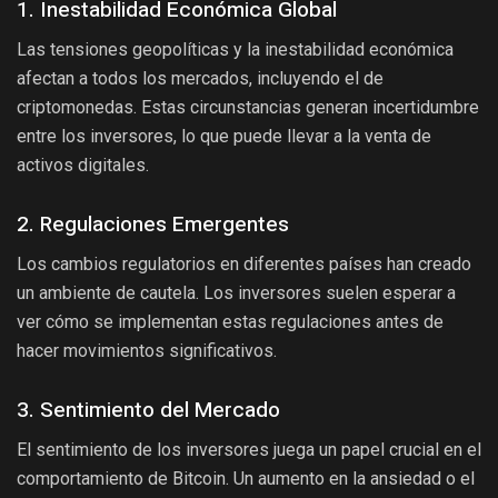
1. Inestabilidad Económica Global
Las tensiones geopolíticas y la inestabilidad económica
afectan a todos los mercados, incluyendo el de
criptomonedas. Estas circunstancias generan incertidumbre
entre los inversores, lo que puede llevar a la venta de
activos digitales.
2. Regulaciones Emergentes
Los cambios regulatorios en diferentes países han creado
un ambiente de cautela. Los inversores suelen esperar a
ver cómo se implementan estas regulaciones antes de
hacer movimientos significativos.
3. Sentimiento del Mercado
El sentimiento de los inversores juega un papel crucial en el
comportamiento de Bitcoin. Un aumento en la ansiedad o el