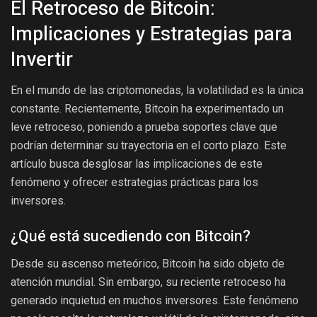
El Retroceso de Bitcoin:
Implicaciones y Estrategias para
Invertir
En el mundo de las criptomonedas, la volatilidad es la única
constante. Recientemente, Bitcoin ha experimentado un
leve retroceso, poniendo a prueba soportes clave que
podrían determinar su trayectoria en el corto plazo. Este
artículo busca desglosar las implicaciones de este
fenómeno y ofrecer estrategias prácticas para los
inversores.
¿Qué está sucediendo con Bitcoin?
Desde su ascenso meteórico, Bitcoin ha sido objeto de
atención mundial. Sin embargo, su reciente retroceso ha
generado inquietud en muchos inversores. Este fenómeno