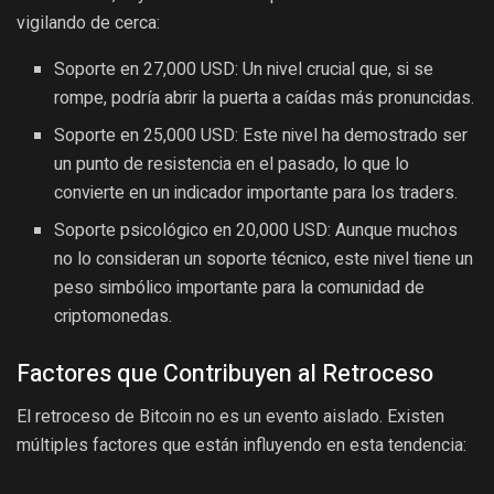
vigilando de cerca:
Soporte en 27,000 USD: Un nivel crucial que, si se
rompe, podría abrir la puerta a caídas más pronuncidas.
Soporte en 25,000 USD: Este nivel ha demostrado ser
un punto de resistencia en el pasado, lo que lo
convierte en un indicador importante para los traders.
Soporte psicológico en 20,000 USD: Aunque muchos
no lo consideran un soporte técnico, este nivel tiene un
peso simbólico importante para la comunidad de
criptomonedas.
Factores que Contribuyen al Retroceso
El retroceso de Bitcoin no es un evento aislado. Existen
múltiples factores que están influyendo en esta tendencia: