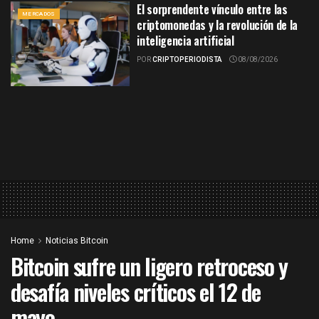
El sorprendente vínculo entre las
MERCADOS
criptomonedas y la revolución de la
inteligencia artificial
POR
CRIPTOPERIODISTA
08/08/2026
Home
Noticias Bitcoin
Bitcoin sufre un ligero retroceso y
desafía niveles críticos el 12 de
mayo.