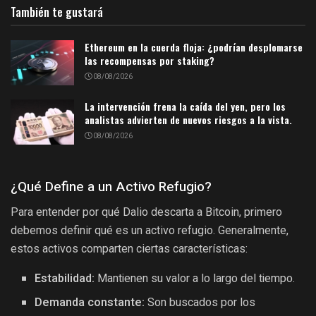
También te gustará
Ethereum en la cuerda floja: ¿podrían desplomarse
las recompensas por staking?
08/08/2026
La intervención frena la caída del yen, pero los
analistas advierten de nuevos riesgos a la vista.
08/08/2026
¿Qué Define a un Activo Refugio?
Para entender por qué Dalio descarta a Bitcoin, primero
debemos definir qué es un activo refugio. Generalmente,
estos activos comparten ciertas características:
Estabilidad:
Mantienen su valor a lo largo del tiempo.
Demanda constante:
Son buscados por los