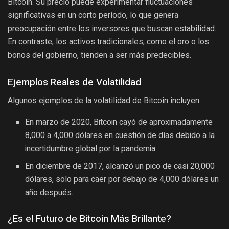
Bitcoin. Su precio puede experimentar fluctuaciones
significativas en un corto período, lo que genera
preocupación entre los inversores que buscan estabilidad.
En contraste, los activos tradicionales, como el oro o los
bonos del gobierno, tienden a ser más predecibles.
Ejemplos Reales de Volatilidad
Algunos ejemplos de la volatilidad de Bitcoin incluyen:
En marzo de 2020, Bitcoin cayó de aproximadamente
8,000 a 4,000 dólares en cuestión de días debido a la
incertidumbre global por la pandemia.
En diciembre de 2017, alcanzó un pico de casi 20,000
dólares, solo para caer por debajo de 4,000 dólares un
año después.
¿Es el Futuro de Bitcoin Más Brillante?