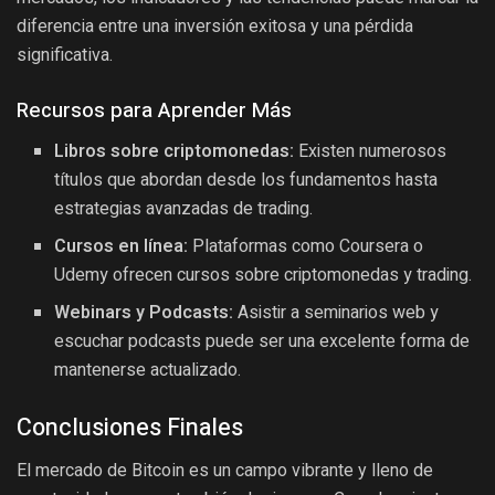
diferencia entre una inversión exitosa y una pérdida
significativa.
Recursos para Aprender Más
Libros sobre criptomonedas:
Existen numerosos
títulos que abordan desde los fundamentos hasta
estrategias avanzadas de trading.
Cursos en línea:
Plataformas como Coursera o
Udemy ofrecen cursos sobre criptomonedas y trading.
Webinars y Podcasts:
Asistir a seminarios web y
escuchar podcasts puede ser una excelente forma de
mantenerse actualizado.
Conclusiones Finales
El mercado de Bitcoin es un campo vibrante y lleno de