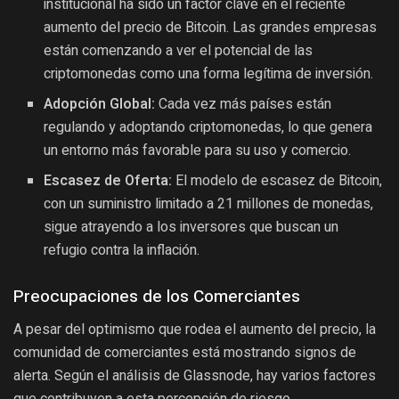
institucional ha sido un factor clave en el reciente
aumento del precio de Bitcoin. Las grandes empresas
están comenzando a ver el potencial de las
criptomonedas como una forma legítima de inversión.
Adopción Global:
Cada vez más países están
regulando y adoptando criptomonedas, lo que genera
un entorno más favorable para su uso y comercio.
Escasez de Oferta:
El modelo de escasez de Bitcoin,
con un suministro limitado a 21 millones de monedas,
sigue atrayendo a los inversores que buscan un
refugio contra la inflación.
Preocupaciones de los Comerciantes
A pesar del optimismo que rodea el aumento del precio, la
comunidad de comerciantes está mostrando signos de
alerta. Según el análisis de Glassnode, hay varios factores
que contribuyen a esta percepción de riesgo.