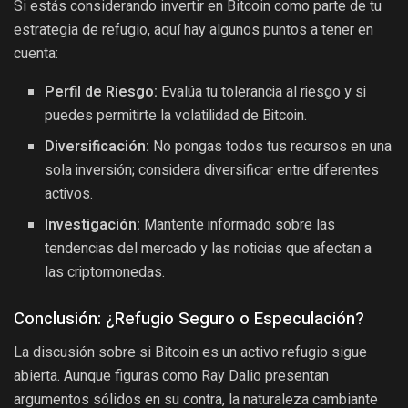
Si estás considerando invertir en Bitcoin como parte de tu
estrategia de refugio, aquí hay algunos puntos a tener en
cuenta:
Perfil de Riesgo:
Evalúa tu tolerancia al riesgo y si
puedes permitirte la volatilidad de Bitcoin.
Diversificación:
No pongas todos tus recursos en una
sola inversión; considera diversificar entre diferentes
activos.
Investigación:
Mantente informado sobre las
tendencias del mercado y las noticias que afectan a
las criptomonedas.
Conclusión: ¿Refugio Seguro o Especulación?
La discusión sobre si Bitcoin es un activo refugio sigue
abierta. Aunque figuras como Ray Dalio presentan
argumentos sólidos en su contra, la naturaleza cambiante