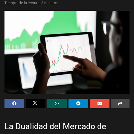
Tiempo de la lectura: 3 minutos
La Dualidad del Mercado de