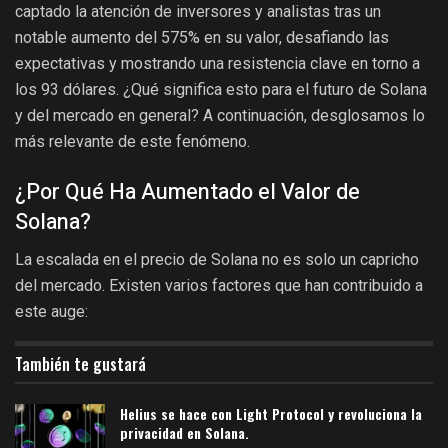
captado la atención de inversores y analistas tras un
notable aumento del 575% en su valor, desafiando las
expectativas y mostrando una resistencia clave en torno a
los 93 dólares. ¿Qué significa esto para el futuro de Solana
y del mercado en general? A continuación, desglosamos lo
más relevante de este fenómeno.
¿Por Qué Ha Aumentado el Valor de
Solana?
La escalada en el precio de Solana no es solo un capricho
del mercado. Existen varios factores que han contribuido a
este auge:
También te gustará
Helius se hace con Light Protocol y revoluciona la
privacidad en Solana.