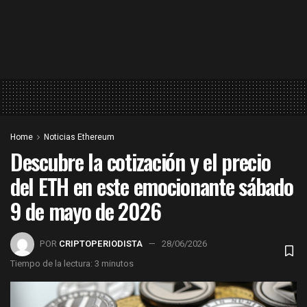
Home
Noticias Ethereum
Descubre la cotización y el precio
del ETH en este emocionante sábado
9 de mayo de 2026
POR
CRIPTOPERIODISTA
28/06/2026
Tiempo de la lectura: 3 minutos