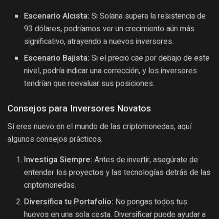
Escenario Alcista:
Si Solana supera la resistencia de
93 dólares, podríamos ver un crecimiento aún más
significativo, atrayendo a nuevos inversores.
Escenario Bajista:
Si el precio cae por debajo de este
nivel, podría indicar una corrección, y los inversores
tendrían que reevaluar sus posiciones.
Consejos para Inversores Novatos
Si eres nuevo en el mundo de las criptomonedas, aquí
algunos consejos prácticos:
Investiga Siempre:
Antes de invertir, asegúrate de
entender los proyectos y las tecnologías detrás de las
criptomonedas.
Diversifica tu Portafolio:
No pongas todos tus
huevos en una sola cesta. Diversificar puede ayudar a