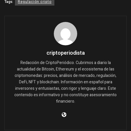
Tags:
Regulación cripto
criptoperiodista
Redacción de CriptoPeriódico. Cubrimos a diario la
actualidad de Bitcoin, Ethereum y el ecosistema de las
criptomonedas: precios, análisis de mercado, regulación,
DeFi, NFT y blockchain. Información en español para
inversores y entusiastas, con rigor y lenguaje claro. Este
contenido es informativo y no constituye asesoramiento
financiero.