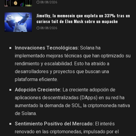
08/08/2026
Jimothy, la memecoin que explota un 331% tras un
curioso tuit de Elon Musk sobre un mapache
08/08/2026
Innovaciones Tecnológicas:
Solana ha
implementado mejoras técnicas que han optimizado su
rendimiento y escalabilidad. Esto ha atraído a
desarrolladores y proyectos que buscan una
plataforma eficiente.
Adopción Creciente:
La creciente adopción de
aplicaciones descentralizadas (DApps) en su red ha
aumentado la demanda de SOL, la criptomoneda nativa
de Solana.
Sentimiento Positivo del Mercado:
El interés
renovado en las criptomonedas, impulsado por el