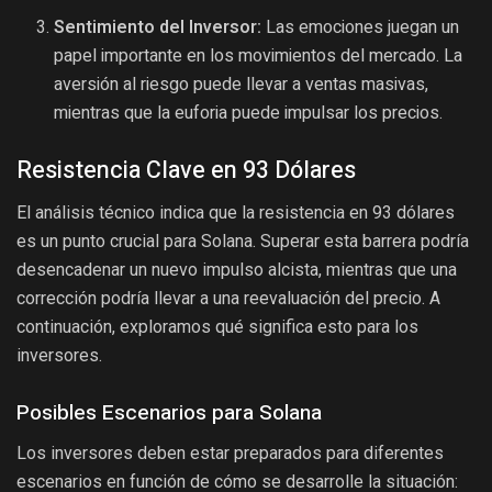
Sentimiento del Inversor:
Las emociones juegan un
papel importante en los movimientos del mercado. La
aversión al riesgo puede llevar a ventas masivas,
mientras que la euforia puede impulsar los precios.
Resistencia Clave en 93 Dólares
El análisis técnico indica que la resistencia en 93 dólares
es un punto crucial para Solana. Superar esta barrera podría
desencadenar un nuevo impulso alcista, mientras que una
corrección podría llevar a una reevaluación del precio. A
continuación, exploramos qué significa esto para los
inversores.
Posibles Escenarios para Solana
Los inversores deben estar preparados para diferentes
escenarios en función de cómo se desarrolle la situación: