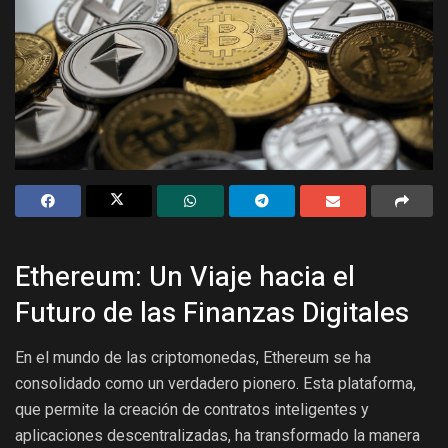
Ethereum: Un Viaje hacia el
Futuro de las Finanzas Digitales
En el mundo de las criptomonedas, Ethereum se ha
consolidado como un verdadero pionero. Esta plataforma,
que permite la creación de contratos inteligentes y
aplicaciones descentralizadas, ha transformado la manera