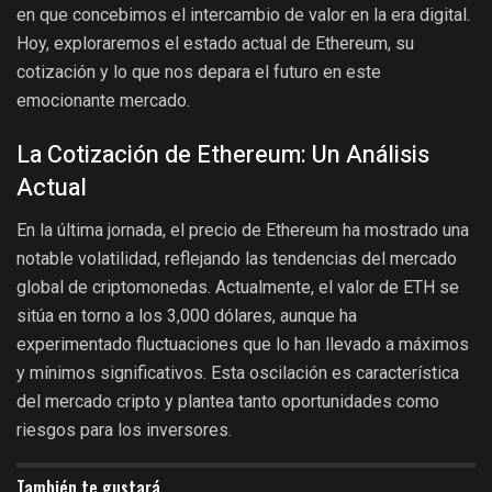
en que concebimos el intercambio de valor en la era digital.
Hoy, exploraremos el estado actual de Ethereum, su
cotización y lo que nos depara el futuro en este
emocionante mercado.
La Cotización de Ethereum: Un Análisis
Actual
En la última jornada, el precio de Ethereum ha mostrado una
notable volatilidad, reflejando las tendencias del mercado
global de criptomonedas. Actualmente, el valor de ETH se
sitúa en torno a los 3,000 dólares, aunque ha
experimentado fluctuaciones que lo han llevado a máximos
y mínimos significativos. Esta oscilación es característica
del mercado cripto y plantea tanto oportunidades como
riesgos para los inversores.
También te gustará