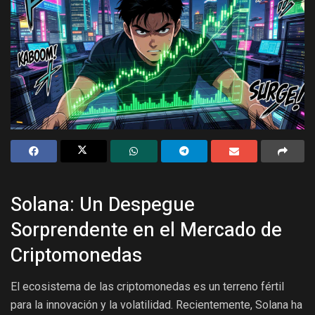
Solana: Un Despegue
Sorprendente en el Mercado de
Criptomonedas
El ecosistema de las criptomonedas es un terreno fértil
para la innovación y la volatilidad. Recientemente, Solana ha