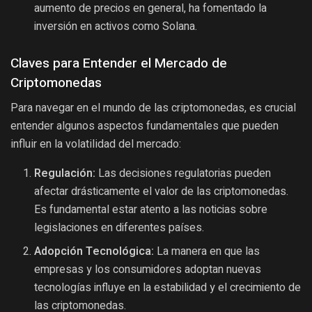
aumento de precios en general, ha fomentado la
inversión en activos como Solana.
Claves para Entender el Mercado de
Criptomonedas
Para navegar en el mundo de las criptomonedas, es crucial
entender algunos aspectos fundamentales que pueden
influir en la volatilidad del mercado:
Regulación:
Las decisiones regulatorias pueden
afectar drásticamente el valor de las criptomonedas.
Es fundamental estar atento a las noticias sobre
legislaciones en diferentes países.
Adopción Tecnológica:
La manera en que las
empresas y los consumidores adoptan nuevas
tecnologías influye en la estabilidad y el crecimiento de
las criptomonedas.