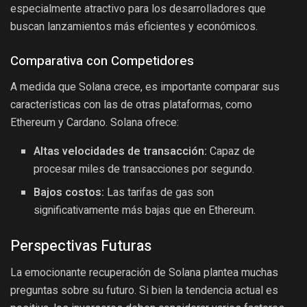
especialmente atractivo para los desarrolladores que
buscan lanzamientos más eficientes y económicos.
Comparativa con Competidores
A medida que Solana crece, es importante comparar sus
características con las de otras plataformas, como
Ethereum y Cardano. Solana ofrece:
Altas velocidades de transacción:
Capaz de
procesar miles de transacciones por segundo.
Bajos costos:
Las tarifas de gas son
significativamente más bajas que en Ethereum.
Perspectivas Futuras
La emocionante recuperación de Solana plantea muchas
preguntas sobre su futuro. Si bien la tendencia actual es