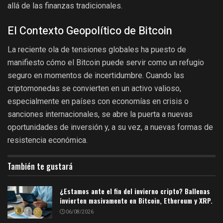
allá de las finanzas tradicionales.
El Contexto Geopolítico de Bitcoin
La reciente ola de tensiones globales ha puesto de
manifiesto cómo el Bitcoin puede servir como un refugio
seguro en momentos de incertidumbre. Cuando las
criptomonedas se convierten en un activo valioso,
especialmente en países con economías en crisis o
sanciones internacionales, se abre la puerta a nuevas
oportunidades de inversión y, a su vez, a nuevas formas de
resistencia económica.
También te gustará
¿Estamos ante el fin del invierno cripto? Ballenas
invierten masivamente en Bitcoin, Ethereum y XRP.
06/08/2026