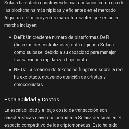
Solana ha estado construyendo una reputación como una de
las blockchains más rápidas y eficientes en el mercado.
Algunos de los proyectos más interesantes que están en
marcha incluyen:
DeFi:
Un creciente número de plataformas DeFi
(finanzas descentralizadas) está eligiendo Solana
como su base, debido a su capacidad para manejar
transacciones rápidas y a bajo costo.
NFTs:
La creación de tokens no fungibles sobre la red
ha explotado, atrayendo atención de artistas y
coleccionistas.
Escalabilidad y Costos
La escalabilidad y el bajo costo de transacción son
características clave que permiten a Solana destacar en el
espacio competitivo de las criptomonedas. Esto ha sido