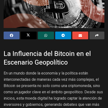
La Influencia del Bitcoin en el
Escenario Geopolítico
En un mundo donde la economía y la política están
interconectadas de maneras cada vez más complejas, el
Bitcoin se presenta no solo como una criptomoneda, sino
como un jugador clave en el ámbito geopolítico. Desde sus
inicios, esta moeda digital ha logrado captar la atención de
inversores y gobiernos, generando debates que van más