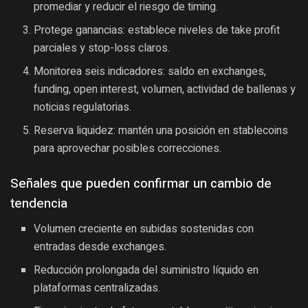
promediar y reducir el riesgo de timing.
Protege ganancias: establece niveles de take profit
parciales y stop-loss claros.
Monitorea seis indicadores: saldo en exchanges,
funding, open interest, volumen, actividad de ballenas y
noticias regulatorias.
Reserva liquidez: mantén una posición en stablecoins
para aprovechar posibles correcciones.
Señales que pueden confirmar un cambio de
tendencia
Volumen creciente en subidas sostenidas con
entradas desde exchanges.
Reducción prolongada del suministro líquido en
plataformas centralizadas.