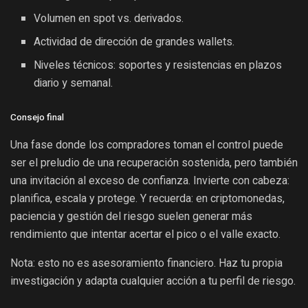
Volumen en spot vs. derivados.
Actividad de dirección de grandes wallets.
Niveles técnicos: soportes y resistencias en plazos
diario y semanal.
Consejo final
Una fase donde los compradores toman el control puede
ser el preludio de una recuperación sostenida, pero también
una invitación al exceso de confianza. Invierte con cabeza:
planifica, escala y protege. Y recuerda: en criptomonedas,
paciencia y gestión del riesgo suelen generar más
rendimiento que intentar acertar el pico o el valle exacto.
Nota: esto no es asesoramiento financiero. Haz tu propia
investigación y adapta cualquier acción a tu perfil de riesgo.