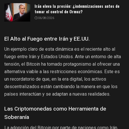
Irán eleva la presión: ¿indemnizaciones antes de
tomar el control de Ormuz?
06/08/2026
El Alto al Fuego entre Irán y EE.UU.
Un ejemplo claro de esta dinámica es el reciente alto al
fuego entre Irán y Estados Unidos. Ante un entorno de alta
tensión, el Bitcoin ha tomado protagonismo al ofrecer una
alternativa viable a las restricciones económicas. Este es
un recordatorio de que, en la era digital, los activos
descentralizados están cambiando la manera en que los
países interactúan y se adaptan a nuevas realidades.
Las Criptomonedas como Herramienta de
Soberanía
La adopción del Bitcoin por parte de naciones como Irán,