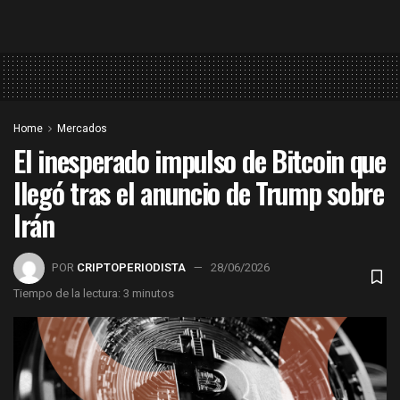
Home
Mercados
El inesperado impulso de Bitcoin que
llegó tras el anuncio de Trump sobre
Irán
POR
CRIPTOPERIODISTA
28/06/2026
Tiempo de la lectura: 3 minutos