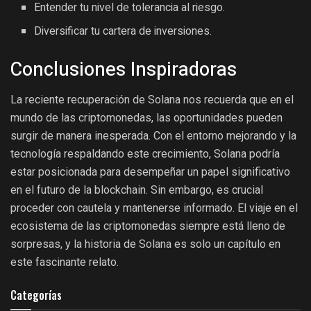
Entender tu nivel de tolerancia al riesgo.
Diversificar tu cartera de inversiones.
Conclusiones Inspiradoras
La reciente recuperación de Solana nos recuerda que en el
mundo de las criptomonedas, las oportunidades pueden
surgir de manera inesperada. Con el entorno mejorando y la
tecnología respaldando este crecimiento, Solana podría
estar posicionada para desempeñar un papel significativo
en el futuro de la blockchain. Sin embargo, es crucial
proceder con cautela y mantenerse informado. El viaje en el
ecosistema de las criptomonedas siempre está lleno de
sorpresas, y la historia de Solana es solo un capítulo en
este fascinante relato.
Categorías