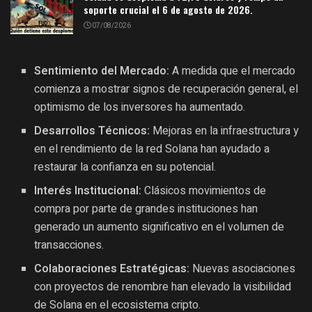
soporte crucial el 6 de agosto de 2026.
07/08/2026
Sentimiento del Mercado:
A medida que el mercado
comienza a mostrar signos de recuperación general, el
optimismo de los inversores ha aumentado.
Desarrollos Técnicos:
Mejoras en la infraestructura y
en el rendimiento de la red Solana han ayudado a
restaurar la confianza en su potencial.
Interés Institucional:
Clásicos movimientos de
compra por parte de grandes instituciones han
generado un aumento significativo en el volumen de
transacciones.
Colaboraciones Estratégicas:
Nuevas asociaciones
con proyectos de renombre han elevado la visibilidad
de Solana en el ecosistema cripto.