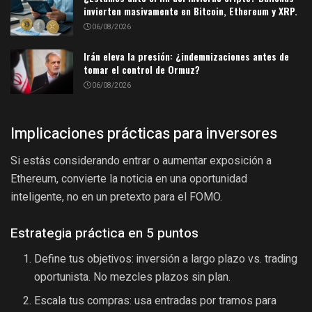
invierten masivamente en Bitcoin, Ethereum y XRP.
06/08/2026
Irán eleva la presión: ¿indemnizaciones antes de
tomar el control de Ormuz?
06/08/2026
Implicaciones prácticas para inversores
Si estás considerando entrar o aumentar exposición a
Ethereum, convierte la noticia en una oportunidad
inteligente, no en un pretexto para el FOMO.
Estrategia práctica en 5 puntos
Define tus objetivos: inversión a largo plazo vs. trading
oportunista. No mezcles plazos sin plan.
Escala tus compras: usa entradas por tramos para