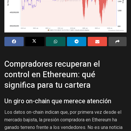
Compradores recuperan el
control en Ethereum: qué
significa para tu cartera
Un giro on-chain que merece atención
Los datos on-chain indican que, por primera vez desde el
mercado bajista, la presión compradora en Ethereum ha
ganado terreno frente a los vendedores. No es una noticia