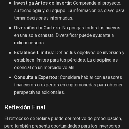
Investiga Antes de Invertir:
Comprende el proyecto,
su tecnología y su equipo. La información es clave para
tomar decisiones informadas.
Diversifica tu Cartera:
No pongas todos tus huevos
en una sola canasta. Diversificar puede ayudarte a
mitigar riesgos.
Establece Límites:
Define tus objetivos de inversión y
establece límites para tus pérdidas. La disciplina es
esencial en un mercado volátil.
Consulta a Expertos:
Considera hablar con asesores
financieros o expertos en criptomonedas para obtener
perspectivas adicionales.
Reflexión Final
El retroceso de Solana puede ser motivo de preocupación,
pero también presenta oportunidades para los inversores