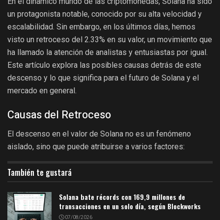
En el dinámico mundo de las criptomonedas, Solana ha sido
un protagonista notable, conocido por su alta velocidad y
escalabilidad. Sin embargo, en los últimos días, hemos
visto un retroceso del 2.33% en su valor, un movimiento que
ha llamado la atención de analistas y entusiastas por igual.
Este artículo explora las posibles causas detrás de este
descenso y lo que significa para el futuro de Solana y el
mercado en general.
Causas del Retroceso
El descenso en el valor de Solana no es un fenómeno
aislado, sino que puede atribuirse a varios factores:
También te gustará
Solana bate récords con 169,9 millones de
transacciones en un solo día, según Blockworks
07/08/2026