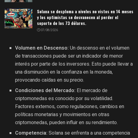
Solana se desploma a niveles no vistos en 14 meses
y los optimistas se desvanecen al perder el
soporte de los 73 dólares.
07/08/2026
Volumen en Descenso:
Un descenso en el volumen
de transacciones puede ser un indicador de menor
interés por parte de los inversores. Esto puede llevar a
una disminución en la confianza en la moneda,
provocando caídas en su precio.
Condiciones del Mercado:
El mercado de
criptomonedas es conocido por su volatilidad.
Factores externos, como regulaciones, cambios en
políticas monetarias y movimientos en otras
criptomonedas, pueden influir en su rendimiento.
Competencia:
Solana se enfrenta a una competencia