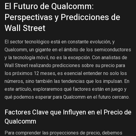
El Futuro de Qualcomm:
Perspectivas y Predicciones de
Wall Street
El sector tecnológico está en constante evolución, y
Qualcomm, un gigante en el ámbito de los semiconductores
y la tecnología móvil, no es la excepción. Con analistas de
Wall Street realizando predicciones sobre su precio para
los próximos 12 meses, es esencial entender no solo los
números, sino también las tendencias que los impulsan. En
este artículo, exploraremos qué factores están en juego y
qué podemos esperar para Qualcomm en el futuro cercano.
Factores Clave que Influyen en el Precio de
Qualcomm
Para comprender las proyecciones de precio, debemos