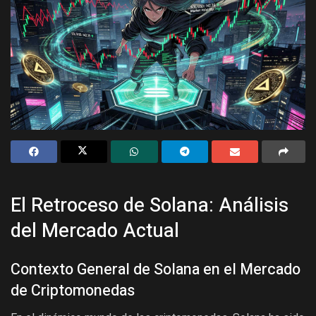
El Retroceso de Solana: Análisis
del Mercado Actual
Contexto General de Solana en el Mercado
de Criptomonedas