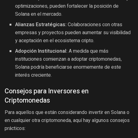
optimizaciones, pueden fortalecer la posición de
Solana en el mercado.
Alianzas Estratégicas:
Colaboraciones con otras
empresas y proyectos pueden aumentar su visibilidad
y aceptación en el ecosistema cripto.
Adopción Institucional:
A medida que más
instituciones comienzan a adoptar criptomonedas,
Solana podría beneficiarse enormemente de este
interés creciente.
Consejos para Inversores en
Criptomonedas
Para aquellos que están considerando invertir en Solana o
en cualquier otra criptomoneda, aquí hay algunos consejos
prácticos: