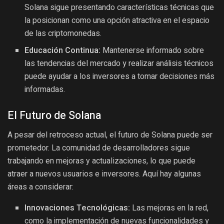
Solana sigue presentando características técnicas que
la posicionan como una opción atractiva en el espacio
de las criptomonedas.
Educación Continua:
Mantenerse informado sobre
las tendencias del mercado y realizar análisis técnicos
puede ayudar a los inversores a tomar decisiones más
informadas.
El Futuro de Solana
A pesar del retroceso actual, el futuro de Solana puede ser
prometedor. La comunidad de desarrolladores sigue
trabajando en mejoras y actualizaciones, lo que puede
atraer a nuevos usuarios e inversores. Aquí hay algunas
áreas a considerar:
Innovaciones Tecnológicas:
Las mejoras en la red,
como la implementación de nuevas funcionalidades y