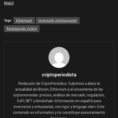
Web3
Tags:
Ethereum
Inversión institucional
Regulación cripto
criptoperiodista
Redacción de CriptoPeriódico. Cubrimos a diario la
actualidad de Bitcoin, Ethereum y el ecosistema de las
criptomonedas: precios, análisis de mercado, regulación,
DeFi, NFT y blockchain. Información en español para
inversores y entusiastas, con rigor y lenguaje claro. Este
contenido es informativo y no constituye asesoramiento