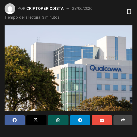
POR
CRIPTOPERIODISTA
28/06/2026
Tiempo de la lectura: 3 minutos