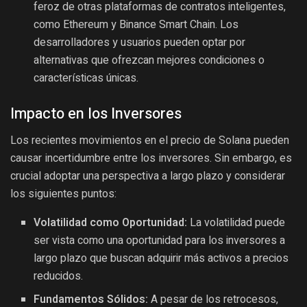
feroz de otras plataformas de contratos inteligentes,
como Ethereum y Binance Smart Chain. Los
desarrolladores y usuarios pueden optar por
alternativas que ofrezcan mejores condiciones o
características únicas.
Impacto en los Inversores
Los recientes movimientos en el precio de Solana pueden
causar incertidumbre entre los inversores. Sin embargo, es
crucial adoptar una perspectiva a largo plazo y considerar
los siguientes puntos:
Volatilidad como Oportunidad:
La volatilidad puede
ser vista como una oportunidad para los inversores a
largo plazo que buscan adquirir más activos a precios
reducidos.
Fundamentos Sólidos:
A pesar de los retrocesos,