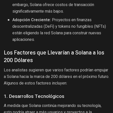
embargo, Solana ofrece costos de transacción
significativamente más bajos.
Adopción Creciente:
Proyectos en finanzas
descentralizadas (DeFi) y tokens no fungibles (NFTs)
están eligiendo la red Solana para construir nuevas
aplicaciones.
Los Factores que Llevarían a Solana a los
200 Dólares
Los analistas sugieren que varios factores podrían empujar
a Solana hacia la marca de 200 dólares en el próximo futuro.
Algunos de estos factores incluyen:
1. Desarrollos Tecnológicos
A medida que Solana continúa mejorando su tecnología,
esto podría atraer a más usuarios y proyectos a la