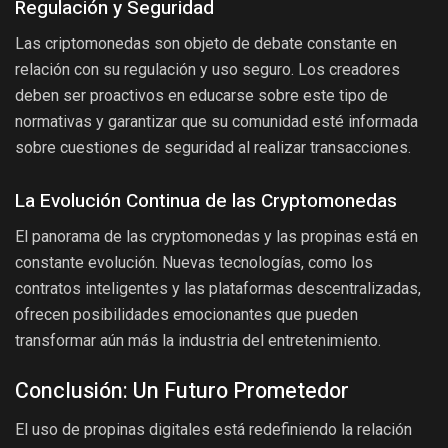
Regulación y Seguridad
Las criptomonedas son objeto de debate constante en
relación con su regulación y uso seguro. Los creadores
deben ser proactivos en educarse sobre este tipo de
normativas y garantizar que su comunidad esté informada
sobre cuestiones de seguridad al realizar transacciones.
La Evolución Continua de las Cryptomonedas
El panorama de las cryptomonedas y las propinas está en
constante evolución. Nuevas tecnologías, como los
contratos inteligentes y las plataformas descentralizadas,
ofrecen posibilidades emocionantes que pueden
transformar aún más la industria del entretenimiento.
Conclusión: Un Futuro Prometedor
El uso de propinas digitales está redefiniendo la relación