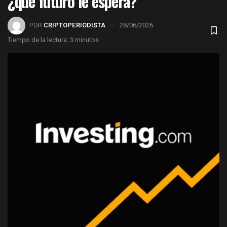
¿qué futuro le espera?
POR
CRIPTOPERIODISTA
28/06/2026
Tiempo de la lectura: 3 minutos