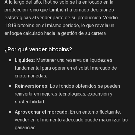
A lo largo del año, Riot no solo se ha enfocado en la
producción, sino que también ha tomado decisiones
estratégicas al vender parte de su producción. Vendió
1.818 bitcoins en el mismo período, lo que revela un
enfoque calculado hacia la gestión de su cartera.
¿Por qué vender bitcoins?
Liquidez:
Mantener una reserva de liquidez es
fundamental para operar en el volátil mercado de
criptomonedas.
Reinversiones:
Los fondos obtenidos se pueden
reinvertir en mejoras tecnológicas, expansión y
sostenibilidad.
Aprovechar el mercado:
En un entorno fluctuante,
vender en el momento adecuado puede maximizar las
ganancias.