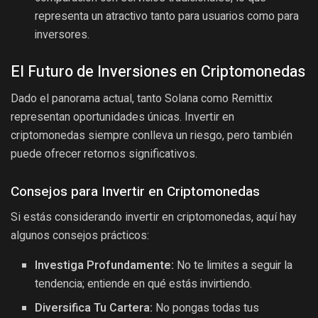
representa un atractivo tanto para usuarios como para
inversores.
El Futuro de Inversiones en Criptomonedas
Dado el panorama actual, tanto Solana como Remittix
representan oportunidades únicas. Invertir en
criptomonedas siempre conlleva un riesgo, pero también
puede ofrecer retornos significativos.
Consejos para Invertir en Criptomonedas
Si estás considerando invertir en criptomonedas, aquí hay
algunos consejos prácticos:
Investiga Profundamente:
No te limites a seguir la
tendencia; entiende en qué estás invirtiendo.
Diversifica Tu Cartera:
No pongas todas tus