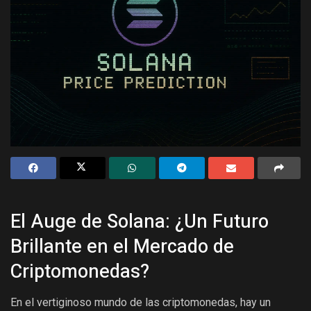
El Auge de Solana: ¿Un Futuro
Brillante en el Mercado de
Criptomonedas?
En el vertiginoso mundo de las criptomonedas, hay un