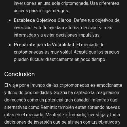
inversiones en una sola criptomoneda. Usa diferentes
activos para mitigar riesgos.
Establece Objetivos Claros:
Define tus objetivos de
inversión. Esto te ayudará a tomar decisiones más
informadas y a evitar decisiones impulsivas.
Prepárate para la Volatilidad:
El mercado de
criptomonedas es muy volátil. Acepta que los precios
pueden fluctuar drásticamente en poco tiempo.
Conclusión
El viaje por el mundo de las criptomonedas es emocionante
y lleno de posibilidades. Solana ha captado la imaginación
de muchos como un potencial gran ganador, mientras que
alternativas como Remittix también están abriendo nuevas
rutas en el mercado. Mantente informado, investiga y toma
decisiones de inversión que se alineen con tus objetivos y