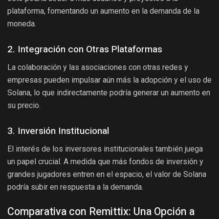
plataforma, fomentando un aumento en la demanda de la
moneda.
2. Integración con Otras Plataformas
La colaboración y las asociaciones con otras redes y
empresas pueden impulsar aún más la adopción y el uso de
Solana, lo que indirectamente podría generar un aumento en
su precio.
3. Inversión Institucional
El interés de los inversores institucionales también juega
un papel crucial. A medida que más fondos de inversión y
grandes jugadores entren en el espacio, el valor de Solana
podría subir en respuesta a la demanda.
Comparativa con Remittix: Una Opción a