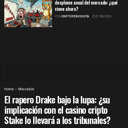
desplome anual del mercado: ¿qué
viene ahora?
POR
CRIPTOPERIODISTA
07/08/2026
Home
Mercados
El rapero Drake bajo la lupa: ¿su
implicación con el casino cripto
Stake lo llevará a los tribunales?