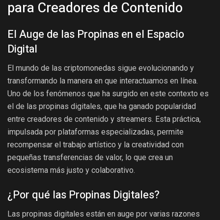
para Creadores de Contenido
El Auge de las Propinas en el Espacio
Digital
El mundo de las criptomonedas sigue evolucionando y
transformando la manera en que interactuamos en línea.
Uno de los fenómenos que ha surgido en este contexto es
el de las propinas digitales, que ha ganado popularidad
entre creadores de contenido y streamers. Esta práctica,
impulsada por plataformas especializadas, permite
recompensar el trabajo artístico y la creatividad con
pequeñas transferencias de valor, lo que crea un
ecosistema más justo y colaborativo.
¿Por qué las Propinas Digitales?
Las propinas digitales están en auge por varias razones