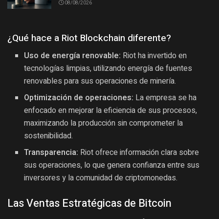
08/08/2026
¿Qué hace a Riot Blockchain diferente?
Uso de energía renovable:
Riot ha invertido en
tecnologías limpias, utilizando energía de fuentes
renovables para sus operaciones de minería.
Optimización de operaciones:
La empresa se ha
enfocado en mejorar la eficiencia de sus procesos,
maximizando la producción sin comprometer la
sostenibilidad.
Transparencia:
Riot ofrece información clara sobre
sus operaciones, lo que genera confianza entre sus
inversores y la comunidad de criptomonedas.
Las Ventas Estratégicas de Bitcoin