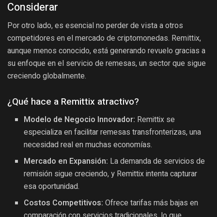
Considerar
Por otro lado, es esencial no perder de vista a otros
competidores en el mercado de criptomonedas. Remittix,
aunque menos conocido, está generando revuelo gracias a
su enfoque en el servicio de remesas, un sector que sigue
creciendo globalmente.
¿Qué hace a Remittix atractivo?
Modelo de Negocio Innovador:
Remittix se
especializa en facilitar remesas transfronterizas, una
necesidad real en muchas economías.
Mercado en Expansión:
La demanda de servicios de
remisión sigue creciendo, y Remittix intenta capturar
esa oportunidad.
Costos Competitivos:
Ofrece tarifas más bajas en
comparación con servicios tradicionales, lo que