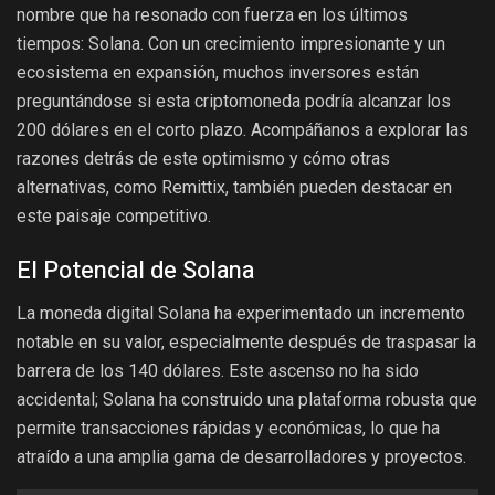
nombre que ha resonado con fuerza en los últimos
tiempos: Solana. Con un crecimiento impresionante y un
ecosistema en expansión, muchos inversores están
preguntándose si esta criptomoneda podría alcanzar los
200 dólares en el corto plazo. Acompáñanos a explorar las
razones detrás de este optimismo y cómo otras
alternativas, como Remittix, también pueden destacar en
este paisaje competitivo.
El Potencial de Solana
La moneda digital Solana ha experimentado un incremento
notable en su valor, especialmente después de traspasar la
barrera de los 140 dólares. Este ascenso no ha sido
accidental; Solana ha construido una plataforma robusta que
permite transacciones rápidas y económicas, lo que ha
atraído a una amplia gama de desarrolladores y proyectos.