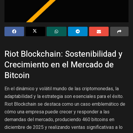
Riot Blockchain: Sostenibilidad y
Crecimiento en el Mercado de
Bitcoin
En el dinámico y volátil mundo de las criptomonedas, la
adaptabilidad y la estrategia son esenciales para el éxito.
Riot Blockchain se destaca como un caso emblemático de
cómo una empresa puede crecer y responder a las
demandas del mercado, produciendo 460 bitcoins en
diciembre de 2025 y realizando ventas significativas a lo