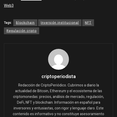
Web3
Tags:
Blockchain
Inversión institucional
NFT
Regulación cripto
criptoperiodista
Redacción de CriptoPeriódico. Cubrimos a diario la
actualidad de Bitcoin, Ethereum y el ecosistema de las
criptomonedas: precios, análisis de mercado, regulación,
DeFi, NFT y blockchain. Información en español para
inversores y entusiastas, con rigor y lenguaje claro. Este
contenido es informativo y no constituye asesoramiento