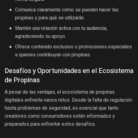
Comunica claramente cómo se pueden hacer las
propinas y para qué se utilizarán.
Mantén una relación activa con tu audiencia,
agradeciendo su apoyo.
Ofrece contenido exclusivo o promociones especiales
a quienes contribuyan con propinas.
Desafíos y Oportunidades en el Ecosistema
de Propinas
A pesar de las ventajas, el ecosistema de propinas
digitales enfrenta varios retos. Desde la falta de regulación
hasta problemas de seguridad, es esencial que tanto
creadores como consumidores estén informados y
preparados para enfrentar estos desafíos.