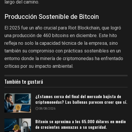
largo del camino.
Producción Sostenible de Bitcoin
El 2025 fue un año crucial para Riot Blockchain, que logró
una producción de 460 bitcoins en diciembre. Este hito
refleja no solo la capacidad técnica de la empresa, sino
también su compromiso con prácticas sostenibles en un
entorno donde la minería de criptomonedas ha enfrentado
críticas por su impacto ambiental.
También te gustará
¿Estamos cerca del final del mercado bajista de
criptomonedas? Las ballenas parecen creer que sí.
08/08/2026
Bitcoin se aproxima a los 65.000 dólares en medio
de crecientes amenazas a su seguridad.