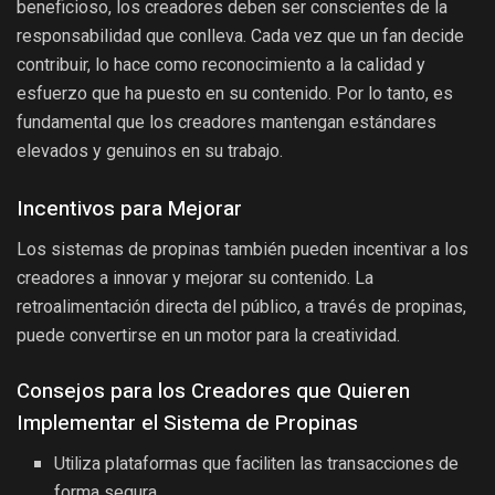
beneficioso, los creadores deben ser conscientes de la
responsabilidad que conlleva. Cada vez que un fan decide
contribuir, lo hace como reconocimiento a la calidad y
esfuerzo que ha puesto en su contenido. Por lo tanto, es
fundamental que los creadores mantengan estándares
elevados y genuinos en su trabajo.
Incentivos para Mejorar
Los sistemas de propinas también pueden incentivar a los
creadores a innovar y mejorar su contenido. La
retroalimentación directa del público, a través de propinas,
puede convertirse en un motor para la creatividad.
Consejos para los Creadores que Quieren
Implementar el Sistema de Propinas
Utiliza plataformas que faciliten las transacciones de
forma segura.