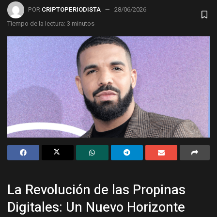
POR
CRIPTOPERIODISTA
28/06/2026
Tiempo de la lectura: 3 minutos
La Revolución de las Propinas
Digitales: Un Nuevo Horizonte