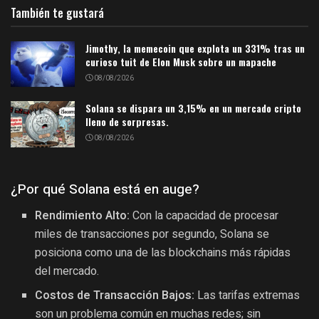
También te gustará
Jimothy, la memecoin que explota un 331% tras un
curioso tuit de Elon Musk sobre un mapache
08/08/2026
Solana se dispara un 3,15% en un mercado cripto
lleno de sorpresas.
08/08/2026
¿Por qué Solana está en auge?
Rendimiento Alto:
Con la capacidad de procesar
miles de transacciones por segundo, Solana se
posiciona como una de las blockchains más rápidas
del mercado.
Costos de Transacción Bajos:
Las tarifas extremas
son un problema común en muchas redes; sin