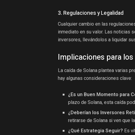
3. Regulaciones y Legalidad
Cualquier cambio en las regulacione
inmediato en su valor. Las noticias 
inversores, llevándolos a liquidar su
Implicaciones para los
La caída de Solana plantea varias pr
hay algunas consideraciones clave:
¿Es un Buen Momento para 
plazo de Solana, esta caída pod
¿Deberían los Inversores Ret
retirarse de Solana si ven que la
¿Qué Estrategia Seguir?
Es vit