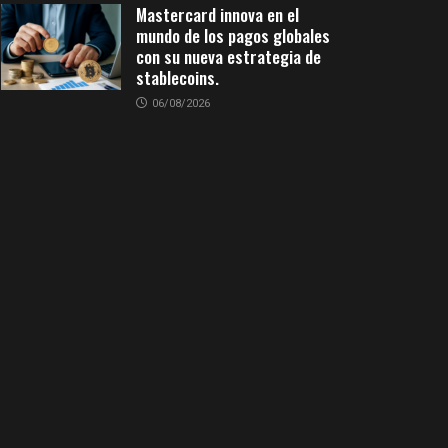
Mastercard innova en el
mundo de los pagos globales
con su nueva estrategia de
stablecoins.
06/08/2026