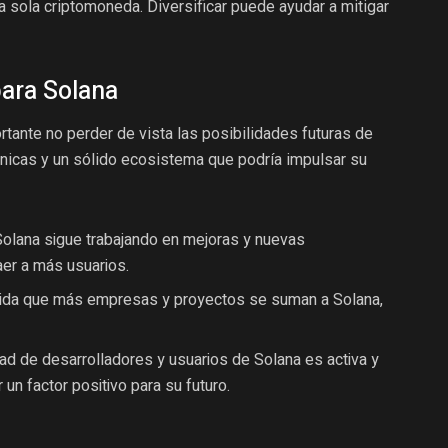
 sola criptomoneda. Diversificar puede ayudar a mitigar
para Solana
rtante no perder de vista las posibilidades futuras de
 únicas y un sólido ecosistema que podría impulsar su
olana sigue trabajando en mejoras y nuevas
aer a más usuarios.
da que más empresas y proyectos se suman a Solana,
d de desarrolladores y usuarios de Solana es activa y
un factor positivo para su futuro.