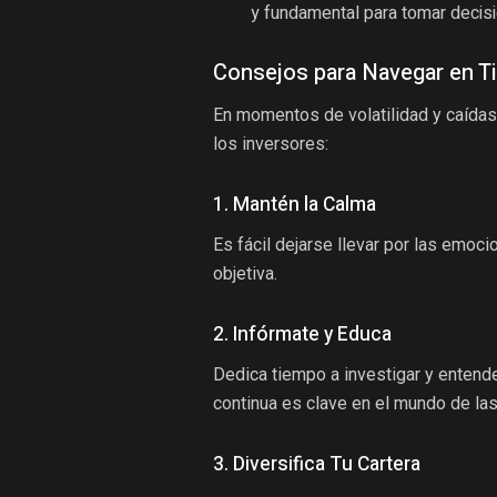
y fundamental para tomar decis
Consejos para Navegar en T
En momentos de volatilidad y caídas
los inversores:
1. Mantén la Calma
Es fácil dejarse llevar por las emoc
objetiva.
2. Infórmate y Educa
Dedica tiempo a investigar y entend
continua es clave en el mundo de la
3. Diversifica Tu Cartera