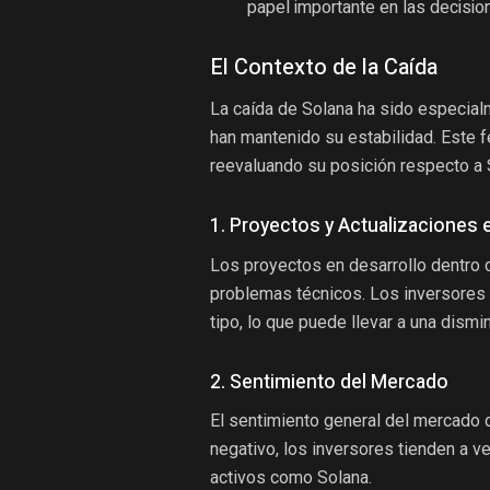
papel importante en las decisio
El Contexto de la Caída
La caída de Solana ha sido especial
han mantenido su estabilidad. Este 
reevaluando su posición respecto a 
1. Proyectos y Actualizaciones 
Los proyectos en desarrollo dentro d
problemas técnicos. Los inversores 
tipo, lo que puede llevar a una dismin
2. Sentimiento del Mercado
El sentimiento general del mercado d
negativo, los inversores tienden a v
activos como Solana.