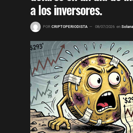
a los inversores.
POR
CRIPTOPERIODISTA
08/07/2026
en
Solan