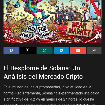
El Desplome de Solana: Un
Análisis del Mercado Cripto
En el mundo de las criptomonedas, la volatilidad es la
norma. Recientemente, Solana ha experimentado una caída
significativa del 4.27% en menos de 24 horas, lo que ha