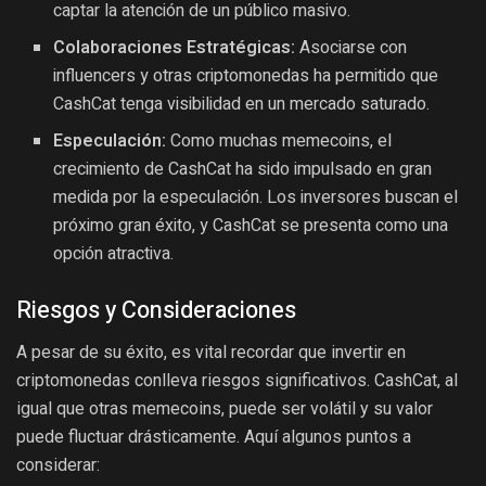
captar la atención de un público masivo.
Colaboraciones Estratégicas:
Asociarse con
influencers y otras criptomonedas ha permitido que
CashCat tenga visibilidad en un mercado saturado.
Especulación:
Como muchas memecoins, el
crecimiento de CashCat ha sido impulsado en gran
medida por la especulación. Los inversores buscan el
próximo gran éxito, y CashCat se presenta como una
opción atractiva.
Riesgos y Consideraciones
A pesar de su éxito, es vital recordar que invertir en
criptomonedas conlleva riesgos significativos. CashCat, al
igual que otras memecoins, puede ser volátil y su valor
puede fluctuar drásticamente. Aquí algunos puntos a
considerar: