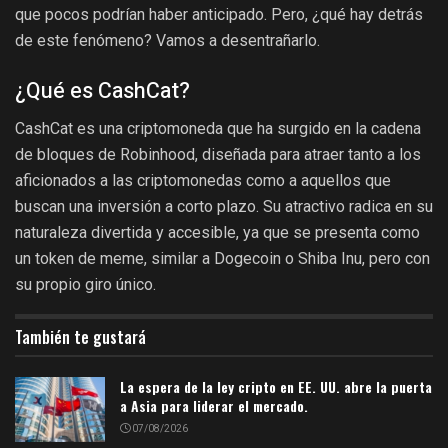
que pocos podrían haber anticipado. Pero, ¿qué hay detrás
de este fenómeno? Vamos a desentrañarlo.
¿Qué es CashCat?
CashCat es una criptomoneda que ha surgido en la cadena
de bloques de Robinhood, diseñada para atraer tanto a los
aficionados a las criptomonedas como a aquellos que
buscan una inversión a corto plazo. Su atractivo radica en su
naturaleza divertida y accesible, ya que se presenta como
un token de meme, similar a Dogecoin o Shiba Inu, pero con
su propio giro único.
También te gustará
La espera de la ley cripto en EE. UU. abre la puerta
a Asia para liderar el mercado.
07/08/2026