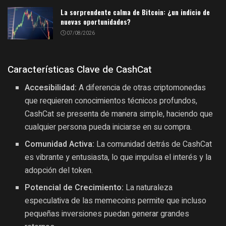
La sorprendente calma de Bitcoin: ¿un indicio de
nuevas oportunidades?
07/08/2026
Características Clave de CashCat
Accesibilidad:
A diferencia de otras criptomonedas
que requieren conocimientos técnicos profundos,
CashCat se presenta de manera simple, haciendo que
cualquier persona pueda iniciarse en su compra.
Comunidad Activa:
La comunidad detrás de CashCat
es vibrante y entusiasta, lo que impulsa el interés y la
adopción del token.
Potencial de Crecimiento:
La naturaleza
especulativa de las memecoins permite que incluso
pequeñas inversiones puedan generar grandes