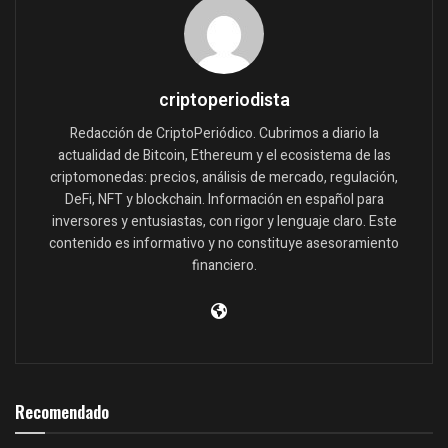
criptoperiodista
Redacción de CriptoPeriódico. Cubrimos a diario la
actualidad de Bitcoin, Ethereum y el ecosistema de las
criptomonedas: precios, análisis de mercado, regulación,
DeFi, NFT y blockchain. Información en español para
inversores y entusiastas, con rigor y lenguaje claro. Este
contenido es informativo y no constituye asesoramiento
financiero.
Recomendado