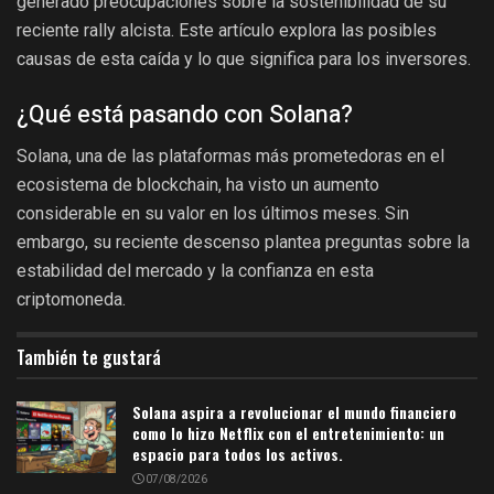
generado preocupaciones sobre la sostenibilidad de su
reciente rally alcista. Este artículo explora las posibles
causas de esta caída y lo que significa para los inversores.
¿Qué está pasando con Solana?
Solana, una de las plataformas más prometedoras en el
ecosistema de blockchain, ha visto un aumento
considerable en su valor en los últimos meses. Sin
embargo, su reciente descenso plantea preguntas sobre la
estabilidad del mercado y la confianza en esta
criptomoneda.
También te gustará
Solana aspira a revolucionar el mundo financiero
como lo hizo Netflix con el entretenimiento: un
espacio para todos los activos.
07/08/2026