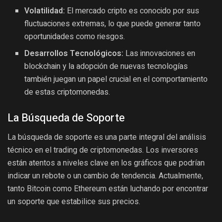
Volatilidad:
El mercado cripto es conocido por sus
fluctuaciones extremas, lo que puede generar tanto
oportunidades como riesgos.
Desarrollos Tecnológicos:
Las innovaciones en
blockchain y la adopción de nuevas tecnologías
también juegan un papel crucial en el comportamiento
de estas criptomonedas.
La Búsqueda de Soporte
La búsqueda de soporte es una parte integral del análisis
técnico en el trading de criptomonedas. Los inversores
están atentos a niveles clave en los gráficos que podrían
indicar un rebote o un cambio de tendencia. Actualmente,
tanto Bitcoin como Ethereum están luchando por encontrar
un soporte que estabilice sus precios.