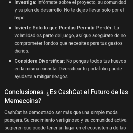
Investiga:
Infórmate sobre el proyecto, su comunidad
y su plan de desarrollo. No te dejes llevar solo por el
hype.
Invierte Solo lo que Puedas Permitir Perdér:
La
volatilidad es parte del juego, así que asegúrate de no
comprometer fondos que necesites para tus gastos
diarios.
Considera Diversificar:
No pongas todos tus huevos
en la misma canasta. Diversificar tu portafolio puede
ayudarte a mitigar riesgos.
Conclusiones: ¿Es CashCat el Futuro de las
Memecoins?
CashCat ha demostrado ser más que una simple moda
pasajera. Su crecimiento vertiginoso y su comunidad activa
sugieren que puede tener un lugar en el ecosistema de las