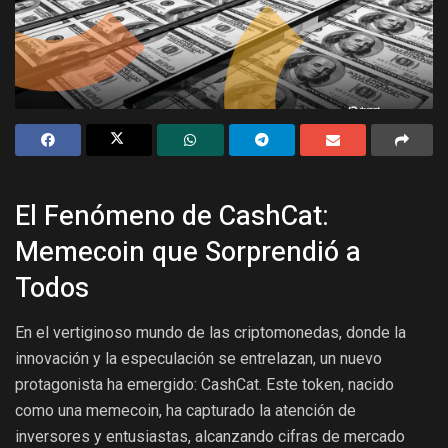
El Fenómeno de CashCat:
Memecoin que Sorprendió a
Todos
En el vertiginoso mundo de las criptomonedas, donde la
innovación y la especulación se entrelazan, un nuevo
protagonista ha emergido: CashCat. Este token, nacido
como una memecoin, ha capturado la atención de
inversores y entusiastas, alcanzando cifras de mercado