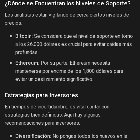
¿Dónde se Encuentran los Niveles de Soporte?
Los analistas están vigilando de cerca ciertos niveles de
precios:
Bitcoin:
Se considera que el nivel de soporte en torno
a los 26,000 dólares es crucial para evitar caídas más
profundas.
Ethereum:
Por su parte, Ethereum necesita
mantenerse por encima de los 1,800 dólares para
evitar un deslizamiento significativo.
Estrategias para Inversores
En tiempos de incertidumbre, es vital contar con
estrategias bien definidas. Aquí hay algunas
recomendaciones para inversores:
Diversificación:
No pongas todos los huevos en la