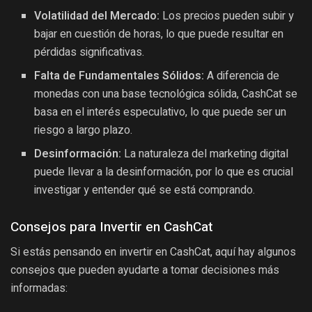
Volatilidad del Mercado:
Los precios pueden subir y
bajar en cuestión de horas, lo que puede resultar en
pérdidas significativas.
Falta de Fundamentales Sólidos:
A diferencia de
monedas con una base tecnológica sólida, CashCat se
basa en el interés especulativo, lo que puede ser un
riesgo a largo plazo.
Desinformación:
La naturaleza del marketing digital
puede llevar a la desinformación, por lo que es crucial
investigar y entender qué se está comprando.
Consejos para Invertir en CashCat
Si estás pensando en invertir en CashCat, aquí hay algunos
consejos que pueden ayudarte a tomar decisiones más
informadas: