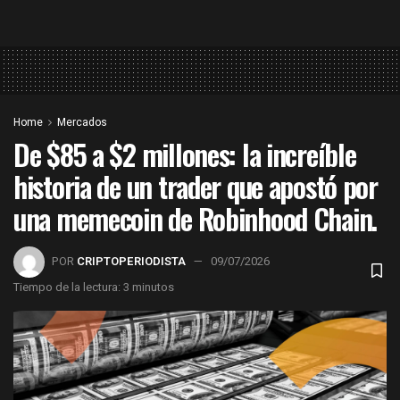
Home
Mercados
De $85 a $2 millones: la increíble
historia de un trader que apostó por
una memecoin de Robinhood Chain.
POR
CRIPTOPERIODISTA
09/07/2026
Tiempo de la lectura: 3 minutos