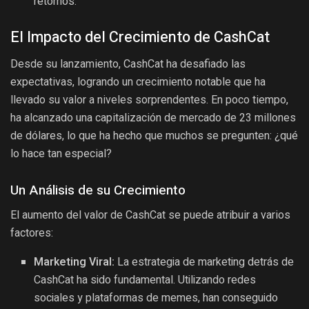
retornos.
El Impacto del Crecimiento de CashCat
Desde su lanzamiento, CashCat ha desafiado las
expectativas, logrando un crecimiento notable que ha
llevado su valor a niveles sorprendentes. En poco tiempo,
ha alcanzado una capitalización de mercado de 23 millones
de dólares, lo que ha hecho que muchos se pregunten: ¿qué
lo hace tan especial?
Un Análisis de su Crecimiento
El aumento del valor de CashCat se puede atribuir a varios
factores:
Marketing Viral:
La estrategia de marketing detrás de
CashCat ha sido fundamental. Utilizando redes
sociales y plataformas de memes, han conseguido