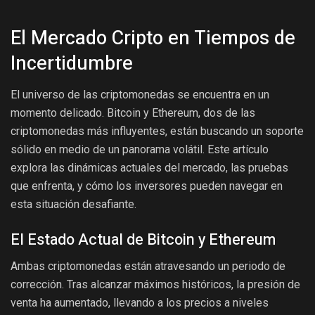
El Mercado Cripto en Tiempos de
Incertidumbre
El universo de las criptomonedas se encuentra en un
momento delicado. Bitcoin y Ethereum, dos de las
criptomonedas más influyentes, están buscando un soporte
sólido en medio de un panorama volátil. Este artículo
explora las dinámicas actuales del mercado, las pruebas
que enfrenta, y cómo los inversores pueden navegar en
esta situación desafiante.
El Estado Actual de Bitcoin y Ethereum
Ambas criptomonedas están atravesando un periodo de
corrección. Tras alcanzar máximos históricos, la presión de
venta ha aumentado, llevando a los precios a niveles