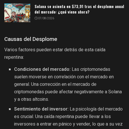
Solana se asienta en $73,91 tras el desplome anual
del mercado: ¿qué viene ahora?
07/08/2026
Causas del Desplome
Varios factores pueden estar detrás de esta caída
repentina:
Condiciones del mercado:
Las criptomonedas
suelen moverse en correlación con el mercado en
general. Una corrección en el mercado de
criptomonedas puede afectar negativamente a Solana
y a otras altcoins.
Sentimiento del inversor:
La psicología del mercado
es crucial. Una caída repentina puede llevar a los
inversores a entrar en pánico y vender, lo que a su vez