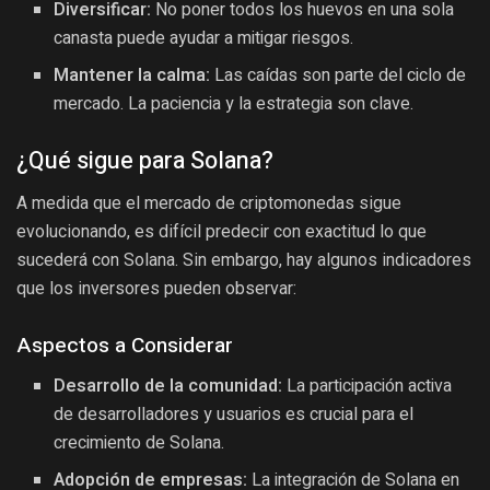
Diversificar:
No poner todos los huevos en una sola
canasta puede ayudar a mitigar riesgos.
Mantener la calma:
Las caídas son parte del ciclo de
mercado. La paciencia y la estrategia son clave.
¿Qué sigue para Solana?
A medida que el mercado de criptomonedas sigue
evolucionando, es difícil predecir con exactitud lo que
sucederá con Solana. Sin embargo, hay algunos indicadores
que los inversores pueden observar:
Aspectos a Considerar
Desarrollo de la comunidad:
La participación activa
de desarrolladores y usuarios es crucial para el
crecimiento de Solana.
Adopción de empresas:
La integración de Solana en