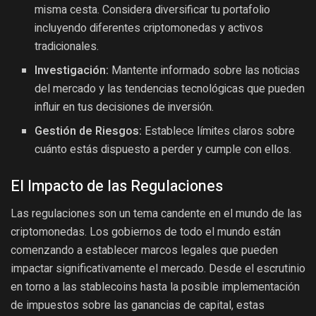
misma cesta. Considera diversificar tu portafolio
incluyendo diferentes criptomonedas y activos
tradicionales.
Investigación:
Mantente informado sobre las noticias
del mercado y las tendencias tecnológicas que pueden
influir en tus decisiones de inversión.
Gestión de Riesgos:
Establece límites claros sobre
cuánto estás dispuesto a perder y cumple con ellos.
El Impacto de las Regulaciones
Las regulaciones son un tema candente en el mundo de las
criptomonedas. Los gobiernos de todo el mundo están
comenzando a establecer marcos legales que pueden
impactar significativamente el mercado. Desde el escrutinio
en torno a las stablecoins hasta la posible implementación
de impuestos sobre las ganancias de capital, estas