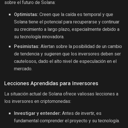
sobre el futuro de Solana:
Optimistas:
Creen que la caída es temporal y que
Solana tiene el potencial para recuperarse y continuar
su crecimiento a largo plazo, especialmente debido a
su tecnología innovadora.
Pesimistas:
Alertan sobre la posibilidad de un cambio
de tendencia y sugieren que los inversores deben ser
cautelosos, dado el alto nivel de especulación en el
mercado.
Lecciones Aprendidas para Inversores
La situación actual de Solana ofrece valiosas lecciones a
los inversores en criptomonedas:
Investigar y entender:
Antes de invertir, es
fundamental comprender el proyecto y su tecnología.