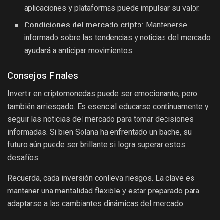
aplicaciones y plataformas puede impulsar su valor.
Condiciones del mercado cripto:
Mantenerse
informado sobre las tendencias y noticias del mercado
ayudará a anticipar movimientos.
Consejos Finales
Invertir en criptomonedas puede ser emocionante, pero
también arriesgado. Es esencial educarse continuamente y
seguir las noticias del mercado para tomar decisiones
informadas. Si bien Solana ha enfrentado un bache, su
futuro aún puede ser brillante si logra superar estos
desafíos.
Recuerda, cada inversión conlleva riesgos. La clave es
mantener una mentalidad flexible y estar preparado para
adaptarse a las cambiantes dinámicas del mercado.