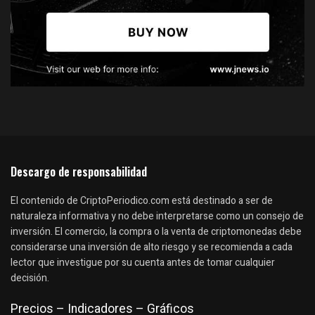
Descargo de responsabilidad
El contenido de CriptoPeriodico.com está destinado a ser de
naturaleza informativa y no debe interpretarse como un consejo de
inversión. El comercio, la compra o la venta de criptomonedas debe
considerarse una inversión de alto riesgo y se recomienda a cada
lector que investigue por su cuenta antes de tomar cualquier
decisión.
Precios – Indicadores – Gráficos