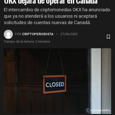
El intercambio de criptomonedas OKX ha anunciado
que ya no atenderá a los usuarios ni aceptará
solicitudes de cuentas nuevas de Canadá.
POR
CRIPTOPERIODISTA
27/06/2026
Tiempo de la lectura: 2 minutos