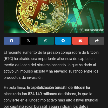
El reciente aumento de la presión compradora de
Bitcoin
(BTC) ha atraído una importante afluencia de capital en
medio del caos del sistema bancario, lo que ha dado al
activo un impulso alcista y ha elevado su rango entre los
productos de inversión.
En esta línea,
la capitalización bursátil de Bitcoin ha
alcanzado los 524.140 millones de dólares
, lo que le
convierte en el undécimo activo más alto a nivel mundial
por capitalización bursátil, según indican los datos