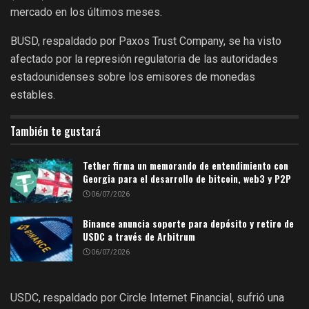
mercado en los últimos meses.
BUSD, respaldado por Paxos Trust Company, se ha visto
afectado por la represión regulatoria de las autoridades
estadounidenses sobre los emisores de monedas
estables.
También te gustará
Tether firma un memorando de entendimiento con
Georgia para el desarrollo de bitcoin, web3 y P2P
06/07/2026
Binance anuncia soporte para depósito y retiro de
USDC a través de Arbitrum
06/07/2026
USDC, respaldado por Circle Internet Financial, sufrió una