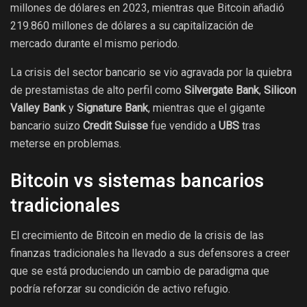
millones de dólares en 2023, mientras que Bitcoin añadió
219.860 millones de dólares a su capitalización de
mercado durante el mismo periodo.
La crisis del sector bancario se vio agravada por la quiebra
de prestamistas de alto perfil como
Silvergate Bank
,
Silicon
Valley Bank
y
Signature Bank
, mientras que el gigante
bancario suizo
Credit Suisse
fue vendido a
UBS
tras
meterse en problemas.
Bitcoin vs sistemas bancarios
tradicionales
El crecimiento de Bitcoin en medio de la crisis de las
finanzas tradicionales ha llevado a sus defensores a creer
que se está produciendo un cambio de paradigma que
podría reforzar su condición de activo refugio.