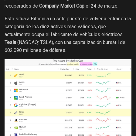
recuperados de
Company Market Cap
el 24 de marzo.
Esto sitúa a Bitcoin a un solo puesto de volver a entrar en la
categoría de los diez activos más valiosos, que
actualmente ocupa el fabricante de vehículos eléctricos
Tesla
(NASDAQ: TSLA), con una capitalización bursátil de
602.090 millones de dólares.