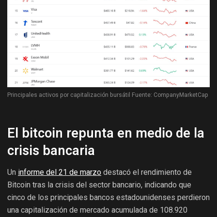
Principales activos por capitalización bursátil Fuente: CompanyMarketCap
El bitcoin repunta en medio de la
crisis bancaria
Un
informe del 21 de marzo
destacó el rendimiento de
Bitcoin tras la crisis del sector bancario, indicando que
cinco de los principales bancos estadounidenses perdieron
una capitalización de mercado acumulada de 108.920