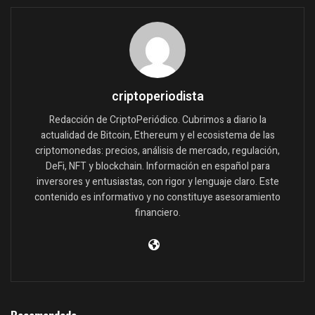
criptoperiodista
Redacción de CriptoPeriódico. Cubrimos a diario la
actualidad de Bitcoin, Ethereum y el ecosistema de las
criptomonedas: precios, análisis de mercado, regulación,
DeFi, NFT y blockchain. Información en español para
inversores y entusiastas, con rigor y lenguaje claro. Este
contenido es informativo y no constituye asesoramiento
financiero.