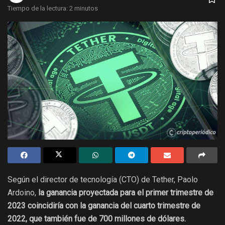
Tiempo de la lectura: 2 minutos
Según el director de tecnología (CTO) de Tether, Paolo
Ardoino,
la ganancia proyectada para el primer trimestre de
2023 coincidiría con la ganancia del cuarto trimestre de
2022,
que también fue de 700 millones de dólares.