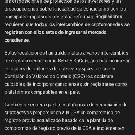
las disposiciones de protección de los inversores y las
preocupaciones sobre la igualdad de condiciones son los
principales impulsores de estas reformas.
Reguladores
requieren que todos los intercambios de criptomonedas se
registren con ellos antes de ingresar al mercado
canadiense.
Estas regulaciones han traído multas a varios intercambios
de criptomonedas, como Bybit y KuCoin, quienes incurrieron
en multas de millones de dólares después de que la
Comisión de Valores de Ontario (OSC) los declarara
culpables de incorporar canadienses sin registrarse como
plataformas compatibles en el país.
También se espera que las plataformas de negociación de
criptoactivos proporcionen a la CSA un compromiso de
registro previo actualizado basado en la plantilla de
compromiso de registro previo de la CSA e implementen