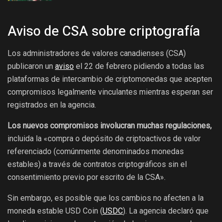
Aviso de CSA sobre criptografía
Los administradores de valores canadienses (CSA)
publicaron un
aviso
el 22 de febrero pidiendo a todas las
plataformas de intercambio de criptomonedas que acepten
compromisos legalmente vinculantes mientras esperan ser
registrados en la agencia.
Los nuevos compromisos involucran muchas regulaciones,
incluida la «compra o depósito de criptoactivos de valor
referenciado (comúnmente denominados monedas
estables) a través de contratos criptográficos sin el
consentimiento previo por escrito de la CSA».
Sin embargo, es posible que los cambios no afecten a la
moneda estable USD Coin (
USDC
). La agencia declaró que