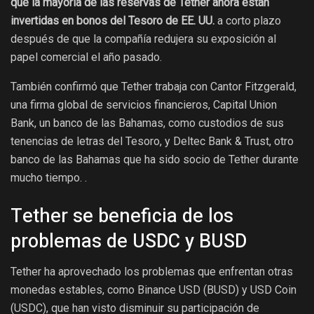
que la mayoría de las reservas de Tether ahora están
invertidas en bonos del Tesoro de EE. UU.
a corto plazo
después de que la compañía redujera su exposición al
papel comercial el año pasado.
También confirmó que Tether trabaja con Cantor Fitzgerald,
una firma global de servicios financieros, Capital Union
Bank, un banco de las Bahamas, como custodios de sus
tenencias de letras del Tesoro, y Deltec Bank & Trust, otro
banco de las Bahamas que ha sido socio de Tether durante
mucho tiempo. .
Tether se beneficia de los
problemas de USDC y BUSD
Tether ha aprovechado los problemas que enfrentan otras
monedas estables, como Binance USD (BUSD) y USD Coin
(USDC), que han visto disminuir su participación de