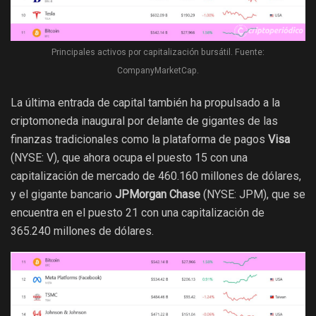
Principales activos por capitalización bursátil. Fuente:
CompanyMarketCap.
La última entrada de capital también ha propulsado a la
criptomoneda inaugural por delante de gigantes de las
finanzas tradicionales como la plataforma de pagos
Visa
(NYSE: V), que ahora ocupa el puesto 15 con una
capitalización de mercado de 460.160 millones de dólares,
y el gigante bancario
JPMorgan Chase
(NYSE: JPM), que se
encuentra en el puesto 21 con una capitalización de
365.240 millones de dólares.