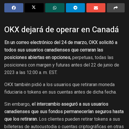
OKX dejará de operar en Canadá
En un correo electrónico del 24 de marzo, OKX solicitó a
todos sus usuarios canadienses que cerraran las
posiciones abiertas en opciones,
perpetuas, todas las
posiciones con margen y futuras antes del 22 de junio de
2023 a las 12:00 a. m. EST.
OKX también pidió a los usuarios que retiraran moneda
fiduciaria o tokens en sus cuentas antes de dicha fecha.
Sin embargo,
el intercambio aseguró a sus usuarios
canadienses que sus fondos permanecerían seguros hasta
que los retiraran.
Los clientes pueden retirar tokens a sus
billeteras de autocustodia o cuentas criptográficas en otras