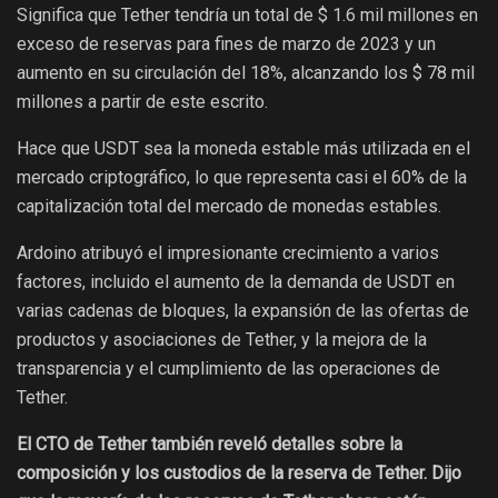
Significa que Tether tendría un total de $ 1.6 mil millones en
exceso de reservas para fines de marzo de 2023 y un
aumento en su circulación del 18%, alcanzando los $ 78 mil
millones a partir de este escrito.
Hace que USDT sea la moneda estable más utilizada en el
mercado criptográfico, lo que representa casi el 60% de la
capitalización total del mercado de monedas estables.
Ardoino atribuyó el impresionante crecimiento a varios
factores, incluido el aumento de la demanda de USDT en
varias cadenas de bloques, la expansión de las ofertas de
productos y asociaciones de Tether, y la mejora de la
transparencia y el cumplimiento de las operaciones de
Tether.
El CTO de Tether también reveló detalles sobre la
composición y los custodios de la reserva de Tether. Dijo