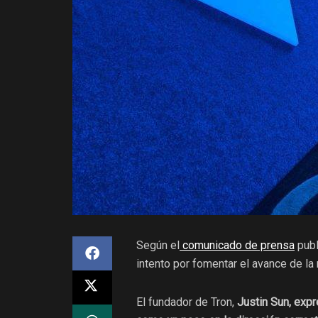
Según el
comunicado de prensa
publ
intento por fomentar el avance de la
El fundador de Tron,
Justin Sun, expre