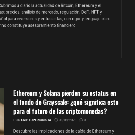
ubrimos a diario la actualidad de Bitcoin, Ethereum y el
: precios, análisis de mercado, regulación, DeFi, NFT y
ol para inversores y entusiastas, con rigor y lenguaje claro.
y no constituye asesoramiento financiero.
Ethereum y Solana pierden su estatus en
el fondo de Grayscale: ¿qué significa esto
para el futuro de las criptomonedas?
POR
CRIPTOPERIODISTA
06/08/2026
0
Descubre las implicaciones de la caída de Ethereum y