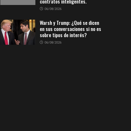
contratos inteligentes.
06/08/2026
Warsh y Trump: ¿Qué se dicen
en sus conversaciones si no es
sobre tipos de interés?
06/08/2026