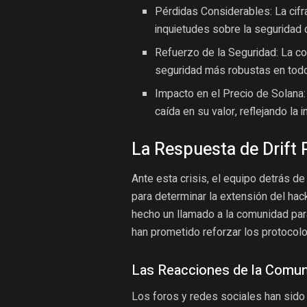
Pérdidas Considerables: La cif
inquietudes sobre la seguridad 
Refuerzo de la Seguridad: La 
seguridad más robustas en todo
Impacto en el Precio de Solana:
caída en su valor, reflejando la
La Respuesta de Drift 
Ante esta crisis, el equipo detrás de
para determinar la extensión del hac
hecho un llamado a la comunidad par
han prometido reforzar los protocol
Las Reacciones de la Comun
Los foros y redes sociales han sido