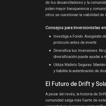
de los desarrolladores y la comunida
piden mayor transparencia y comunic
otros se cuestionan la viabilidad de 
Consejos para Inversionistas en
Investiga a Fondo: Asegúrate de
protocolo antes de invertir.
Diversifica tus Inversiones: No
diversificación puede ayudar a m
Utiliza Wallets Seguras: Mantén
y habilita la autenticación de d
El Futuro de Drift y Sol
A pesar del revés, la historia de Dri
comunidad salga más fuerte de este 