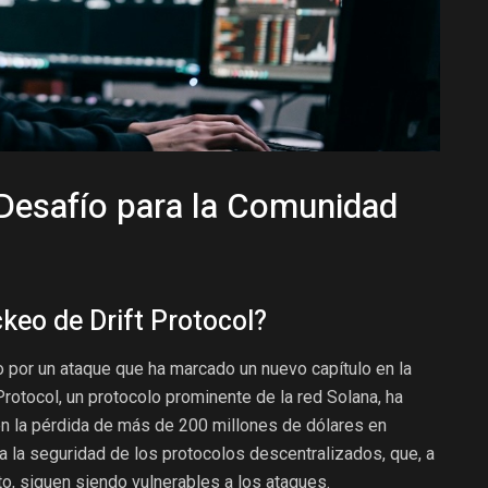
 Desafío para la Comunidad
keo de Drift Protocol?
 por un ataque que ha marcado un nuevo capítulo en la
Protocol, un protocolo prominente de la red Solana, ha
en la pérdida de más de 200 millones de dólares en
pa la seguridad de los protocolos descentralizados, que, a
o, siguen siendo vulnerables a los ataques.