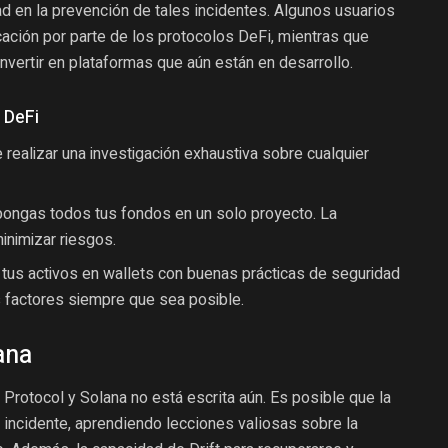
d en la prevención de tales incidentes. Algunos usuarios
ación por parte de los protocolos DeFi, mientras que
invertir en plataformas que aún están en desarrollo.
 DeFi
 realizar una investigación exhaustiva sobre cualquier
 pongas todos tus fondos en un solo proyecto. La
inimizar riesgos.
 tus activos en wallets con buenas prácticas de seguridad
os factores siempre que sea posible.
ana
ft Protocol y Solana no está escrita aún. Es posible que la
incidente, aprendiendo lecciones valiosas sobre la