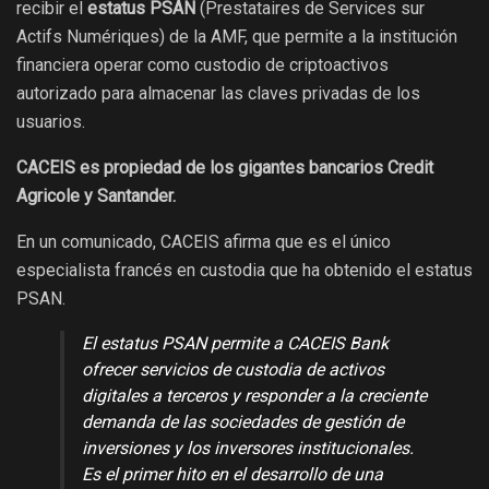
recibir el
estatus PSAN
(Prestataires de Services sur
Actifs Numériques) de la AMF, que permite a la institución
financiera operar como custodio de criptoactivos
autorizado para almacenar las claves privadas de los
usuarios.
CACEIS es propiedad de los gigantes bancarios Credit
Agricole y Santander.
En un comunicado, CACEIS afirma que es el único
especialista francés en custodia que ha obtenido el estatus
PSAN.
El estatus PSAN permite a CACEIS Bank
ofrecer servicios de custodia de activos
digitales a terceros y responder a la creciente
demanda de las sociedades de gestión de
inversiones y los inversores institucionales.
Es el primer hito en el desarrollo de una