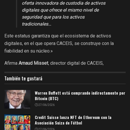
oferta innovadora de custodia de activos
digitales que ofrece el mismo nivel de
seguridad que para los activos
tradicionales…
Este estatus garantiza que el ecosistema de activos
digitales, en el que opera CACEIS, se construye con la
fiabilidad en su núcleo.»
Afirma
Arnaud Misset
, director digital de CACEIS,
También te gustará
Warren Buffett está comprando indirectamente por
Bitcoin (BTC)
27/06/2026
Credit Suisse lanza NFT de Ethereum con la
Asociación Suiza de Fútbol
27/06/2026