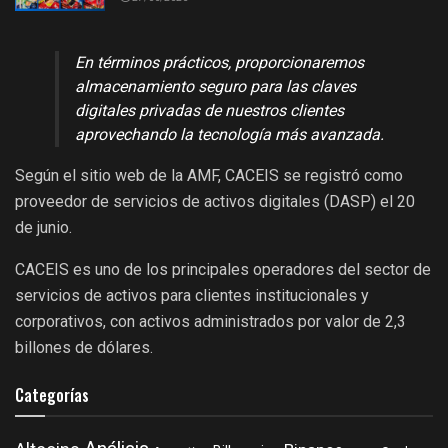
En términos prácticos, proporcionaremos
almacenamiento seguro para las claves
digitales privadas de nuestros clientes
aprovechando la tecnología más avanzada.
Según el sitio web de la AMF, CACEIS se registró como
proveedor de servicios de activos digitales (DASP) el 20
de junio.
CACEIS es uno de los principales operadores del sector de
servicios de activos para clientes institucionales y
corporativos, con activos administrados por valor de 2,3
billones de dólares.
Categorías