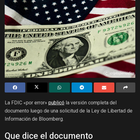
La FDIC «por error»
publicó
la versión completa del
documento luego de una solicitud de la Ley de Libertad de
Información de Bloomberg.
Que dice el documento