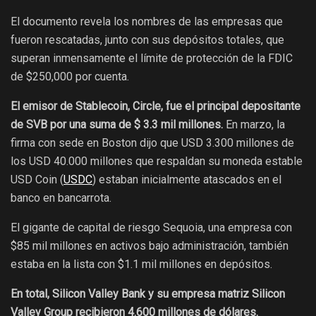
El documento revela los nombres de las empresas que
fueron rescatadas, junto con sus depósitos totales, que
superan inmensamente el límite de protección de la FDIC
de $250,000 por cuenta.
El emisor de Stablecoin, Circle, fue el principal depositante
de SVB por una suma de $ 3.3 mil millones.
En marzo, la
firma con sede en Boston dijo que USD 3.300 millones de
los USD 40.000 millones que respaldan su moneda estable
USD Coin (
USDC
) estaban inicialmente atascados en el
banco en bancarrota.
El gigante de capital de riesgo Sequoia, una empresa con
$85 mil millones en activos bajo administración, también
estaba en la lista con $1.1 mil millones en depósitos.
En total, Silicon Valley Bank y su empresa matriz Silicon
Valley Group recibieron 4.600 millones de dólares.