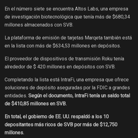
En el número siete se encuentra Altos Labs, una empresa
de investigación biotecnológica que tenía más de $680,34
millones almacenados con SVB.
La plataforma de emisión de tarjetas Marqeta también está
en la lista con más de $634,53 millones en depósitos.
El proveedor de dispositivos de transmisión Roku tenía
alrededor de $ 420 millones en depósitos con SVB.
Completando la lista está IntraFi, una empresa que ofrece
soluciones de depósito aseguradas por la FDIC a grandes
entidades.
Según el documento, IntraFi tenía un saldo total
de $410,85 millones en SVB.
En total, el gobierno de EE. UU. respaldó a los 10
depositantes más ricos de SVB por más de $12,750
millones.