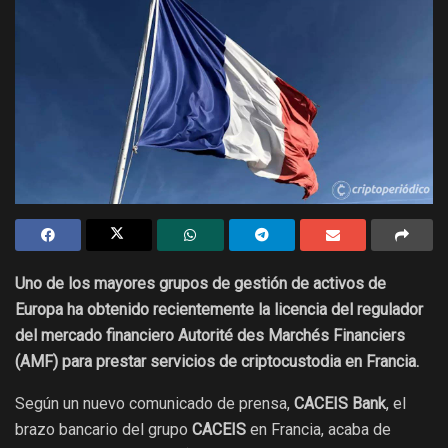
Uno de los mayores grupos de gestión de activos de
Europa ha obtenido recientemente la licencia del regulador
del mercado financiero Autorité des Marchés Financiers
(AMF) para prestar servicios de criptocustodia en Francia.
Según un nuevo comunicado de prensa,
CACEIS Bank
, el
brazo bancario del grupo
CACEIS
en Francia, acaba de