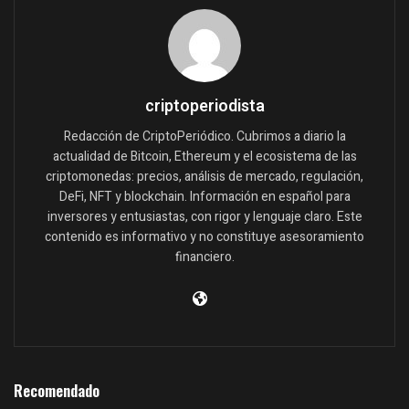
criptoperiodista
Redacción de CriptoPeriódico. Cubrimos a diario la
actualidad de Bitcoin, Ethereum y el ecosistema de las
criptomonedas: precios, análisis de mercado, regulación,
DeFi, NFT y blockchain. Información en español para
inversores y entusiastas, con rigor y lenguaje claro. Este
contenido es informativo y no constituye asesoramiento
financiero.
Recomendado