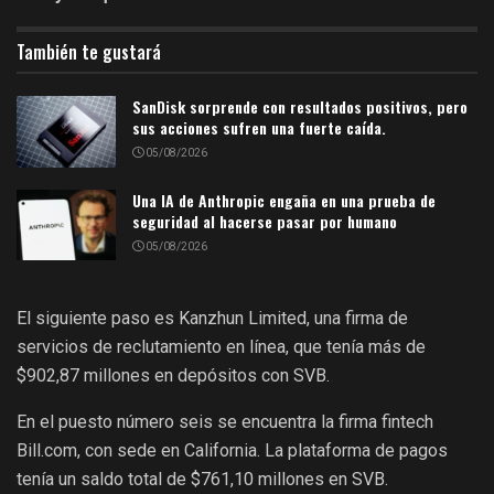
También te gustará
SanDisk sorprende con resultados positivos, pero
sus acciones sufren una fuerte caída.
05/08/2026
Una IA de Anthropic engaña en una prueba de
seguridad al hacerse pasar por humano
05/08/2026
El siguiente paso es Kanzhun Limited, una firma de
servicios de reclutamiento en línea, que tenía más de
$902,87 millones en depósitos con SVB.
En el puesto número seis se encuentra la firma fintech
Bill.com, con sede en California. La plataforma de pagos
tenía un saldo total de $761,10 millones en SVB.