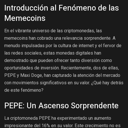
Introducción al Fenómeno de las
Memecoins
En el vibrante universo de las criptomonedas, las
memecoins han cobrado una relevancia sorprendente. A
menudo impulsadas por la cultura de internet y el fervor de
las redes sociales, estas monedas digitales han
demostrado que pueden ofrecer tanto diversión como
oportunidades de inversión. Recientemente, dos de ellas,
PEPE y Maxi Doge, han capturado la atención del mercado
con movimientos significativos en su valor. ¿Qué hay detrás
de este fenómeno?
PEPE: Un Ascenso Sorprendente
La criptomoneda PEPE ha experimentado un aumento
impresionante del 16% en su valor. Este crecimiento no es