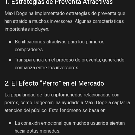
1. Estrategias de Preventa Atractivas
Maxi Doge ha implementado estrategias de preventa que
han atraído a muchos inversores. Algunas características
importantes incluyen:
Bonificaciones atractivas para los primeros
compradores.
Transparencia en el proceso de preventa, generando
confianza entre los inversores.
2. El Efecto “Perro” en el Mercado
La popularidad de las criptomonedas relacionadas con
perros, como Dogecoin, ha ayudado a Maxi Doge a captar la
atención del público. Este fenómeno se basa en:
La conexión emocional que muchos usuarios sienten
hacia estas monedas.