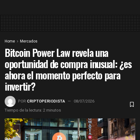
Home
Mercados
Bitcoin Power Law revela una
oportunidad de compra inusual: ¿es
ahora el momento perfecto para
invertir?
POR
CRIPTOPERIODISTA
08/07/2026
Tiempo de la lectura: 2 minutos