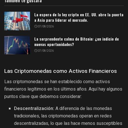
También te gustará
La espera de la ley cripto en EE. UU. abre la puerta
a Asia para liderar el mercado.
07/08/2026
La sorprendente calma de Bitcoin: ¿un indicio de
nuevas oportunidades?
07/08/2026
Las Criptomonedas como Activos Financieros
Las criptomonedas se han establecido como activos
financieros legítimos en los últimos años. Aquí hay algunos
puntos clave que debemos considerar:
Descentralización:
A diferencia de las monedas
tradicionales, las criptomonedas operan en redes
descentralizadas, lo que las hace menos susceptibles