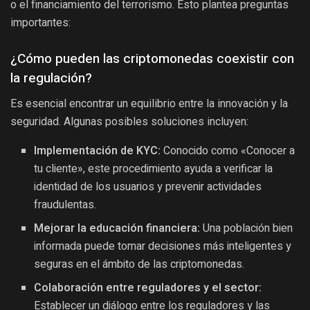
o el financiamiento del terrorismo. Esto plantea preguntas
importantes:
¿Cómo pueden las criptomonedas coexistir con
la regulación?
Es esencial encontrar un equilibrio entre la innovación y la
seguridad. Algunas posibles soluciones incluyen:
Implementación de KYC:
Conocido como «Conocer a
tu cliente», este procedimiento ayuda a verificar la
identidad de los usuarios y prevenir actividades
fraudulentas.
Mejorar la educación financiera:
Una población bien
informada puede tomar decisiones más inteligentes y
seguras en el ámbito de las criptomonedas.
Colaboración entre reguladores y el sector:
Establecer un diálogo entre los reguladores y las