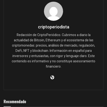
criptoperiodista
Redacción de CriptoPeriódico. Cubrimos a diario la
actualidad de Bitcoin, Ethereum y el ecosistema de las
criptomonedas: precios, análisis de mercado, regulación,
DeFi, NFT y blockchain. Información en español para
inversores y entusiastas, con rigor y lenguaje claro. Este
contenido es informativo y no constituye asesoramiento
financiero.
Recomendado