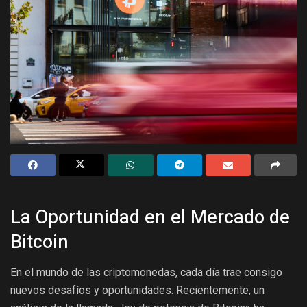
La Oportunidad en el Mercado de
Bitcoin
En el mundo de las criptomonedas, cada día trae consigo
nuevos desafíos y oportunidades. Recientemente, un