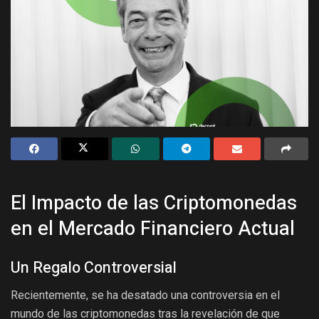
El Impacto de las Criptomonedas
en el Mercado Financiero Actual
Un Regalo Controversial
Recientemente, se ha desatado una controversia en el
mundo de las criptomonedas tras la revelación de que