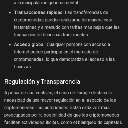
a la manipulación gubernamental.
Transacciones rápidas:
Las transferencias de
criptomonedas pueden realizarse de manera casi
instantánea y a menudo con tarifas más bajas que las
transacciones bancarias tradicionales.
Acceso global:
Cualquier persona con acceso a
Internet puede participar en el mercado de
criptomonedas, lo que democratiza el acceso a las
finanzas.
Regulación y Transparencia
A pesar de sus ventajas, el caso de Farage destaca la
necesidad de una mayor regulación en el espacio de las
criptomonedas. Las autoridades están cada vez más
preocupadas por la posibilidad de que las criptomonedas
faciliten actividades ilícitas, como el blanqueo de capitales