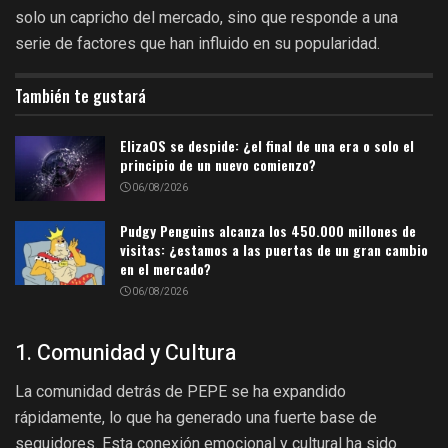
solo un capricho del mercado, sino que responde a una
serie de factores que han influido en su popularidad.
También te gustará
ElizaOS se despide: ¿el final de una era o solo el
principio de un nuevo comienzo?
06/08/2026
Pudgy Penguins alcanza los 450.000 millones de
visitas: ¿estamos a las puertas de un gran cambio
en el mercado?
06/08/2026
1. Comunidad y Cultura
La comunidad detrás de PEPE se ha expandido
rápidamente, lo que ha generado una fuerte base de
seguidores. Esta conexión emocional y cultural ha sido