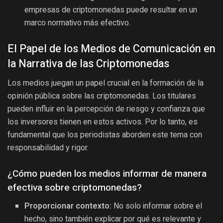
empresas de criptomonedas puede resultar en un
marco normativo más efectivo.
El Papel de los Medios de Comunicación en
la Narrativa de las Criptomonedas
Los medios juegan un papel crucial en la formación de la
opinión pública sobre las criptomonedas. Los titulares
pueden influir en la percepción de riesgo y confianza que
los inversores tienen en estos activos. Por lo tanto, es
fundamental que los periodistas aborden este tema con
responsabilidad y rigor.
¿Cómo pueden los medios informar de manera
efectiva sobre criptomonedas?
Proporcionar contexto:
No solo informar sobre el
hecho, sino también explicar por qué es relevante y