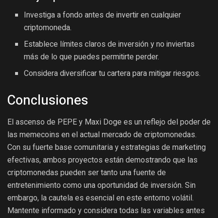
Investiga a fondo antes de invertir en cualquier
criptomoneda.
Establece límites claros de inversión y no inviertas
más de lo que puedes permitirte perder.
Considera diversificar tu cartera para mitigar riesgos.
Conclusiones
El ascenso de PEPE y Maxi Doge es un reflejo del poder de
las memecoins en el actual mercado de criptomonedas.
Con su fuerte base comunitaria y estrategias de marketing
efectivas, ambos proyectos están demostrando que las
criptomonedas pueden ser tanto una fuente de
entretenimiento como una oportunidad de inversión. Sin
embargo, la cautela es esencial en este entorno volátil.
Mantente informado y considera todas las variables antes