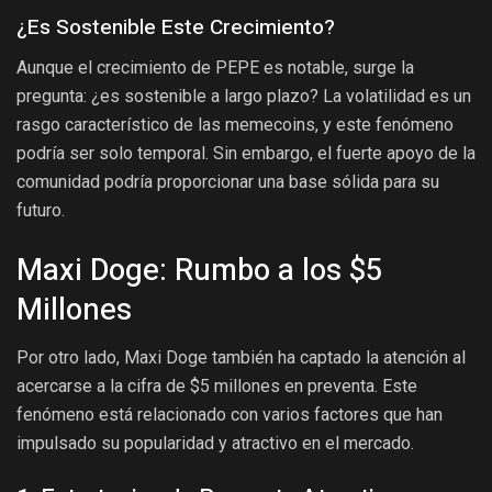
¿Es Sostenible Este Crecimiento?
Aunque el crecimiento de PEPE es notable, surge la
pregunta: ¿es sostenible a largo plazo? La volatilidad es un
rasgo característico de las memecoins, y este fenómeno
podría ser solo temporal. Sin embargo, el fuerte apoyo de la
comunidad podría proporcionar una base sólida para su
futuro.
Maxi Doge: Rumbo a los $5
Millones
Por otro lado, Maxi Doge también ha captado la atención al
acercarse a la cifra de $5 millones en preventa. Este
fenómeno está relacionado con varios factores que han
impulsado su popularidad y atractivo en el mercado.