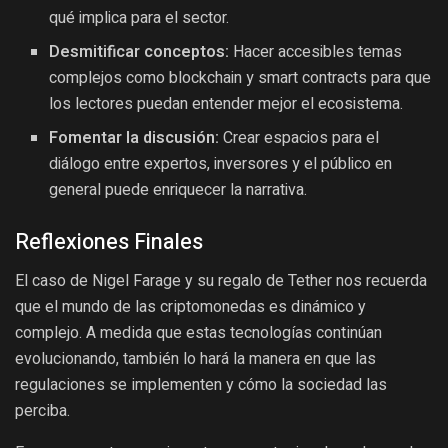
qué implica para el sector.
Desmitificar conceptos:
Hacer accesibles temas
complejos como blockchain y smart contracts para que
los lectores puedan entender mejor el ecosistema.
Fomentar la discusión:
Crear espacios para el
diálogo entre expertos, inversores y el público en
general puede enriquecer la narrativa.
Reflexiones Finales
El caso de Nigel Farage y su regalo de Tether nos recuerda
que el mundo de las criptomonedas es dinámico y
complejo. A medida que estas tecnologías continúan
evolucionando, también lo hará la manera en que las
regulaciones se implementen y cómo la sociedad las
perciba.