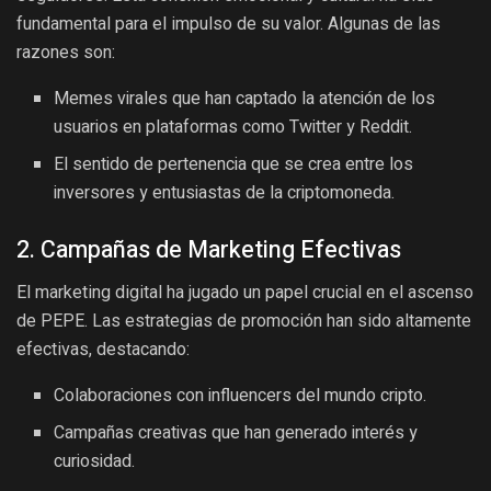
fundamental para el impulso de su valor. Algunas de las
razones son:
Memes virales que han captado la atención de los
usuarios en plataformas como Twitter y Reddit.
El sentido de pertenencia que se crea entre los
inversores y entusiastas de la criptomoneda.
2. Campañas de Marketing Efectivas
El marketing digital ha jugado un papel crucial en el ascenso
de PEPE. Las estrategias de promoción han sido altamente
efectivas, destacando:
Colaboraciones con influencers del mundo cripto.
Campañas creativas que han generado interés y
curiosidad.