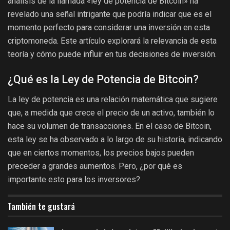
análisis de la llamada «ley de potencia de Bitcoin» ha
revelado una señal intrigante que podría indicar que es el
momento perfecto para considerar una inversión en esta
criptomoneda. Este artículo explorará la relevancia de esta
teoría y cómo puede influir en tus decisiones de inversión.
¿Qué es la Ley de Potencia de Bitcoin?
La ley de potencia es una relación matemática que sugiere
que, a medida que crece el precio de un activo, también lo
hace su volumen de transacciones. En el caso de Bitcoin,
esta ley se ha observado a lo largo de su historia, indicando
que en ciertos momentos, los precios bajos pueden
preceder a grandes aumentos. Pero, ¿por qué es
importante esto para los inversores?
También te gustará