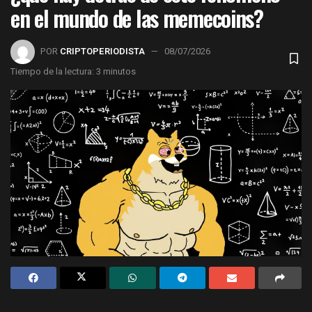
en el mundo de las memecoins?
POR
CRIPTOPERIODISTA
08/07/2026
Tiempo de la lectura: 3 minutos