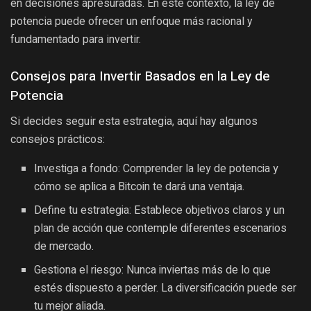
en decisiones apresuradas. En este contexto, la ley de
potencia puede ofrecer un enfoque más racional y
fundamentado para invertir.
Consejos para Invertir Basados en la Ley de
Potencia
Si decides seguir esta estrategia, aquí hay algunos
consejos prácticos:
Investiga a fondo: Comprender la ley de potencia y
cómo se aplica a Bitcoin te dará una ventaja.
Define tu estrategia: Establece objetivos claros y un
plan de acción que contemple diferentes escenarios
de mercado.
Gestiona el riesgo: Nunca inviertas más de lo que
estés dispuesto a perder. La diversificación puede ser
tu mejor aliada.