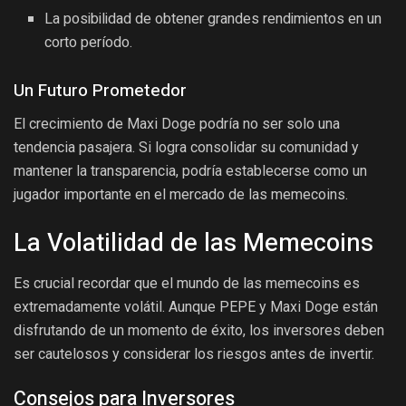
La posibilidad de obtener grandes rendimientos en un
corto período.
Un Futuro Prometedor
El crecimiento de Maxi Doge podría no ser solo una
tendencia pasajera. Si logra consolidar su comunidad y
mantener la transparencia, podría establecerse como un
jugador importante en el mercado de las memecoins.
La Volatilidad de las Memecoins
Es crucial recordar que el mundo de las memecoins es
extremadamente volátil. Aunque PEPE y Maxi Doge están
disfrutando de un momento de éxito, los inversores deben
ser cautelosos y considerar los riesgos antes de invertir.
Consejos para Inversores