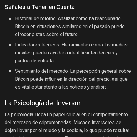
Señales a Tener en Cuenta
Historial de retorno: Analizar cómo ha reaccionado
Bitcoin en situaciones similares en el pasado puede
ofrecer pistas sobre el futuro.
Indicadores técnicos: Herramientas como las medias
móviles pueden ayudar a identificar tendencias y
puntos de entrada.
Sentimiento del mercado: La percepción general sobre
Bitcoin puede influir en la dirección del precio, así que
es vital estar atento a las noticias y análisis.
La Psicología del Inversor
La psicología juega un papel crucial en el comportamiento
del mercado de criptomonedas. Muchos inversores se
dejan llevar por el miedo y la codicia, lo que puede resultar