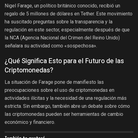
Nigel Farage, un político británico conocido, recibió un
regalo de 5 millones de dólares en Tether. Este movimiento
ha suscitado preguntas sobre la transparencia y la
regulación en este sector, especialmente después de que
la NCA (Agencia Nacional del Crimen del Reino Unido)
señalara su actividad como «sospechosa».
¿Qué Significa Esto para el Futuro de las
Criptomonedas?
La situación de Farage pone de manifiesto las
preocupaciones sobre el uso de criptomonedas en
actividades ilícitas y la necesidad de una regulación más
estricta. Sin embargo, también abre un debate sobre cómo
las criptomonedas pueden ser herramientas de cambio
económico y financiero.