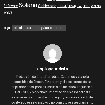
Solana
Software
Stablecoins
TERRA (LUNA)
Wallets
USDT
Tron
Web3
Tags:
Blockchain
Regulación cripto
criptoperiodista
Redacción de CriptoPeriódico. Cubrimos a diario la
actualidad de Bitcoin, Ethereum y el ecosistema de las
criptomonedas: precios, análisis de mercado, regulación,
DeFi, NFT y blockchain. Información en español para
inversores y entusiastas, con rigor y lenguaje claro. Este
contenido es informativo y no constituye asesoramiento