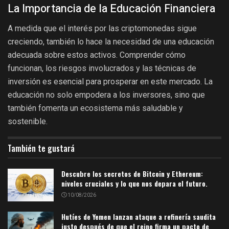
La Importancia de la Educación Financiera
A medida que el interés por las criptomonedas sigue
creciendo, también lo hace la necesidad de una educación
adecuada sobre estos activos. Comprender cómo
funcionan, los riesgos involucrados y las técnicas de
inversión es esencial para prosperar en este mercado. La
educación no solo empodera a los inversores, sino que
también fomenta un ecosistema más saludable y
sostenible.
También te gustará
Descubre los secretos de Bitcoin y Ethereum:
niveles cruciales y lo que nos depara el futuro.
10/08/2026
Hutíes de Yemen lanzan ataque a refinería saudita
justo después de que el reino firma un pacto de