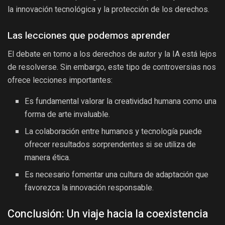
la innovación tecnológica y la protección de los derechos.
Las lecciones que podemos aprender
El debate en torno a los derechos de autor y la IA está lejos
de resolverse. Sin embargo, este tipo de controversias nos
ofrece lecciones importantes:
Es fundamental valorar la creatividad humana como una
forma de arte invaluable.
La colaboración entre humanos y tecnología puede
ofrecer resultados sorprendentes si se utiliza de
manera ética.
Es necesario fomentar una cultura de adaptación que
favorezca la innovación responsable.
Conclusión: Un viaje hacia la coexistencia