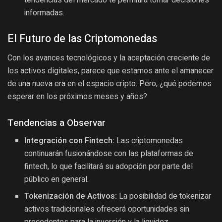
tendencias del mercado te permitirá tomar decisiones
informadas.
El Futuro de las Criptomonedas
Con los avances tecnológicos y la aceptación creciente de
los activos digitales, parece que estamos ante el amanecer
de una nueva era en el espacio cripto. Pero, ¿qué podemos
esperar en los próximos meses y años?
Tendencias a Observar
Integración con Fintech:
Las criptomonedas
continuarán fusionándose con las plataformas de
fintech, lo que facilitará su adopción por parte del
público en general.
Tokenización de Activos:
La posibilidad de tokenizar
activos tradicionales ofrecerá oportunidades sin