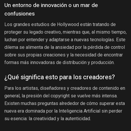
Un entorno de innovación o un mar de
confusiones
Los grandes estudios de Hollywood están tratando de
proteger su legado creativo, mientras que, al mismo tiempo,
luchan por entender y adaptarse a nuevas tecnologías. Este
dilema se alimenta de la ansiedad por la pérdida de control
sobre sus propias creaciones y la necesidad de encontrar
formas más innovadoras de distribución y producción.
¿Qué significa esto para los creadores?
Para los artistas, diseñadores y creadores de contenido en
general, la presión del copyright se vuelve más intensa.
Existen muchas preguntas alrededor de cómo superar esta
nueva era dominada por la Inteligencia Artificial sin perder
su esencia: la creatividad y la autenticidad.