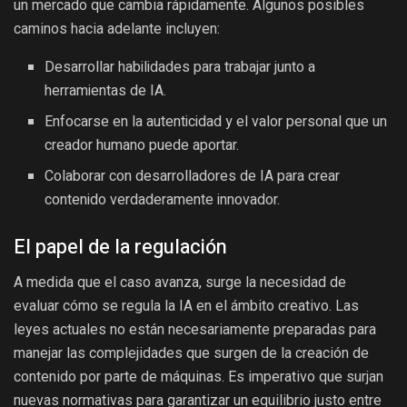
un mercado que cambia rápidamente. Algunos posibles
caminos hacia adelante incluyen:
Desarrollar habilidades para trabajar junto a
herramientas de IA.
Enfocarse en la autenticidad y el valor personal que un
creador humano puede aportar.
Colaborar con desarrolladores de IA para crear
contenido verdaderamente innovador.
El papel de la regulación
A medida que el caso avanza, surge la necesidad de
evaluar cómo se regula la IA en el ámbito creativo. Las
leyes actuales no están necesariamente preparadas para
manejar las complejidades que surgen de la creación de
contenido por parte de máquinas. Es imperativo que surjan
nuevas normativas para garantizar un equilibrio justo entre