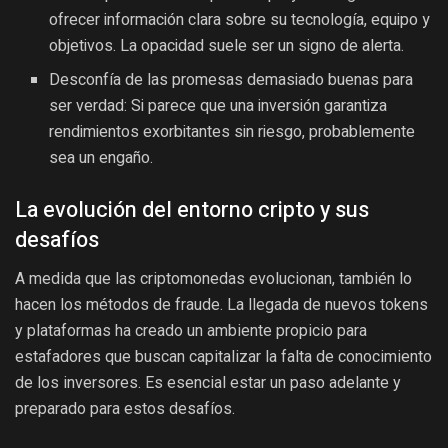
ofrecer información clara sobre su tecnología, equipo y
objetivos. La opacidad suele ser un signo de alerta.
Desconfía de las promesas demasiado buenas para
ser verdad: Si parece que una inversión garantiza
rendimientos exorbitantes sin riesgo, probablemente
sea un engaño.
La evolución del entorno cripto y sus
desafíos
A medida que las criptomonedas evolucionan, también lo
hacen los métodos de fraude. La llegada de nuevos tokens
y plataformas ha creado un ambiente propicio para
estafadores que buscan capitalizar la falta de conocimiento
de los inversores. Es esencial estar un paso adelante y
preparado para estos desafíos.