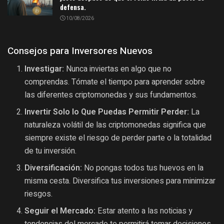
defensa.
10/08/2026
Consejos para Inversores Nuevos
Investigar:
Nunca inviertas en algo que no
comprendas. Tómate el tiempo para aprender sobre
las diferentes criptomonedas y sus fundamentos.
Invertir Solo lo Que Puedas Permitir Perder:
La
naturaleza volátil de las criptomonedas significa que
siempre existe el riesgo de perder parte o la totalidad
de tu inversión.
Diversificación:
No pongas todos tus huevos en la
misma cesta. Diversifica tus inversiones para minimizar
riesgos.
Seguir el Mercado:
Estar atento a las noticias y