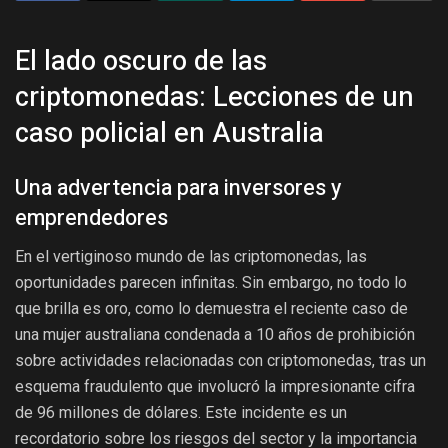
El lado oscuro de las
criptomonedas: Lecciones de un
caso policial en Australia
Una advertencia para inversores y
emprendedores
En el vertiginoso mundo de las criptomonedas, las
oportunidades parecen infinitas. Sin embargo, no todo lo
que brilla es oro, como lo demuestra el reciente caso de
una mujer australiana condenada a 10 años de prohibición
sobre actividades relacionadas con criptomonedas, tras un
esquema fraudulento que involucró la impresionante cifra
de 96 millones de dólares. Este incidente es un
recordatorio sobre los riesgos del sector y la importancia