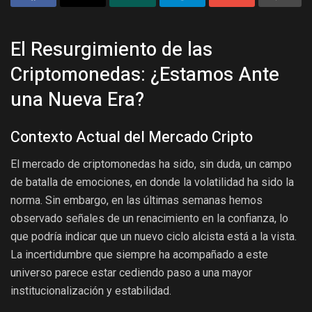
El Resurgimiento de las
Criptomonedas: ¿Estamos Ante
una Nueva Era?
Contexto Actual del Mercado Cripto
El mercado de criptomonedas ha sido, sin duda, un campo
de batalla de emociones, en donde la volatilidad ha sido la
norma. Sin embargo, en las últimas semanas hemos
observado señales de un renacimiento en la confianza, lo
que podría indicar que un nuevo ciclo alcista está a la vista.
La incertidumbre que siempre ha acompañado a este
universo parece estar cediendo paso a una mayor
institucionalización y estabilidad.