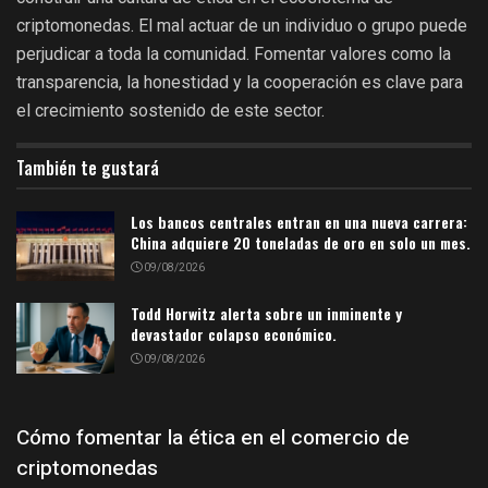
criptomonedas. El mal actuar de un individuo o grupo puede
perjudicar a toda la comunidad. Fomentar valores como la
transparencia, la honestidad y la cooperación es clave para
el crecimiento sostenido de este sector.
También te gustará
Los bancos centrales entran en una nueva carrera:
China adquiere 20 toneladas de oro en solo un mes.
09/08/2026
Todd Horwitz alerta sobre un inminente y
devastador colapso económico.
09/08/2026
Cómo fomentar la ética en el comercio de
criptomonedas