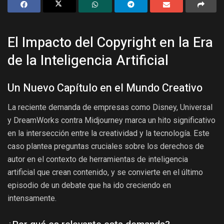
El Impacto del Copyright en la Era
de la Inteligencia Artificial
Un Nuevo Capítulo en el Mundo Creativo
La reciente demanda de empresas como Disney, Universal
y DreamWorks contra Midjourney marca un hito significativo
en la intersección entre la creatividad y la tecnología. Este
caso plantea preguntas cruciales sobre los derechos de
autor en el contexto de herramientas de inteligencia
artificial que crean contenido, y se convierte en el último
episodio de un debate que ha ido creciendo en
intensamente.