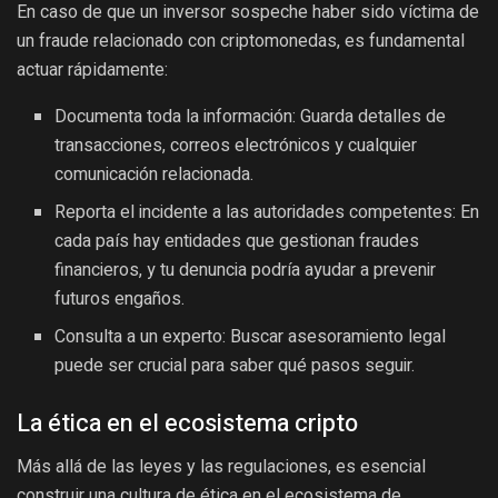
En caso de que un inversor sospeche haber sido víctima de
un fraude relacionado con criptomonedas, es fundamental
actuar rápidamente:
Documenta toda la información: Guarda detalles de
transacciones, correos electrónicos y cualquier
comunicación relacionada.
Reporta el incidente a las autoridades competentes: En
cada país hay entidades que gestionan fraudes
financieros, y tu denuncia podría ayudar a prevenir
futuros engaños.
Consulta a un experto: Buscar asesoramiento legal
puede ser crucial para saber qué pasos seguir.
La ética en el ecosistema cripto
Más allá de las leyes y las regulaciones, es esencial
construir una cultura de ética en el ecosistema de