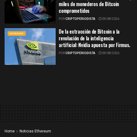
miles de monederos de Bitcoin
comprometidos
POR
CRIPTOPERIODISTA
09/08/2026
De la extracción de Bitcoin a la
MERCADOS
revolución de la inteligencia
artificial: Nvidia apuesta por Firmus.
POR
CRIPTOPERIODISTA
09/08/2026
Home
Noticias Ethereum