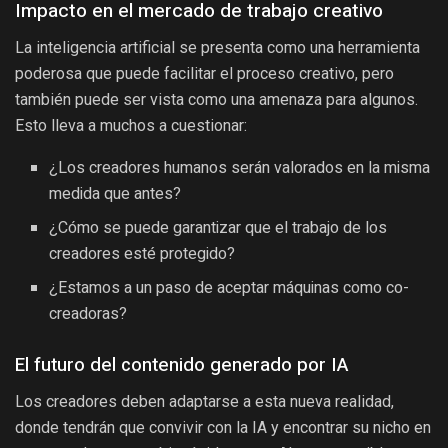
Impacto en el mercado de trabajo creativo
La inteligencia artificial se presenta como una herramienta
poderosa que puede facilitar el proceso creativo, pero
también puede ser vista como una amenaza para algunos.
Esto lleva a muchos a cuestionar:
¿Los creadores humanos serán valorados en la misma
medida que antes?
¿Cómo se puede garantizar que el trabajo de los
creadores esté protegido?
¿Estamos a un paso de aceptar máquinas como co-
creadoras?
El futuro del contenido generado por IA
Los creadores deben adaptarse a esta nueva realidad,
donde tendrán que convivir con la IA y encontrar su nicho en