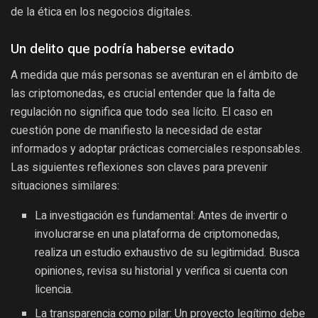
de la ética en los negocios digitales.
Un delito que podría haberse evitado
A medida que más personas se aventuran en el ámbito de
las criptomonedas, es crucial entender que la falta de
regulación no significa que todo sea lícito. El caso en
cuestión pone de manifiesto la necesidad de estar
informados y adoptar prácticas comerciales responsables.
Las siguientes reflexiones son claves para prevenir
situaciones similares:
La investigación es fundamental: Antes de invertir o
involucrarse en una plataforma de criptomonedas,
realiza un estudio exhaustivo de su legitimidad. Busca
opiniones, revisa su historial y verifica si cuenta con
licencia.
La transparencia como pilar: Un proyecto legítimo debe