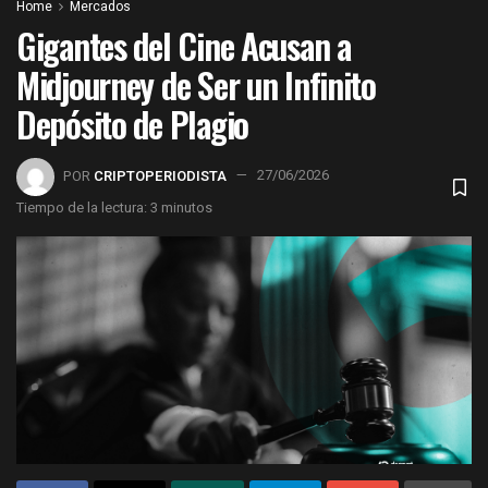
Home
Mercados
Gigantes del Cine Acusan a
Midjourney de Ser un Infinito
Depósito de Plagio
POR
CRIPTOPERIODISTA
27/06/2026
Tiempo de la lectura: 3 minutos