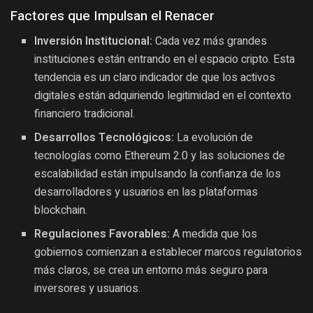
Factores que Impulsan el Renacer
Inversión Institucional:
Cada vez más grandes
instituciones están entrando en el espacio cripto. Esta
tendencia es un claro indicador de que los activos
digitales están adquiriendo legitimidad en el contexto
financiero tradicional.
Desarrollos Tecnológicos:
La evolución de
tecnologías como Ethereum 2.0 y las soluciones de
escalabilidad están impulsando la confianza de los
desarrolladores y usuarios en las plataformas
blockchain.
Regulaciones Favorables:
A medida que los
gobiernos comienzan a establecer marcos regulatorios
más claros, se crea un entorno más seguro para
inversores y usuarios.