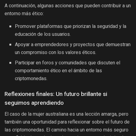
A continuación, algunas acciones que pueden contribuir a un
entorno más ético:
Promover plataformas que priorizan la seguridad y la
educación de los usuarios.
Apoyar a emprendedores y proyectos que demuestran
un compromiso con los valores éticos.
Participar en foros y comunidades que discuten el
comportamiento ético en el ámbito de las
criptomonedas.
Reflexiones finales: Un futuro brillante si
seguimos aprendiendo
El caso de la mujer australiana es una lección amarga, pero
también una oportunidad para reflexionar sobre el futuro de
las criptomonedas. El camino hacia un entorno más seguro