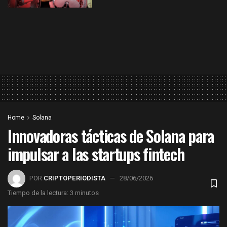
Home
Solana
Innovadoras tácticas de Solana para
impulsar a las startups fintech
POR
CRIPTOPERIODISTA
28/06/2026
Tiempo de la lectura: 3 minutos