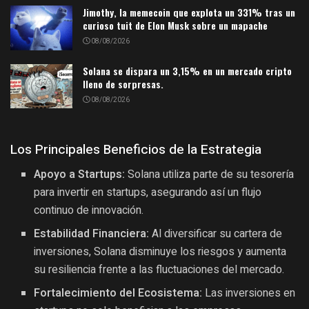
Jimothy, la memecoin que explota un 331% tras un
curioso tuit de Elon Musk sobre un mapache
08/08/2026
Solana se dispara un 3,15% en un mercado cripto
lleno de sorpresas.
08/08/2026
Los Principales Beneficios de la Estrategia
Apoyo a Startups:
Solana utiliza parte de su tesorería
para invertir en startups, asegurando así un flujo
continuo de innovación.
Estabilidad Financiera:
Al diversificar su cartera de
inversiones, Solana disminuye los riesgos y aumenta
su resiliencia frente a las fluctuaciones del mercado.
Fortalecimiento del Ecosistema:
Las inversiones en