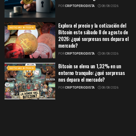
POR
CRIPTOPERIODISTA
08/08/2026
Explora el precio y la cotización del
NOTICIAS BITCOIN
Bitcoin este sábado 8 de agosto de
2026: ¿qué sorpresas nos depara el
mercado?
POR
CRIPTOPERIODISTA
08/08/2026
Bitcoin se eleva un 1,32% en un
NOTICIAS BITCOIN
entorno tranquilo: ¿qué sorpresas
nos depara el mercado?
POR
CRIPTOPERIODISTA
08/08/2026