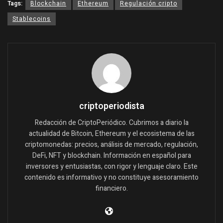
Tags:
Blockchain
Ethereum
Regulación cripto
Stablecoins
criptoperiodista
Redacción de CriptoPeriódico. Cubrimos a diario la
actualidad de Bitcoin, Ethereum y el ecosistema de las
criptomonedas: precios, análisis de mercado, regulación,
DeFi, NFT y blockchain. Información en español para
inversores y entusiastas, con rigor y lenguaje claro. Este
contenido es informativo y no constituye asesoramiento
financiero.