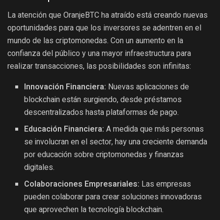
La atención que OranjeBTC ha atraído está creando nuevas
oportunidades para que los inversores se adentren en el
mundo de las criptomonedas. Con un aumento en la
confianza del público y una mayor infraestructura para
realizar transacciones, las posibilidades son infinitas:
Innovación Financiera:
Nuevas aplicaciones de
blockchain están surgiendo, desde préstamos
descentralizados hasta plataformas de pago.
Educación Financiera:
A medida que más personas
se involucran en el sector, hay una creciente demanda
por educación sobre criptomonedas y finanzas
digitales.
Colaboraciones Empresariales:
Las empresas
pueden colaborar para crear soluciones innovadoras
que aprovechen la tecnología blockchain.