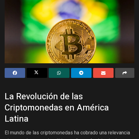
La Revolución de las
Criptomonedas en América
Latina
El mundo de las criptomonedas ha cobrado una relevancia