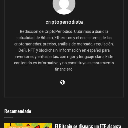
criptoperiodista
Redacción de CriptoPeriódico. Cubrimos a diario la
actualidad de Bitcoin, Ethereum y el ecosistema de las
criptomonedas: precios, análisis de mercado, regulación,
DeFi, NFT y blockchain. Información en español para
inversores y entusiastas, con rigor y lenguaje claro. Este
contenido es informativo y no constituye asesoramiento
financiero.
Recomendado
El Bitcoin se dispara: un ETF alcanza