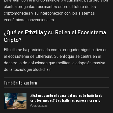
Ethereum con el mundo financiero tradicional. Esta decisión
plantea preguntas fascinantes sobre el futuro de las
criptomonedas y su interconexión con los sistemas
económicos convencionales.
¿Qué es Ethzilla y su Rol en el Ecosistema
Cripto?
Ethzilla se ha posicionado como un jugador significativo en
el ecosistema de Ethereum. Su enfoque se centra en el
desarrollo de soluciones que faciliten la adopción masiva
de la tecnología blockchain.
También te gustará
¿Estamos ante el ocaso del mercado bajista de
criptomonedas? Las ballenas parecen creerlo.
08/08/2026