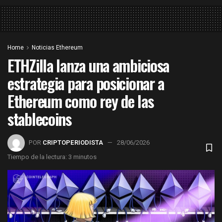
Home
Noticias Ethereum
ETHZilla lanza una ambiciosa
estrategia para posicionar a
Ethereum como rey de las
stablecoins
POR
CRIPTOPERIODISTA
28/06/2026
Tiempo de la lectura: 3 minutos