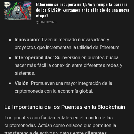
Ethereum se recupera un 1,5% y rompe la barrera
de los $1.920: ¿estamos ante el inicio de una nueva
etapa?
08/08/2026
Innovación:
Traen al mercado nuevas ideas y
proyectos que incrementan la utilidad de Ethereum.
Interoperabilidad:
Su inversión en puentes busca
hacer más fácil la conexión entre diferentes redes y
sistemas.
Visión:
Promueven una mayor integración de la
criptomoneda con la economía global.
La Importancia de los Puentes en la Blockchain
Los puentes son fundamentales en el mundo de las
criptomonedas. Actúan como enlaces que permiten la
transferencia de activos y datos entre diferentes