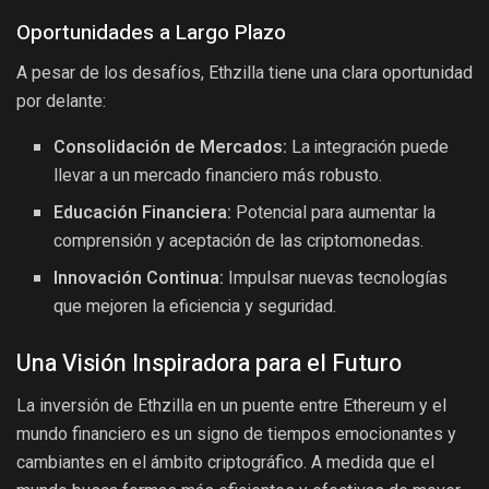
Oportunidades a Largo Plazo
A pesar de los desafíos, Ethzilla tiene una clara oportunidad
por delante:
Consolidación de Mercados:
La integración puede
llevar a un mercado financiero más robusto.
Educación Financiera:
Potencial para aumentar la
comprensión y aceptación de las criptomonedas.
Innovación Continua:
Impulsar nuevas tecnologías
que mejoren la eficiencia y seguridad.
Una Visión Inspiradora para el Futuro
La inversión de Ethzilla en un puente entre Ethereum y el
mundo financiero es un signo de tiempos emocionantes y
cambiantes en el ámbito criptográfico. A medida que el