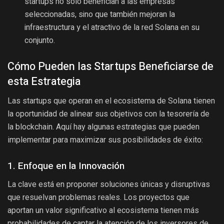
startups no solo benefician a las empresas
seleccionadas, sino que también mejoran la
infraestructura y el atractivo de la red Solana en su
conjunto.
Cómo Pueden las Startups Beneficiarse de
esta Estrategia
Las startups que operan en el ecosistema de Solana tienen
la oportunidad de alinear sus objetivos con la tesorería de
la blockchain. Aquí hay algunas estrategias que pueden
implementar para maximizar sus posibilidades de éxito:
1. Enfoque en la Innovación
La clave está en proponer soluciones únicas y disruptivas
que resuelvan problemas reales. Los proyectos que
aportan un valor significativo al ecosistema tienen más
probabilidades de captar la atención de los inversores de