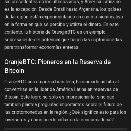
sin precedentes en los últimos años, y América Latina no
es la excepción. Desde Brasil hasta Argentina, los países
de la región están experimentando un cambio significativo
en la forma en que se percibe y utiliza el dinero. En este
contexto, la historia de OrangjeBTC es un ejemplo
sobresaliente del potencial que tienen las criptomonedas
para transformar economías enteras.
OranjeBTC: Pioneros en la Reserva de
Bitcoin
OranjeBTC, una empresa brasileña, ha marcado un hito al
convertirse en la líder de América Latina en reservas de
Bitcoin. Este logro no solo es impresionante, sino que
también plantea preguntas importantes sobre el futuro de
las criptomonedas en la región. ¿Qué significa esto para los
inversores y cómo puede influir en la economía local?