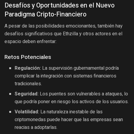
Desafíos y Oportunidades en el Nuevo
Paradigma Cripto-Financiero
A pesar de las posibilidades emocionantes, también hay
desafíos significativos que Ethzilla y otros actores en el
espacio deben enfrentar:
Retos Potenciales
Regulación:
La supervisión gubernamental podría
complicar la integración con sistemas financieros
tradicionales.
Seguridad:
Los puentes son vulnerables a ataques, lo
que podría poner en riesgo los activos de los usuarios.
Volatilidad:
La naturaleza inestable de las
criptomonedas puede hacer que las empresas sean
reacias a adoptarlas.