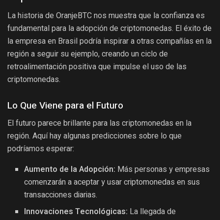
La historia de OranjeBTC nos muestra que la confianza es
fundamental para la adopción de criptomonedas. El éxito de
la empresa en Brasil podría inspirar a otras compañías en la
región a seguir su ejemplo, creando un ciclo de
retroalimentación positiva que impulse el uso de las
criptomonedas.
Lo Que Viene para el Futuro
El futuro parece brillante para las criptomonedas en la
región. Aquí hay algunas predicciones sobre lo que
podríamos esperar:
Aumento de la Adopción:
Más personas y empresas
comenzarán a aceptar y usar criptomonedas en sus
transacciones diarias.
Innovaciones Tecnológicas:
La llegada de