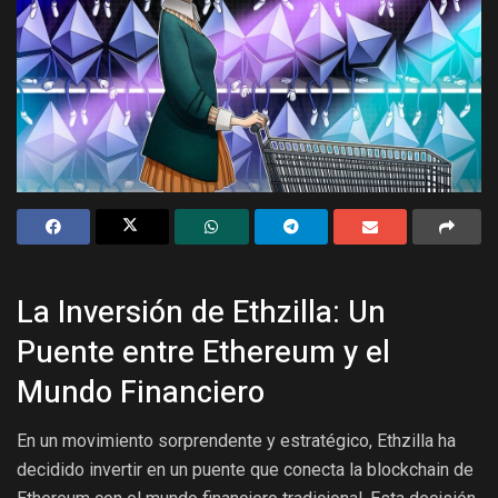
La Inversión de Ethzilla: Un
Puente entre Ethereum y el
Mundo Financiero
En un movimiento sorprendente y estratégico, Ethzilla ha
decidido invertir en un puente que conecta la blockchain de