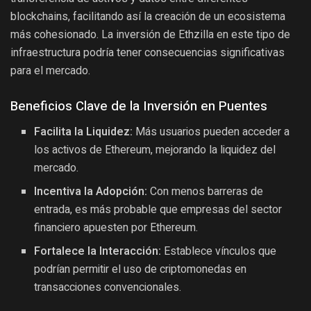
blockchains, facilitando así la creación de un ecosistema
más cohesionado. La inversión de Ethzilla en este tipo de
infraestructura podría tener consecuencias significativas
para el mercado.
Beneficios Clave de la Inversión en Puentes
Facilita la Liquidez:
Más usuarios pueden acceder a
los activos de Ethereum, mejorando la liquidez del
mercado.
Incentiva la Adopción:
Con menos barreras de
entrada, es más probable que empresas del sector
financiero apuesten por Ethereum.
Fortalece la Interacción:
Establece vínculos que
podrían permitir el uso de criptomonedas en
transacciones convencionales.