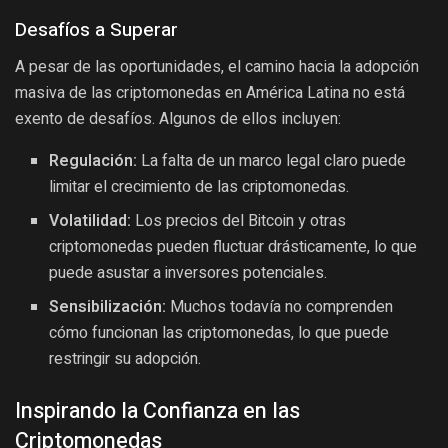
Desafíos a Superar
A pesar de las oportunidades, el camino hacia la adopción
masiva de las criptomonedas en América Latina no está
exento de desafíos. Algunos de ellos incluyen:
Regulación:
La falta de un marco legal claro puede
limitar el crecimiento de las criptomonedas.
Volatilidad:
Los precios del Bitcoin y otras
criptomonedas pueden fluctuar drásticamente, lo que
puede asustar a inversores potenciales.
Sensibilización:
Muchos todavía no comprenden
cómo funcionan las criptomonedas, lo que puede
restringir su adopción.
Inspirando la Confianza en las
Criptomonedas