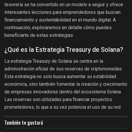
tesorería se ha convertido en un modelo a seguir y ofrece
interesantes lecciones para emprendedores que buscan
financiamiento y sustentabilidad en el mundo digital. A
continuación, exploraremos en detalle cómo puedes
beneficiarte de estas estrategias.
¿Qué es la Estrategia Treasury de Solana?
La estrategia Treasury de Solana se centra en la
administración eficaz de sus reservas de criptomonedas.
Esta estrategia no solo busca aumentar su estabilidad
económica, sino también fomentar la creación y crecimiento
de empresas innovadoras dentro del ecosistema Solana.
Las reservas son utilizadas para financiar proyectos
prometedores, lo que a su vez potencia el uso de su red.
También te gustará