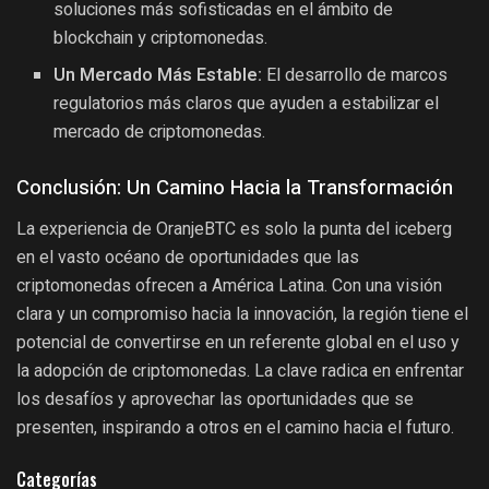
soluciones más sofisticadas en el ámbito de
blockchain y criptomonedas.
Un Mercado Más Estable:
El desarrollo de marcos
regulatorios más claros que ayuden a estabilizar el
mercado de criptomonedas.
Conclusión: Un Camino Hacia la Transformación
La experiencia de OranjeBTC es solo la punta del iceberg
en el vasto océano de oportunidades que las
criptomonedas ofrecen a América Latina. Con una visión
clara y un compromiso hacia la innovación, la región tiene el
potencial de convertirse en un referente global en el uso y
la adopción de criptomonedas. La clave radica en enfrentar
los desafíos y aprovechar las oportunidades que se
presenten, inspirando a otros en el camino hacia el futuro.
Categorías