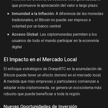
que promueve la apreciación del valor a largo plazo.
Inmunidad a la Inflación:
A diferencia de las monedas
tradicionales, el Bitcoin no puede ser impreso a
voluntad por un banco central.
Acceso Global:
Las criptomonedas permiten a los
usuarios de todo el mundo participar en la economía
digital.
El Impacto en el Mercado Local
El enfoque estratégico de OranjeBTC en la acumulación de
Bitcoin puede tener un efecto dominó en el mercado local.
A medida que más empresas y particulares comienzan a
adoptar esta criptomoneda, se genera un ecosistema más
robusto que puede beneficiar a toda la región.
Nuevas Oportunidades de Inversión