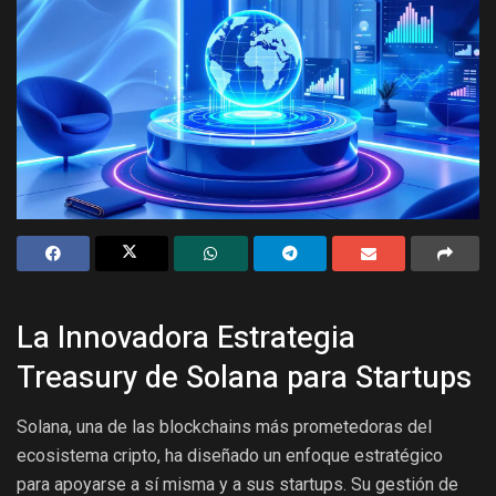
La Innovadora Estrategia
Treasury de Solana para Startups
Solana, una de las blockchains más prometedoras del
ecosistema cripto, ha diseñado un enfoque estratégico
para apoyarse a sí misma y a sus startups. Su gestión de