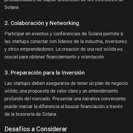
Solana.
2. Colaboración y Networking
Participar en eventos y conferencias de Solana permite a
las startups conectar con líderes de la industria, inversores
y otros emprendedores. La creación de una red sólida es
crucial para obtener financiamiento y orientación.
3. Preparación para la Inversión
Las startups deben asegurarse de tener un plan de negocio
sólido, una propuesta de valor clara y un entendimiento
profundo del mercado. Presentar una narrativa convincente
puede marcar la diferencia al buscar financiación a través
de la tesorería de Solana.
Desafíos a Considerar