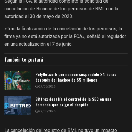
Según la FCA, la autoridad completó la solicitud de
cancelación de Binance de los permisos de BML con la
autoridad el 30 de mayo de 2023.
«Tras la finalización de la cancelación de los permisos, la
firma ya no está autorizada por la FCA», señaló el regulador
en una actualización el 7 de junio.
También te gustará
PolyNetwork permanece suspendido 24 horas
después del hackeo de $5 millones
27/06/2026
Bittrex desafía el control de la SEC en una
demanda que exige el despido
27/06/2026
La cancelación del registro de BML no tuvo un impacto