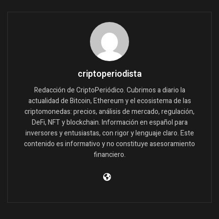
criptoperiodista
Redacción de CriptoPeriódico. Cubrimos a diario la
actualidad de Bitcoin, Ethereum y el ecosistema de las
criptomonedas: precios, análisis de mercado, regulación,
DeFi, NFT y blockchain. Información en español para
inversores y entusiastas, con rigor y lenguaje claro. Este
contenido es informativo y no constituye asesoramiento
financiero.