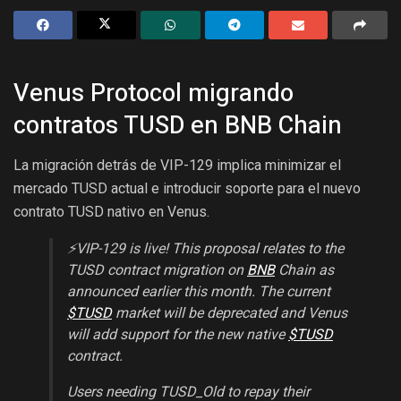
Venus Protocol migrando
contratos TUSD en BNB Chain
La migración detrás de VIP-129 implica minimizar el
mercado TUSD actual e introducir soporte para el nuevo
contrato TUSD nativo en Venus.
⚡️VIP-129 is live! This proposal relates to the
TUSD contract migration on
BNB
Chain as
announced earlier this month. The current
$TUSD
market will be deprecated and Venus
will add support for the new native
$TUSD
contract.
Users needing TUSD_Old to repay their