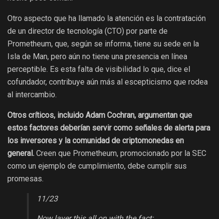
Otro aspecto que ha llamado la atención es la contratación
de un director de tecnología (CTO) por parte de
Prometheum, que, según se informa, tiene su sede en la
Isla de Man, pero aún no tiene una presencia en línea
perceptible. Es esta falta de visibilidad lo que, dice el
cofundador, contribuye aún más al escepticismo que rodea
al intercambio.
Otros críticos, incluido Adam Cochran, argumentan que
estos factores deberían servir como señales de alerta para
los inversores y la comunidad de criptomonedas en
general.
Creen que Prometheum, promocionado por la SEC
como un ejemplo de cumplimiento, debe cumplir sus
promesas.
11/23
Now layer this all on with the fact: