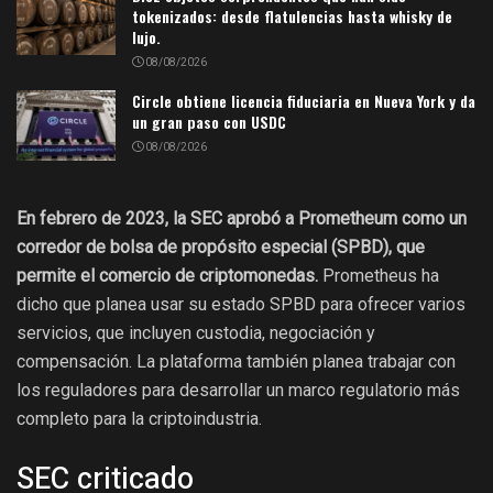
tokenizados: desde flatulencias hasta whisky de
lujo.
08/08/2026
Circle obtiene licencia fiduciaria en Nueva York y da
un gran paso con USDC
08/08/2026
En febrero de 2023, la SEC aprobó a Prometheum como un
corredor de bolsa de propósito especial (SPBD), que
permite el comercio de criptomonedas.
Prometheus ha
dicho que planea usar su estado SPBD para ofrecer varios
servicios, que incluyen custodia, negociación y
compensación. La plataforma también planea trabajar con
los reguladores para desarrollar un marco regulatorio más
completo para la criptoindustria.
SEC criticado