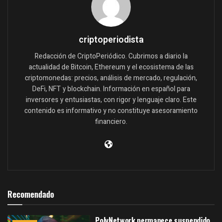
criptoperiodista
Redacción de CriptoPeriódico. Cubrimos a diario la
actualidad de Bitcoin, Ethereum y el ecosistema de las
criptomonedas: precios, análisis de mercado, regulación,
DeFi, NFT y blockchain. Información en español para
inversores y entusiastas, con rigor y lenguaje claro. Este
contenido es informativo y no constituye asesoramiento
financiero.
Recomendado
PolyNetwork permanece suspendido