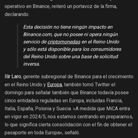
operativo en Binance, reiteró un portavoz de la firma,
declarando:
Esta decisión no tiene ningún impacto en
Binance.com, que no posee ni opera ningún
servicio de
criptomonedas
en el Reino Unido
y sólo está disponible para los consumidores
del Reino Unido sobre una base de solicitud
inversa.
Ilir Laro
, gerente subregional de Binance para el crecimiento
en el Reino Unido y
Europa
, también tomó Twitter el
domingo para señalar también que Binance todavía posee
cinco entidades reguladas en Europa, incluidas Francia,
Italia, España, Polonia y Suecia. «A medida que MiCA entra
en vigor en 2024/5, nos estamos centrando en prepararnos,
lo que significa cierta consolidación con el fin de obtener el
pasaporte en toda Europa», señaló.