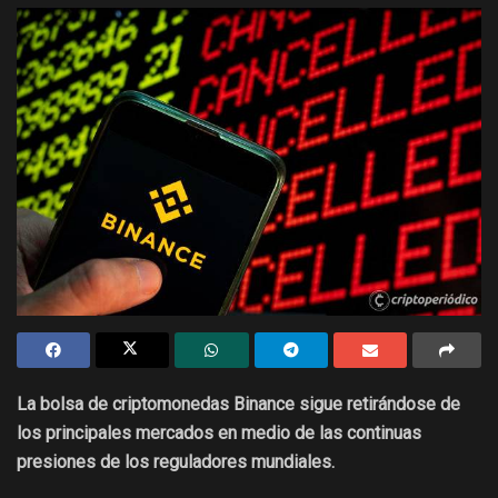
La bolsa de criptomonedas Binance sigue retirándose de
los principales mercados en medio de las continuas
presiones de los reguladores mundiales.