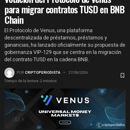
para migrar contratos TUSD en BNB
Chain
El Protocolo de Venus, una plataforma
descentralizada de préstamos, préstamos y
ganancias, ha lanzado oficialmente su propuesta de
gobernanza VIP-129 que se centra en la migración
del contrato TUSD en la cadena BNB.
POR
CRIPTOPERIODISTA
27/06/2026
Tiempo de la lectura: 2 minutos