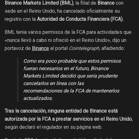
Binance Markets Limited (BML)
, la filial de
Binance
con
sede en el Reino Unido, ha cancelado oficialmente su
registro con la
Autoridad de Conducta Financiera (FCA).
BML tenía varios permisos de la FCA para actividades que
«nunca llevó a cabo ni ofreció en el Reino Unido», dijo un
portavoz de
Binance
al portal
Cointelegraph,
añadiendo:
Como era poco probable que estos permisos
fueran necesarios en el futuro, Binance
Markets Limited decidió que sería prudente
cancelarlos en línea con las
recomendaciones de la FCA de mantenerlos
actualizados.
Tras la cancelación, ninguna entidad de Binance está
autorizada por la FCA a prestar servicios en el Reino Unido
,
según declaró el regulador en su página web.