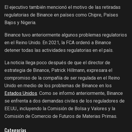
El ejecutivo también mencionó el motivo de las retiradas
regulatorias de Binance en países como Chipre, Países
Bajos y Nigeria.
Binance tuvo anteriormente algunos problemas regulatorios
en el Reino Unido. En 2021, la FCA ordenó a Binance
detener todas las actividades regulatorias en el país.
La noticia llega poco después de que el director de
estrategia de Binance, Patrick Hillmann, expresara el
compromiso de la compañía de ser regulada en el Reino
Unido en medio de los problemas de Binance en los
Estados Unidos
. Como se informó anteriormente, Binance
se enfrenta a dos demandas civiles de los reguladores de
EE.UU., incluyendo la Comisión de Bolsa y Valores y la
Comisión de Comercio de Futuros de Materias Primas.
Categorías