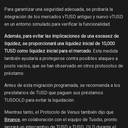
Para garantizar una seguridad adecuada, se probaría la
integración de los mercados vTUSD antiguo y nuevo vTUSD
en un entorno simulado para verificar la funcionalidad.
Además, para evitar las implicaciones de una escasez de
liquidez, se proporcionará una liquidez inicial de 10,000
TUSD como liquidez inicial para el mercado.
Esta medida
también ayudaría a protegerse contra posibles ataques a
pools vacíos, que se han observado en otros protocolos de
préstamo.
Antes de esta migración programada, se recomienda a los
prestatarios de TUSD que paguen sus préstamos
TUSDOLD para evitar la liquidación.
Mientras tanto, el Protocolo de Venus también dijo que
Binance
, en colaboración con el equipo de Tusdio, pronto
lanzará un intercambio de TUSD a TUSD_OLD durante el