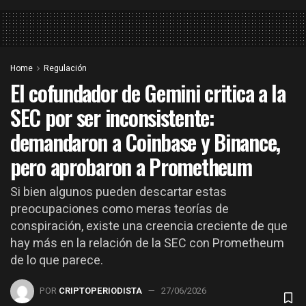
Home
Regulación
El cofundador de Gemini critica a la
SEC por ser inconsistente:
demandaron a Coinbase y Binance,
pero aprobaron a Prometheum
Si bien algunos pueden descartar estas
preocupaciones como meras teorías de
conspiración, existe una creencia creciente de que
hay más en la relación de la SEC con Prometheum
de lo que parece.
POR
CRIPTOPERIODISTA
27/06/2026