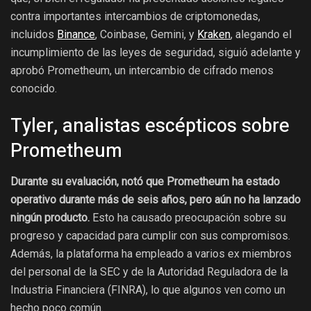
contra importantes intercambios de criptomonedas,
incluidos
Binance
, Coinbase, Gemini, y
Kraken
, alegando el
incumplimiento de las leyes de seguridad, siguió adelante y
aprobó Prometheum, un intercambio de cifrado menos
conocido.
Tyler, analistas escépticos sobre
Prometheum
Durante su evaluación, notó que Prometheum ha estado
operativo durante más de seis años, pero aún no ha lanzado
ningún producto.
Esto ha causado preocupación sobre su
progreso y capacidad para cumplir con sus compromisos.
Además, la plataforma ha empleado a varios ex miembros
del personal de la SEC y de la Autoridad Reguladora de la
Industria Financiera (FINRA), lo que algunos ven como un
hecho poco común.