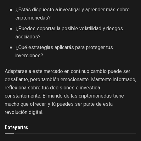
¿Estás dispuesto a investigar y aprender más sobre
criptomonedas?
¿Puedes soportar la posible volatilidad y riesgos
asociados?
¿Qué estrategias aplicarás para proteger tus
inversiones?
Adaptarse a este mercado en continuo cambio puede ser
desafiante, pero también emocionante. Mantente informado,
reflexiona sobre tus decisiones e investiga
constantemente. El mundo de las criptomonedas tiene
mucho que ofrecer, y tú puedes ser parte de esta
revolución digital.
Categorías