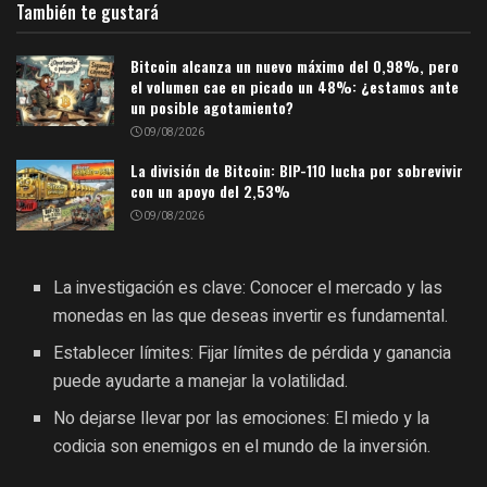
También te gustará
Bitcoin alcanza un nuevo máximo del 0,98%, pero
el volumen cae en picado un 48%: ¿estamos ante
un posible agotamiento?
09/08/2026
La división de Bitcoin: BIP-110 lucha por sobrevivir
con un apoyo del 2,53%
09/08/2026
La investigación es clave: Conocer el mercado y las
monedas en las que deseas invertir es fundamental.
Establecer límites: Fijar límites de pérdida y ganancia
puede ayudarte a manejar la volatilidad.
No dejarse llevar por las emociones: El miedo y la
codicia son enemigos en el mundo de la inversión.