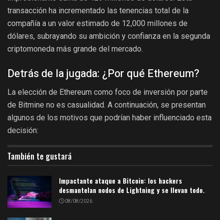
transacción ha incrementado las tenencias total de la
compañía a un valor estimado de 12,000 millones de
dólares, subrayando su ambición y confianza en la segunda
criptomoneda más grande del mercado.
Detrás de la jugada: ¿Por qué Ethereum?
La elección de Ethereum como foco de inversión por parte
de Bitmine no es casualidad. A continuación, se presentan
algunos de los motivos que podrían haber influenciado esta
decisión:
También te gustará
Impactante ataque a Bitcoin: los hackers
desmantelan nodos de Lightning y se llevan todo.
08/08/2026