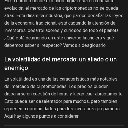
En un entorno donde el mundo digital está en constante
evolución, el mercado de las criptomonedas no se queda
atrás. Esta dinámica industria, que parece desafiar las leyes
de la economía tradicional, está captando la atención de
inversores, desarrolladores y curiosos de todo el planeta.
¿Qué está ocurriendo en este universo financiero y qué
debemos saber al respecto? Vamos a desglosarlo.
La volatilidad del mercado: un aliado o un
enemigo
La volatilidad es una de las características más notables
del mercado de criptomonedas. Los precios pueden
dispararse en cuestión de horas y luego caer abruptamente.
Esto puede ser desalentador para muchos, pero también
representa oportunidades para los inversores preparados.
Aquí hay algunos puntos a considerar: