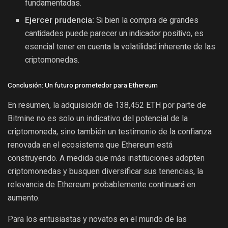
fundamentadas.
Ejercer prudencia:
Si bien la compra de grandes
cantidades puede parecer un indicador positivo, es
esencial tener en cuenta la volatilidad inherente de las
criptomonedas.
Conclusión: Un futuro prometedor para Ethereum
En resumen, la adquisición de 138,452 ETH por parte de
Bitmine no es solo un indicativo del potencial de la
criptomoneda, sino también un testimonio de la confianza
renovada en el ecosistema que Ethereum está
construyendo. A medida que más instituciones adopten
criptomonedas y busquen diversificar sus tenencias, la
relevancia de Ethereum probablemente continuará en
aumento.
Para los entusiastas y novatos en el mundo de las