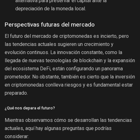
alternativa para preservar el capital ante la
depreciación de la moneda local.
Perspectivas futuras del mercado
El futuro del mercado de criptomonedas es incierto, pero
las tendencias actuales sugieren un crecimiento y
evolución continuos. La innovación constante, como la
llegada de nuevas tecnologías de blockchain y la expansión
del ecosistema DeFi, están configurando un panorama
prometedor. No obstante, también es cierto que la inversión
en criptomonedas conlleva riesgos y es fundamental estar
preparado.
¿Qué nos depara el futuro?
Mientras observamos cómo se desarrollan las tendencias
actuales, aquí hay algunas preguntas que podrías
considerar: