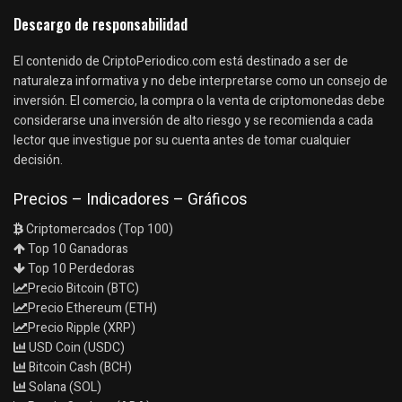
Descargo de responsabilidad
El contenido de CriptoPeriodico.com está destinado a ser de
naturaleza informativa y no debe interpretarse como un consejo de
inversión. El comercio, la compra o la venta de criptomonedas debe
considerarse una inversión de alto riesgo y se recomienda a cada
lector que investigue por su cuenta antes de tomar cualquier
decisión.
Precios – Indicadores – Gráficos
Criptomercados (Top 100)
Top 10 Ganadoras
Top 10 Perdedoras
Precio Bitcoin (BTC)
Precio Ethereum (ETH)
Precio Ripple (XRP)
USD Coin (USDC)
Bitcoin Cash (BCH)
Solana (SOL)