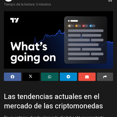
Tiempo de la lectura: 3 minutos
Las tendencias actuales en el
mercado de las criptomonedas