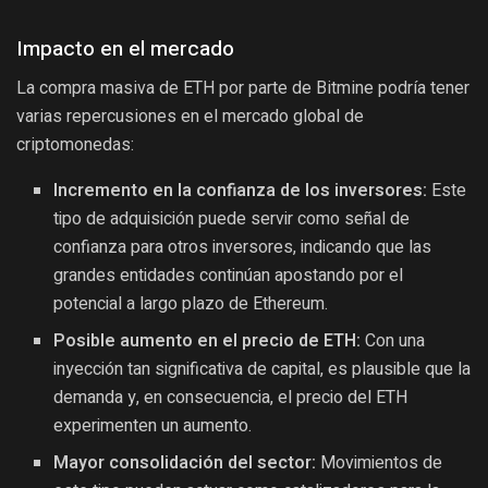
Impacto en el mercado
La compra masiva de ETH por parte de Bitmine podría tener
varias repercusiones en el mercado global de
criptomonedas:
Incremento en la confianza de los inversores:
Este
tipo de adquisición puede servir como señal de
confianza para otros inversores, indicando que las
grandes entidades continúan apostando por el
potencial a largo plazo de Ethereum.
Posible aumento en el precio de ETH:
Con una
inyección tan significativa de capital, es plausible que la
demanda y, en consecuencia, el precio del ETH
experimenten un aumento.
Mayor consolidación del sector:
Movimientos de