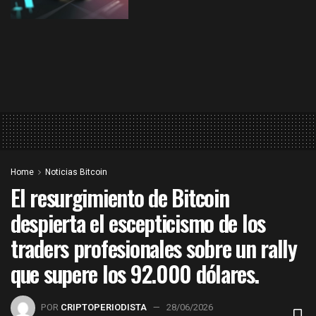
Home
Noticias Bitcoin
El resurgimiento de Bitcoin
despierta el escepticismo de los
traders profesionales sobre un rally
que supere los 92.000 dólares.
POR
CRIPTOPERIODISTA
28/06/2026