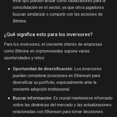
este tipo pueden actuar como catalizadores para la
consolidación en el sector, ya que otros jugadores
buscan similarizar o competir con las acciones de
Bitmine.
¿Qué significa esto para los inversores?
Para los inversores, el creciente interés de empresas
como Bitmine en criptomonedas supone varias
oportunidades y retos:
Oportunidad de diversificación:
Los inversores
pueden considerar posiciones en Ethereum para
diversificar su portfolio, especialmente ante la
creciente adopción institucional.
Buscar información:
Es crucial mantenerse informado
sobre las dinámicas del mercado y las actualizaciones
relacionadas con Ethereum para tomar decisiones