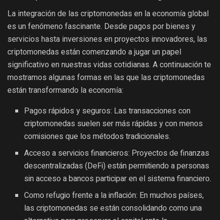
La integración de las criptomonedas en la economía global
es un fenómeno fascinante. Desde pagos por bienes y
servicios hasta inversiones en proyectos innovadores, las
criptomonedas están comenzando a jugar un papel
significativo en nuestras vidas cotidianas. A continuación te
mostramos algunas formas en las que las criptomonedas
están transformando la economía:
Pagos rápidos y seguros: Las transacciones con
criptomonedas suelen ser más rápidas y con menos
comisiones que los métodos tradicionales.
Acceso a servicios financieros: Proyectos de finanzas
descentralizadas (DeFi) están permitiendo a personas
sin acceso a bancos participar en el sistema financiero.
Como refugio frente a la inflación: En muchos países,
las criptomonedas se están consolidando como una