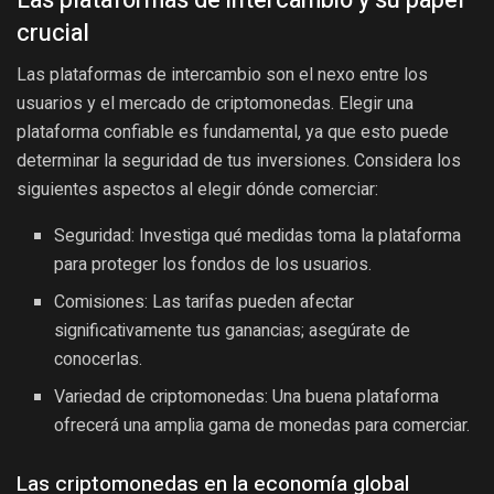
crucial
Las plataformas de intercambio son el nexo entre los
usuarios y el mercado de criptomonedas. Elegir una
plataforma confiable es fundamental, ya que esto puede
determinar la seguridad de tus inversiones. Considera los
siguientes aspectos al elegir dónde comerciar:
Seguridad: Investiga qué medidas toma la plataforma
para proteger los fondos de los usuarios.
Comisiones: Las tarifas pueden afectar
significativamente tus ganancias; asegúrate de
conocerlas.
Variedad de criptomonedas: Una buena plataforma
ofrecerá una amplia gama de monedas para comerciar.
Las criptomonedas en la economía global