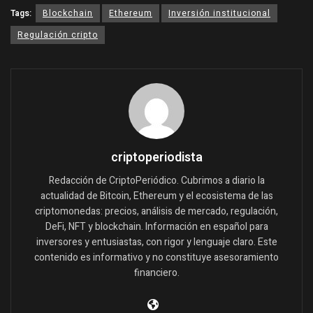
Tags:
Blockchain
Ethereum
Inversión institucional
Regulación cripto
criptoperiodista
Redacción de CriptoPeriódico. Cubrimos a diario la
actualidad de Bitcoin, Ethereum y el ecosistema de las
criptomonedas: precios, análisis de mercado, regulación,
DeFi, NFT y blockchain. Información en español para
inversores y entusiastas, con rigor y lenguaje claro. Este
contenido es informativo y no constituye asesoramiento
financiero.