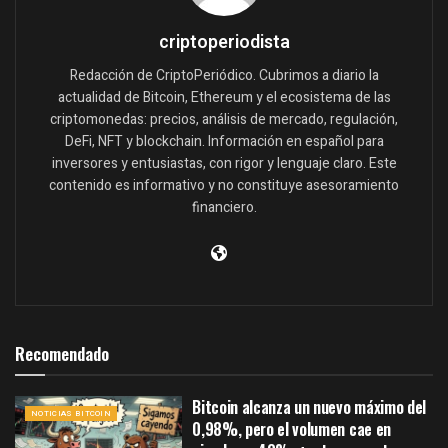
criptoperiodista
Redacción de CriptoPeriódico. Cubrimos a diario la
actualidad de Bitcoin, Ethereum y el ecosistema de las
criptomonedas: precios, análisis de mercado, regulación,
DeFi, NFT y blockchain. Información en español para
inversores y entusiastas, con rigor y lenguaje claro. Este
contenido es informativo y no constituye asesoramiento
financiero.
Recomendado
Bitcoin alcanza un nuevo máximo del
NOTICIAS BITCOIN
0,98%, pero el volumen cae en