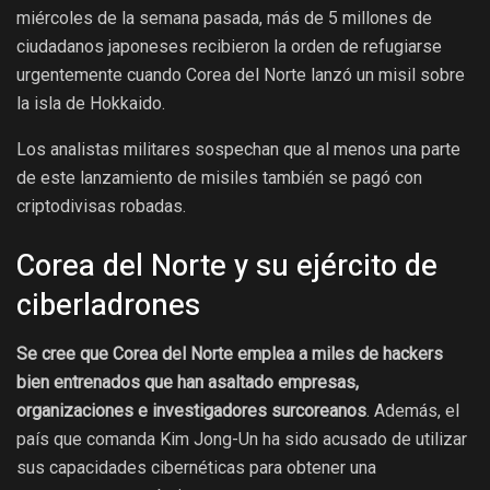
miércoles de la semana pasada, más de 5 millones de
ciudadanos japoneses recibieron la orden de refugiarse
urgentemente cuando Corea del Norte lanzó un misil sobre
la isla de Hokkaido.
Los analistas militares sospechan que al menos una parte
de este lanzamiento de misiles también se pagó con
criptodivisas robadas.
Corea del Norte y su ejército de
ciberladrones
Se cree que Corea del Norte emplea a miles de hackers
bien entrenados que
han asaltado
empresas,
organizaciones e investigadores surcoreanos
. Además, el
país que comanda Kim Jong-Un ha sido acusado de utilizar
sus capacidades cibernéticas para obtener una