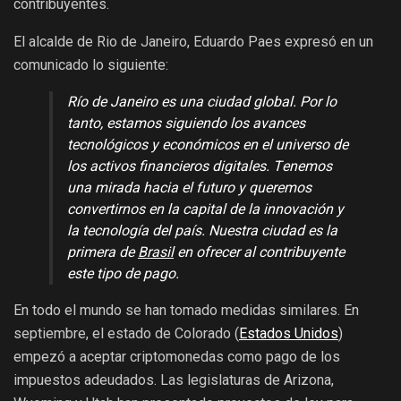
contribuyentes.
El alcalde de Rio de Janeiro, Eduardo Paes expresó en un
comunicado lo siguiente:
Río de Janeiro es una ciudad global. Por lo
tanto, estamos siguiendo los avances
tecnológicos y económicos en el universo de
los activos financieros digitales. Tenemos
una mirada hacia el futuro y queremos
convertirnos en la capital de la innovación y
la tecnología del país. Nuestra ciudad es la
primera de
Brasil
en ofrecer al contribuyente
este tipo de pago.
En todo el mundo se han tomado medidas similares. En
septiembre, el estado de Colorado (
Estados Unidos
)
empezó a aceptar criptomonedas como pago de los
impuestos adeudados. Las legislaturas de Arizona,