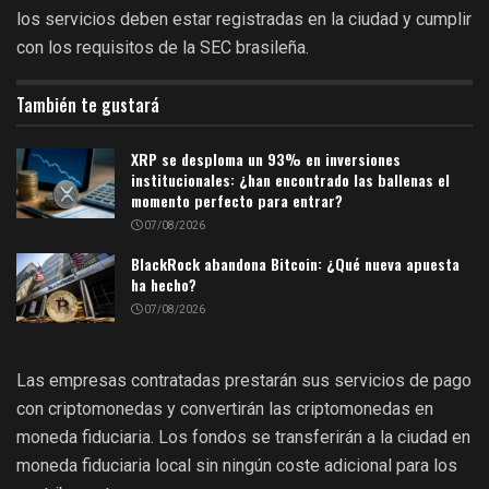
los servicios deben estar registradas en la ciudad y cumplir
con los requisitos de la SEC brasileña.
También te gustará
XRP se desploma un 93% en inversiones
institucionales: ¿han encontrado las ballenas el
momento perfecto para entrar?
07/08/2026
BlackRock abandona Bitcoin: ¿Qué nueva apuesta
ha hecho?
07/08/2026
Las empresas contratadas prestarán sus servicios de pago
con criptomonedas y convertirán las criptomonedas en
moneda fiduciaria. Los fondos se transferirán a la ciudad en
moneda fiduciaria local sin ningún coste adicional para los