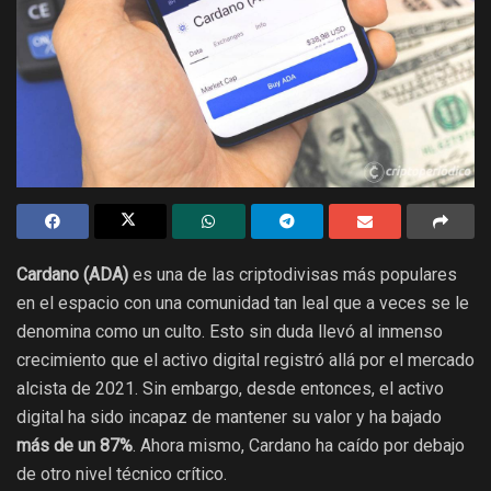
Cardano (ADA)
es una de las criptodivisas más populares
en el espacio con una comunidad tan leal que a veces se le
denomina como un culto. Esto sin duda llevó al inmenso
crecimiento que el activo digital registró allá por el mercado
alcista de 2021. Sin embargo, desde entonces, el activo
digital ha sido incapaz de mantener su valor y ha bajado
más de un 87%
. Ahora mismo, Cardano ha caído por debajo
de otro nivel técnico crítico.