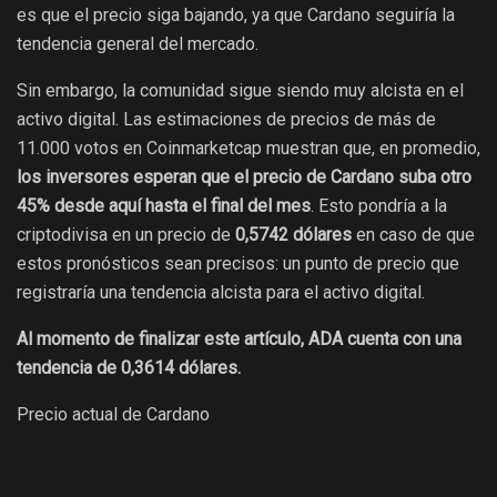
es que el precio siga bajando, ya que Cardano seguiría la
tendencia general del mercado.
Sin embargo, la comunidad sigue siendo muy alcista en el
activo digital. Las estimaciones de precios de más de
11.000 votos en Coinmarketcap muestran que, en promedio,
los inversores esperan que el precio de Cardano suba otro
45% desde aquí hasta el final del mes
. Esto pondría a la
criptodivisa en un precio de
0,5742 dólares
en caso de que
estos pronósticos sean precisos: un punto de precio que
registraría una tendencia alcista para el activo digital.
Al momento de finalizar este artículo, ADA cuenta con una
tendencia de 0,3614 dólares.
Precio actual de Cardano