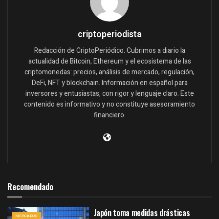
criptoperiodista
Redacción de CriptoPeriódico. Cubrimos a diario la
actualidad de Bitcoin, Ethereum y el ecosistema de las
criptomonedas: precios, análisis de mercado, regulación,
DeFi, NFT y blockchain. Información en español para
inversores y entusiastas, con rigor y lenguaje claro. Este
contenido es informativo y no constituye asesoramiento
financiero.
Recomendado
Japón toma medidas drásticas
MERCADOS