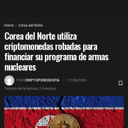
Home
Corea del Norte
Corea del Norte utiliza
criptomonedas robadas para
financiar su programa de armas
nucleares
POR
CRIPTOPERIODISTA
27/06/2026
Tiempo de la lectura: 2 minutos