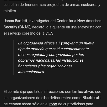
con el fin de financiar sus proyectos de armas nucleares y
misiles.
Jason Bartlett
, investigador del
Center for a New American
Security (CNAS)
, declaró lo siguiente en una entrevista con
el servicio coreano de la VOA:
La criptodivisa ofrece a Pyongyang un nuevo
tipo de moneda que está sustancialmente
menos regulada y comprendida por los
gobiernos nacionales, las instituciones
financieras y las organizaciones
internacionales.
El comité dijo que tales infracciones son tan lucrativas que
las organizaciones de ciberdelincuentes como
BlueNoroff
se centran ahora sólo en el
robo
de criptodivisas para