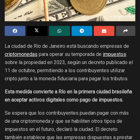
La ciudad de Río de Janeiro está buscando empresas de
criptomonedas
para operar su temporada de
impuestos
sobre la propiedad en 2023, según un decreto publicado el
11 de octubre, permitiendo a los contribuyentes utilizar
cripto junto a la moneda fiduciaria para pagar los tributos.
Esta medida convierte a Río en la primera ciudad brasileña
en aceptar activos digitales como pago de impuestos.
Se espera que los contribuyentes puedan pagar con más
de una criptomoneda y que se habiliten otros tipos de
impuestos en el futuro, declaró la ciudad. El decreto
también establece que las empresas dispuestas a prestar