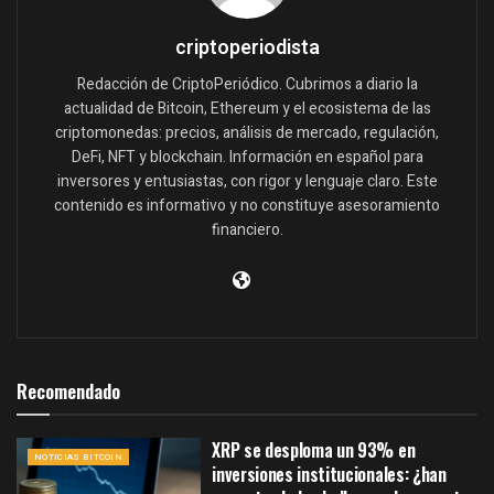
criptoperiodista
Redacción de CriptoPeriódico. Cubrimos a diario la
actualidad de Bitcoin, Ethereum y el ecosistema de las
criptomonedas: precios, análisis de mercado, regulación,
DeFi, NFT y blockchain. Información en español para
inversores y entusiastas, con rigor y lenguaje claro. Este
contenido es informativo y no constituye asesoramiento
financiero.
Recomendado
XRP se desploma un 93% en
NOTICIAS BITCOIN
inversiones institucionales: ¿han