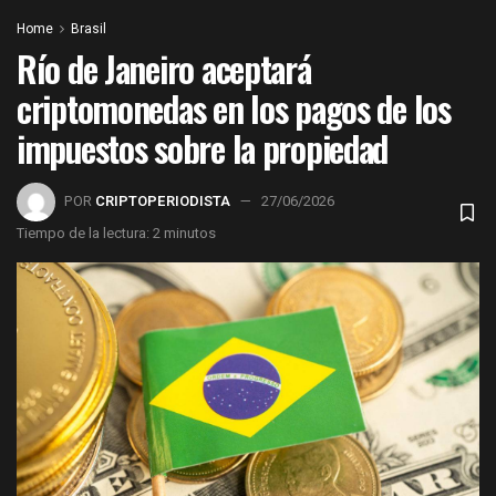
Home
Brasil
Río de Janeiro aceptará
criptomonedas en los pagos de los
impuestos sobre la propiedad
POR
CRIPTOPERIODISTA
27/06/2026
Tiempo de la lectura: 2 minutos