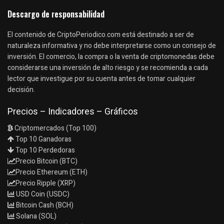
Descargo de responsabilidad
El contenido de CriptoPeriodico.com está destinado a ser de
naturaleza informativa y no debe interpretarse como un consejo de
inversión. El comercio, la compra o la venta de criptomonedas debe
considerarse una inversión de alto riesgo y se recomienda a cada
lector que investigue por su cuenta antes de tomar cualquier
decisión.
Precios – Indicadores – Gráficos
Criptomercados (Top 100)
Top 10 Ganadoras
Top 10 Perdedoras
Precio Bitcoin (BTC)
Precio Ethereum (ETH)
Precio Ripple (XRP)
USD Coin (USDC)
Bitcoin Cash (BCH)
Solana (SOL)