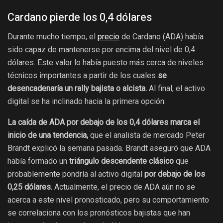
Cardano pierde los 0,4 dólares
Durante mucho tiempo, el
precio
de Cardano (ADA) había
sido capaz de mantenerse por encima del nivel de 0,4
dólares. Este valor lo había puesto más cerca de niveles
técnicos importantes a partir de los cuales
se
desencadenaría un rally bajista o alcista.
Al final, el activo
digital se ha inclinado hacia la primera opción.
La caída de ADA por debajo de los 0,4 dólares marca el
inicio de una tendencia,
que el analista de mercado Peter
Brandt explicó la semana pasada. Brandt aseguró que ADA
había formado un
triángulo descendente clásico
que
probablemente pondría al activo digital
por debajo de los
0,25 dólares.
Actualmente, el precio de ADA aún no se
acerca a este nivel pronosticado, pero su comportamiento
se correlaciona con los pronósticos bajistas que han