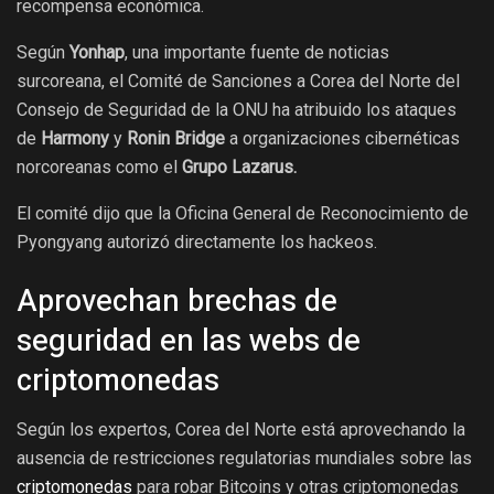
recompensa económica.
Según
Yonhap
, una importante fuente de noticias
surcoreana, el Comité de Sanciones a Corea del Norte del
Consejo de Seguridad de la ONU ha atribuido los ataques
de
Harmony
y
Ronin Bridge
a organizaciones cibernéticas
norcoreanas como el
Grupo Lazarus.
El comité dijo que la Oficina General de Reconocimiento de
Pyongyang autorizó directamente los hackeos.
Aprovechan brechas de
seguridad en las webs de
criptomonedas
Según los expertos, Corea del Norte está aprovechando la
ausencia de restricciones regulatorias mundiales sobre las
criptomonedas
para robar Bitcoins y otras criptomonedas