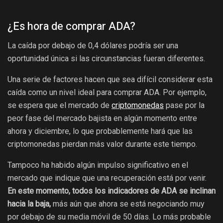
¿Es hora de comprar ADA?
La caída por debajo de 0,4 dólares podría ser una
oportunidad única si las circunstancias fueran diferentes.
Una serie de factores hacen que sea difícil considerar esta
caída como un nivel ideal para comprar ADA. Por ejemplo,
se espera que el mercado de
criptomonedas
pase por la
peor fase del mercado bajista en algún momento entre
ahora y diciembre, lo que probablemente hará que las
criptomonedas pierdan más valor durante este tiempo.
Tampoco ha habido algún impulso significativo en el
mercado que indique que una recuperación está por venir.
En este momento, todos los indicadores de ADA se inclinan
hacia la baja,
más aún que ahora se está negociando muy
por debajo de su media móvil de 50 días. Lo más probable