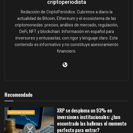
criptoperiodista
Redacción de CriptoPeriódico. Cubrimos a diario la
actualidad de Bitcoin, Ethereum y el ecosistema de las
criptomonedas: precios, análisis de mercado, regulación,
DeFi, NFT y blockchain. Información en español para
inversores y entusiastas, con rigor y lenguaje claro. Este
contenido es informativo y no constituye asesoramiento
financiero.
Recomendado
XRP se desploma un 93% en
NOTICIAS BITCOIN
inversiones institucionales: ¿han
encontrado las ballenas el momento
perfecto para entrar?