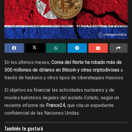
En los últimos meses,
Corea del Norte ha robado más de
300 millones de dólares en Bitcoin y otras criptodivisas
a
través de hackeos y otros tipos de ciberataques masivos.
El objetivo es financiar las actividades nucleares y de
misiles balísticos ilegales del aislado Estado, según un
reciente informe de
France24
, que cita un expediente
confidencial de las Naciones Unidas.
También te gustará