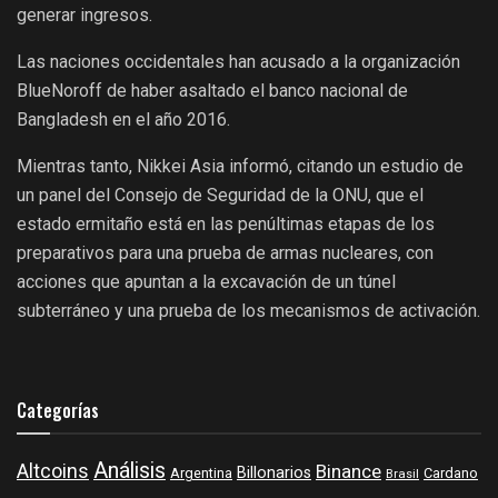
generar ingresos.
Las naciones occidentales han acusado a la organización
BlueNoroff de haber asaltado el banco nacional de
Bangladesh en el año 2016.
Mientras tanto, Nikkei Asia informó, citando un estudio de
un panel del Consejo de Seguridad de la ONU, que el
estado ermitaño está en las penúltimas etapas de los
preparativos para una prueba de armas nucleares, con
acciones que apuntan a la excavación de un túnel
subterráneo y una prueba de los mecanismos de activación.
Categorías
Análisis
Altcoins
Binance
Billonarios
Argentina
Cardano
Brasil