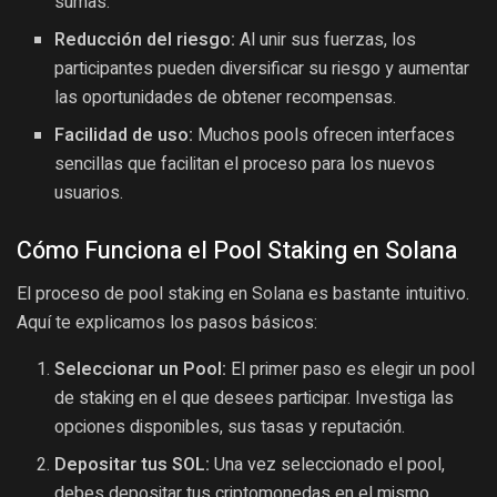
sumas.
Reducción del riesgo:
Al unir sus fuerzas, los
participantes pueden diversificar su riesgo y aumentar
las oportunidades de obtener recompensas.
Facilidad de uso:
Muchos pools ofrecen interfaces
sencillas que facilitan el proceso para los nuevos
usuarios.
Cómo Funciona el Pool Staking en Solana
El proceso de pool staking en Solana es bastante intuitivo.
Aquí te explicamos los pasos básicos:
Seleccionar un Pool:
El primer paso es elegir un pool
de staking en el que desees participar. Investiga las
opciones disponibles, sus tasas y reputación.
Depositar tus SOL:
Una vez seleccionado el pool,
debes depositar tus criptomonedas en el mismo.