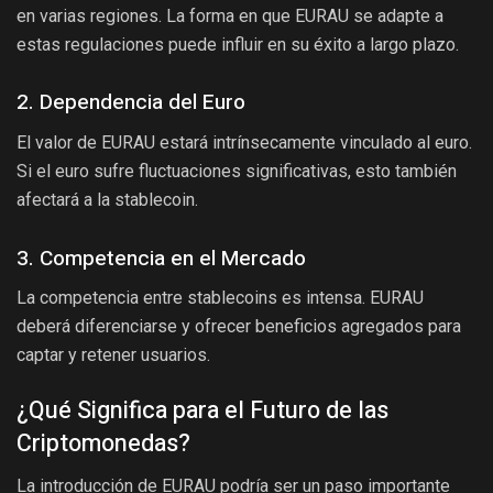
en varias regiones. La forma en que EURAU se adapte a
estas regulaciones puede influir en su éxito a largo plazo.
2. Dependencia del Euro
El valor de EURAU estará intrínsecamente vinculado al euro.
Si el euro sufre fluctuaciones significativas, esto también
afectará a la stablecoin.
3. Competencia en el Mercado
La competencia entre stablecoins es intensa. EURAU
deberá diferenciarse y ofrecer beneficios agregados para
captar y retener usuarios.
¿Qué Significa para el Futuro de las
Criptomonedas?
La introducción de EURAU podría ser un paso importante