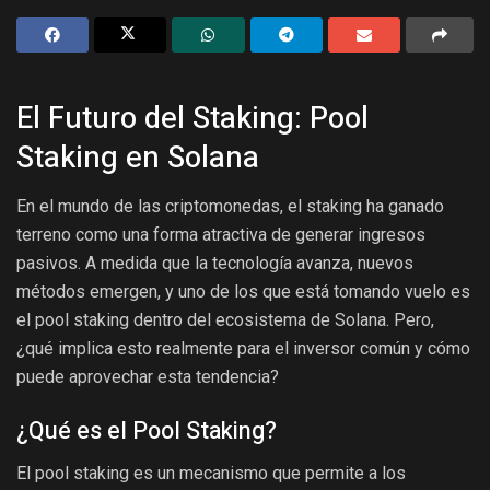
El Futuro del Staking: Pool
Staking en Solana
En el mundo de las criptomonedas, el staking ha ganado
terreno como una forma atractiva de generar ingresos
pasivos. A medida que la tecnología avanza, nuevos
métodos emergen, y uno de los que está tomando vuelo es
el pool staking dentro del ecosistema de Solana. Pero,
¿qué implica esto realmente para el inversor común y cómo
puede aprovechar esta tendencia?
¿Qué es el Pool Staking?
El pool staking es un mecanismo que permite a los