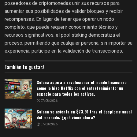
poseedores de criptomonedas unir sus recursos para
aumentar sus posibilidades de validar bloques y recibir
recompensas. En lugar de tener que operar un nodo
completo, que puede requerir conocimiento técnico y
recursos significativos, el pool staking democratiza el
proceso, permitiendo que cualquier persona, sin importar su
experiencia, participe en la validación de transacciones.
También te gustará
Solana aspira a revolucionar el mundo financiero
como lo hizo Netflix con el entretenimiento: un
espacio para todos los activos.
07/08/2026
Solana se asienta en $73,91 tras el desplome anual
del mercado: ¿qué viene ahora?
07/08/2026