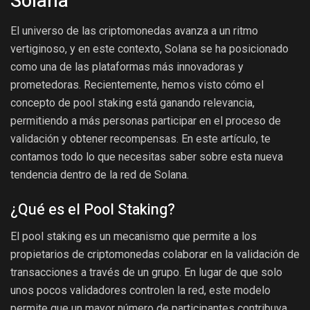
Solana
El universo de las criptomonedas avanza a un ritmo
vertiginoso, y en este contexto, Solana se ha posicionado
como una de las plataformas más innovadoras y
prometedoras. Recientemente, hemos visto cómo el
concepto de pool staking está ganando relevancia,
permitiendo a más personas participar en el proceso de
validación y obtener recompensas. En este artículo, te
contamos todo lo que necesitas saber sobre esta nueva
tendencia dentro de la red de Solana.
¿Qué es el Pool Staking?
El pool staking es un mecanismo que permite a los
propietarios de criptomonedas colaborar en la validación de
transacciones a través de un grupo. En lugar de que solo
unos pocos validadores controlen la red, este modelo
permite que un mayor número de participantes contribuya,