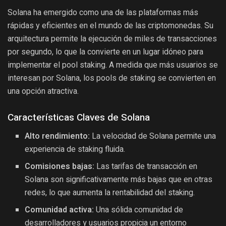
Solana ha emergido como una de las plataformas más
rápidas y eficientes en el mundo de las criptomonedas. Su
arquitectura permite la ejecución de miles de transacciones
por segundo, lo que la convierte en un lugar idóneo para
implementar el pool staking. A medida que más usuarios se
interesan por Solana, los pools de staking se convierten en
una opción atractiva.
Características Claves de Solana
Alto rendimiento:
La velocidad de Solana permite una
experiencia de staking fluida.
Comisiones bajas:
Las tarifas de transacción en
Solana son significativamente más bajas que en otras
redes, lo que aumenta la rentabilidad del staking.
Comunidad activa:
Una sólida comunidad de
desarrolladores y usuarios propicia un entorno