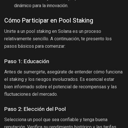
dinámico para la innovación.
Cómo Participar en Pool Staking
Unirte a un pool staking en Solana es un proceso
relativamente sencillo. A continuación, te presento los
pasos básicos para comenzar:
Paso 1: Educación
Antes de sumergirte, asegúrate de entender cómo funciona
el staking y los riesgos involucrados. Es esencial estar
bien informado sobre el potencial de recompensas y las
fluctuaciones del mercado.
Paso 2: Elección del Pool
Selecciona un pool que sea confiable y tenga buena
reputación. Verifica su rendimiento histórico y las tarifas