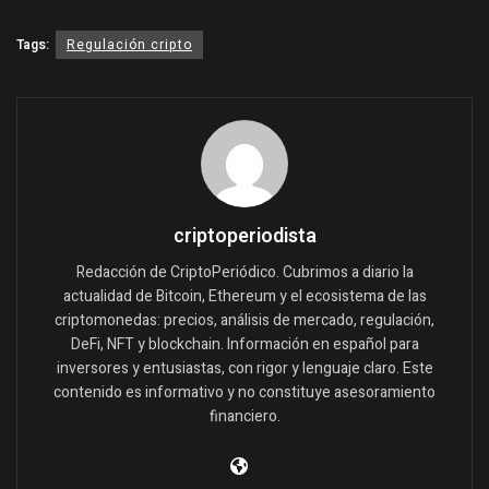
Tags:
Regulación cripto
criptoperiodista
Redacción de CriptoPeriódico. Cubrimos a diario la
actualidad de Bitcoin, Ethereum y el ecosistema de las
criptomonedas: precios, análisis de mercado, regulación,
DeFi, NFT y blockchain. Información en español para
inversores y entusiastas, con rigor y lenguaje claro. Este
contenido es informativo y no constituye asesoramiento
financiero.