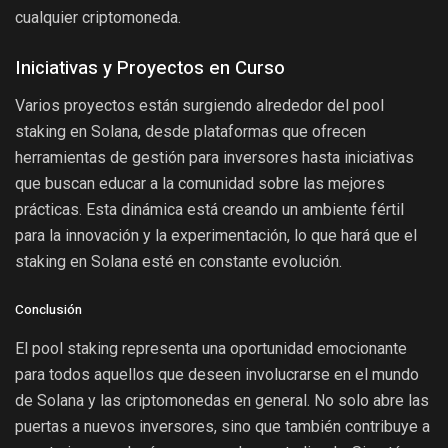
cualquier criptomoneda.
Iniciativas y Proyectos en Curso
Varios proyectos están surgiendo alrededor del pool
staking en Solana, desde plataformas que ofrecen
herramientas de gestión para inversores hasta iniciativas
que buscan educar a la comunidad sobre las mejores
prácticas. Esta dinámica está creando un ambiente fértil
para la innovación y la experimentación, lo que hará que el
staking en Solana esté en constante evolución.
Conclusión
El pool staking representa una oportunidad emocionante
para todos aquellos que deseen involucrarse en el mundo
de Solana y las criptomonedas en general. No solo abre las
puertas a nuevos inversores, sino que también contribuye a