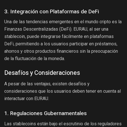
3. Integración con Plataformas de DeFi
Una de las tendencias emergentes en el mundo cripto es la
Finanzas Descentralizadas (DeFi). EURAU, al ser una
stablecoin, puede integrarse fácilmente en plataformas
DeFi, permitiendo a los usuarios participar en préstamos,
ahorros y otros productos financieros sin la preocupación
de la fluctuación de la moneda.
Desafíos y Consideraciones
A pesar de las ventajas, existen desafíos y
consideraciones que los usuarios deben tener en cuenta al
interactuar con EURAU.
1. Regulaciones Gubernamentales
Las stablecoins están bajo el escrutinio de los reguladores