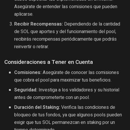
Asegúrate de entender las comisiones que pueden
aplicarse.
Recibir Recompensas:
Dependiendo de la cantidad
de SOL que aportes y del funcionamiento del pool,
recibirás recompensas periódicamente que podrás
reinvertir o retirar.
Consideraciones a Tener en Cuenta
Comisiones:
Asegúrate de conocer las comisiones
que cobra el pool para maximizar tus beneficios.
Seguridad:
Investiga a los validadores y su historial
antes de comprometerte con un pool.
Duración del Staking:
Verifica las condiciones de
bloqueo de tus fondos, ya que algunos pools pueden
exigir que tus SOL permanezcan en staking por un