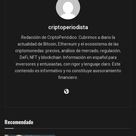
criptoperiodista
Redacción de CriptoPeriódico. Cubrimos a diario la
actualidad de Bitcoin, Ethereum y el ecosistema de las
criptomonedas: precios, análisis de mercado, regulación,
DeFi, NFT y blockchain. Información en español para
inversores y entusiastas, con rigor y lenguaje claro. Este
contenido es informativo y no constituye asesoramiento
financiero.
Recomendado