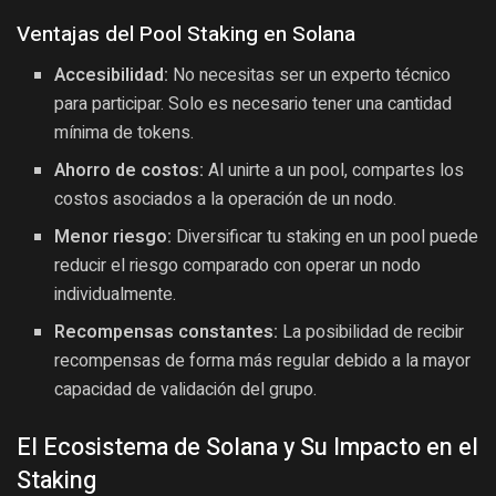
Ventajas del Pool Staking en Solana
Accesibilidad:
No necesitas ser un experto técnico
para participar. Solo es necesario tener una cantidad
mínima de tokens.
Ahorro de costos:
Al unirte a un pool, compartes los
costos asociados a la operación de un nodo.
Menor riesgo:
Diversificar tu staking en un pool puede
reducir el riesgo comparado con operar un nodo
individualmente.
Recompensas constantes:
La posibilidad de recibir
recompensas de forma más regular debido a la mayor
capacidad de validación del grupo.
El Ecosistema de Solana y Su Impacto en el
Staking