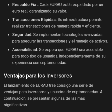
Respaldo Fiat:
Cada EURAU está respaldado por un
euro real, garantizando su valor.
Transacciones Rápidas:
Su infraestructura permite
realizar transacciones de manera rápida y eficiente.
Seguridad:
Se implementan tecnologías avanzadas
para asegurar las transacciones y el manejo de activos.
Accesibilidad:
Se espera que EURAU sea accesible
para todo tipo de usuarios, independientemente de su
experiencia con criptomonedas.
Ventajas para los Inversores
El lanzamiento de EURAU trae consigo una serie de
ventajas para inversores y usuarios de criptomonedas. A
continuación, se presentan algunas de las más
significativas: