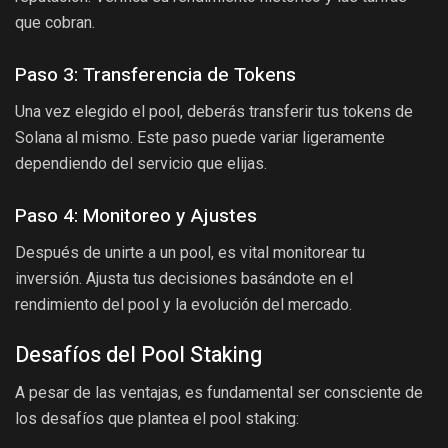
que cobran.
Paso 3: Transferencia de Tokens
Una vez elegido el pool, deberás transferir tus tokens de
Solana al mismo. Este paso puede variar ligeramente
dependiendo del servicio que elijas.
Paso 4: Monitoreo y Ajustes
Después de unirte a un pool, es vital monitorear tu
inversión. Ajusta tus decisiones basándote en el
rendimiento del pool y la evolución del mercado.
Desafíos del Pool Staking
A pesar de las ventajas, es fundamental ser consciente de
los desafíos que plantea el pool staking: