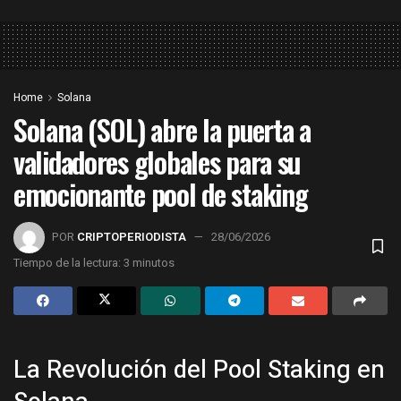
Home
Solana
Solana (SOL) abre la puerta a
validadores globales para su
emocionante pool de staking
POR
CRIPTOPERIODISTA
28/06/2026
Tiempo de la lectura: 3 minutos
La Revolución del Pool Staking en