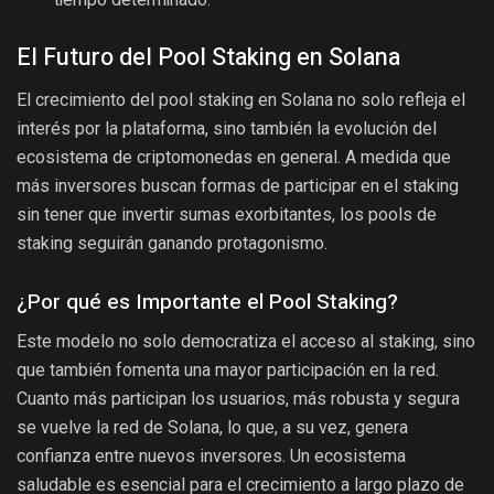
tiempo determinado.
El Futuro del Pool Staking en Solana
El crecimiento del pool staking en Solana no solo refleja el
interés por la plataforma, sino también la evolución del
ecosistema de criptomonedas en general. A medida que
más inversores buscan formas de participar en el staking
sin tener que invertir sumas exorbitantes, los pools de
staking seguirán ganando protagonismo.
¿Por qué es Importante el Pool Staking?
Este modelo no solo democratiza el acceso al staking, sino
que también fomenta una mayor participación en la red.
Cuanto más participan los usuarios, más robusta y segura
se vuelve la red de Solana, lo que, a su vez, genera
confianza entre nuevos inversores. Un ecosistema
saludable es esencial para el crecimiento a largo plazo de