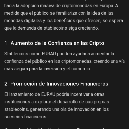
hacia la adopción masiva de criptomonedas en Europa. A
medida que el público se familiariza con la idea de las
monedas digitales y los beneficios que ofrecen, se espera
que la demanda de stablecoins siga creciendo.
1. Aumento de la Confianza en las Cripto
Stablecoins como EURAU pueden ayudar a aumentar la
confianza del público en las criptomonedas, creando una vía
más segura para la inversión y el comercio.
2. Promoción de Innovaciones Financieras
El lanzamiento de EURAU podría incentivar a otras
instituciones a explorar el desarrollo de sus propias
stablecoins, generando una ola de innovación en los
servicios financieros.