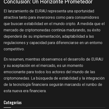
Conclusión: Un Horizonte Prometedor
El lanzamiento de EURAU representa una oportunidad
atractiva tanto para inversores como para consumidores
que buscan estabilidad en el mundo cripto. A medida que el
mercado de criptomonedas continúa madurando, su éxito
dependerá de su implementación, adaptabilidad a las
regulaciones y capacidad para diferenciarse en un entorno
competitivo.
En resumen, mientras observamos el desarrollo de EURAU
y su aceptación en el mercado, es un momento
emocionante para todos los actores del mundo de las
criptomonedas. La búsqueda de estabilidad y la integración
de la tecnología financiera seguirán marcando el rumbo de
esta nueva era financiera.
Categorías