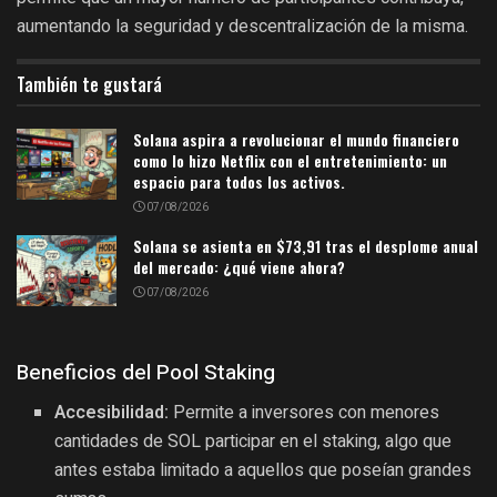
aumentando la seguridad y descentralización de la misma.
También te gustará
Solana aspira a revolucionar el mundo financiero
como lo hizo Netflix con el entretenimiento: un
espacio para todos los activos.
07/08/2026
Solana se asienta en $73,91 tras el desplome anual
del mercado: ¿qué viene ahora?
07/08/2026
Beneficios del Pool Staking
Accesibilidad:
Permite a inversores con menores
cantidades de SOL participar en el staking, algo que
antes estaba limitado a aquellos que poseían grandes