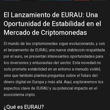
El Lanzamiento de EURAU: Una
Oportunidad de Estabilidad en el
Mercado de Criptomonedas
El mundo de las criptomonedas sigue evolucionando, y con
el lanzamiento de EURAU, una nueva stablecoin respaldada
por el euro, se presentan interesantes oportunidades para
los inversores y entusiastas del sector. Esta novedad no
solo promete estabilidad en un entorno a menudo volátil,
sino que también plantea preguntas sobre el futuro del
dinero digital en Europa y más allá. Aquí, exploraremos los
aspectos clave de EURAU y su potencial impacto en el
ecosistema cripto.
¿Qué es EURAU?