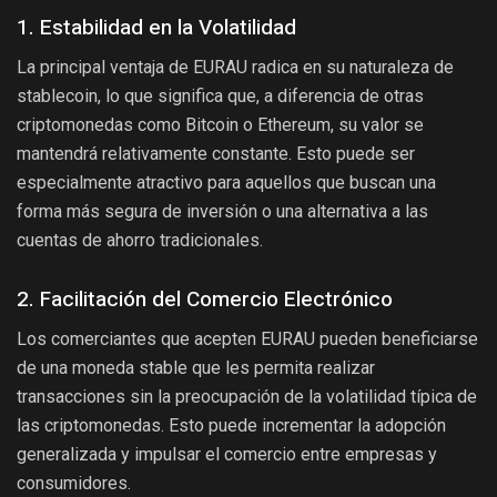
1. Estabilidad en la Volatilidad
La principal ventaja de EURAU radica en su naturaleza de
stablecoin, lo que significa que, a diferencia de otras
criptomonedas como Bitcoin o Ethereum, su valor se
mantendrá relativamente constante. Esto puede ser
especialmente atractivo para aquellos que buscan una
forma más segura de inversión o una alternativa a las
cuentas de ahorro tradicionales.
2. Facilitación del Comercio Electrónico
Los comerciantes que acepten EURAU pueden beneficiarse
de una moneda stable que les permita realizar
transacciones sin la preocupación de la volatilidad típica de
las criptomonedas. Esto puede incrementar la adopción
generalizada y impulsar el comercio entre empresas y
consumidores.