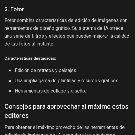
3. Fotor
Fotor combina características de edición de imágenes con
herramientas de diseño gráfico. Su sistema de IA ofrece
una serie de filtros y efectos que pueden mejorar la calidad
de tus fotos al instante.
Características destacadas:
Edición de retratos y paisajes.
Una amplia gama de plantillas y recursos gráficos.
Herramientas de collage y diseño.
Consejos para aprovechar al máximo estos
editores
Para obtener el máximo provecho de las herramientas de