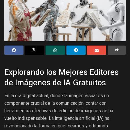
Explorando los Mejores Editores
de Imágenes de IA Gratuitos
En la era digital actual, donde la imagen visual es un
componente crucial de la comunicación, contar con
herramientas efectivas de edición de imágenes se ha
vuelto indispensable. La inteligencia artificial (IA) ha
revolucionado la forma en que creamos y editamos