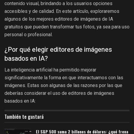
contenido visual, brindando a los usuarios opciones
accesibles y de calidad. En este artículo, exploraremos
algunos de los mejores editores de imágenes de IA
gratuitos que pueden transformar tus fotos, ya sea para uso
personal o profesional.
¿Por qué elegir editores de imágenes
basados en IA?
La inteligencia artificial ha permitido mejorar
significativamente la forma en que interactuamos con las
imágenes. Estas son algunas de las razones por las que
deberías considerar el uso de editores de imágenes
basados en IA:
También te gustará
El S&P 500 suma 2 billones de dólares: ¿qué frena