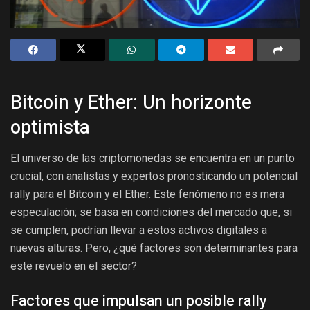
Bitcoin y Ether: Un horizonte
optimista
El universo de las criptomonedas se encuentra en un punto
crucial, con analistas y expertos pronosticando un potencial
rally para el Bitcoin y el Ether. Este fenómeno no es mera
especulación; se basa en condiciones del mercado que, si
se cumplen, podrían llevar a estos activos digitales a
nuevas alturas. Pero, ¿qué factores son determinantes para
este revuelo en el sector?
Factores que impulsan un posible rally