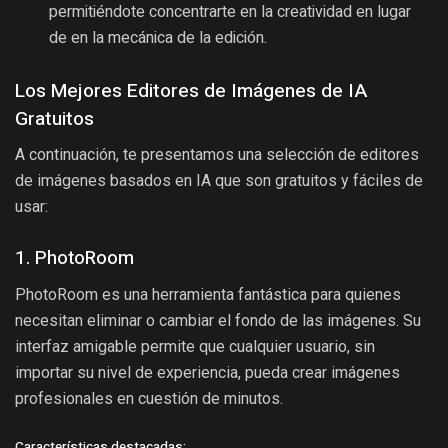
permitiéndote concentrarte en la creatividad en lugar
de en la mecánica de la edición.
Los Mejores Editores de Imágenes de IA
Gratuitos
A continuación, te presentamos una selección de editores
de imágenes basados en IA que son gratuitos y fáciles de
usar:
1. PhotoRoom
PhotoRoom es una herramienta fantástica para quienes
necesitan eliminar o cambiar el fondo de las imágenes. Su
interfaz amigable permite que cualquier usuario, sin
importar su nivel de experiencia, pueda crear imágenes
profesionales en cuestión de minutos.
Características destacadas: