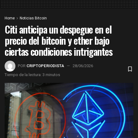
Home
Noticias Bitcoin
Citi anticipa un despegue en el
precio del bitcoin y ether bajo
ciertas condiciones intrigantes
POR
CRIPTOPERIODISTA
28/06/2026
Tiempo de la lectura: 3 minutos