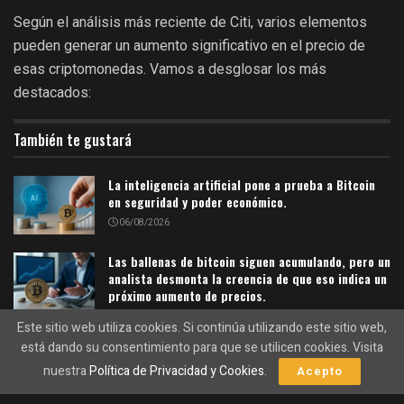
Según el análisis más reciente de Citi, varios elementos
pueden generar un aumento significativo en el precio de
esas criptomonedas. Vamos a desglosar los más
destacados:
También te gustará
La inteligencia artificial pone a prueba a Bitcoin
en seguridad y poder económico.
06/08/2026
Las ballenas de bitcoin siguen acumulando, pero un
analista desmonta la creencia de que eso indica un
próximo aumento de precios.
06/08/2026
Este sitio web utiliza cookies. Si continúa utilizando este sitio web,
está dando su consentimiento para que se utilicen cookies. Visita
nuestra
Política de Privacidad y Cookies
.
1. Inversión institucional
Acepto