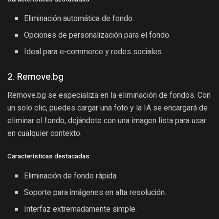
Eliminación automática de fondo.
Opciones de personalización para el fondo.
Ideal para e-commerce y redes sociales.
2. Remove.bg
Remove.bg se especializa en la eliminación de fondos. Con
un solo clic, puedes cargar una foto y la IA se encargará de
eliminar el fondo, dejándote con una imagen lista para usar
en cualquier contexto.
Características destacadas:
Eliminación de fondo rápida.
Soporte para imágenes en alta resolución.
Interfaz extremadamente simple.