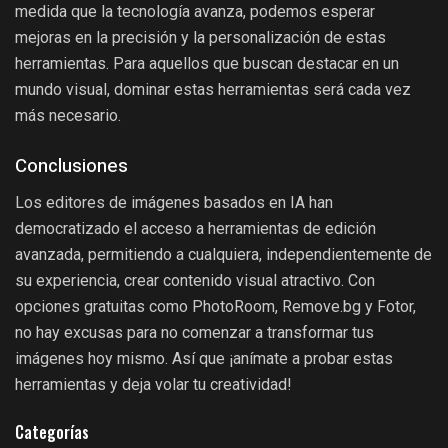
medida que la tecnología avanza, podemos esperar
mejoras en la precisión y la personalización de estas
herramientas. Para aquellos que buscan destacar en un
mundo visual, dominar estas herramientas será cada vez
más necesario.
Conclusiones
Los editores de imágenes basados en IA han
democratizado el acceso a herramientas de edición
avanzada, permitiendo a cualquiera, independientemente de
su experiencia, crear contenido visual atractivo. Con
opciones gratuitas como PhotoRoom, Remove.bg y Fotor,
no hay excusas para no comenzar a transformar tus
imágenes hoy mismo. Así que ¡anímate a probar estas
herramientas y deja volar tu creatividad!
Categorías