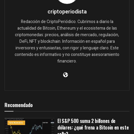
criptoperiodista
Redacción de CriptoPeriódico. Cubrimos a diario la
actualidad de Bitcoin, Ethereum y el ecosistema de las
criptomonedas: precios, análisis de mercado, regulación,
DeFi, NFT y blockchain. Información en español para
inversores y entusiastas, con rigor y lenguaje claro. Este
contenido es informativo y no constituye asesoramiento
financiero.
Recomendado
El S&P 500 suma 2 billones de
MERCADOS
dólares: ¿qué frena a Bitcoin en este