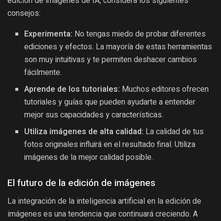
edición de imágenes de IA, considera los siguientes
consejos:
Experimenta:
No tengas miedo de probar diferentes
ediciones y efectos. La mayoría de estas herramientas
son muy intuitivas y te permiten deshacer cambios
fácilmente.
Aprende de los tutoriales:
Muchos editores ofrecen
tutoriales y guías que pueden ayudarte a entender
mejor sus capacidades y características.
Utiliza imágenes de alta calidad:
La calidad de tus
fotos originales influirá en el resultado final. Utiliza
imágenes de la mejor calidad posible.
El futuro de la edición de imágenes
La integración de la inteligencia artificial en la edición de
imágenes es una tendencia que continuará creciendo. A