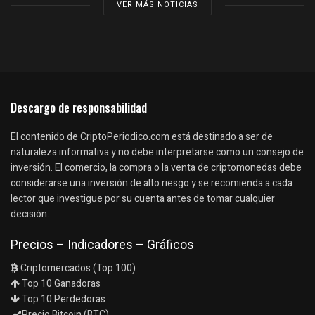
VER MÁS NOTICIAS
Descargo de responsabilidad
El contenido de CriptoPeriodico.com está destinado a ser de
naturaleza informativa y no debe interpretarse como un consejo de
inversión. El comercio, la compra o la venta de criptomonedas debe
considerarse una inversión de alto riesgo y se recomienda a cada
lector que investigue por su cuenta antes de tomar cualquier
decisión.
Precios – Indicadores – Gráficos
Criptomercados (Top 100)
Top 10 Ganadoras
Top 10 Perdedoras
Precio Bitcoin (BTC)