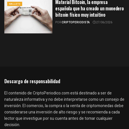
Material Bitcoin, la empresa
WALLETS
española que ha creado un monedero
bitcoin físico muy intuitivo
POR
CRIPTOPERIODISTA
27/06/2026
Descargo de responsabilidad
El contenido de CriptoPeriodico.com está destinado a ser de
naturaleza informativa y no debe interpretarse como un consejo de
inversión. El comercio, la compra o la venta de criptomonedas debe
considerarse una inversión de alto riesgo y se recomienda a cada
lector que investigue por su cuenta antes de tomar cualquier
decisión.