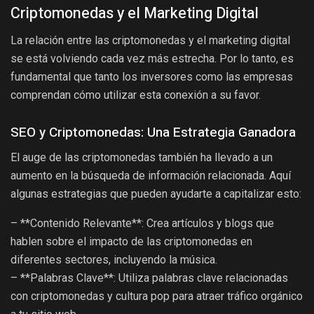
Criptomonedas y el Marketing Digital
La relación entre las criptomonedas y el marketing digital
se está volviendo cada vez más estrecha. Por lo tanto, es
fundamental que tanto los inversores como las empresas
comprendan cómo utilizar esta conexión a su favor.
SEO y Criptomonedas: Una Estrategia Ganadora
El auge de las criptomonedas también ha llevado a un
aumento en la búsqueda de información relacionada. Aquí
algunas estrategias que pueden ayudarte a capitalizar esto:
– **Contenido Relevante**: Crea artículos y blogs que
hablen sobre el impacto de las criptomonedas en
diferentes sectores, incluyendo la música.
– **Palabras Clave**: Utiliza palabras clave relacionadas
con criptomonedas y cultura pop para atraer tráfico orgánico