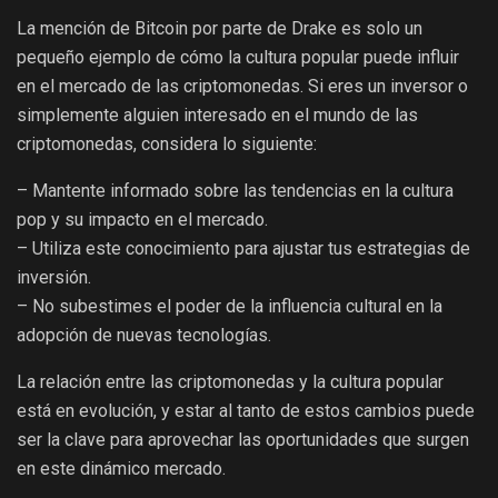
La mención de Bitcoin por parte de Drake es solo un
pequeño ejemplo de cómo la cultura popular puede influir
en el mercado de las criptomonedas. Si eres un inversor o
simplemente alguien interesado en el mundo de las
criptomonedas, considera lo siguiente:
– Mantente informado sobre las tendencias en la cultura
pop y su impacto en el mercado.
– Utiliza este conocimiento para ajustar tus estrategias de
inversión.
– No subestimes el poder de la influencia cultural en la
adopción de nuevas tecnologías.
La relación entre las criptomonedas y la cultura popular
está en evolución, y estar al tanto de estos cambios puede
ser la clave para aprovechar las oportunidades que surgen
en este dinámico mercado.