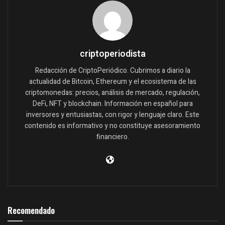
criptoperiodista
Redacción de CriptoPeriódico. Cubrimos a diario la
actualidad de Bitcoin, Ethereum y el ecosistema de las
criptomonedas: precios, análisis de mercado, regulación,
DeFi, NFT y blockchain. Información en español para
inversores y entusiastas, con rigor y lenguaje claro. Este
contenido es informativo y no constituye asesoramiento
financiero.
Recomendado