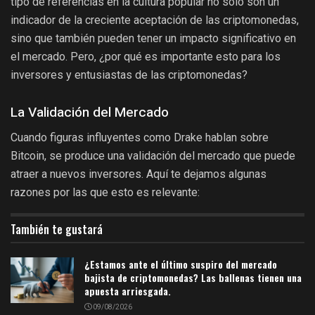
tipo de referencias en la cultura popular no solo son un
indicador de la creciente aceptación de las criptomonedas,
sino que también pueden tener un impacto significativo en
el mercado. Pero, ¿por qué es importante esto para los
inversores y entusiastas de las criptomonedas?
La Validación del Mercado
Cuando figuras influyentes como Drake hablan sobre
Bitcoin, se produce una validación del mercado que puede
atraer a nuevos inversores. Aquí te dejamos algunas
razones por las que esto es relevante:
También te gustará
¿Estamos ante el último suspiro del mercado
bajista de criptomonedas? Las ballenas tienen una
apuesta arriesgada.
09/08/2026