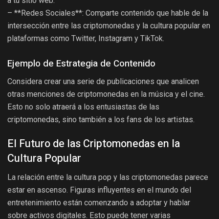
a tu sitio web.
– **Redes Sociales**: Comparte contenido que hable de la
intersección entre las criptomonedas y la cultura popular en
plataformas como Twitter, Instagram y TikTok.
Ejemplo de Estrategia de Contenido
Considera crear una serie de publicaciones que analicen
otras menciones de criptomonedas en la música y el cine.
Esto no solo atraerá a los entusiastas de las
criptomonedas, sino también a los fans de los artistas.
El Futuro de las Criptomonedas en la
Cultura Popular
La relación entre la cultura pop y las criptomonedas parece
estar en ascenso. Figuras influyentes en el mundo del
entretenimiento están comenzando a adoptar y hablar
sobre activos digitales. Esto puede tener varias