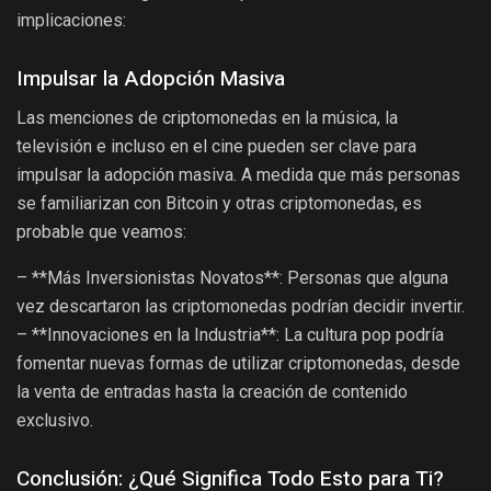
implicaciones:
Impulsar la Adopción Masiva
Las menciones de criptomonedas en la música, la
televisión e incluso en el cine pueden ser clave para
impulsar la adopción masiva. A medida que más personas
se familiarizan con Bitcoin y otras criptomonedas, es
probable que veamos:
– **Más Inversionistas Novatos**: Personas que alguna
vez descartaron las criptomonedas podrían decidir invertir.
– **Innovaciones en la Industria**: La cultura pop podría
fomentar nuevas formas de utilizar criptomonedas, desde
la venta de entradas hasta la creación de contenido
exclusivo.
Conclusión: ¿Qué Significa Todo Esto para Ti?