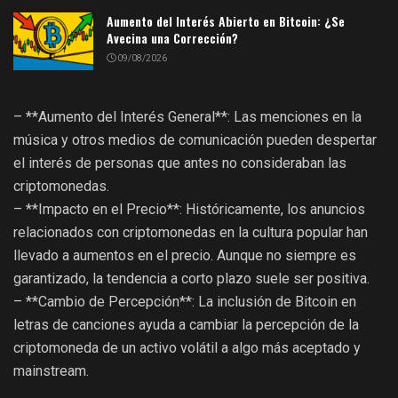
Aumento del Interés Abierto en Bitcoin: ¿Se
Avecina una Corrección?
09/08/2026
– **Aumento del Interés General**: Las menciones en la
música y otros medios de comunicación pueden despertar
el interés de personas que antes no consideraban las
criptomonedas.
– **Impacto en el Precio**: Históricamente, los anuncios
relacionados con criptomonedas en la cultura popular han
llevado a aumentos en el precio. Aunque no siempre es
garantizado, la tendencia a corto plazo suele ser positiva.
– **Cambio de Percepción**: La inclusión de Bitcoin en
letras de canciones ayuda a cambiar la percepción de la
criptomoneda de un activo volátil a algo más aceptado y
mainstream.