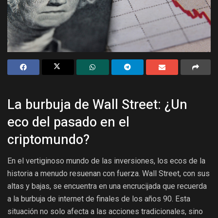
La burbuja de Wall Street: ¿Un
eco del pasado en el
criptomundo?
En el vertiginoso mundo de las inversiones, los ecos de la
historia a menudo resuenan con fuerza. Wall Street, con sus
altas y bajas, se encuentra en una encrucijada que recuerda
a la burbuja de internet de finales de los años 90. Esta
situación no solo afecta a las acciones tradicionales, sino