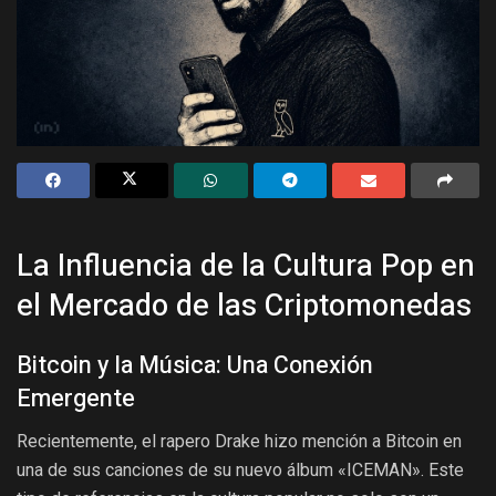
La Influencia de la Cultura Pop en
el Mercado de las Criptomonedas
Bitcoin y la Música: Una Conexión
Emergente
Recientemente, el rapero Drake hizo mención a Bitcoin en
una de sus canciones de su nuevo álbum «ICEMAN». Este