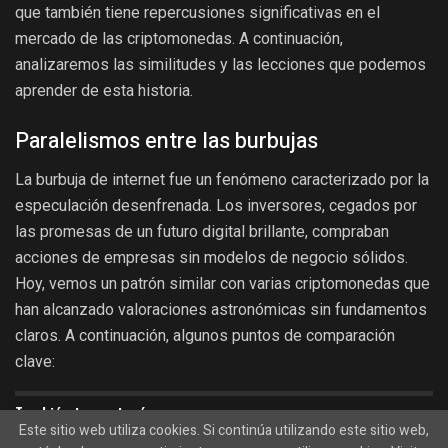
que también tiene repercusiones significativas en el
mercado de las criptomonedas. A continuación,
analizaremos las similitudes y las lecciones que podemos
aprender de esta historia.
Paralelismos entre las burbujas
La burbuja de internet fue un fenómeno caracterizado por la
especulación desenfrenada. Los inversores, cegados por
las promesas de un futuro digital brillante, compraban
acciones de empresas sin modelos de negocio sólidos.
Hoy, vemos un patrón similar con varias criptomonedas que
han alcanzado valoraciones astronómicas sin fundamentos
claros. A continuación, algunos puntos de comparación
clave:
También te gustará
Este sitio web utiliza cookies. Si continúa utilizando este sitio web,