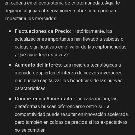
en cadena en el ecosistema de criptomonedas. Aquí te
dejamos algunas observaciones sobre cómo podrían
impactar a los mercados:
Fluctuaciones de Precio:
Históricamente, las
actualizaciones importantes han llevado a subidas o
caídas significativas en el valor de las criptomonedas.
¿Qué sucederá esta vez?
Aumento del Interés:
Las mejoras tecnológicas a
menudo despiertan el interés de nuevos inversores
que buscan capitalizar los beneficios de las nuevas
características.
Competencia Aumentada:
Con cada mejora, las
plataformas buscan diferenciarse entre sí. La
competitividad puede resultar en innovación acelerada,
pero también en caídas de precios si las expectativas
no se cumplen.