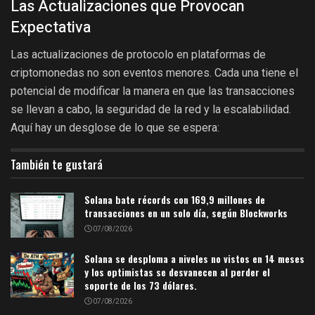
Las Actualizaciones que Provocan
Expectativa
Las actualizaciones de protocolo en plataformas de
criptomonedas no son eventos menores. Cada una tiene el
potencial de modificar la manera en que las transacciones
se llevan a cabo, la seguridad de la red y la escalabilidad.
Aquí hay un desglose de lo que se espera:
También te gustará
Solana bate récords con 169,9 millones de
transacciones en un solo día, según Blockworks
07/08/2026
Solana se desploma a niveles no vistos en 14 meses
y los optimistas se desvanecen al perder el
soporte de los 73 dólares.
07/08/2026