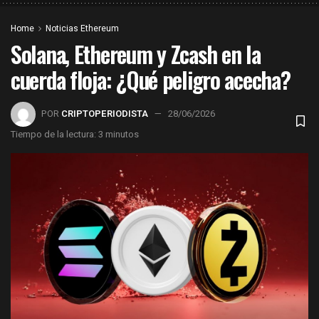
Home
Noticias Ethereum
Solana, Ethereum y Zcash en la
cuerda floja: ¿Qué peligro acecha?
POR
CRIPTOPERIODISTA
28/06/2026
Tiempo de la lectura: 3 minutos