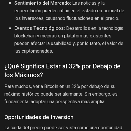
Sentimiento del Mercado:
Las noticias y la
especulación pueden influir en el estado emocional de
los inversores, causando fluctuaciones en el precio.
Eventos Tecnológicos:
Desarrollos en la tecnología
blockchain y mejoras en plataformas existentes
pueden afectar la usabilidad y, por lo tanto, el valor de
las criptomonedas.
¿Qué Significa Estar al 32% por Debajo de
los Máximos?
Para muchos, ver a Bitcoin en un 32% por debajo de su
máximo histórico puede ser alarmante. Sin embargo, es
fundamental adoptar una perspectiva más amplia:
Oportunidades de Inversión
La caída del precio puede ser vista como una oportunidad