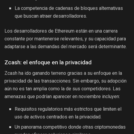
La competencia de cadenas de bloques alternativas
que buscan atraer desarrolladores.
Los desarrolladores de Ethereum están en una carrera
constante por mantenerse relevantes, y su capacidad para
adaptarse a las demandas del mercado será determinante.
Zcash: el enfoque en la privacidad
Zcash ha ido ganando terreno gracias a su enfoque en la
privacidad de las transacciones. Sin embargo, su adopción
aún no es tan amplia como la de sus competidores. Las
amenazas que podrían aparecer en noviembre incluyen:
Requisitos regulatorios más estrictos que limiten el
uso de activos centrados en la privacidad.
Un panorama competitivo donde otras criptomonedas