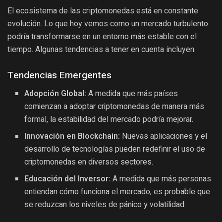
El ecosistema de las criptomonedas está en constante
evolución. Lo que hoy vemos como un mercado turbulento
podría transformarse en un entorno más estable con el
tiempo. Algunas tendencias a tener en cuenta incluyen:
Tendencias Emergentes
Adopción Global:
A medida que más países
comienzan a adoptar criptomonedas de manera más
formal, la estabilidad del mercado podría mejorar.
Innovación en Blockchain:
Nuevas aplicaciones y el
desarrollo de tecnologías pueden redefinir el uso de
criptomonedas en diversos sectores.
Educación del Inversor:
A medida que más personas
entiendan cómo funciona el mercado, es probable que
se reduzcan los niveles de pánico y volatilidad.