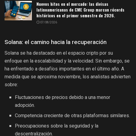
Nuevos hitos en el mercado: las divisas
latinoamericanas de CME Group marcan récords
históricos en el primer semestre de 2026.
07/08/2026
Solana: el camino hacia la recuperación
Solana se ha destacado en el espacio cripto por su
enfoque en la escalabilidad y la velocidad. Sin embargo, se
ha enfrentado a desafíos importantes en el último año. A
medida que se aproxima noviembre, los analistas advierten
sobre:
Fluctuaciones de precios debido a una menor
adopción.
Competencia creciente de otras plataformas similares.
Preocupaciones sobre la seguridad y la
descentralización.