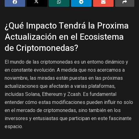
¿Qué Impacto Tendrá la Proxima
Actualización en el Ecosistema
de Criptomonedas?
El mundo de las criptomonedas es un entorno dinámico y
en constante evolución. A medida que nos acercamos a
noviembre, las miradas están puestas en las próximas
actualizaciones que afectarán a varias plataformas,
incluidas Solana, Ethereum y Zcash. Es fundamental
entender cómo estas modificaciones pueden influir no solo
en el mercado de criptomonedas, sino también en los
inversores y entusiastas que participan en este fascinante
espacio.