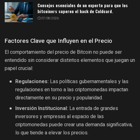
Consejos esenciales de un experto para que los
bitcoiners superen el hack de Coldcard.
07/08/2026
Factores Clave que Influyen en el Precio
El comportamiento del precio de Bitcoin no puede ser
entendido sin considerar distintos elementos que juegan un
papel crucial:
Regulaciones:
Las políticas gubernamentales y las
regulaciones en torno a las criptomonedas impactan
directamente en su precio y popularidad.
Inversión Institucional:
La entrada de grandes
inversores y empresas al espacio de las
criptomonedas puede crear una demanda significativa,
lo que tiende a elevar los precios.