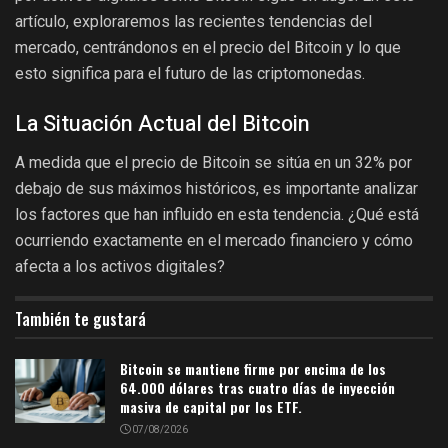
artículo, exploraremos las recientes tendencias del
mercado, centrándonos en el precio del Bitcoin y lo que
esto significa para el futuro de las criptomonedas.
La Situación Actual del Bitcoin
A medida que el precio de Bitcoin se sitúa en un 32% por
debajo de sus máximos históricos, es importante analizar
los factores que han influido en esta tendencia. ¿Qué está
ocurriendo exactamente en el mercado financiero y cómo
afecta a los activos digitales?
También te gustará
Bitcoin se mantiene firme por encima de los
64.000 dólares tras cuatro días de inyección
masiva de capital por los ETF.
07/08/2026