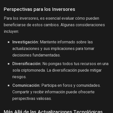
Perspectivas para los Inversores
Para los inversores, es esencial evaluar cómo pueden
beneficiarse de estos cambios. Algunas consideraciones
incluyen:
Investigación:
Mantente informado sobre las
actualizaciones y sus implicaciones para tomar
decisiones fundamentadas.
Diversificación:
No pongas todos tus recursos en una
sola criptomoneda. La diversificación puede mitigar
riesgos.
Comunicación:
Participa en foros y comunidades.
Compartir y recibir información puede ofrecerte
perspectivas valiosas.
Más Allá de las Actualizaciones Tecnológicas