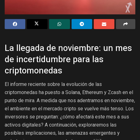
La llegada de noviembre: un mes
de incertidumbre para las
criptomonedas
El informe reciente sobre la evolución de las
criptomonedas ha puesto a Solana, Ethereum y Zcash en el
punto de mira. A medida que nos adentramos en noviembre,
el ambiente en el mercado cripto se vuelve más tenso. Los
inversores se preguntan: ¿cómo afectará este mes a sus
activos digitales? A continuación, exploraremos las
posibles implicaciones, las amenazas emergentes y