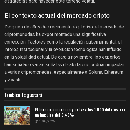
estrategias para navegar este terreno volátil.
El contexto actual del mercado cripto
Después de años de crecimiento explosivo, el mercado de
criptomonedas ha experimentado una significativa
corrección. Factores como la regulación gubernamental, el
interés institucional y la evolución tecnológica han influido
en la volatilidad actual. De cara a noviembre, los expertos
han señalado varias señales de alerta que podrían impactar
a varias criptomonedas, especialmente a Solana, Ethereum
y Zcash.
También te gustará
Ethereum sorprende y rebasa los 1.900 dólares con
un impulso del 0,49%
07/08/2026