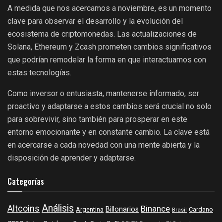
A medida que nos acercamos a noviembre, es un momento
clave para observar el desarrollo y la evolución del
ecosistema de criptomonedas. Las actualizaciones de
Solana, Ethereum y Zcash prometen cambios significativos
que podrían remodelar la forma en que interactuamos con
estas tecnologías.
Como inversor o entusiasta, mantenerse informado, ser
proactivo y adaptarse a estos cambios será crucial no solo
para sobrevivir, sino también para prosperar en este
entorno emocionante y en constante cambio. La clave está
en acercarse a cada novedad con una mente abierta y la
disposición de aprender y adaptarse.
Categorías
Análisis
Altcoins
Binance
Billonarios
Argentina
Cardano
Brasil