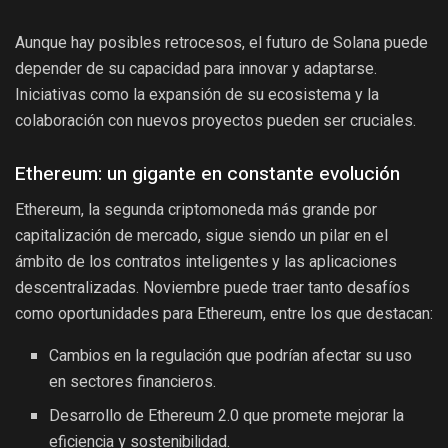
Aunque hay posibles retrocesos, el futuro de Solana puede
depender de su capacidad para innovar y adaptarse.
Iniciativas como la expansión de su ecosistema y la
colaboración con nuevos proyectos pueden ser cruciales.
Ethereum: un gigante en constante evolución
Ethereum, la segunda criptomoneda más grande por
capitalización de mercado, sigue siendo un pilar en el
ámbito de los contratos inteligentes y las aplicaciones
descentralizadas. Noviembre puede traer tanto desafíos
como oportunidades para Ethereum, entre los que destacan:
Cambios en la regulación que podrían afectar su uso
en sectores financieros.
Desarrollo de Ethereum 2.0 que promete mejorar la
eficiencia y sostenibilidad.