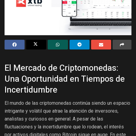
El Mercado de Criptomonedas:
Una Oportunidad en Tiempos de
Incertidumbre
El mundo de las criptomonedas continúa siendo un espacio
intrigante y volátil que atrae la atención de inversores,
analistas y curiosos en general. A pesar de las
fluctuaciones y la incertidumbre que lo rodean, el interés
por activos digitales como Bitcoin sigue en auge. En este