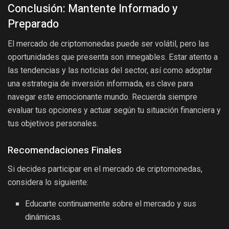
Conclusión: Mantente Informado y
Preparado
El mercado de criptomonedas puede ser volátil, pero las
oportunidades que presenta son innegables. Estar atento a
las tendencias y las noticias del sector, así como adoptar
una estrategia de inversión informada, es clave para
navegar este emocionante mundo. Recuerda siempre
evaluar tus opciones y actuar según tu situación financiera y
tus objetivos personales.
Recomendaciones Finales
Si decides participar en el mercado de criptomonedas,
considera lo siguiente:
Educarte continuamente sobre el mercado y sus
dinámicas.