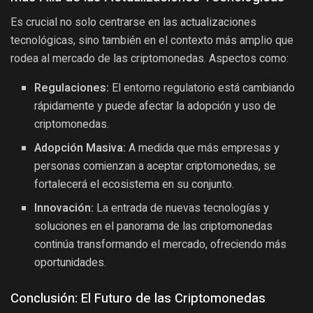
Es crucial no solo centrarse en las actualizaciones
tecnológicas, sino también en el contexto más amplio que
rodea al mercado de las criptomonedas. Aspectos como:
Regulaciones:
El entorno regulatorio está cambiando
rápidamente y puede afectar la adopción y uso de
criptomonedas.
Adopción Masiva:
A medida que más empresas y
personas comienzan a aceptar criptomonedas, se
fortalecerá el ecosistema en su conjunto.
Innovación:
La entrada de nuevas tecnologías y
soluciones en el panorama de las criptomonedas
continúa transformando el mercado, ofreciendo más
oportunidades.
Conclusión: El Futuro de las Criptomonedas