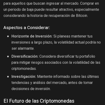
para aquellos que buscan ingresar al mercado. Comprar en
un periodo de baja puede resultar atractivo, especialmente
considerando la historia de recuperación de Bitcoin.
Aspectos a Considerar:
Horizonte de Inversión:
Si planeas mantener tus
inversiones a largo plazo, la volatilidad actual podría no
ser alarmante.
Diversificación:
Considera diversificar tu portafolio
para mitigar riesgos asociados con la volatilidad de las
criptomonedas.
Investigación:
Mantente informado sobre las últimas
tendencias y análisis del mercado, antes de tomar
decisiones de inversión.
El Futuro de las Criptomonedas