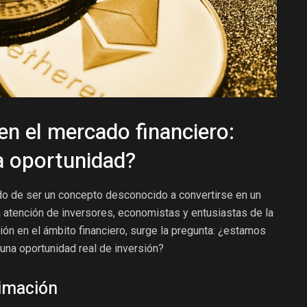
 en el mercado financiero:
a oportunidad?
ado de ser un concepto desconocido a convertirse en un
 atención de inversores, economistas y entusiastas de la
ión en el ámbito financiero, surge la pregunta: ¿estamos
 una oportunidad real de inversión?
timación