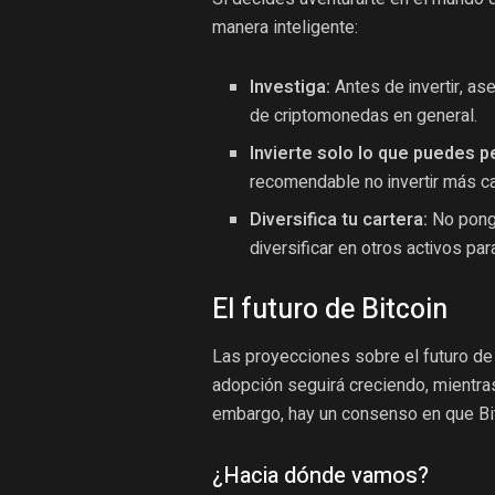
manera inteligente:
Investiga:
Antes de invertir, as
de criptomonedas en general.
Invierte solo lo que puedes p
recomendable no invertir más ca
Diversifica tu cartera:
No ponga
diversificar en otros activos par
El futuro de Bitcoin
Las proyecciones sobre el futuro de 
adopción seguirá creciendo, mientra
embargo, hay un consenso en que Bit
¿Hacia dónde vamos?