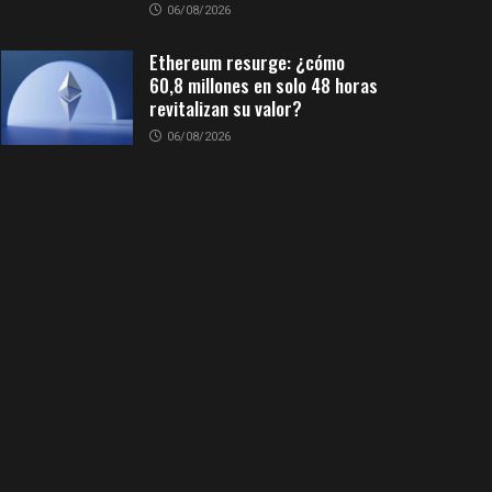
06/08/2026
Ethereum resurge: ¿cómo
60,8 millones en solo 48 horas
revitalizan su valor?
06/08/2026