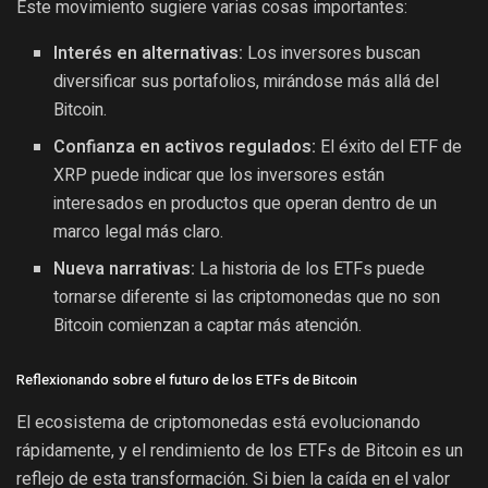
Este movimiento sugiere varias cosas importantes:
Interés en alternativas:
Los inversores buscan
diversificar sus portafolios, mirándose más allá del
Bitcoin.
Confianza en activos regulados:
El éxito del ETF de
XRP puede indicar que los inversores están
interesados en productos que operan dentro de un
marco legal más claro.
Nueva narrativas:
La historia de los ETFs puede
tornarse diferente si las criptomonedas que no son
Bitcoin comienzan a captar más atención.
Reflexionando sobre el futuro de los ETFs de Bitcoin
El ecosistema de criptomonedas está evolucionando
rápidamente, y el rendimiento de los ETFs de Bitcoin es un
reflejo de esta transformación. Si bien la caída en el valor