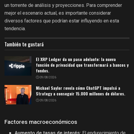
un torrente de análisis y proyecciones. Para comprender
mejor el escenario actual, es importante considerar
diversos factores que podrían estar influyendo en esta
tendencia.
También te gustará
El XRP Ledger da un paso adelante: la nueva
función de privacidad que transformará a bancos y
fondos.
09/08/2026
Michael Saylor revela cómo ChatGPT impulsó a
Strategy a conseguir 15.000 millones de dólares.
09/08/2026
Factores macroeconómicos
Aumento de tasas de interés:
El endurecimiento de