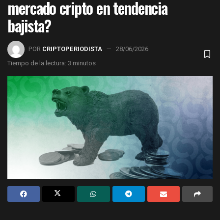
mercado cripto en tendencia
bajista?
POR
CRIPTOPERIODISTA
28/06/2026
Tiempo de la lectura: 3 minutos