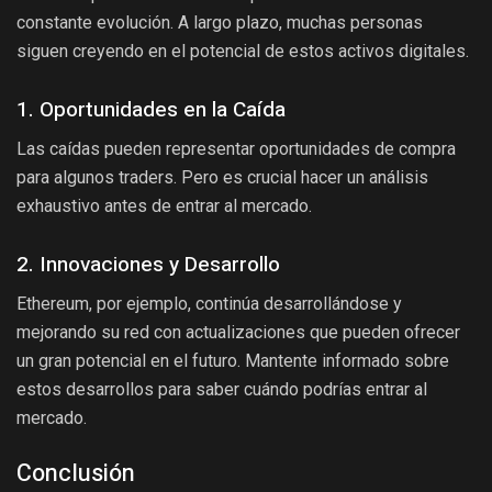
constante evolución. A largo plazo, muchas personas
siguen creyendo en el potencial de estos activos digitales.
1. Oportunidades en la Caída
Las caídas pueden representar oportunidades de compra
para algunos traders. Pero es crucial hacer un análisis
exhaustivo antes de entrar al mercado.
2. Innovaciones y Desarrollo
Ethereum, por ejemplo, continúa desarrollándose y
mejorando su red con actualizaciones que pueden ofrecer
un gran potencial en el futuro. Mantente informado sobre
estos desarrollos para saber cuándo podrías entrar al
mercado.
Conclusión