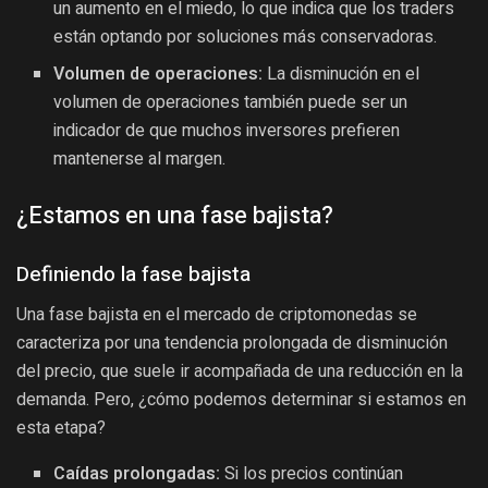
un aumento en el miedo, lo que indica que los traders
están optando por soluciones más conservadoras.
Volumen de operaciones:
La disminución en el
volumen de operaciones también puede ser un
indicador de que muchos inversores prefieren
mantenerse al margen.
¿Estamos en una fase bajista?
Definiendo la fase bajista
Una fase bajista en el mercado de criptomonedas se
caracteriza por una tendencia prolongada de disminución
del precio, que suele ir acompañada de una reducción en la
demanda. Pero, ¿cómo podemos determinar si estamos en
esta etapa?
Caídas prolongadas:
Si los precios continúan