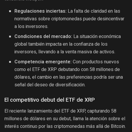
Regulaciones inciertas:
La falta de claridad en las
normativas sobre criptomonedas puede desincentivar
a los inversores.
Condiciones del mercado:
La situación económica
global también impacta en la confianza de los
inversores, llevando a la venta masiva de activos.
Competencia emergente:
Con productos nuevos
como el ETF de XRP debutando con 58 millones de
dólares, el cambio en las preferencias podría ser una
señal del deseo de diversificación.
El competitivo debut del ETF de XRP
El reciente lanzamiento del ETF de XRP, capturando 58
millones de dólares en su debut, llama la atención sobre el
interés continuo por las criptomonedas más allá de Bitcoin.