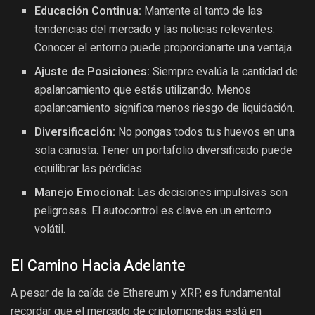
Educación Continua:
Mantente al tanto de las
tendencias del mercado y las noticias relevantes.
Conocer el entorno puede proporcionarte una ventaja.
Ajuste de Posiciones:
Siempre evalúa la cantidad de
apalancamiento que estás utilizando. Menos
apalancamiento significa menos riesgo de liquidación.
Diversificación:
No pongas todos tus huevos en una
sola canasta. Tener un portafolio diversificado puede
equilibrar las pérdidas.
Manejo Emocional:
Las decisiones impulsivas son
peligrosas. El autocontrol es clave en un entorno
volátil.
El Camino Hacia Adelante
A pesar de la caída de Ethereum y XRP, es fundamental
recordar que el mercado de criptomonedas está en