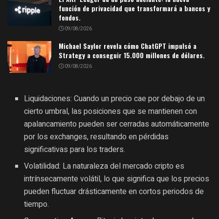
función de privacidad que transformará a bancos y
fondos.
09/08/2026
Michael Saylor revela cómo ChatGPT impulsó a
Strategy a conseguir 15.000 millones de dólares.
09/08/2026
Liquidaciones: Cuando un precio cae por debajo de un
cierto umbral, las posiciones que se mantienen con
apalancamiento pueden ser cerradas automáticamente
por los exchanges, resultando en pérdidas
significativas para los traders.
Volatilidad: La naturaleza del mercado cripto es
intrínsecamente volátil, lo que significa que los precios
pueden fluctuar drásticamente en cortos periodos de
tiempo.