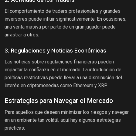
2. Actividad de los Traders
El comportamiento de traders profesionales y grandes
inversores puede influir significativamente. En ocasiones,
una venta masiva por parte de un gran jugador puede
arrastrar a otros.
3. Regulaciones y Noticias Económicas
Las noticias sobre regulaciones financieras pueden
impactar la confianza en el mercado. La introducción de
políticas restrictivas puede llevar a una disminución del
interés en criptomonedas como Ethereum y XRP.
Estrategias para Navegar el Mercado
Para aquellos que desean minimizar los riesgos y navegar
en un ambiente tan volátil, aquí hay algunas estrategias
prácticas: