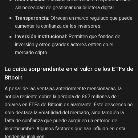
sin necesidad de gestionar una billetera digital.
Transparencia:
Ofrecen un marco regulado que puede
aumentar la confianza de los inversores.
Inversión institucional:
Permiten que fondos de
inversión y otros grandes actores entren en el
mercado cripto.
La caída sorprendente en el valor de los ETFs de
Bitcoin
A pesar de las ventajas anteriormente mencionadas, la
noticia reciente sobre la pérdida de 867 millones de
dólares en ETFs de Bitcoin es alarmante. Este descenso no
solo destaca la volatilidad del mercado, sino también la
falta de confianza que puede surgir en un entorno de
incertidumbre. Algunos factores que han influido en esta
tendencia incluyen: