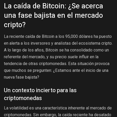
La caída de Bitcoin: ¿Se acerca
una fase bajista en el mercado
cripto?
La reciente caída de Bitcoin a los 95,000 dólares ha puesto
en alerta a los inversores y analistas del ecosistema cripto.
A lo largo de los años, Bitcoin se ha consolidado como un
referente del mercado, y su precio suele influir en la
tendencia de otras criptomonedas. Esta situación provoca
que muchos se pregunten: ¿Estamos ante el inicio de una
nueva fase bajista?
Un contexto incierto para las
criptomonedas
La volatilidad es una característica inherente al mercado de
criptomonedas. Sin embargo, la caída reciente ha desatado