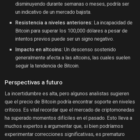
disminuyendo durante semanas o meses, podría ser
un indicativo de un mercado bajista.
Resistencia a niveles anteriores:
La incapacidad de
Bitcoin para superar los 100,000 dólares a pesar de
intentos previos puede ser un signo negativo.
Impacto en altcoins:
Un descenso sostenido
generalmente afecta a las altcoins, las cuales suelen
seguir la tendencia de Bitcoin.
Perspectivas a futuro
La incertidumbre es alta, pero algunos analistas sugieren
que el precio de Bitcoin podría encontrar soporte en niveles
críticos. Es vital recordar que el mercado de criptomonedas
ha superado momentos difíciles en el pasado. Esto lleva a
muchos expertos a argumentar que, si bien podríamos
experimentar correcciones significativas, es prematuro