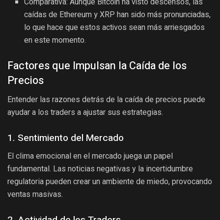
Comparativa: Aunque Bitcoin ha visto descensos, las
caídas de Ethereum y XRP han sido más pronunciadas,
lo que hace que estos activos sean más arriesgados
en este momento.
Factores que Impulsan la Caída de los
Precios
Entender las razones detrás de la caída de precios puede
ayudar a los traders a ajustar sus estrategias.
1. Sentimiento del Mercado
El clima emocional en el mercado juega un papel
fundamental. Las noticias negativas y la incertidumbre
regulatoria pueden crear un ambiente de miedo, provocando
ventas masivas.