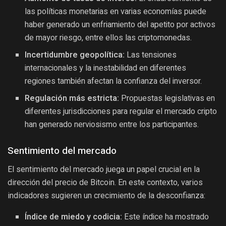
las políticas monetarias en varias economías puede
haber generado un enfriamiento del apetito por activos
de mayor riesgo, entre ellos las criptomonedas.
Incertidumbre geopolítica:
Las tensiones
internacionales y la inestabilidad en diferentes
regiones también afectan la confianza del inversor.
Regulación más estricta:
Propuestas legislativas en
diferentes jurisdicciones para regular el mercado cripto
han generado nerviosismo entre los participantes.
Sentimiento del mercado
El sentimiento del mercado juega un papel crucial en la
dirección del precio de Bitcoin. En este contexto, varios
indicadores sugieren un crecimiento de la desconfianza:
Índice de miedo y codicia:
Este índice ha mostrado