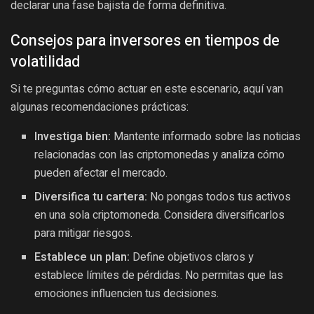
declarar una fase bajista de forma definitiva.
Consejos para inversores en tiempos de
volatilidad
Si te preguntas cómo actuar en este escenario, aquí van
algunas recomendaciones prácticas:
Investiga bien:
Mantente informado sobre las noticias
relacionadas con las criptomonedas y analiza cómo
pueden afectar el mercado.
Diversifica tu cartera:
No pongas todos tus activos
en una sola criptomoneda. Considera diversificarlos
para mitigar riesgos.
Establece un plan:
Define objetivos claros y
establece límites de pérdidas. No permitas que las
emociones influencien tus decisiones.