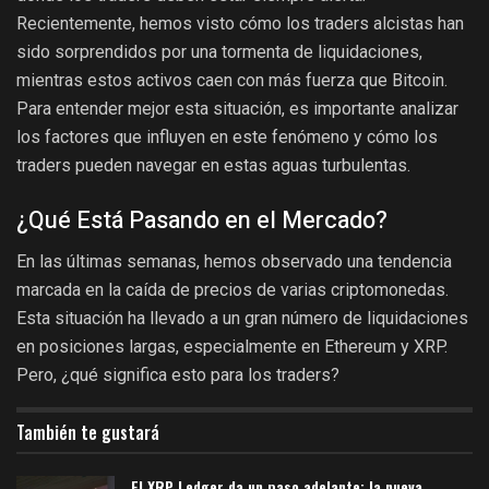
Recientemente, hemos visto cómo los traders alcistas han
sido sorprendidos por una tormenta de liquidaciones,
mientras estos activos caen con más fuerza que Bitcoin.
Para entender mejor esta situación, es importante analizar
los factores que influyen en este fenómeno y cómo los
traders pueden navegar en estas aguas turbulentas.
¿Qué Está Pasando en el Mercado?
En las últimas semanas, hemos observado una tendencia
marcada en la caída de precios de varias criptomonedas.
Esta situación ha llevado a un gran número de liquidaciones
en posiciones largas, especialmente en Ethereum y XRP.
Pero, ¿qué significa esto para los traders?
También te gustará
El XRP Ledger da un paso adelante: la nueva