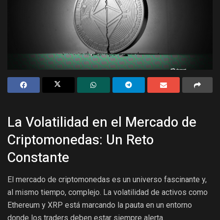
La Volatilidad en el Mercado de
Criptomonedas: Un Reto
Constante
El mercado de criptomonedas es un universo fascinante y,
al mismo tiempo, complejo. La volatilidad de activos como
Ethereum y XRP está marcando la pauta en un entorno
donde los traders deben estar siempre alerta.