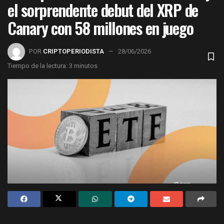
el sorprendente debut del XRP de
Canary con 58 millones en juego
POR
CRIPTOPERIODISTA
28/06/2026
Tiempo de la lectura: 3 minutos