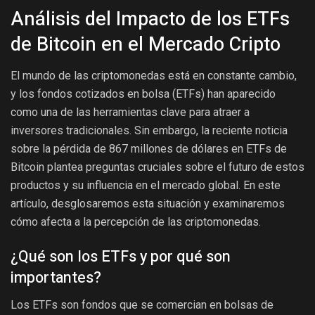
Análisis del Impacto de los ETFs
de Bitcoin en el Mercado Cripto
El mundo de las criptomonedas está en constante cambio,
y los fondos cotizados en bolsa (ETFs) han aparecido
como una de las herramientas clave para atraer a
inversores tradicionales. Sin embargo, la reciente noticia
sobre la pérdida de 867 millones de dólares en ETFs de
Bitcoin plantea preguntas cruciales sobre el futuro de estos
productos y su influencia en el mercado global. En este
artículo, desglosaremos esta situación y examinaremos
cómo afecta a la percepción de las criptomonedas.
¿Qué son los ETFs y por qué son
importantes?
Los ETFs son fondos que se comercian en bolsas de