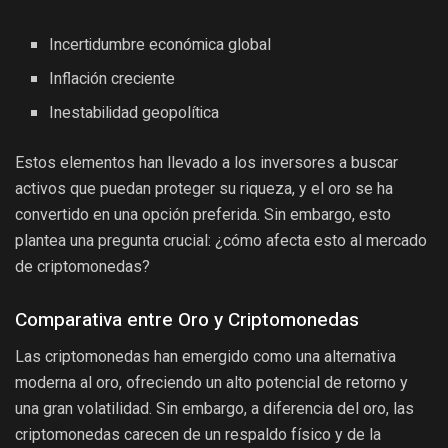
Incertidumbre económica global
Inflación creciente
Inestabilidad geopolítica
Estos elementos han llevado a los inversores a buscar
activos que puedan proteger su riqueza, y el oro se ha
convertido en una opción preferida. Sin embargo, esto
plantea una pregunta crucial: ¿cómo afecta esto al mercado
de criptomonedas?
Comparativa entre Oro y Criptomonedas
Las criptomonedas han emergido como una alternativa
moderna al oro, ofreciendo un alto potencial de retorno y
una gran volatilidad. Sin embargo, a diferencia del oro, las
criptomonedas carecen de un respaldo físico y de la