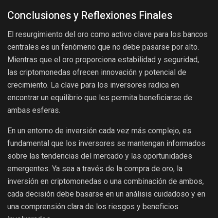
Conclusiones y Reflexiones Finales
El resurgimiento del oro como activo clave para los bancos
centrales es un fenómeno que no debe pasarse por alto.
Mientras que el oro proporciona estabilidad y seguridad,
las criptomonedas ofrecen innovación y potencial de
crecimiento. La clave para los inversores radica en
encontrar un equilibrio que les permita beneficiarse de
ambas esferas.
En un entorno de inversión cada vez más complejo, es
fundamental que los inversores se mantengan informados
sobre las tendencias del mercado y las oportunidades
emergentes. Ya sea a través de la compra de oro, la
inversión en criptomonedas o una combinación de ambos,
cada decisión debe basarse en un análisis cuidadoso y en
una comprensión clara de los riesgos y beneficios