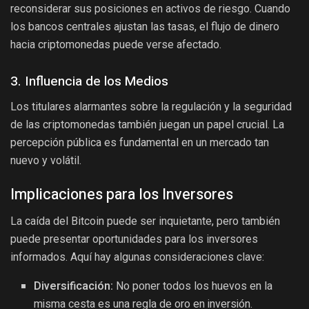
reconsiderar sus posiciones en activos de riesgo. Cuando
los bancos centrales ajustan las tasas, el flujo de dinero
hacia criptomonedas puede verse afectado.
3. Influencia de los Medios
Los titulares alarmantes sobre la regulación y la seguridad
de las criptomonedas también juegan un papel crucial. La
percepción pública es fundamental en un mercado tan
nuevo y volátil.
Implicaciones para los Inversores
La caída del Bitcoin puede ser inquietante, pero también
puede presentar oportunidades para los inversores
informados. Aquí hay algunas consideraciones clave:
Diversificación:
No poner todos los huevos en la
misma cesta es una regla de oro en inversión.