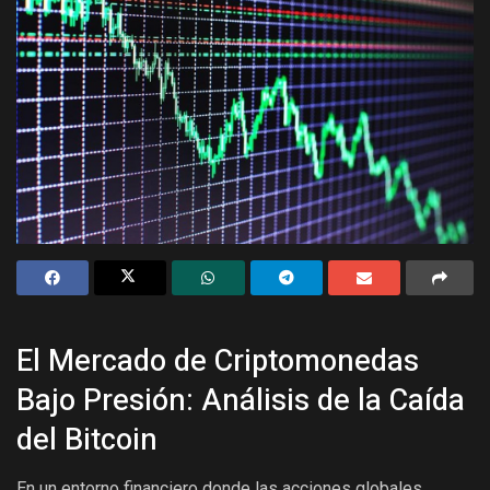
El Mercado de Criptomonedas
Bajo Presión: Análisis de la Caída
del Bitcoin
En un entorno financiero donde las acciones globales