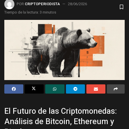
POR
CRIPTOPERIODISTA
28/06/2026
Tiempo de la lectura: 3 minutos
El Futuro de las Criptomonedas:
Análisis de Bitcoin, Ethereum y