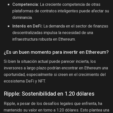
Competencia:
La creciente competencia de otras
plataformas de contratos inteligentes puede afectar su
dominancia.
Interés en DeFi:
La demanda en el sector de finanzas
descentralizadas impulsa la necesidad de una
infraestructura robusta en Ethereum.
¿Es un buen momento para invertir en Ethereum?
Si bien la situación actual puede parecer incierta, los
inversores a largo plazo podrían encontrar en Ethereum una
oportunidad, especialmente si creen en el crecimiento del
ecosistema DeFi y NFT.
Ripple: Sostenibilidad en 1.20 dólares
Ripple, a pesar de los desafíos legales que enfrenta, ha
mantenido su valor en torno a 1.20 dólares. Esto plantea una