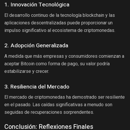
1. Innovación Tecnológica
El desarrollo continuo de la tecnología blockchain y las
aplicaciones descentralizadas puede proporcionar un
impulso significativo al ecosistema de criptomonedas.
2. Adopción Generalizada
A medida que más empresas y consumidores comienzan a
aceptar Bitcoin como forma de pago, su valor podría
estabilizarse y crecer.
3. Resiliencia del Mercado
El mercado de criptomonedas ha demostrado ser resiliente
en el pasado. Las caídas significativas a menudo son
seguidas de recuperaciones sorprendentes.
Conclusión: Reflexiones Finales