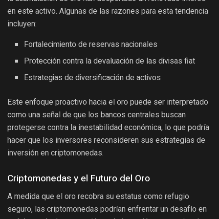
en este activo. Algunas de las razones para esta tendencia
incluyen:
Fortalecimiento de reservas nacionales
Protección contra la devaluación de las divisas fiat
Estrategias de diversificación de activos
Este enfoque proactivo hacia el oro puede ser interpretado
como una señal de que los bancos centrales buscan
protegerse contra la inestabilidad económica, lo que podría
hacer que los inversores reconsideren sus estrategias de
inversión en criptomonedas.
Criptomonedas y el Futuro del Oro
A medida que el oro recobra su estatus como refugio
seguro, las criptomonedas podrían enfrentar un desafío en