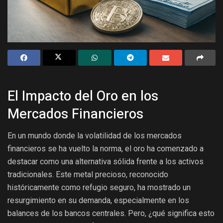
El Impacto del Oro en los
Mercados Financieros
En un mundo donde la volatilidad de los mercados
financieros se ha vuelto la norma, el oro ha comenzado a
destacar como una alternativa sólida frente a los activos
tradicionales. Este metal precioso, reconocido
históricamente como refugio seguro, ha mostrado un
resurgimiento en su demanda, especialmente en los
balances de los bancos centrales. Pero, ¿qué significa esto