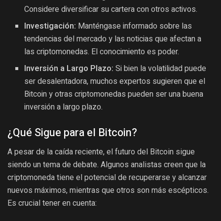
Considere diversificar su cartera con otros activos.
Investigación:
Manténgase informado sobre las
tendencias del mercado y las noticias que afectan a
las criptomonedas. El conocimiento es poder.
Inversión a Largo Plazo:
Si bien la volatilidad puede
ser desalentadora, muchos expertos sugieren que el
Bitcoin y otras criptomonedas pueden ser una buena
inversión a largo plazo.
¿Qué Sigue para el Bitcoin?
A pesar de la caída reciente, el futuro del Bitcoin sigue
siendo un tema de debate. Algunos analistas creen que la
criptomoneda tiene el potencial de recuperarse y alcanzar
nuevos máximos, mientras que otros son más escépticos.
Es crucial tener en cuenta: