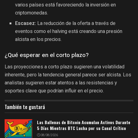
varios países está favoreciendo la inversión en
criptomonedas.
Escasez:
La reducción de la oferta a través de
eventos como el halving está creando una presión
alcista en los precios.
¿Qué esperar en el corto plazo?
Las proyecciones a corto plazo sugieren una volatilidad
inherente, pero la tendencia general parece ser alcista. Los
analistas sugieren estar atentos a las resistencias y
soportes clave que podrían influir en el precio.
También te gustará
Las Ballenas de Bitcoin Acumulan Activos Durante
5 Días Mientras BTC Lucha por su Canal Crítico
08/08/2026