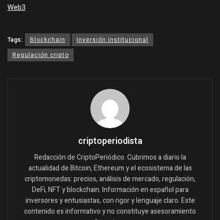
Web3
Tags:
Blockchain
Inversión institucional
Regulación cripto
criptoperiodista
Redacción de CriptoPeriódico. Cubrimos a diario la
actualidad de Bitcoin, Ethereum y el ecosistema de las
criptomonedas: precios, análisis de mercado, regulación,
DeFi, NFT y blockchain. Información en español para
inversores y entusiastas, con rigor y lenguaje claro. Este
contenido es informativo y no constituye asesoramiento