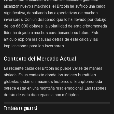
alcanzan nuevos máximos, el Bitcoin ha sufrido una caída
significativa, desafiando las expectativas de muchos
inversores. Con un descenso que lo ha llevado por debajo
de los 66,000 dólares, la volatilidad de esta criptomoneda
líder ha dejado a muchos cuestionando su futuro. Este
artículo explora las causas detrás de esta caída y las
implicaciones para los inversores.
Contexto del Mercado Actual
La reciente caída del Bitcoin no puede verse de manera
aislada. En un contexto donde los índices bursátiles
globales están en máximos históricos, la criptomoneda
parece estar en una montaña rusa emocional. Las razones
detrás de esta discrepancia son múltiples:
También te gustará