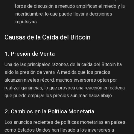
foros de discusión a menudo amplifican el miedo y la
incertidumbre, lo que puede llevar a decisiones
impulsivas.
Causas de la Caída del Bitcoin
1. Presión de Venta
Una de las principales razones de la caída del Bitcoin ha
sido la presión de venta. A medida que los precios
alcanzan niveles récord, muchos inversores optan por
realizar ganancias, lo que provoca una reacción en cadena
que puede empujar los precios aún más hacia abajo.
2. Cambios en la Política Monetaria
Los anuncios recientes de políticas monetarias en países
como Estados Unidos han llevado a los inversores a