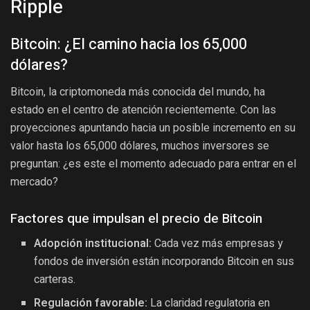
Ripple
Bitcoin: ¿El camino hacia los 65,000
dólares?
Bitcoin, la criptomoneda más conocida del mundo, ha
estado en el centro de atención recientemente. Con las
proyecciones apuntando hacia un posible incremento en su
valor hasta los 65,000 dólares, muchos inversores se
preguntan: ¿es este el momento adecuado para entrar en el
mercado?
Factores que impulsan el precio de Bitcoin
Adopción institucional:
Cada vez más empresas y
fondos de inversión están incorporando Bitcoin en sus
carteras.
Regulación favorable:
La claridad regulatoria en