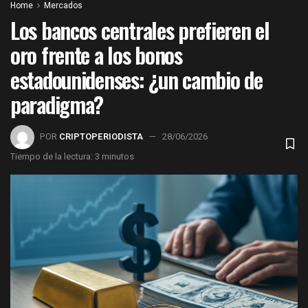
Home
Mercados
Los bancos centrales prefieren el
oro frente a los bonos
estadounidenses: ¿un cambio de
paradigma?
POR
CRIPTOPERIODISTA
28/06/2026
Tiempo de la lectura: 3 minutos