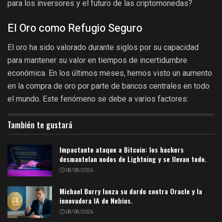
para los inversores y el futuro de las criptomonedas?
El Oro como Refugio Seguro
El oro ha sido valorado durante siglos por su capacidad
para mantener su valor en tiempos de incertidumbre
económica. En los últimos meses, hemos visto un aumento
en la compra de oro por parte de bancos centrales en todo
el mundo. Este fenómeno se debe a varios factores:
También te gustará
Impactante ataque a Bitcoin: los hackers
desmantelan nodos de Lightning y se llevan todo.
08/08/2026
Michael Burry lanza su dardo contra Oracle y la
innovadora IA de Nebius.
08/08/2026