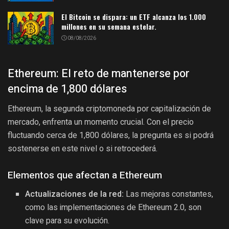
El Bitcoin se dispara: un ETF alcanza los 1.000
millones en su semana estelar.
08/08/2026
Ethereum: El reto de mantenerse por
encima de 1,800 dólares
Ethereum, la segunda criptomoneda por capitalización de
mercado, enfrenta un momento crucial. Con el precio
fluctuando cerca de 1,800 dólares, la pregunta es si podrá
sostenerse en este nivel o si retrocederá.
Elementos que afectan a Ethereum
Actualizaciones de la red:
Las mejoras constantes,
como las implementaciones de Ethereum 2.0, son
clave para su evolución.