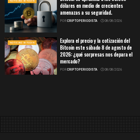
NOTICIAS BITCOIN
dólares en medio de crecientes
amenazas a su seguridad.
POR
CRIPTOPERIODISTA
08/08/2026
Explora el precio y la cotización del
NOTICIAS BITCOIN
Bitcoin este sábado 8 de agosto de
2026: ¿qué sorpresas nos depara el
mercado?
POR
CRIPTOPERIODISTA
08/08/2026