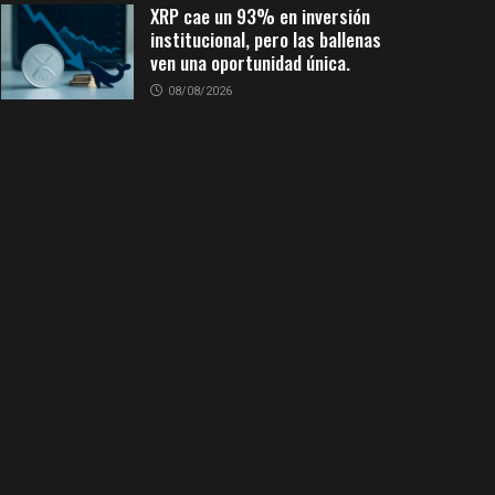
XRP cae un 93% en inversión
institucional, pero las ballenas
ven una oportunidad única.
08/08/2026