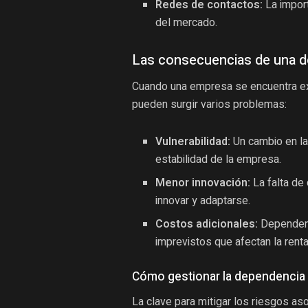
Redes de contactos:
La import
del mercado.
Las consecuencias de una d
Cuando una empresa se encuentra ex
pueden surgir varios problemas:
Vulnerabilidad:
Un cambio en la
estabilidad de la empresa.
Menor innovación:
La falta de 
innovar y adaptarse.
Costos adicionales:
Dependenc
imprevistos que afectan la renta
Cómo gestionar la dependencia 
La clave para mitigar los riesgos as