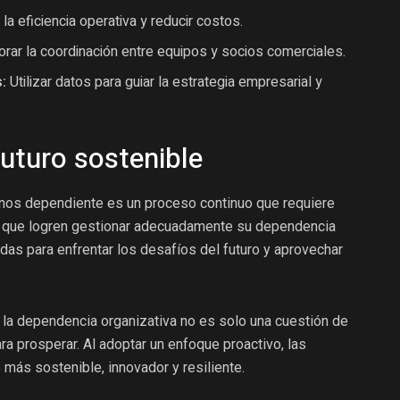
a eficiencia operativa y reducir costos.
rar la coordinación entre equipos y socios comerciales.
:
Utilizar datos para guiar la estrategia empresarial y
uturo sostenible
enos dependiente es un proceso continuo que requiere
 que logren gestionar adecuadamente su dependencia
das para enfrentar los desafíos del futuro y aprovechar
 la dependencia organizativa no es solo una cuestión de
ra prosperar. Al adoptar un enfoque proactivo, las
más sostenible, innovador y resiliente.