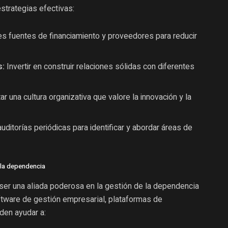
estrategias efectivas:
es fuentes de financiamiento y proveedores para reducir
s:
Invertir en construir relaciones sólidas con diferentes
 una cultura organizativa que valore la innovación y la
uditorías periódicas para identificar y abordar áreas de
e la dependencia
e ser una aliada poderosa en la gestión de la dependencia
tware de gestión empresarial, plataformas de
den ayudar a: