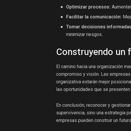
Optimizar procesos:
Aumentar l
Facilitar la comunicación:
Mejo
Tomar decisiones informadas
minimizar riesgos.
Construyendo un f
El camino hacia una organización m
compromiso y visión. Las empresas
organizativa estarán mejor posiciona
las oportunidades que se presenten.
En conclusión, reconocer y gestionar
supervivencia, sino una estrategia pa
empresas pueden construir un futuro 