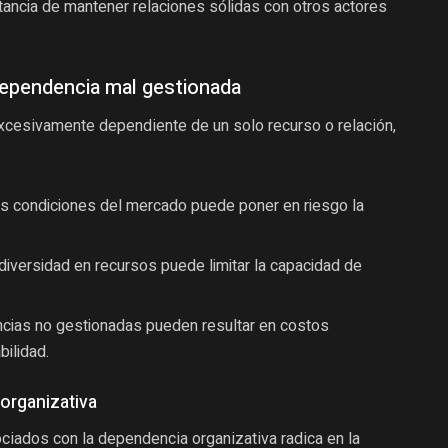
ancia de mantener relaciones sólidas con otros actores
ependencia mal gestionada
cesivamente dependiente de un solo recurso o relación,
s condiciones del mercado puede poner en riesgo la
diversidad en recursos puede limitar la capacidad de
ias no gestionadas pueden resultar en costos
bilidad.
organizativa
ociados con la dependencia organizativa radica en la