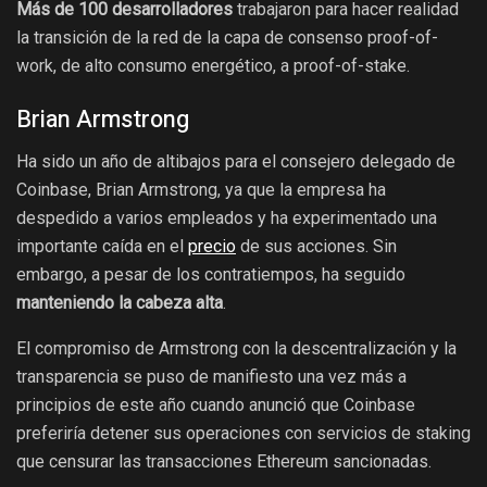
Más de 100 desarrolladores
trabajaron para hacer realidad
la transición de la red de la capa de consenso proof-of-
work, de alto consumo energético, a proof-of-stake.
Brian Armstrong
Ha sido un año de altibajos para el consejero delegado de
Coinbase, Brian Armstrong, ya que la empresa ha
despedido a varios empleados y ha experimentado una
importante caída en el
precio
de sus acciones. Sin
embargo, a pesar de los contratiempos, ha seguido
manteniendo la cabeza alta
.
El compromiso de Armstrong con la descentralización y la
transparencia se puso de manifiesto una vez más a
principios de este año cuando anunció que Coinbase
preferiría detener sus operaciones con servicios de staking
que censurar las transacciones Ethereum sancionadas.