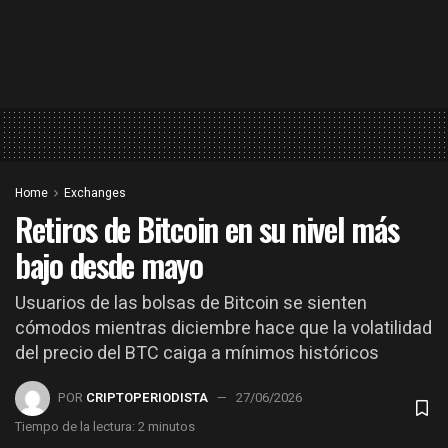
Home
Exchanges
Retiros de Bitcoin en su nivel más
bajo desde mayo
Usuarios de las bolsas de Bitcoin se sienten
cómodos mientras diciembre hace que la volatilidad
del precio del BTC caiga a mínimos históricos
POR
CRIPTOPERIODISTA
27/06/2026
Tiempo de la lectura: 2 minutos