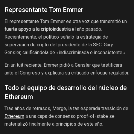
Representante Tom Emmer
El representante Tom Emmer es otra voz que transmitió un
fuerte apoyo a la criptoindustria
el año pasado.
Recientemente, el político señaló la estrategia de
supervisión de cripto del presidente de la SEC, Gary
Gensler, calificándola de «indiscriminada e inconsistente.».
En un tuit reciente, Emmer pidió a Gensler que testificara
ante el Congreso y explicara su criticado enfoque regulador.
Todo el equipo de desarrollo del núcleo de
Ethereum
Tras años de retrasos, Merge, la tan esperada transición de
Ethereum
a una capa de consenso proof-of-stake se
materializó finalmente a principios de este año.