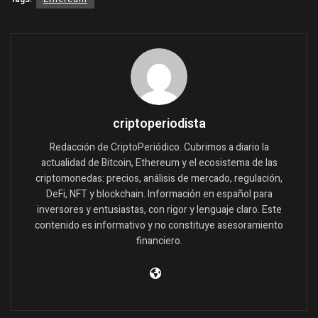
criptoperiodista
Redacción de CriptoPeriódico. Cubrimos a diario la
actualidad de Bitcoin, Ethereum y el ecosistema de las
criptomonedas: precios, análisis de mercado, regulación,
DeFi, NFT y blockchain. Información en español para
inversores y entusiastas, con rigor y lenguaje claro. Este
contenido es informativo y no constituye asesoramiento
financiero.