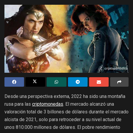
Desde una perspectiva externa, 2022 ha sido una montaña
rusa para las
criptomonedas
. El mercado alcanzó una
valoración total de 3 billones de dólares durante el mercado
alcista de 2021, solo para retroceder a su nivel actual de
unos 810.000 millones de dólares. El pobre rendimiento