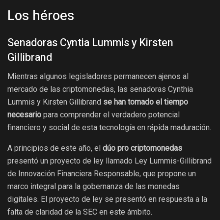
Los héroes
Senadoras Cyntia Lummis y Kirsten
Gillibrand
Mientras algunos legisladores permanecen ajenos al
mercado de las criptomonedas, las senadoras Cynthia
Lummis y Kirsten Gillibrand
se han tomado el tiempo
necesario
para comprender el verdadero potencial
financiero y social de esta tecnología en rápida maduración.
A principios de este año, el
dúo pro criptomonedas
presentó un proyecto de ley llamado Ley Lummis-Gillibrand
de Innovación Financiera Responsable, que propone un
marco integral para la gobernanza de las monedas
digitales. El proyecto de ley se presentó en respuesta a la
falta de claridad de la SEC en este ámbito.