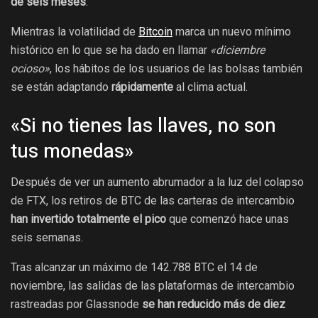
de seis meses
.
Mientras la volatilidad de
Bitcoin
marca un nuevo mínimo
histórico en lo que se ha dado en llamar
«diciembre
ocioso»
, los hábitos de los usuarios de las bolsas también
se están adaptando
rápidamente
al clima actual.
«Si no tienes las llaves, no son
tus monedas»
Después de ver un aumento abrumador a la luz del colapso
de FTX, los retiros de BTC de las carteras de intercambio
han invertido totalmente el pico
que comenzó hace unas
seis semanas.
Tras alcanzar un máximo de 142.788 BTC el 14 de
noviembre, las salidas de las plataformas de intercambio
rastreadas por Glassnode
se han reducido más de diez