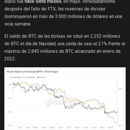
diario fue
hace siete meses
, en mayo. Inmediatamente
después del fallo de FTX, las reservas de divisas
disminuyeron en más de 3.000 millones de dólares en una
sola semana.
El saldo de BTC de las bolsas se situó en 2.252 millones
de BTC el día de Navidad, una caída de casi el 21% frente al
máximo de 2.845 millones de BTC alcanzado en enero de
2022.