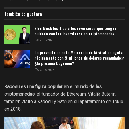
También te gustará
Elon Musk les dice a los inversores que tengan
cuidado con las inversiones en criptomonedas
27/06/2026
La preventa de esta Memecoin de IA viral se agota
rápidamente con 9 millones de dólares recaudados:
¿la próxima Dogecoin?
27/06/2026
Kabosu es una figura popular en el mundo de las
criptomonedas,
el fundador de Ethereum, Vitalik Buterin,
también visitó a Kabosu y Satō en su apartamento de Tokio
en 2018.