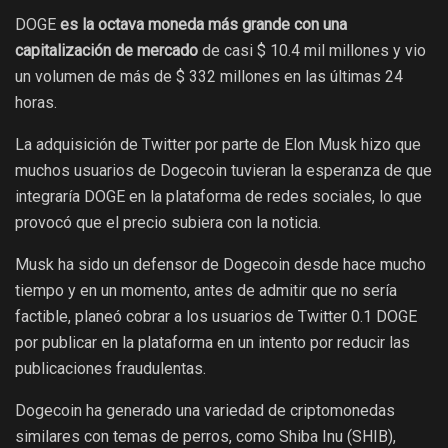
DOGE
es la octava moneda más grande con una
capitalización de mercado
de casi $ 10.4 mil millones y vio
un volumen de más de $ 332 millones en las últimas 24
horas.
La adquisición de Twitter por parte de Elon Musk hizo que
muchos usuarios de Dogecoin tuvieran la esperanza de que
integraría DOGE en la plataforma de redes sociales, lo que
provocó que el precio subiera con la noticia.
Musk ha sido un defensor de Dogecoin desde hace mucho
tiempo y en un momento, antes de admitir que no sería
factible, planeó cobrar a los usuarios de Twitter 0.1 DOGE
por publicar en la plataforma en un intento por reducir las
publicaciones fraudulentas.
Dogecoin ha generado una variedad de criptomonedas
similares con temas de perros, como Shiba Inu (SHIB),