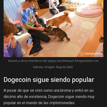
Buterin y otros miembros del equipo de Ethereum fotografiados con
Kabosu. Imagen: blog de Satō .
Dogecoin sigue siendo popular
A pesar de que se creó como una broma y entró en su
décimo año de existencia, Dogecoin sigue siendo muy
popular en el mundo de las criptomonedas.