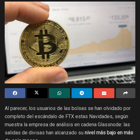
Al parecer, los usuarios de las bolsas se han olvidado por
completo del escándalo de FTX estas Navidades, según
muestra la empresa de análisis en cadena Glassnode: las
salidas de divisas han alcanzado su
nivel más bajo en más