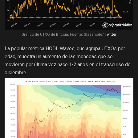
Gráfico de UTXO de Bitcoin. Fuente: Glassnode/
Twitter
La popular métrica HODL Waves, que agrupa UTXOs por
edad, muestra un aumento de las monedas que se
movieron por última vez hace 1-2 años en el transcurso de
diciembre.