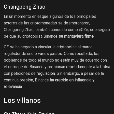
Changpeng Zhao
En un momento en el que algunos de los principales
actores de las criptomonedas se desmoronaron,
Changpeng Zhao, también conocido como «CZ», se aseguró
de que su criptobolsa Binance
se mantuviera firme
.
CZ se ha negado a vincular la criptobolsa al marco
regulador de uno o varios países. Como resultado, los
gobiernos de todo el mundo no están muy de acuerdo con
el enfoque de Binance y presionan repetidamente a la bolsa
con peticiones de
regulación
. Sin embargo, a pesar de la
continua presión, Binance
ha crecido en influencia y
relevancia
.
Los villanos