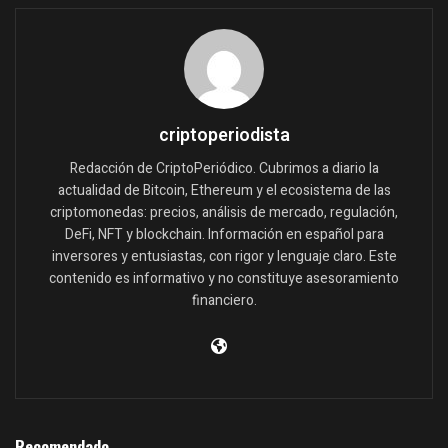
criptoperiodista
Redacción de CriptoPeriódico. Cubrimos a diario la
actualidad de Bitcoin, Ethereum y el ecosistema de las
criptomonedas: precios, análisis de mercado, regulación,
DeFi, NFT y blockchain. Información en español para
inversores y entusiastas, con rigor y lenguaje claro. Este
contenido es informativo y no constituye asesoramiento
financiero.
Recomendado