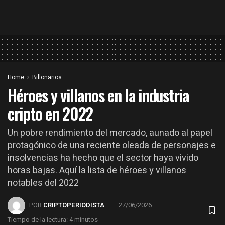
Home
Billonarios
Héroes y villanos en la industria
cripto en 2022
Un pobre rendimiento del mercado, aunado al papel
protagónico de una reciente oleada de personajes e
insolvencias ha hecho que el sector haya vivido
horas bajas. Aquí la lista de héroes y villanos
notables del 2022
POR
CRIPTOPERIODISTA
27/06/2026
Tiempo de la lectura: 4 minutos