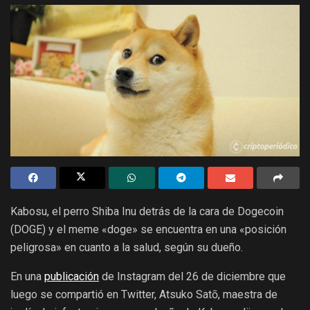
Kabosu, el perro Shiba Inu detrás de la cara de Dogecoin
(DOGE) y el meme «doge» se encuentra en una «posición
peligrosa» en cuanto a la salud, según su dueño.
En una
publicación
de Instagram del 26 de diciembre que
luego se compartió en Twitter, Atsuko Satō, maestra de