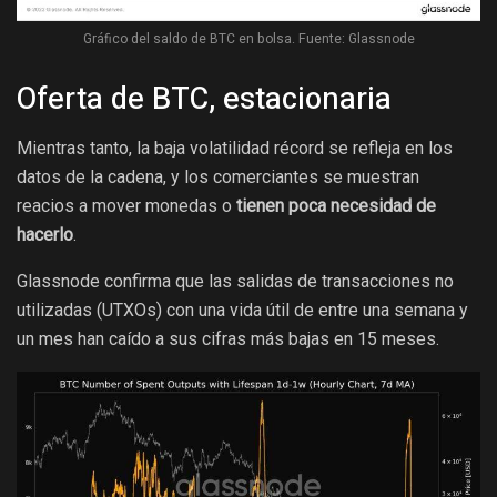
Gráfico del saldo de BTC en bolsa. Fuente: Glassnode
Oferta de BTC, estacionaria
Mientras tanto, la baja volatilidad récord se refleja en los
datos de la cadena, y los comerciantes se muestran
reacios a mover monedas o
tienen poca necesidad de
hacerlo
.
Glassnode confirma que las salidas de transacciones no
utilizadas (UTXOs) con una vida útil de entre una semana y
un mes han caído a sus cifras más bajas en 15 meses.