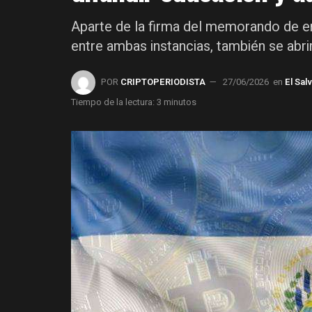
Aparte de la firma del memorando de 
entre ambas instancias, también se abrir
POR
CRIPTOPERIODISTA
27/06/2026
en
El Sal
Tiempo de la lectura: 3 minutos