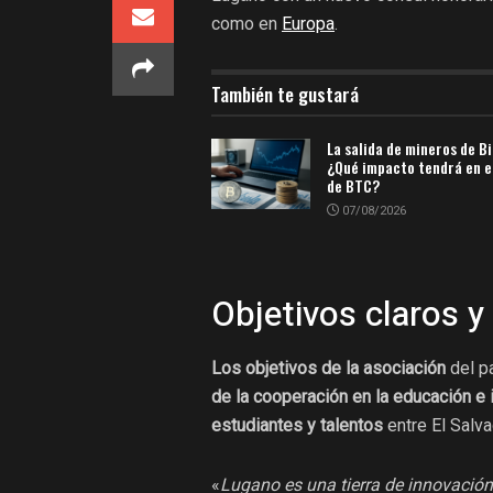
como en
Europa
.
También te gustará
La salida de mineros de Bi
¿Qué impacto tendrá en e
de BTC?
07/08/2026
Objetivos claros y
Los objetivos de la asociación
del p
de la cooperación en la educación e 
estudiantes y talentos
entre El Salva
«
Lugano es una tierra de innovación