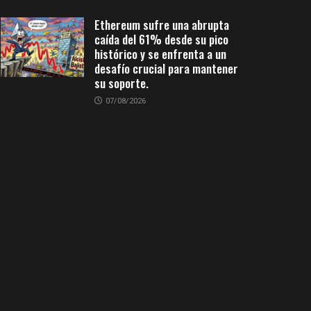
Ethereum sufre una abrupta
caída del 61% desde su pico
histórico y se enfrenta a un
desafío crucial para mantener
su soporte.
07/08/2026