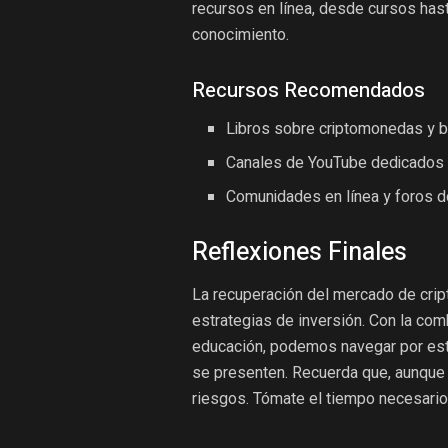
recursos en línea, desde cursos has
conocimiento.
Recursos Recomendados
Libros sobre criptomonedas y b
Canales de YouTube dedicados a
Comunidades en línea y foros 
Reflexiones Finales
La recuperación del mercado de cri
estrategias de inversión. Con la com
educación, podemos navegar por est
se presenten. Recuerda que, aunque e
riesgos. Tómate el tiempo necesario