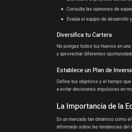
Consulta las opiniones de exper
Evalúa el equipo de desarrollo y
Diversifica tu Cartera
No pongas todos tus huevos en una s
y aprovechar diferentes oportunidad
Establece un Plan de Invers
Define tus objetivos y el tiempo que
a evitar decisiones impulsivas en m
La Importancia de la E
En un mercado tan dinámico como el 
informado sobre las tendencias del