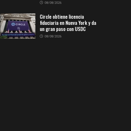
08/08/2026
Circle obtiene licencia
fiduciaria en Nueva York y da
un gran paso con USDC
08/08/2026