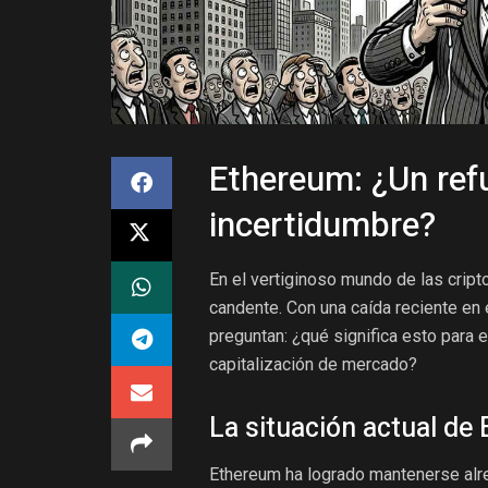
Ethereum: ¿Un ref
incertidumbre?
En el vertiginoso mundo de las crip
candente. Con una caída reciente e
preguntan: ¿qué significa esto para
capitalización de mercado?
La situación actual de
Ethereum ha logrado mantenerse alr