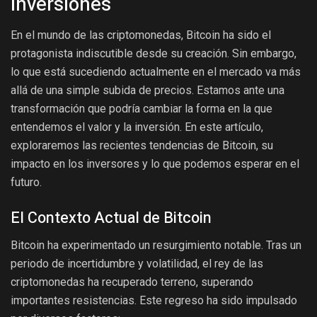
Inversiones
En el mundo de las criptomonedas, Bitcoin ha sido el
protagonista indiscutible desde su creación. Sin embargo,
lo que está sucediendo actualmente en el mercado va más
allá de una simple subida de precios. Estamos ante una
transformación que podría cambiar la forma en la que
entendemos el valor y la inversión. En este artículo,
exploraremos las recientes tendencias de Bitcoin, su
impacto en los inversores y lo que podemos esperar en el
futuro.
El Contexto Actual de Bitcoin
Bitcoin ha experimentado un resurgimiento notable. Tras un
periodo de incertidumbre y volatilidad, el rey de las
criptomonedas ha recuperado terreno, superando
importantes resistencias. Este regreso ha sido impulsado