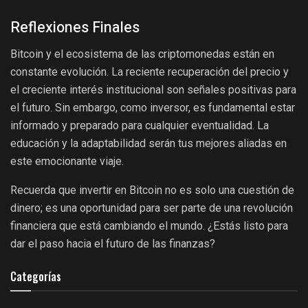
Reflexiones Finales
Bitcoin y el ecosistema de las criptomonedas están en
constante evolución. La reciente recuperación del precio y
el creciente interés institucional son señales positivas para
el futuro. Sin embargo, como inversor, es fundamental estar
informado y preparado para cualquier eventualidad. La
educación y la adaptabilidad serán tus mejores aliadas en
este emocionante viaje.
Recuerda que invertir en Bitcoin no es solo una cuestión de
dinero; es una oportunidad para ser parte de una revolución
financiera que está cambiando el mundo. ¿Estás listo para
dar el paso hacia el futuro de las finanzas?
Categorías