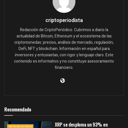
criptoperiodista
Redacción de CriptoPeriódico. Cubrimos a diario la
actualidad de Bitcoin, Ethereum y el ecosistema de las
criptomonedas: precios, análisis de mercado, regulación,
DeFi, NFT y blockchain. Información en español para
inversores y entusiastas, con rigor y lenguaje claro. Este
contenido es informativo y no constituye asesoramiento
financiero.
Recomendado
XRP se desploma un 93% en
NOTICIAS BITCOIN