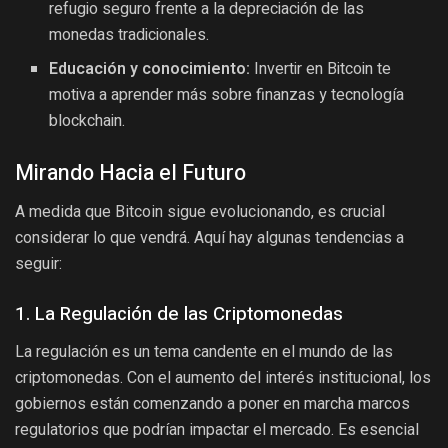
refugio seguro frente a la depreciación de las
monedas tradicionales.
Educación y conocimiento:
Invertir en Bitcoin te
motiva a aprender más sobre finanzas y tecnología
blockchain.
Mirando Hacia el Futuro
A medida que Bitcoin sigue evolucionando, es crucial
considerar lo que vendrá. Aquí hay algunas tendencias a
seguir:
1. La Regulación de las Criptomonedas
La regulación es un tema candente en el mundo de las
criptomonedas. Con el aumento del interés institucional, los
gobiernos están comenzando a poner en marcha marcos
regulatorios que podrían impactar el mercado. Es esencial