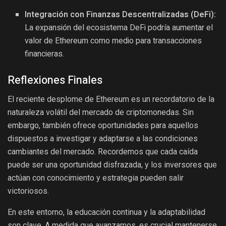
Integración con Finanzas Descentralizadas (DeFi):
La expansión del ecosistema DeFi podría aumentar el
valor de Ethereum como medio para transacciones
financieras.
Reflexiones Finales
El reciente desplome de Ethereum es un recordatorio de la
naturaleza volátil del mercado de criptomonedas. Sin
embargo, también ofrece oportunidades para aquellos
dispuestos a investigar y adaptarse a las condiciones
cambiantes del mercado. Recordemos que cada caída
puede ser una oportunidad disfrazada, y los inversores que
actúan con conocimiento y estrategia pueden salir
victoriosos.
En este entorno, la educación continua y la adaptabilidad
son clave. A medida que avanzamos, es crucial mantenerse