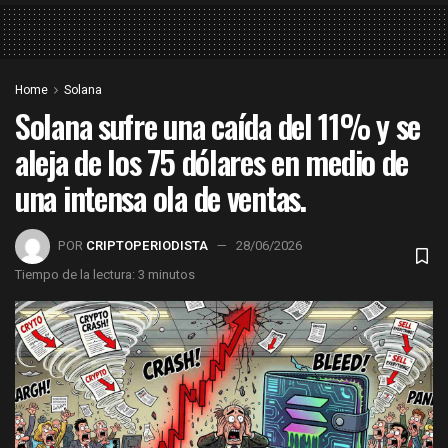
Home
Solana
Solana sufre una caída del 11% y se
aleja de los 75 dólares en medio de
una intensa ola de ventas.
POR
CRIPTOPERIODISTA
28/06/2026
Tiempo de la lectura: 3 minutos