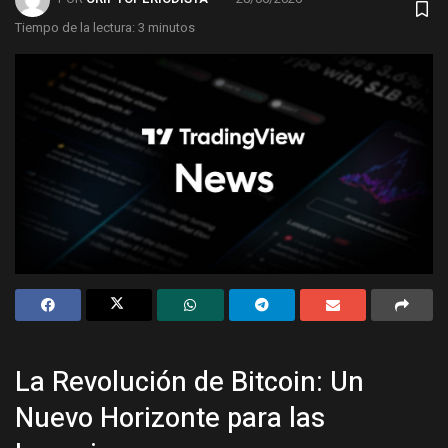
Tiempo de la lectura: 3 minutos
La Revolución de Bitcoin: Un
Nuevo Horizonte para las