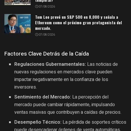
07/08/2026
Tom Lee prevé un S&P 500 en 8,000 y señala a
Ethereum como el próximo gran protagonista del
mercado.
07/08/2026
Factores Clave Detrás de la Caída
Regulaciones Gubernamentales:
Las noticias de
nuevas regulaciones en mercados clave pueden
impactar negativamente en la confianza de los
inversores.
Sentimiento del Mercado:
La percepción del
mercado puede cambiar rápidamente, impulsando
ventas masivas que contribuyen a caídas de precios.
Desempeño Técnico:
La pérdida de soportes críticos
puede desencadenar órdenes de venta automáticas,