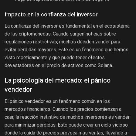
Impacto en la confianza del inversor
La confianza del inversor es fundamental en el ecosistema
de las criptomonedas. Cuando surgen noticias sobre
regulaciones restrictivas, muchos deciden vender para
evitar pérdidas mayores. Este es un fenómeno que hemos
visto repetidamente y que puede tener efectos
devastadores en el precio de activos como Solana.
La psicología del mercado: el pánico
vendedor
El pánico vendedor es un fenómeno común en los
mercados financieros. Cuando los precios comienzan a
caer, la reacción instintiva de muchos inversores es vender
para minimizar pérdidas. Esto puede crear un ciclo vicioso
donde la caída de precios provoca más ventas, llevando a