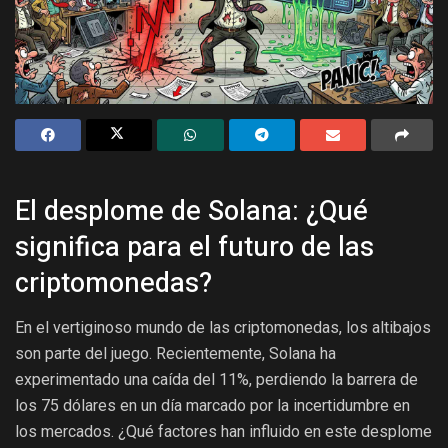
El desplome de Solana: ¿Qué
significa para el futuro de las
criptomonedas?
En el vertiginoso mundo de las criptomonedas, los altibajos
son parte del juego. Recientemente, Solana ha
experimentado una caída del 11%, perdiendo la barrera de
los 75 dólares en un día marcado por la incertidumbre en
los mercados. ¿Qué factores han influido en este desplome