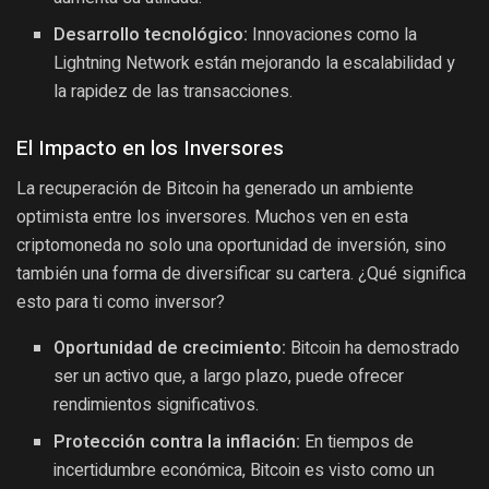
Desarrollo tecnológico:
Innovaciones como la
Lightning Network están mejorando la escalabilidad y
la rapidez de las transacciones.
El Impacto en los Inversores
La recuperación de Bitcoin ha generado un ambiente
optimista entre los inversores. Muchos ven en esta
criptomoneda no solo una oportunidad de inversión, sino
también una forma de diversificar su cartera. ¿Qué significa
esto para ti como inversor?
Oportunidad de crecimiento:
Bitcoin ha demostrado
ser un activo que, a largo plazo, puede ofrecer
rendimientos significativos.
Protección contra la inflación:
En tiempos de
incertidumbre económica, Bitcoin es visto como un