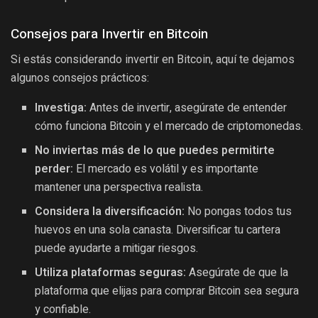
Consejos para Invertir en Bitcoin
Si estás considerando invertir en Bitcoin, aquí te dejamos
algunos consejos prácticos:
Investiga:
Antes de invertir, asegúrate de entender
cómo funciona Bitcoin y el mercado de criptomonedas.
No inviertas más de lo que puedes permitirte
perder:
El mercado es volátil y es importante
mantener una perspectiva realista.
Considera la diversificación:
No pongas todos tus
huevos en una sola canasta. Diversificar tu cartera
puede ayudarte a mitigar riesgos.
Utiliza plataformas seguras:
Asegúrate de que la
plataforma que elijas para comprar Bitcoin sea segura
y confiable.