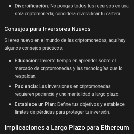
Diversificación:
No pongas todos tus recursos en una
sola criptomoneda; considera diversificar tu cartera.
Consejos para Inversores Nuevos
Si eres nuevo en el mundo de las criptomonedas, aquí hay
algunos consejos prácticos:
Educación:
Invierte tiempo en aprender sobre el
mercado de criptomonedas y las tecnologías que lo
respaldan.
Paciencia:
Las inversiones en criptomonedas
requieren paciencia y una mentalidad a largo plazo.
Establece un Plan:
Define tus objetivos y establece
límites de pérdidas para proteger tu inversión.
Implicaciones a Largo Plazo para Ethereum