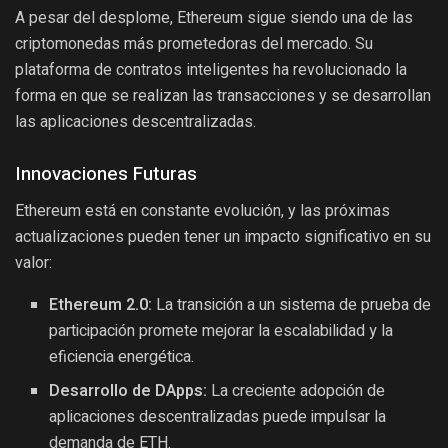
A pesar del desplome, Ethereum sigue siendo una de las
criptomonedas más prometedoras del mercado. Su
plataforma de contratos inteligentes ha revolucionado la
forma en que se realizan las transacciones y se desarrollan
las aplicaciones descentralizadas.
Innovaciones Futuras
Ethereum está en constante evolución, y las próximas
actualizaciones pueden tener un impacto significativo en su
valor:
Ethereum 2.0:
La transición a un sistema de prueba de
participación promete mejorar la escalabilidad y la
eficiencia energética.
Desarrollo de DApps:
La creciente adopción de
aplicaciones descentralizadas puede impulsar la
demanda de ETH.