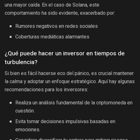
una mayor caída. En el caso de Solana, este
comportamiento ha sido evidente, exacerbado por:
Rumores negativos en redes sociales
Coberturas mediáticas alarmantes
¿Qué puede hacer un inversor en tiempos de
turbulencia?
Si bien es fácil hacerse eco del pánico, es crucial mantener
la calma y adoptar un enfoque estratégico. Aquí hay algunas
recomendaciones para los inversores:
Realiza un análisis fundamental de la criptomoneda en
cuestión.
Evita tomar decisiones impulsivas basadas en
emociones.