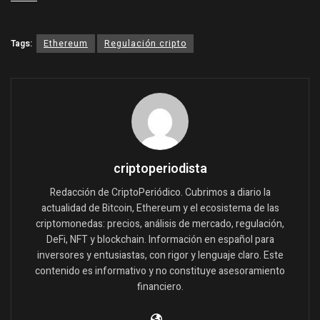
Tags:
Ethereum
Regulación cripto
criptoperiodista
Redacción de CriptoPeriódico. Cubrimos a diario la
actualidad de Bitcoin, Ethereum y el ecosistema de las
criptomonedas: precios, análisis de mercado, regulación,
DeFi, NFT y blockchain. Información en español para
inversores y entusiastas, con rigor y lenguaje claro. Este
contenido es informativo y no constituye asesoramiento
financiero.