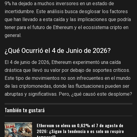
9% ha dejado a muchos inversores en un estado de
incertidumbre. Este análisis busca desglosar los factores
que han llevado a esta caída y las implicaciones que podría
tener para el futuro de Ethereum y el ecosistema cripto en
general.
¿Qué Ocurrió el 4 de Junio de 2026?
El 4 de junio de 2026, Ethereum experimentó una caída
drástica que llevó su valor por debajo de soportes críticos.
Este tipo de movimientos no son infrecuentes en el mundo
de las criptomonedas, donde las fluctuaciones pueden ser
abruptas y significativas. Pero, ¿qué causó este desplome?
También te gustará
Ethereum se eleva un 0,62% el 7 de agosto de
2026: ¿Sigue la tendencia o es solo un respiro
temporal?