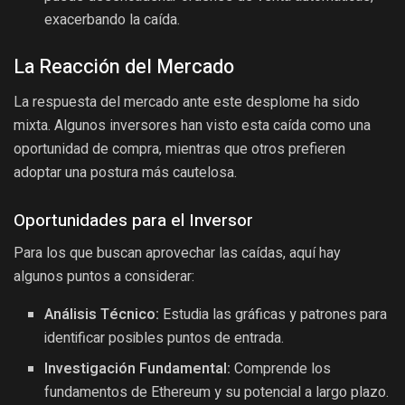
exacerbando la caída.
La Reacción del Mercado
La respuesta del mercado ante este desplome ha sido
mixta. Algunos inversores han visto esta caída como una
oportunidad de compra, mientras que otros prefieren
adoptar una postura más cautelosa.
Oportunidades para el Inversor
Para los que buscan aprovechar las caídas, aquí hay
algunos puntos a considerar:
Análisis Técnico:
Estudia las gráficas y patrones para
identificar posibles puntos de entrada.
Investigación Fundamental:
Comprende los
fundamentos de Ethereum y su potencial a largo plazo.