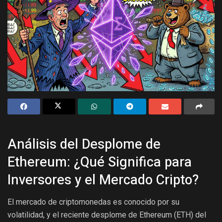
Análisis del Desplome de
Ethereum: ¿Qué Significa para
Inversores y el Mercado Cripto?
El mercado de criptomonedas es conocido por su
volatilidad, y el reciente desplome de Ethereum (ETH) del