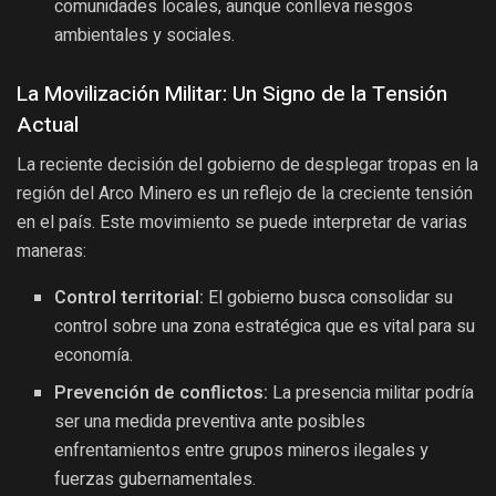
comunidades locales, aunque conlleva riesgos
ambientales y sociales.
La Movilización Militar: Un Signo de la Tensión
Actual
La reciente decisión del gobierno de desplegar tropas en la
región del Arco Minero es un reflejo de la creciente tensión
en el país. Este movimiento se puede interpretar de varias
maneras:
Control territorial:
El gobierno busca consolidar su
control sobre una zona estratégica que es vital para su
economía.
Prevención de conflictos:
La presencia militar podría
ser una medida preventiva ante posibles
enfrentamientos entre grupos mineros ilegales y
fuerzas gubernamentales.