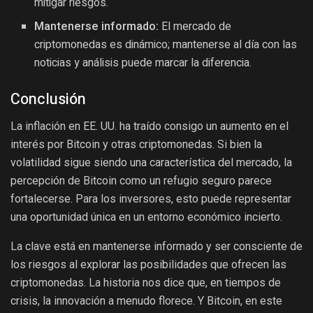
mitigar riesgos.
Mantenerse informado:
El mercado de
criptomonedas es dinámico; mantenerse al día con las
noticias y análisis puede marcar la diferencia.
Conclusión
La inflación en EE. UU. ha traído consigo un aumento en el
interés por Bitcoin y otras criptomonedas. Si bien la
volatilidad sigue siendo una característica del mercado, la
percepción de Bitcoin como un refugio seguro parece
fortalecerse. Para los inversores, esto puede representar
una oportunidad única en un entorno económico incierto.
La clave está en mantenerse informado y ser consciente de
los riesgos al explorar las posibilidades que ofrecen las
criptomonedas. La historia nos dice que, en tiempos de
crisis, la innovación a menudo florece. Y Bitcoin, en este