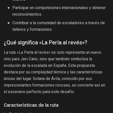
Participar en competiciones internacionales y obtener
reconocimientos.
Contribuir a la comunidad de escaladores a través de
talleres y formaciones.
¿Qué significa «La Perla al revés»?
La ruta «La Perla al revés» no solo representa un nuevo
reto para Javi Cano, sino que también simboliza la
evolución de la escalada en España. Esta propuesta
destaca por su complejidad técnica y las características
únicas del lugar. Solana de Ávila, conocido por sus
impresionantes formaciones rocosas, se convierte así en
el escenario perfecto para este desafío.
Características de la ruta