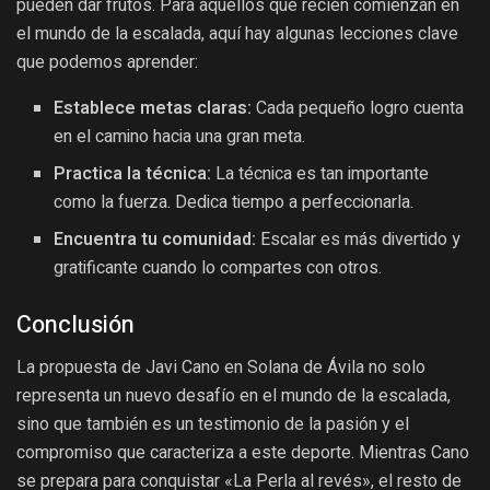
pueden dar frutos. Para aquellos que recién comienzan en
el mundo de la escalada, aquí hay algunas lecciones clave
que podemos aprender:
Establece metas claras:
Cada pequeño logro cuenta
en el camino hacia una gran meta.
Practica la técnica:
La técnica es tan importante
como la fuerza. Dedica tiempo a perfeccionarla.
Encuentra tu comunidad:
Escalar es más divertido y
gratificante cuando lo compartes con otros.
Conclusión
La propuesta de Javi Cano en Solana de Ávila no solo
representa un nuevo desafío en el mundo de la escalada,
sino que también es un testimonio de la pasión y el
compromiso que caracteriza a este deporte. Mientras Cano
se prepara para conquistar «La Perla al revés», el resto de