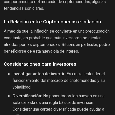
comportamiento del mercado de criptomonedas, algunas
tendencias son claras.
La Relación entre Criptomonedas e Inflación
A medida que la inflación se convierte en una preocupación
constante, es probable que más inversores se sientan
atraídos por las criptomonedas. Bitcoin, en particular, podría
beneficiarse de esta nueva ola de interés.
Consideraciones para Inversores
Investigar antes de invertir:
Es crucial entender el
funcionamiento del mercado de criptomonedas y su
volatilidad.
Diversificación:
No poner todos los huevos en una
sola canasta es una regla básica de inversión.
Considerar una cartera diversificada puede ayudar a