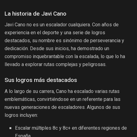
La historia de Javi Cano
Javi Cano no es un escalador cualquiera. Con años de
experiencia en el deporte y una serie de logros
destacados, su nombre es sinónimo de perseverancia y
dedicación. Desde sus inicios, ha demostrado un
compromiso inquebrantable con la escalada, lo que lo ha
llevado a explorar rutas complejas y peligrosas.
Sus logros más destacados
A lo largo de su carrera, Cano ha escalado varias rutas
emblemáticas, convirtiéndose en un referente para las
nuevas generaciones de escaladores. Algunos de sus
logros incluyen:
Escalar múltiples 8c y 8c+ en diferentes regiones de
España.