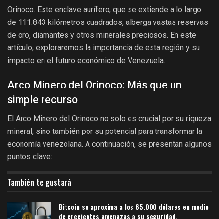
Orinoco. Este enclave aurífero, que se extiende a lo largo
de 111.843 kilómetros cuadrados, alberga vastas reservas
de oro, diamantes y otros minerales preciosos. En este
artículo, exploraremos la importancia de esta región y su
impacto en el futuro económico de Venezuela.
Arco Minero del Orinoco: Más que un
simple recurso
El Arco Minero del Orinoco no solo es crucial por su riqueza
mineral, sino también por su potencial para transformar la
economía venezolana. A continuación, se presentan algunos
puntos clave:
También te gustará
Bitcoin se aproxima a los 65.000 dólares en medio
de crecientes amenazas a su seguridad.