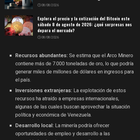
08/08/2026
Explora el precio y la cotización del Bitcoin este
sábado 8 de agosto de 2026: ¿qué sorpresas nos
depara el mercado?
08/08/2026
Recursos abundantes:
Se estima que el Arco Minero
contiene más de 7.000 toneladas de oro, lo que podría
generar miles de millones de dólares en ingresos para
el país.
Inversiones extranjeras:
La explotación de estos
recursos ha atraído a empresas internacionales,
algunas de las cuales buscan aprovechar la situación
política y económica de Venezuela.
Desarrollo local:
La minería podría ofrecer
oportunidades de empleo y desarrollo a las