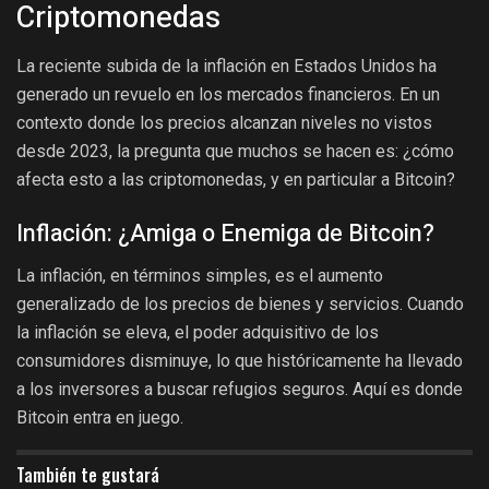
Criptomonedas
La reciente subida de la inflación en Estados Unidos ha
generado un revuelo en los mercados financieros. En un
contexto donde los precios alcanzan niveles no vistos
desde 2023, la pregunta que muchos se hacen es: ¿cómo
afecta esto a las criptomonedas, y en particular a Bitcoin?
Inflación: ¿Amiga o Enemiga de Bitcoin?
La inflación, en términos simples, es el aumento
generalizado de los precios de bienes y servicios. Cuando
la inflación se eleva, el poder adquisitivo de los
consumidores disminuye, lo que históricamente ha llevado
a los inversores a buscar refugios seguros. Aquí es donde
Bitcoin entra en juego.
También te gustará