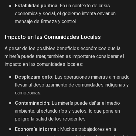
Estabilidad política:
En un contexto de crisis
económica y social, el gobierno intenta enviar un
mensaje de firmeza y control.
Impacto en las Comunidades Locales
A pesar de los posibles beneficios económicos que la
minería puede traer, también es importante considerar el
impacto en las comunidades locales:
Desplazamiento:
Las operaciones mineras a menudo
llevan al desplazamiento de comunidades indígenas y
campesinas.
Contaminación:
La minería puede dañar el medio
ambiente, afectando ríos y suelos, lo que pone en
peligro la salud de los residentes.
Economía informal:
Muchos trabajadores en la