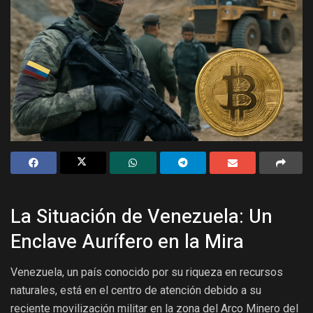
La Situación de Venezuela: Un
Enclave Aurífero en la Mira
Venezuela, un país conocido por su riqueza en recursos
naturales, está en el centro de atención debido a su
reciente movilización militar en la zona del Arco Minero del