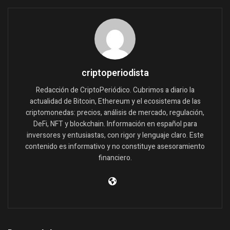
criptoperiodista
Redacción de CriptoPeriódico. Cubrimos a diario la
actualidad de Bitcoin, Ethereum y el ecosistema de las
criptomonedas: precios, análisis de mercado, regulación,
DeFi, NFT y blockchain. Información en español para
inversores y entusiastas, con rigor y lenguaje claro. Este
contenido es informativo y no constituye asesoramiento
financiero.