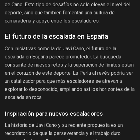
de Cano. Este tipo de desafíos no solo elevan el nivel del
deporte, sino que también fomentan una cultura de
camaradería y apoyo entre los escaladores.
El futuro de la escalada en España
Con iniciativas como la de Javi Cano, el futuro de la
escalada en España parece prometedor. La búsqueda
constante de nuevos retos y la superación de límites están
en el corazón de este deporte. La Perla al revés podría ser
un catalizador para que más escaladores se atrevan a
explorar lo desconocido, ampliando así los horizontes de la
escalada en roca.
Inspiración para nuevos escaladores
La historia de Javi Cano y su reciente propuesta es un
recordatorio de que la perseverancia y el trabajo duro