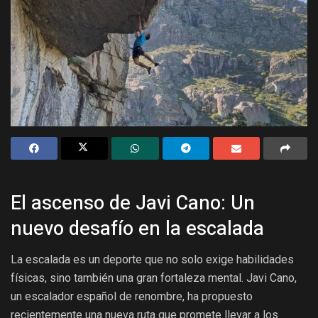
El ascenso de Javi Cano: Un
nuevo desafío en la escalada
La escalada es un deporte que no solo exige habilidades
físicas, sino también una gran fortaleza mental. Javi Cano,
un escalador español de renombre, ha propuesto
recientemente una nueva ruta que promete llevar a los