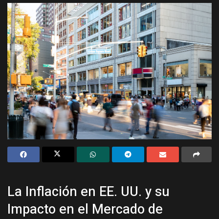
La Inflación en EE. UU. y su
Impacto en el Mercado de