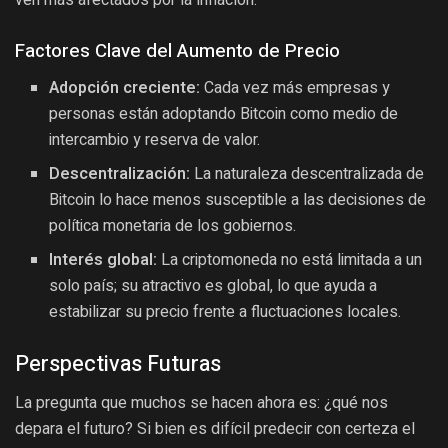
Factores Clave del Aumento de Precio
Adopción creciente:
Cada vez más empresas y
personas están adoptando Bitcoin como medio de
intercambio y reserva de valor.
Descentralización:
La naturaleza descentralizada de
Bitcoin lo hace menos susceptible a las decisiones de
política monetaria de los gobiernos.
Interés global:
La criptomoneda no está limitada a un
solo país; su atractivo es global, lo que ayuda a
estabilizar su precio frente a fluctuaciones locales.
Perspectivas Futuras
La pregunta que muchos se hacen ahora es: ¿qué nos
depara el futuro? Si bien es difícil predecir con certeza el