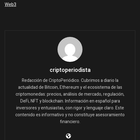
Web3
criptoperiodista
Redacción de CriptoPeriódico. Cubrimos a diario la
actualidad de Bitcoin, Ethereum y el ecosistema de las
criptomonedas: precios, análisis de mercado, regulación,
DeFi, NFT y blockchain. Información en español para
inversores y entusiastas, con rigor y lenguaje claro. Este
contenido es informativo y no constituye asesoramiento
financiero.