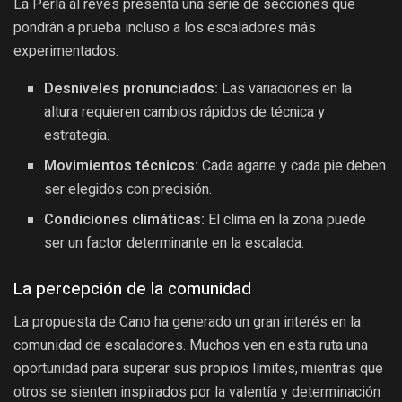
La Perla al revés presenta una serie de secciones que
pondrán a prueba incluso a los escaladores más
experimentados:
Desniveles pronunciados:
Las variaciones en la
altura requieren cambios rápidos de técnica y
estrategia.
Movimientos técnicos:
Cada agarre y cada pie deben
ser elegidos con precisión.
Condiciones climáticas:
El clima en la zona puede
ser un factor determinante en la escalada.
La percepción de la comunidad
La propuesta de Cano ha generado un gran interés en la
comunidad de escaladores. Muchos ven en esta ruta una
oportunidad para superar sus propios límites, mientras que
otros se sienten inspirados por la valentía y determinación