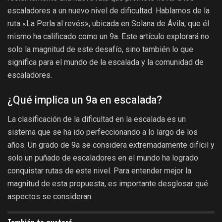
escaladores a un nuevo nivel de dificultad. Hablamos de la
ruta «La Perla al revés», ubicada en Solana de Ávila, que él
mismo ha calificado como un 9a. Este artículo explorará no
solo la magnitud de este desafío, sino también lo que
significa para el mundo de la escalada y la comunidad de
escaladores.
¿Qué implica un 9a en escalada?
La clasificación de la dificultad en la escalada es un
sistema que se ha ido perfeccionando a lo largo de los
años. Un grado de 9a se considera extremadamente difícil y
solo un puñado de escaladores en el mundo ha logrado
conquistar rutas de este nivel. Para entender mejor la
magnitud de esta propuesta, es importante desglosar qué
aspectos se consideran.