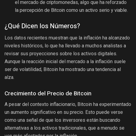
el mercado de criptomonedas, algo que ha reforzado
la percepción de Bitcoin como un activo serio y viable.
¿Qué Dicen los Números?
Los datos recientes muestran que la inflación ha alcanzado
niveles históricos, lo que ha llevado a muchos analistas a
revisar sus proyecciones sobre los activos digitales.
Aunque la reacción inicial del mercado a la inflación suele
ser de volatilidad, Bitcoin ha mostrado una tendencia al
alza.
Crecimiento del Precio de Bitcoin
A pesar del contexto inflacionario, Bitcoin ha experimentado
un aumento significativo en su precio. Esto puede verse
como una señal de que los inversores están buscando
alternativas a los activos tradicionales, que a menudo se
ven más afectados por la inflación.