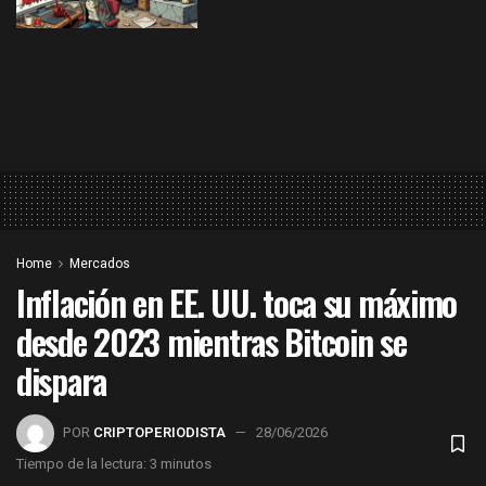
Home
Mercados
Inflación en EE. UU. toca su máximo
desde 2023 mientras Bitcoin se
dispara
POR
CRIPTOPERIODISTA
28/06/2026
Tiempo de la lectura: 3 minutos