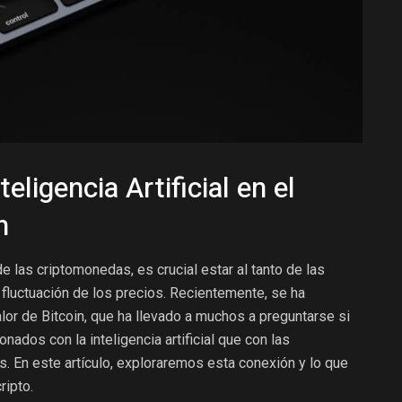
eligencia Artificial en el
n
e las criptomonedas, es crucial estar al tanto de las
 fluctuación de los precios. Recientemente, se ha
lor de Bitcoin, que ha llevado a muchos a preguntarse si
ados con la inteligencia artificial que con las
es. En este artículo, exploraremos esta conexión y lo que
ripto.