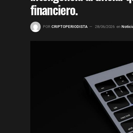
financiero.
POR
CRIPTOPERIODISTA
28/06/2026
en
Notici