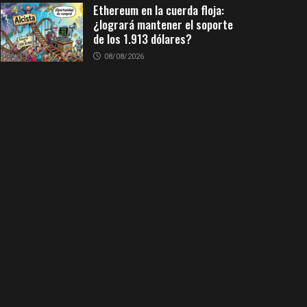
Ethereum en la cuerda floja:
¿logrará mantener el soporte
de los 1.913 dólares?
08/08/2026