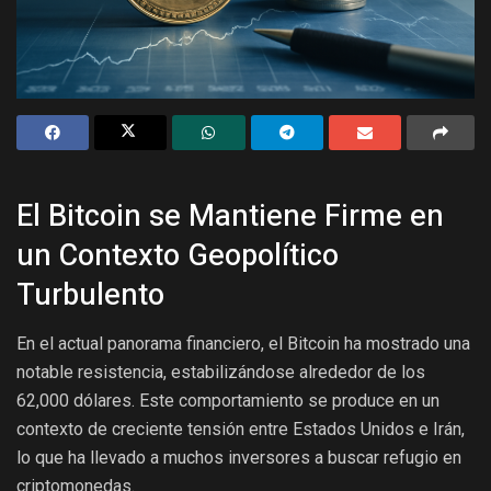
El Bitcoin se Mantiene Firme en
un Contexto Geopolítico
Turbulento
En el actual panorama financiero, el Bitcoin ha mostrado una
notable resistencia, estabilizándose alrededor de los
62,000 dólares. Este comportamiento se produce en un
contexto de creciente tensión entre Estados Unidos e Irán,
lo que ha llevado a muchos inversores a buscar refugio en
criptomonedas.