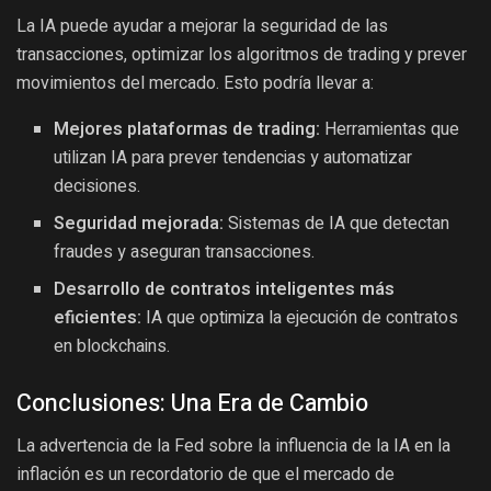
La IA puede ayudar a mejorar la seguridad de las
transacciones, optimizar los algoritmos de trading y prever
movimientos del mercado. Esto podría llevar a:
Mejores plataformas de trading:
Herramientas que
utilizan IA para prever tendencias y automatizar
decisiones.
Seguridad mejorada:
Sistemas de IA que detectan
fraudes y aseguran transacciones.
Desarrollo de contratos inteligentes más
eficientes:
IA que optimiza la ejecución de contratos
en blockchains.
Conclusiones: Una Era de Cambio
La advertencia de la Fed sobre la influencia de la IA en la
inflación es un recordatorio de que el mercado de