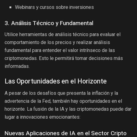
Webinars y cursos sobre inversiones
3. Análisis Técnico y Fundamental
Utilice herramientas de análisis técnico para evaluar el
comportamiento de los precios y realizar análisis
fundamental para entender el valor intrínseco de las
criptomonedas. Esto le permitirá tomar decisiones más
informadas.
Las Oportunidades en el Horizonte
A pesar de los desafíos que presenta la inflación y la
advertencia de la Fed, también hay oportunidades en el
horizonte. La fusión de la IA y las criptomonedas puede dar
lugar a innovaciones emocionantes:
Nuevas Aplicaciones de IA en el Sector Cripto