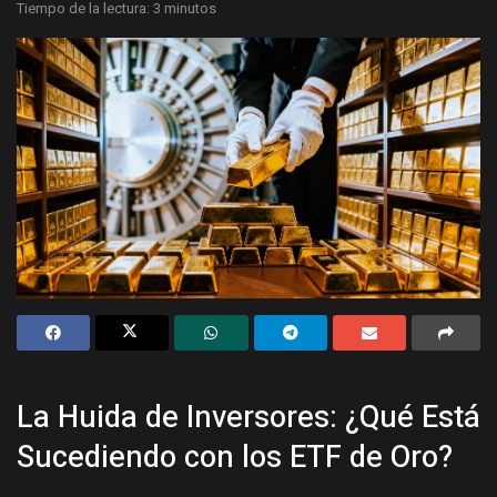
Tiempo de la lectura: 3 minutos
La Huida de Inversores: ¿Qué Está
Sucediendo con los ETF de Oro?