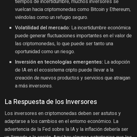
tiempos de incertidumbre, muchos inversores se
vuelcan hacia criptomonedas como Bitcoin y Ethereum,
viéndolas como un refugio seguro.
Volatilidad del mercado:
La incertidumbre económica
puede generar fluctuaciones importantes en el valor de
las criptomonedas, lo que puede ser tanto una
oportunidad como un riesgo.
Inversión en tecnologías emergentes:
La adopción
de IA en el ecosistema cripto puede llevar a la
creación de nuevos productos y servicios que atraigan
a más inversores.
La Respuesta de los Inversores
Los inversores en criptomonedas deben ser astutos y
adaptarse a los cambios en el entorno económico. La
advertencia de la Fed sobre la IA y la inflación debería ser