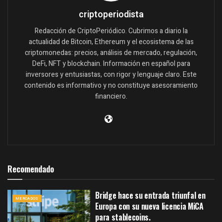
criptoperiodista
Redacción de CriptoPeriódico. Cubrimos a diario la
actualidad de Bitcoin, Ethereum y el ecosistema de las
criptomonedas: precios, análisis de mercado, regulación,
DeFi, NFT y blockchain. Información en español para
inversores y entusiastas, con rigor y lenguaje claro. Este
contenido es informativo y no constituye asesoramiento
financiero.
Recomendado
Bridge hace su entrada triunfal en
MERCADOS
Europa con su nueva licencia MiCA
para stablecoins.