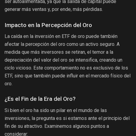
ser autoalimentada, ya que la salida de capital puede
generar más ventas y, por ende, más pérdidas.
Impacto en la Percepción del Oro
La caída en la inversión en ETF de oro puede también
afectar la percepción del oro como un activo seguro. A
medida que más inversores se retiran, el temor a la
depreciación del valor del oro se intensifica, creando un
ciclo vicioso. Este comportamiento no es exclusivo de los
ETF, sino que también puede influir en el mercado físico del
oro.
¿Es el Fin de la Era del Oro?
Si bien el oro ha sido un pilar en el mundo de las
inversiones, la pregunta es si estamos ante el principio del
fin de su atractivo. Examinemos algunos puntos a
considerar: