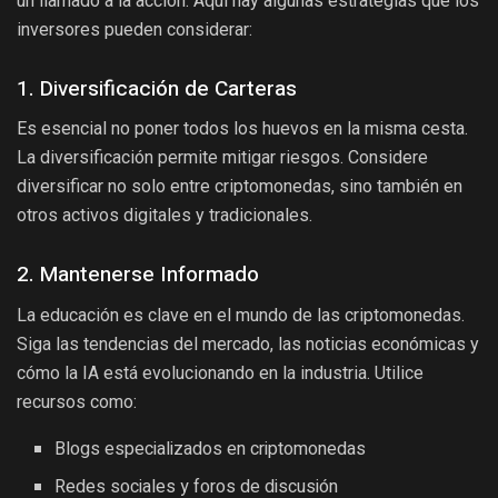
un llamado a la acción. Aquí hay algunas estrategias que los
inversores pueden considerar:
1. Diversificación de Carteras
Es esencial no poner todos los huevos en la misma cesta.
La diversificación permite mitigar riesgos. Considere
diversificar no solo entre criptomonedas, sino también en
otros activos digitales y tradicionales.
2. Mantenerse Informado
La educación es clave en el mundo de las criptomonedas.
Siga las tendencias del mercado, las noticias económicas y
cómo la IA está evolucionando en la industria. Utilice
recursos como:
Blogs especializados en criptomonedas
Redes sociales y foros de discusión