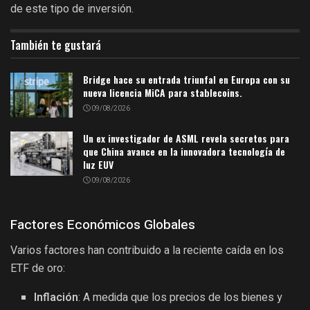
de este tipo de inversión.
También te gustará
Bridge hace su entrada triunfal en Europa con su
nueva licencia MiCA para stablecoins.
09/08/2026
Un ex investigador de ASML revela secretos para
que China avance en la innovadora tecnología de
luz EUV
09/08/2026
Factores Económicos Globales
Varios factores han contribuido a la reciente caída en los
ETF de oro:
Inflación
: A medida que los precios de los bienes y