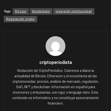
Tags:
Bitcoin
Blockchain
Inversión institucional
Regulación cripto
criptoperiodista
Redacción de CriptoPeriódico. Cubrimos a diario la
actualidad de Bitcoin, Ethereum y el ecosistema de las
criptomonedas: precios, análisis de mercado, regulación,
DeFi, NFT y blockchain. Información en español para
inversores y entusiastas, con rigor y lenguaje claro. Este
contenido es informativo y no constituye asesoramiento
financiero.