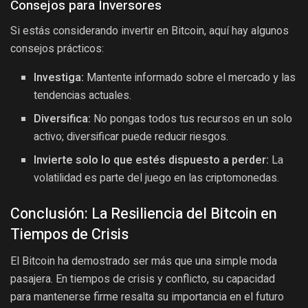
Consejos para Inversores
Si estás considerando invertir en Bitcoin, aquí hay algunos
consejos prácticos:
Investiga:
Mantente informado sobre el mercado y las
tendencias actuales.
Diversifica:
No pongas todos tus recursos en un solo
activo; diversificar puede reducir riesgos.
Invierte solo lo que estés dispuesto a perder:
La
volatilidad es parte del juego en las criptomonedas.
Conclusión: La Resiliencia del Bitcoin en
Tiempos de Crisis
El Bitcoin ha demostrado ser más que una simple moda
pasajera. En tiempos de crisis y conflicto, su capacidad
para mantenerse firme resalta su importancia en el futuro