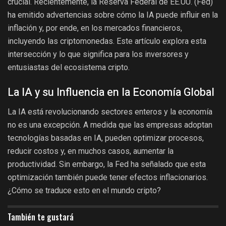
crucial. Recientemente, la Reserva Federal de EE.UU. (Fed)
ha emitido advertencias sobre cómo la IA puede influir en la
inflación y, por ende, en los mercados financieros,
incluyendo las criptomonedas. Este artículo explora esta
intersección y lo que significa para los inversores y
entusiastas del ecosistema cripto.
La IA y su Influencia en la Economía Global
La IA está revolucionando sectores enteros y la economía
no es una excepción. A medida que las empresas adoptan
tecnologías basadas en IA, pueden optimizar procesos,
reducir costos y, en muchos casos, aumentar la
productividad. Sin embargo, la Fed ha señalado que esta
optimización también puede tener efectos inflacionarios.
¿Cómo se traduce esto en el mundo cripto?
También te gustará