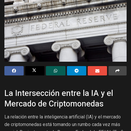
La Intersección entre la IA y el
Mercado de Criptomonedas
La relación entre la inteligencia artificial (IA) y el mercado
de criptomonedas está tomando un rumbo cada vez más