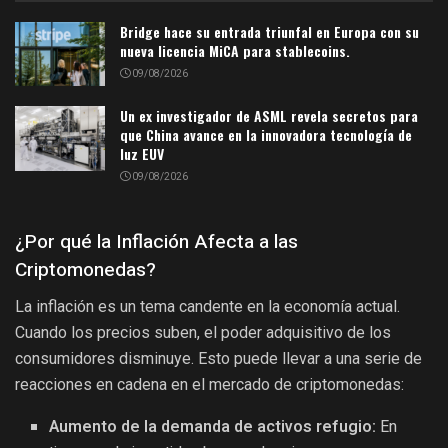
Bridge hace su entrada triunfal en Europa con su
nueva licencia MiCA para stablecoins.
09/08/2026
Un ex investigador de ASML revela secretos para
que China avance en la innovadora tecnología de
luz EUV
09/08/2026
¿Por qué la Inflación Afecta a las
Criptomonedas?
La inflación es un tema candente en la economía actual.
Cuando los precios suben, el poder adquisitivo de los
consumidores disminuye. Esto puede llevar a una serie de
reacciones en cadena en el mercado de criptomonedas:
Aumento de la demanda de activos refugio:
En