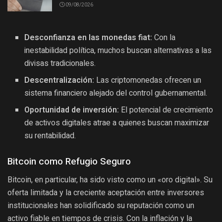
09/08/2026
Desconfianza en las monedas fiat:
Con la
inestabilidad política, muchos buscan alternativas a las
divisas tradicionales.
Descentralización:
Las criptomonedas ofrecen un
sistema financiero alejado del control gubernamental.
Oportunidad de inversión:
El potencial de crecimiento
de activos digitales atrae a quienes buscan maximizar
su rentabilidad.
Bitcoin como Refugio Seguro
Bitcoin, en particular, ha sido visto como un «oro digital». Su
oferta limitada y la creciente aceptación entre inversores
institucionales han solidificado su reputación como un
activo fiable en tiempos de crisis. Con la inflación y la