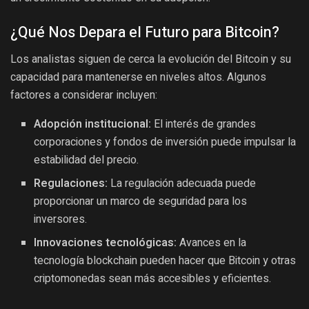
¿Qué Nos Depara el Futuro para Bitcoin?
Los analistas siguen de cerca la evolución del Bitcoin y su
capacidad para mantenerse en niveles altos. Algunos
factores a considerar incluyen:
Adopción institucional:
El interés de grandes
corporaciones y fondos de inversión puede impulsar la
estabilidad del precio.
Regulaciones:
La regulación adecuada puede
proporcionar un marco de seguridad para los
inversores.
Innovaciones tecnológicas:
Avances en la
tecnología blockchain pueden hacer que Bitcoin y otras
criptomonedas sean más accesibles y eficientes.