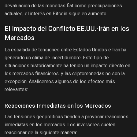
devaluación de las monedas fiat como preocupaciones
actuales, el interés en Bitcoin sigue en aumento.
El Impacto del Conflicto EE.UU.-Irán en los
Mercados
La escalada de tensiones entre Estados Unidos e Irán ha
generado un clima de incertidumbre. Este tipo de
situaciones históricamente ha tenido un impacto directo en
los mercados financieros, y las criptomonedas no son la
excepción. Analicemos algunos de los efectos más
relevantes:
Reacciones Inmediatas en los Mercados
Las tensiones geopolíticas tienden a provocar reacciones
inmediatas en los mercados. Los inversores suelen
reaccionar de la siguiente manera: