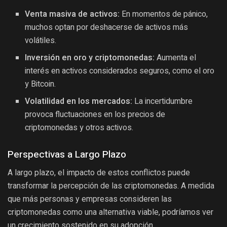
Venta masiva de activos:
En momentos de pánico,
muchos optan por deshacerse de activos más
volátiles.
Inversión en oro y criptomonedas:
Aumenta el
interés en activos considerados seguros, como el oro
y Bitcoin.
Volatilidad en los mercados:
La incertidumbre
provoca fluctuaciones en los precios de
criptomonedas y otros activos.
Perspectivas a Largo Plazo
A largo plazo, el impacto de estos conflictos puede
transformar la percepción de las criptomonedas. A medida
que más personas y empresas consideren las
criptomonedas como una alternativa viable, podríamos ver
un crecimiento sostenido en su adopción.