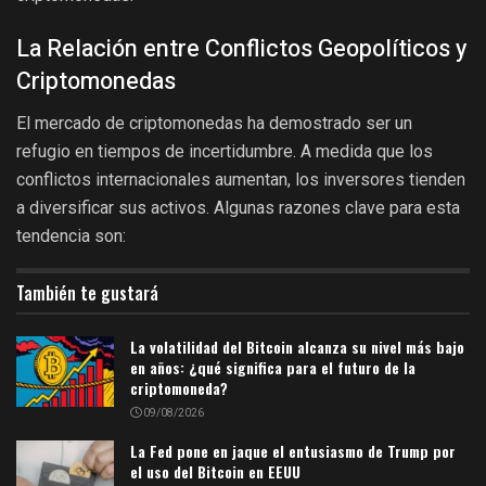
La Relación entre Conflictos Geopolíticos y
Criptomonedas
El mercado de criptomonedas ha demostrado ser un
refugio en tiempos de incertidumbre. A medida que los
conflictos internacionales aumentan, los inversores tienden
a diversificar sus activos. Algunas razones clave para esta
tendencia son:
También te gustará
La volatilidad del Bitcoin alcanza su nivel más bajo
en años: ¿qué significa para el futuro de la
criptomoneda?
09/08/2026
La Fed pone en jaque el entusiasmo de Trump por
el uso del Bitcoin en EEUU