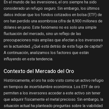
En el mundo de las inversiones, el oro siempre ha sido
considerado un refugio seguro. Sin embargo, los últimos
datos indican que los fondos cotizados en bolsa (ETF) de
oro han perdido una asombrosa cifra de 8,900 millones de
dólares en junio. Este fenómeno no es solo una simple
fluctuación del mercado, sino un reflejo de las
preocupaciones más amplias que afectan a los inversores
en la actualidad. ¿Qué está detrás de esta fuga de capital?
A continuación, analizamos los factores que están
influyendo en esta tendencia.
Contexto del Mercado del Oro
Históricamente, el oro ha sido visto como un activo refugio
en tiempos de incertidumbre económica. Los ETF de oro
permiten a los inversores acceder a este activo sin tener
que adquirir físicamente el metal precioso. Sin embargo, la
situación actual ha planteado preguntas sobre la viabilidad