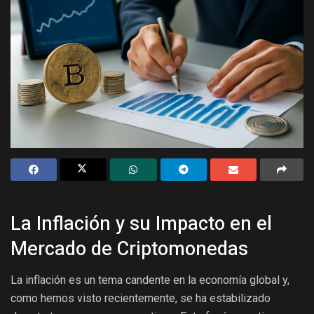
La Inflación y su Impacto en el
Mercado de Criptomonedas
La inflación es un tema candente en la economía global y,
como hemos visto recientemente, se ha estabilizado