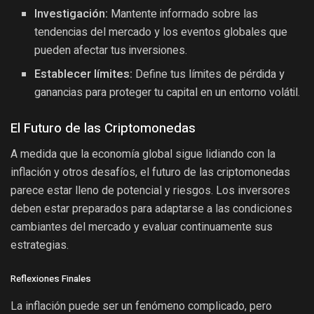
Investigación:
Mantente informado sobre las
tendencias del mercado y los eventos globales que
pueden afectar tus inversiones.
Establecer límites:
Define tus límites de pérdida y
ganancias para proteger tu capital en un entorno volátil.
El Futuro de las Criptomonedas
A medida que la economía global sigue lidiando con la
inflación y otros desafíos, el futuro de las criptomonedas
parece estar lleno de potencial y riesgos. Los inversores
deben estar preparados para adaptarse a las condiciones
cambiantes del mercado y evaluar continuamente sus
estrategias.
Reflexiones Finales
La inflación puede ser un fenómeno complicado, pero