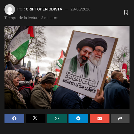
POR
CRIPTOPERIODISTA
28/06/2026
Tiempo de la lectura: 3 minutos