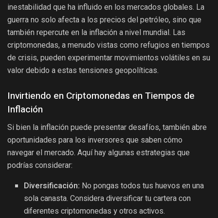
inestabilidad que ha influido en los mercados globales. La
guerra no solo afecta a los precios del petróleo, sino que
también repercute en la inflación a nivel mundial. Las
criptomonedas, a menudo vistas como refugios en tiempos
de crisis, pueden experimentar movimientos volátiles en su
valor debido a estas tensiones geopolíticas.
Invirtiendo en Criptomonedas en Tiempos de
Inflación
Si bien la inflación puede presentar desafíos, también abre
oportunidades para los inversores que saben cómo
navegar el mercado. Aquí hay algunas estrategias que
podrías considerar:
Diversificación:
No pongas todos tus huevos en una
sola canasta. Considera diversificar tu cartera con
diferentes criptomonedas y otros activos.