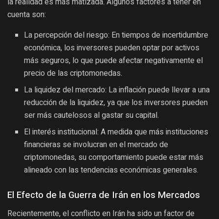
la realidad es más matizada. Algunos factores a tener en
cuenta son:
La percepción del riesgo: En tiempos de incertidumbre
económica, los inversores pueden optar por activos
más seguros, lo que puede afectar negativamente el
precio de las criptomonedas.
La liquidez del mercado: La inflación puede llevar a una
reducción de la liquidez, ya que los inversores pueden
ser más cautelosos al gastar su capital.
El interés institucional: A medida que más instituciones
financieras se involucran en el mercado de
criptomonedas, su comportamiento puede estar más
alineado con las tendencias económicas generales.
El Efecto de la Guerra de Irán en los Mercados
Recientemente, el conflicto en Irán ha sido un factor de