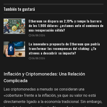
También te gustará
Ethereum se dispara un 2,19% y rompe la barrera
de los 1.900 dólares: ¿estamos ante el comienzo de
una recuperación sólida?
06/08/2026
La innovadora propuesta de Ethereum que podría
transformar las recompensas del staking: ¿Te
atreves a descubrir su impacto?
06/08/2026
Inflación y Criptomonedas: Una Relación
Complicada
Las criptomonedas a menudo se consideran una
«cobertura» frente a la inflación, ya que su valor no está
directamente ligado a la economía tradicional. Sin embargo,