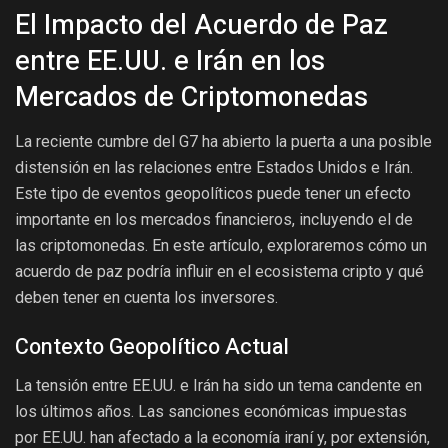
El Impacto del Acuerdo de Paz
entre EE.UU. e Irán en los
Mercados de Criptomonedas
La reciente cumbre del G7 ha abierto la puerta a una posible
distensión en las relaciones entre Estados Unidos e Irán.
Este tipo de eventos geopolíticos puede tener un efecto
importante en los mercados financieros, incluyendo el de
las criptomonedas. En este artículo, exploraremos cómo un
acuerdo de paz podría influir en el ecosistema cripto y qué
deben tener en cuenta los inversores.
Contexto Geopolítico Actual
La tensión entre EE.UU. e Irán ha sido un tema candente en
los últimos años. Las sanciones económicas impuestas
por EE.UU. han afectado a la economía iraní y, por extensión,