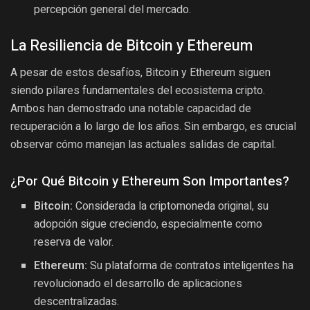
percepción general del mercado.
La Resiliencia de Bitcoin y Ethereum
A pesar de estos desafíos, Bitcoin y Ethereum siguen
siendo pilares fundamentales del ecosistema cripto.
Ambos han demostrado una notable capacidad de
recuperación a lo largo de los años. Sin embargo, es crucial
observar cómo manejan las actuales salidas de capital.
¿Por Qué Bitcoin y Ethereum Son Importantes?
Bitcoin:
Considerada la criptomoneda original, su
adopción sigue creciendo, especialmente como
reserva de valor.
Ethereum:
Su plataforma de contratos inteligentes ha
revolucionado el desarrollo de aplicaciones
descentralizadas.