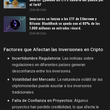
el fork?
09/08/2026
Inversores se lanzan a los ETF de Ethereum y
Bitcoin: BlackRock se queda con el 80% de los
1.000 millones en entradas récord.
09/08/2026
Factores que Afectan las Inversiones en Cripto
Incertidumbre Regulatoria:
Las noticias sobre
regulaciones en diferentes países generan
desconfianza entre los inversores.
Volatilidad del Mercado:
La naturaleza volátil de las
criptomonedas puede asustar a los inversores
tradicionales.
Falta de Confianza en Proyectos:
Algunos
proyectos han perdido credibilidad, lo que afecta la