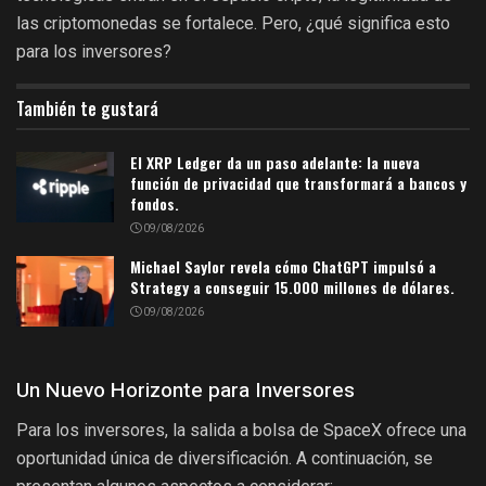
las criptomonedas se fortalece. Pero, ¿qué significa esto
para los inversores?
También te gustará
El XRP Ledger da un paso adelante: la nueva
función de privacidad que transformará a bancos y
fondos.
09/08/2026
Michael Saylor revela cómo ChatGPT impulsó a
Strategy a conseguir 15.000 millones de dólares.
09/08/2026
Un Nuevo Horizonte para Inversores
Para los inversores, la salida a bolsa de SpaceX ofrece una
oportunidad única de diversificación. A continuación, se