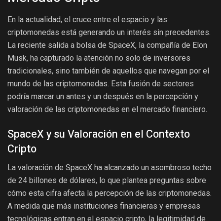
En la actualidad, el cruce entre el espacio y las
criptomonedas está generando un interés sin precedentes.
La reciente salida a bolsa de SpaceX, la compañía de Elon
Musk, ha capturado la atención no solo de inversores
tradicionales, sino también de aquellos que navegan por el
mundo de las criptomonedas. Esta fusión de sectores
podría marcar un antes y un después en la percepción y
valoración de las criptomonedas en el mercado financiero.
SpaceX y su Valoración en el Contexto
Cripto
La valoración de SpaceX ha alcanzado un asombroso techo
de 24 billones de dólares, lo que plantea preguntas sobre
cómo esta cifra afecta la percepción de las criptomonedas.
A medida que más instituciones financieras y empresas
tecnológicas entran en el espacio cripto, la legitimidad de