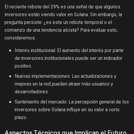
El reciente rebote del 29% es una señal de que algunos
inversores están viendo valor en Solana. Sin embargo, la
pregunta persiste: ¿es este un rebote temporal o el
comienzo de una tendencia alcista? Para evaluar esto,
consideremos:
Interés institucional: El aumento del interés por parte
de inversores institucionales puede ser un indicador
positivo.
Nuevas implementaciones: Las actualizaciones y
mejoras en la red pueden atraer más usuarios y
desarrolladores.
Sentimiento del mercado: La percepción general de los
inversores sobre Solana influye en su valor a corto
plazo.
Aspectos Técnicos que Implican el Futuro