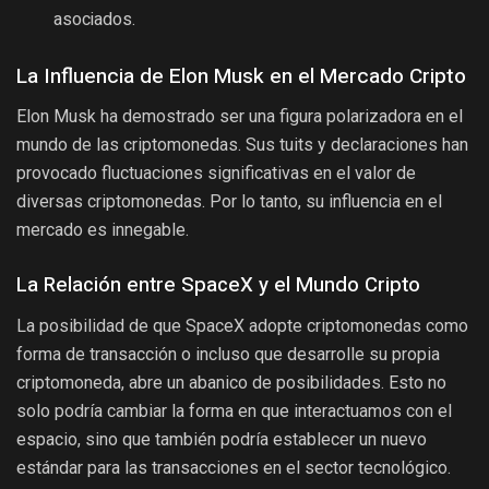
asociados.
La Influencia de Elon Musk en el Mercado Cripto
Elon Musk ha demostrado ser una figura polarizadora en el
mundo de las criptomonedas. Sus tuits y declaraciones han
provocado fluctuaciones significativas en el valor de
diversas criptomonedas. Por lo tanto, su influencia en el
mercado es innegable.
La Relación entre SpaceX y el Mundo Cripto
La posibilidad de que SpaceX adopte criptomonedas como
forma de transacción o incluso que desarrolle su propia
criptomoneda, abre un abanico de posibilidades. Esto no
solo podría cambiar la forma en que interactuamos con el
espacio, sino que también podría establecer un nuevo
estándar para las transacciones en el sector tecnológico.