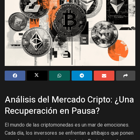
Análisis del Mercado Cripto: ¿Una
Recuperación en Pausa?
El mundo de las criptomonedas es un mar de emociones.
Cada día, los inversores se enfrentan a altibajos que ponen