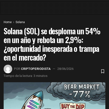
Home
Solana
Solana (SOL) se desploma un 54%
en un año y rebota un 2,9%:
¿oportunidad inesperada o trampa
en el mercado?
POR
CRIPTOPERIODISTA
28/06/2026
Tiempo de la lectura: 3 minutos