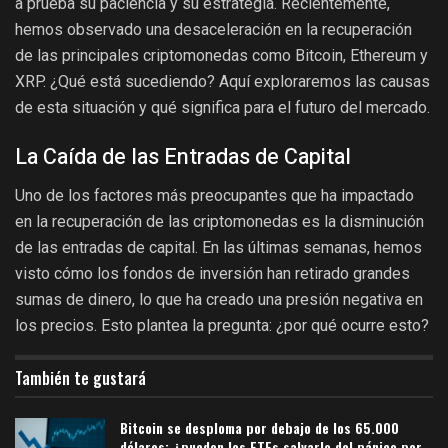
a prueba su paciencia y su estrategia. Recientemente,
hemos observado una desaceleración en la recuperación
de las principales criptomonedas como Bitcoin, Ethereum y
XRP. ¿Qué está sucediendo? Aquí exploraremos las causas
de esta situación y qué significa para el futuro del mercado.
La Caída de las Entradas de Capital
Uno de los factores más preocupantes que ha impactado
en la recuperación de las criptomonedas es la disminución
de las entradas de capital. En las últimas semanas, hemos
visto cómo los fondos de inversión han retirado grandes
sumas de dinero, lo que ha creado una presión negativa en
los precios. Esto plantea la pregunta: ¿por qué ocurre esto?
También te gustará
Bitcoin se desploma por debajo de los 65.000
dólares: ¿pueden los ETFs salvarlo del pánico por