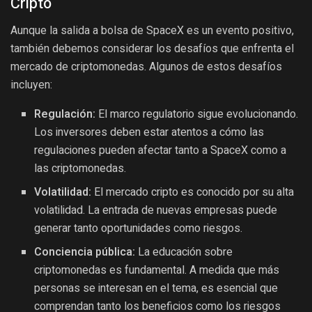
Cripto
Aunque la salida a bolsa de SpaceX es un evento positivo,
también debemos considerar los desafíos que enfrenta el
mercado de criptomonedas. Algunos de estos desafíos
incluyen:
Regulación:
El marco regulatorio sigue evolucionando.
Los inversores deben estar atentos a cómo las
regulaciones pueden afectar tanto a SpaceX como a
las criptomonedas.
Volatilidad:
El mercado cripto es conocido por su alta
volatilidad. La entrada de nuevas empresas puede
generar tanto oportunidades como riesgos.
Conciencia pública:
La educación sobre
criptomonedas es fundamental. A medida que más
personas se interesan en el tema, es esencial que
comprendan tanto los beneficios como los riesgos