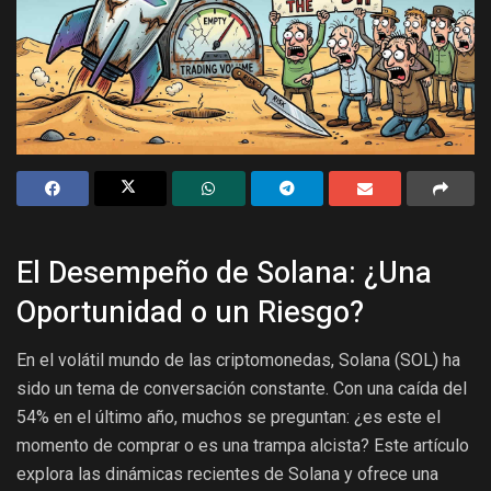
El Desempeño de Solana: ¿Una
Oportunidad o un Riesgo?
En el volátil mundo de las criptomonedas, Solana (SOL) ha
sido un tema de conversación constante. Con una caída del
54% en el último año, muchos se preguntan: ¿es este el
momento de comprar o es una trampa alcista? Este artículo
explora las dinámicas recientes de Solana y ofrece una