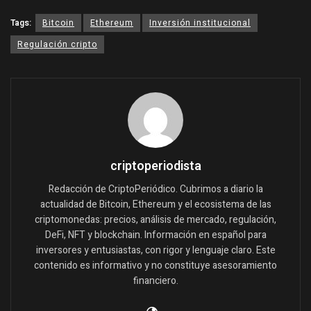
Tags:
Bitcoin
Ethereum
Inversión institucional
Regulación cripto
criptoperiodista
Redacción de CriptoPeriódico. Cubrimos a diario la
actualidad de Bitcoin, Ethereum y el ecosistema de las
criptomonedas: precios, análisis de mercado, regulación,
DeFi, NFT y blockchain. Información en español para
inversores y entusiastas, con rigor y lenguaje claro. Este
contenido es informativo y no constituye asesoramiento
financiero.