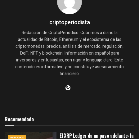
criptoperiodista
Redacción de CriptoPeriódico. Cubrimos a diario la
actualidad de Bitcoin, Ethereum y el ecosistema de las
criptomonedas: precios, análisis de mercado, regulación,
DeFi, NFT y blockchain. Información en español para
inversores y entusiastas, con rigor y lenguaje claro. Este
contenido es informativo y no constituye asesoramiento
financiero.
Recomendado
El XRP Ledger da un paso adelante: la
MERCADOS