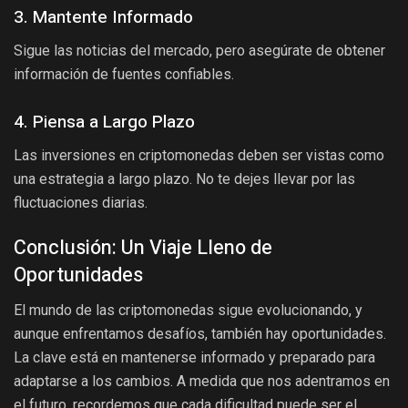
3. Mantente Informado
Sigue las noticias del mercado, pero asegúrate de obtener
información de fuentes confiables.
4. Piensa a Largo Plazo
Las inversiones en criptomonedas deben ser vistas como
una estrategia a largo plazo. No te dejes llevar por las
fluctuaciones diarias.
Conclusión: Un Viaje Lleno de
Oportunidades
El mundo de las criptomonedas sigue evolucionando, y
aunque enfrentamos desafíos, también hay oportunidades.
La clave está en mantenerse informado y preparado para
adaptarse a los cambios. A medida que nos adentramos en
el futuro, recordemos que cada dificultad puede ser el