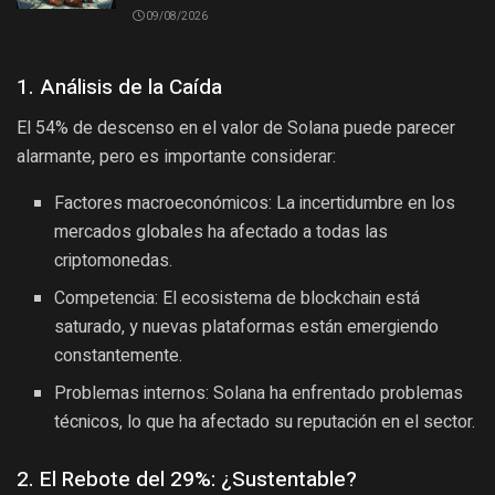
09/08/2026
1. Análisis de la Caída
El 54% de descenso en el valor de Solana puede parecer
alarmante, pero es importante considerar:
Factores macroeconómicos: La incertidumbre en los
mercados globales ha afectado a todas las
criptomonedas.
Competencia: El ecosistema de blockchain está
saturado, y nuevas plataformas están emergiendo
constantemente.
Problemas internos: Solana ha enfrentado problemas
técnicos, lo que ha afectado su reputación en el sector.
2. El Rebote del 29%: ¿Sustentable?