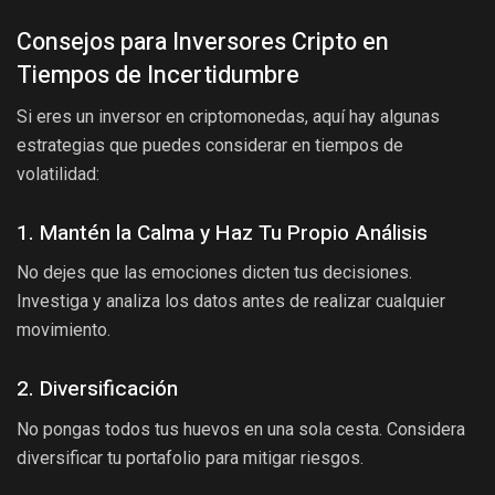
Consejos para Inversores Cripto en
Tiempos de Incertidumbre
Si eres un inversor en criptomonedas, aquí hay algunas
estrategias que puedes considerar en tiempos de
volatilidad:
1. Mantén la Calma y Haz Tu Propio Análisis
No dejes que las emociones dicten tus decisiones.
Investiga y analiza los datos antes de realizar cualquier
movimiento.
2. Diversificación
No pongas todos tus huevos en una sola cesta. Considera
diversificar tu portafolio para mitigar riesgos.