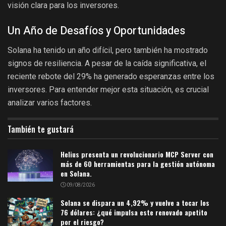
visión clara para los inversores.
Un Año de Desafíos y Oportunidades
Solana ha tenido un año difícil, pero también ha mostrado
signos de resiliencia. A pesar de la caída significativa, el
reciente rebote del 29% ha generado esperanzas entre los
inversores. Para entender mejor esta situación, es crucial
analizar varios factores.
También te gustará
Helius presenta un revolucionario MCP Server con
más de 60 herramientas para la gestión autónoma
en Solana.
09/08/2026
Solana se dispara un 4,92% y vuelve a tocar los
76 dólares: ¿qué impulsa este renovado apetito
por el riesgo?