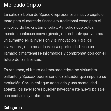
Mercado Cripto
La salida a bolsa de SpaceX representa un nuevo capítulo
tanto para el mercado financiero tradicional como para el
universo de las criptomonedas. A medida que estos
mundos continúan convergiendo, es probable que veamos
un aumento en la inversión y la innovación. Para los
inversores, esto no solo es una oportunidad, sino un
llamado a mantenerse informados y comprometidos con el
futuro de las finanzas.
En resumen, el futuro del mercado cripto se vislumbra
brillante, y SpaceX podría ser el catalizador que impulse su
evolución. Con un enfoque adecuado y una mentalidad
abierta, los inversores pueden navegar este nuevo paisaje
con confianza y optimismo.
Categorías