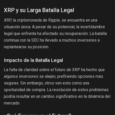
XRP y su Larga Batalla Legal
XRP, la criptomoneda de Ripple, se encuentra en una
situación única. A pesar de su potencial, la incertidumbre
legal que enfrenta ha afectado su recuperación. La batalla
continua con la SEC ha llevado a muchos inversores a
replantearse su posición.
Impacto de la Batalla Legal
La falta de claridad sobre el futuro de XRP ha hecho que
algunos inversores se alejen, prefiriendo opciones más
seguras. Sin embargo, otros ven esto como una
oportunidad de compra. La resolución de estos problemas
podría resultar en un cambio significativo en la dinámica del
mercado.