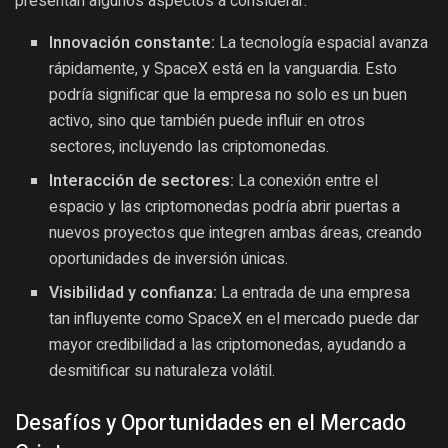
presentan algunos aspectos a considerar:
Innovación constante:
La tecnología espacial avanza
rápidamente, y SpaceX está en la vanguardia. Esto
podría significar que la empresa no solo es un buen
activo, sino que también puede influir en otros
sectores, incluyendo las criptomonedas.
Interacción de sectores:
La conexión entre el
espacio y las criptomonedas podría abrir puertas a
nuevos proyectos que integren ambas áreas, creando
oportunidades de inversión únicas.
Visibilidad y confianza:
La entrada de una empresa
tan influyente como SpaceX en el mercado puede dar
mayor credibilidad a las criptomonedas, ayudando a
desmitificar su naturaleza volátil.
Desafíos y Oportunidades en el Mercado