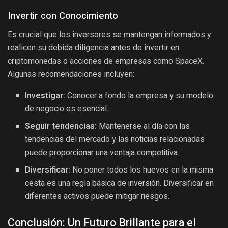
Invertir con Conocimiento
Es crucial que los inversores se mantengan informados y
realicen su debida diligencia antes de invertir en
criptomonedas o acciones de empresas como SpaceX.
Algunas recomendaciones incluyen:
Investigar:
Conocer a fondo la empresa y su modelo
de negocio es esencial.
Seguir tendencias:
Mantenerse al día con las
tendencias del mercado y las noticias relacionadas
puede proporcionar una ventaja competitiva.
Diversificar:
No poner todos los huevos en la misma
cesta es una regla básica de inversión. Diversificar en
diferentes activos puede mitigar riesgos.
Conclusión: Un Futuro Brillante para el