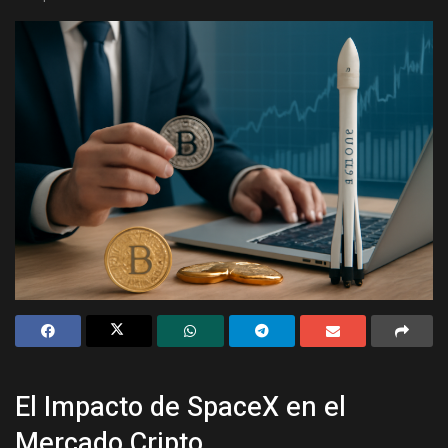
El Impacto de SpaceX en el
Mercado Cripto