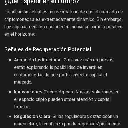
¿Qué Esperar en el Futuro?
La situación actual es un recordatorio de que el mercado de
criptomonedas es extremadamente dinámico. Sin embargo,
hay algunas señales que pueden indicar un cambio positivo
en el horizonte:
Señales de Recuperación Potencial
Adopción Institucional:
Cada vez más empresas
están explorando la posibilidad de invertir en
criptomonedas, lo que podría inyectar capital al
mercado.
Innovaciones Tecnológicas:
Nuevas soluciones en
el espacio cripto pueden atraer atención y capital
frescos.
Regulación Clara:
Si los reguladores establecen un
marco claro, la confianza puede regresar rápidamente.