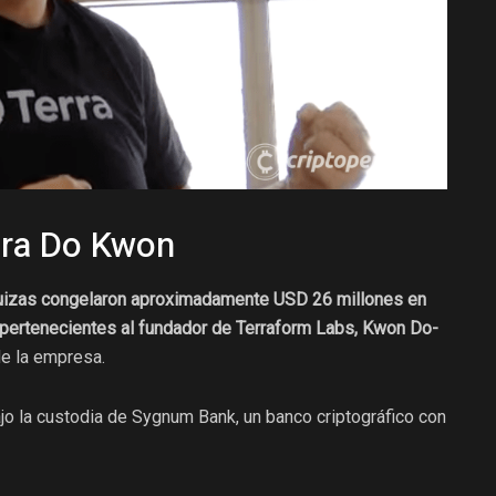
ra Do Kwon
suizas congelaron aproximadamente USD 26 millones en
 pertenecientes al fundador de Terraform Labs, Kwon Do-
de la empresa.
jo la custodia de Sygnum Bank, un banco criptográfico con