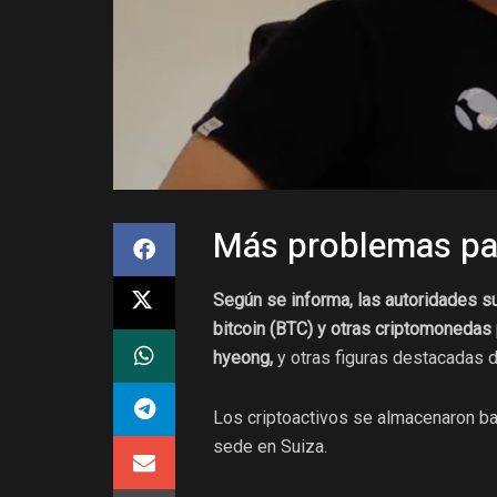
Más problemas pa
Según se informa, las autoridades 
bitcoin (BTC) y otras criptomonedas
hyeong,
y otras figuras destacadas 
Los criptoactivos se almacenaron ba
sede en Suiza.