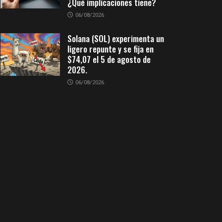
¿Qué implicaciones tiene?
06/08/2026
Solana (SOL) experimenta un
ligero repunte y se fija en
$74,07 el 5 de agosto de
2026.
06/08/2026