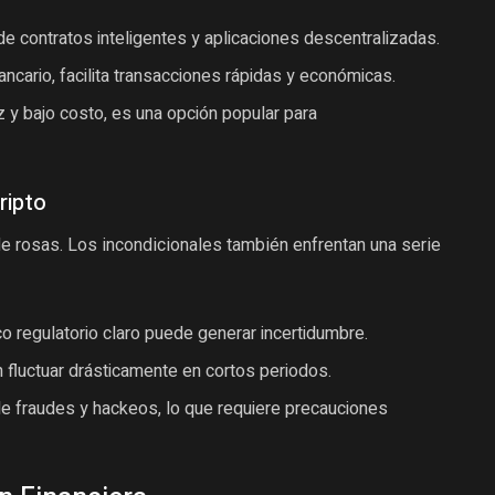
de contratos inteligentes y aplicaciones descentralizadas.
ncario, facilita transacciones rápidas y económicas.
 y bajo costo, es una opción popular para
ripto
e rosas. Los incondicionales también enfrentan una serie
o regulatorio claro puede generar incertidumbre.
fluctuar drásticamente en cortos periodos.
e fraudes y hackeos, lo que requiere precauciones