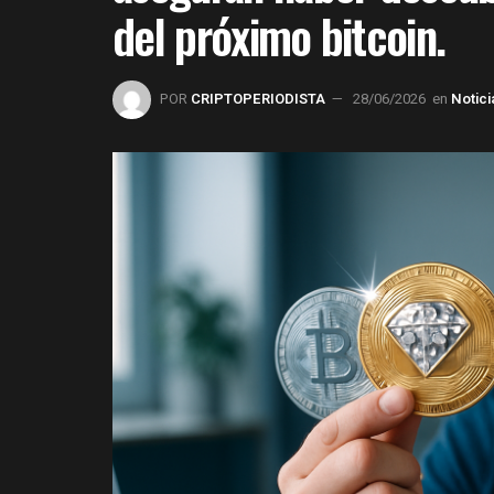
del próximo bitcoin.
POR
CRIPTOPERIODISTA
28/06/2026
en
Notici