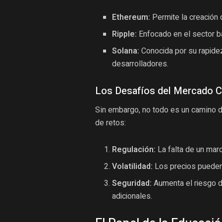
Ethereum:
Permite la creación 
Ripple:
Enfocado en el sector ba
Solana:
Conocida por su rapidez
desarrolladores.
Los Desafíos del Mercado C
Sin embargo, no todo es un camino d
de retos:
Regulación:
La falta de un marc
Volatilidad:
Los precios pueden 
Seguridad:
Aumenta el riesgo d
adicionales.