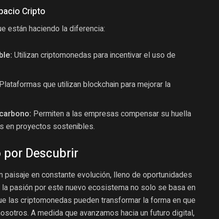
pacio Cripto
e están haciendo la diferencia:
ble:
Utilizan criptomonedas para incentivar el uso de
Plataformas que utilizan blockchain para mejorar la
carbono:
Permiten a las empresas compensar su huella
s en proyectos sostenibles.
 por Descubrir
 paisaje en constante evolución, lleno de oportunidades
s, la pasión por este nuevo ecosistema no solo se basa en
 que las criptomonedas pueden transformar la forma en que
nosotros. A medida que avanzamos hacia un futuro digital,