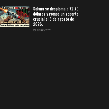
Solana se desploma a 72,79
dólares y rompe un soporte
crucial el 6 de agosto de
2026.
07/08/2026